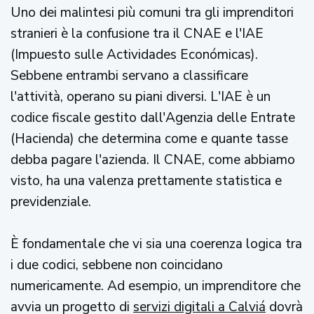
Uno dei malintesi più comuni tra gli imprenditori
stranieri è la confusione tra il CNAE e l'IAE
(Impuesto sulle Actividades Económicas).
Sebbene entrambi servano a classificare
l'attività, operano su piani diversi. L'IAE è un
codice fiscale gestito dall'Agenzia delle Entrate
(Hacienda) che determina come e quante tasse
debba pagare l'azienda. Il CNAE, come abbiamo
visto, ha una valenza prettamente statistica e
previdenziale.
È fondamentale che vi sia una coerenza logica tra
i due codici, sebbene non coincidano
numericamente. Ad esempio, un imprenditore che
avvia un progetto di
servizi digitali a Calviá
dovrà