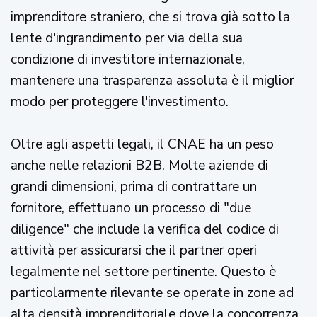
imprenditore straniero, che si trova già sotto la
lente d'ingrandimento per via della sua
condizione di investitore internazionale,
mantenere una trasparenza assoluta è il miglior
modo per proteggere l'investimento.
Oltre agli aspetti legali, il CNAE ha un peso
anche nelle relazioni B2B. Molte aziende di
grandi dimensioni, prima di contrattare un
fornitore, effettuano un processo di "due
diligence" che include la verifica del codice di
attività per assicurarsi che il partner operi
legalmente nel settore pertinente. Questo è
particolarmente rilevante se operate in zone ad
alta densità imprenditoriale dove la concorrenza