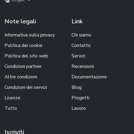
Note legali
Link
Informativa sulla privacy
Chi siamo
Politica dei cookie
Contatto
Politica del sito web
Servizi
Condizioni partner
Recensioni
Altre condizioni
Documentazione
Condizioni dei servizi
Blog
Licenze
Progetti
Tutto
Lavoro
Iscriviti