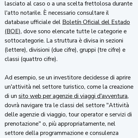
lasciato al caso o a una scelta frettolosa durante
l'atto notarile. È necessario consultare il
database ufficiale del
Boletín Oficial del Estado
(BOE)
, dove sono elencate tutte le categorie e
sottocategorie. La struttura è divisa in sezioni
(lettere), divisioni (due cifre), gruppi (tre cifre) e
classi (quattro cifre).
Ad esempio, se un investitore decidesse di aprire
un'attività nel settore turistico, come la creazione
di un
sito web per agenzie di viaggi d'avventura
,
dovrà navigare tra le classi del settore "Attività
delle agenzie di viaggio, tour operator e servizi di
prenotazione" o, più appropriatamente, nel
settore della programmazione e consulenza