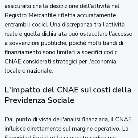
assicurarsi che la descrizione dell'attività nel
Registro Mercantile rifletta accuratamente
entrambi i codici. Una discrepanza tra l'attività
reale e quella dichiarata può ostacolare l'accesso
a sovvenzioni pubbliche, poiché molti bandi di
finanziamento sono limitati a specifici codici
CNAE considerati strategici per l'economia
locale o nazionale.
L'impatto del CNAE sui costi della
Previdenza Sociale
Dal punto di vista dell'analisi finanziaria, il CNAE
influisce direttamente sul margine operativo. La