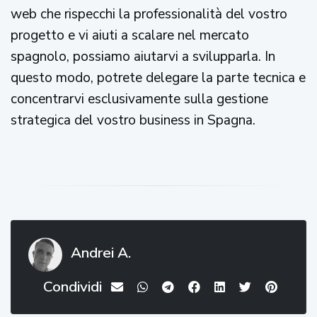
web che rispecchi la professionalità del vostro
progetto e vi aiuti a scalare nel mercato
spagnolo, possiamo aiutarvi a svilupparla. In
questo modo, potrete delegare la parte tecnica e
concentrarvi esclusivamente sulla gestione
strategica del vostro business in Spagna.
Andrei A.
Condividi