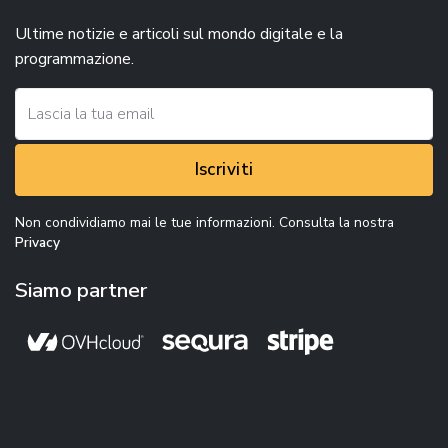
Ultime notizie e articoli sul mondo digitale e la
programmazione.
Iscriviti
Non condividiamo mai le tue informazioni. Consulta la nostra
Privacy
Siamo partner