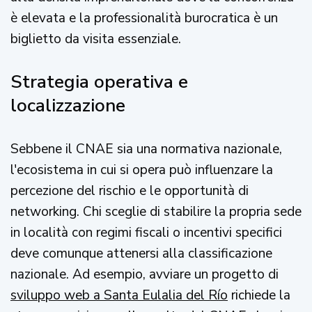
è elevata e la professionalità burocratica è un
biglietto da visita essenziale.
Strategia operativa e
localizzazione
Sebbene il CNAE sia una normativa nazionale,
l'ecosistema in cui si opera può influenzare la
percezione del rischio e le opportunità di
networking. Chi sceglie di stabilire la propria sede
in località con regimi fiscali o incentivi specifici
deve comunque attenersi alla classificazione
nazionale. Ad esempio, avviare un progetto di
sviluppo web a Santa Eulalia del Río
richiede la