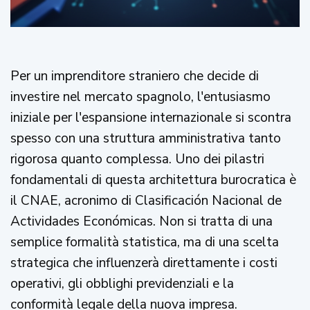
Per un imprenditore straniero che decide di
investire nel mercato spagnolo, l'entusiasmo
iniziale per l'espansione internazionale si scontra
spesso con una struttura amministrativa tanto
rigorosa quanto complessa. Uno dei pilastri
fondamentali di questa architettura burocratica è
il CNAE, acronimo di Clasificación Nacional de
Actividades Económicas. Non si tratta di una
semplice formalità statistica, ma di una scelta
strategica che influenzerà direttamente i costi
operativi, gli obblighi previdenziali e la
conformità legale della nuova impresa.