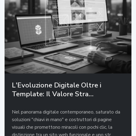
L'Evoluzione Digitale Oltre i
Template: Il Valore Stra…
Nel panorama digitale contemporaneo, saturato da
soluzioni "chiavi in mano" e costruttori di pagine
visuali che promettono miracoli con pochi clic, la
distinzione tra un sito web funzionale e uno str…