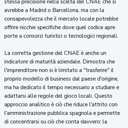
stessa precisione nella scelta del CNAE che si
avrebbe a Madrid o Barcellona, ma con la
consapevolezza che il mercato locale potrebbe
offrire nicchie specifiche dove quel codice apre
porte a consorzi turistici o tecnologici regionali.
La corretta gestione del CNAE è anche un
indicatore di maturità aziendale. Dimostra che
l'imprenditore non si è limitato a "trasferire" il
proprio modello di business dal paese d'origine,
ma ha dedicato il tempo necessario a studiare e
adattarsi alle regole del gioco locali. Questo
approccio analitico è ciò che riduce l'attrito con
l'amministrazione pubblica spagnola e permette
di concentrarsi su ciò che conta davvero: la