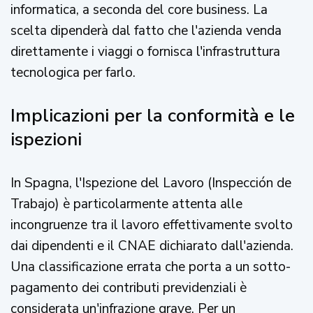
informatica, a seconda del core business. La
scelta dipenderà dal fatto che l'azienda venda
direttamente i viaggi o fornisca l'infrastruttura
tecnologica per farlo.
Implicazioni per la conformità e le
ispezioni
In Spagna, l'Ispezione del Lavoro (Inspección de
Trabajo) è particolarmente attenta alle
incongruenze tra il lavoro effettivamente svolto
dai dipendenti e il CNAE dichiarato dall'azienda.
Una classificazione errata che porta a un sotto-
pagamento dei contributi previdenziali è
considerata un'infrazione grave. Per un