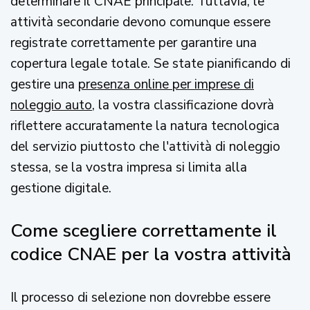
determinare il CNAE principale. Tuttavia, le
attività secondarie devono comunque essere
registrate correttamente per garantire una
copertura legale totale. Se state pianificando di
gestire una
presenza online per imprese di
noleggio auto
, la vostra classificazione dovrà
riflettere accuratamente la natura tecnologica
del servizio piuttosto che l'attività di noleggio
stessa, se la vostra impresa si limita alla
gestione digitale.
Come scegliere correttamente il
codice CNAE per la vostra attività
Il processo di selezione non dovrebbe essere