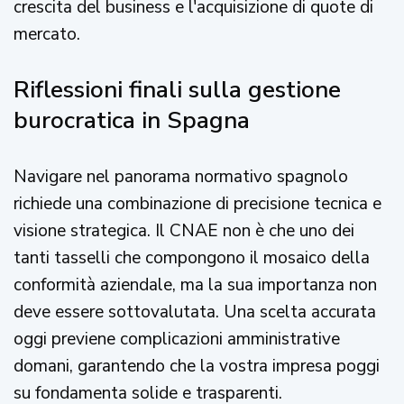
crescita del business e l'acquisizione di quote di
mercato.
Riflessioni finali sulla gestione
burocratica in Spagna
Navigare nel panorama normativo spagnolo
richiede una combinazione di precisione tecnica e
visione strategica. Il CNAE non è che uno dei
tanti tasselli che compongono il mosaico della
conformità aziendale, ma la sua importanza non
deve essere sottovalutata. Una scelta accurata
oggi previene complicazioni amministrative
domani, garantendo che la vostra impresa poggi
su fondamenta solide e trasparenti.