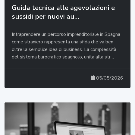
Guida tecnica alle agevolazioni e
sussidi per nuovi au…
Intraprendere un percorso imprenditoriale in Spagna
come straniero rappresenta una sfida che va ben
oltre la semplice idea di business. La complessità
del sistema burocratico spagnolo, unita alla str…
05/05/2026