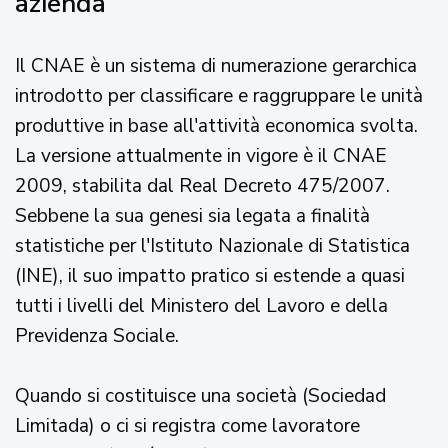
azienda
Il CNAE è un sistema di numerazione gerarchica
introdotto per classificare e raggruppare le unità
produttive in base all'attività economica svolta.
La versione attualmente in vigore è il CNAE
2009, stabilita dal Real Decreto 475/2007.
Sebbene la sua genesi sia legata a finalità
statistiche per l'Istituto Nazionale di Statistica
(INE), il suo impatto pratico si estende a quasi
tutti i livelli del Ministero del Lavoro e della
Previdenza Sociale.
Quando si costituisce una società (Sociedad
Limitada) o ci si registra come lavoratore