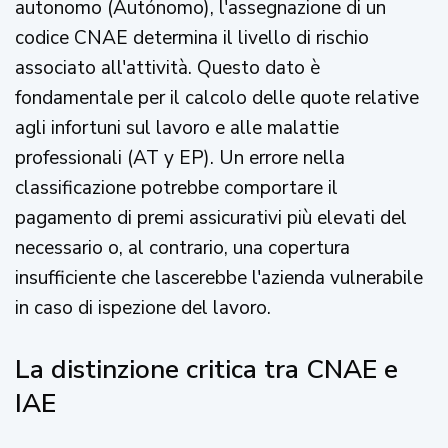
autonomo (Autónomo), l'assegnazione di un
codice CNAE determina il livello di rischio
associato all'attività. Questo dato è
fondamentale per il calcolo delle quote relative
agli infortuni sul lavoro e alle malattie
professionali (AT y EP). Un errore nella
classificazione potrebbe comportare il
pagamento di premi assicurativi più elevati del
necessario o, al contrario, una copertura
insufficiente che lascerebbe l'azienda vulnerabile
in caso di ispezione del lavoro.
La distinzione critica tra CNAE e
IAE