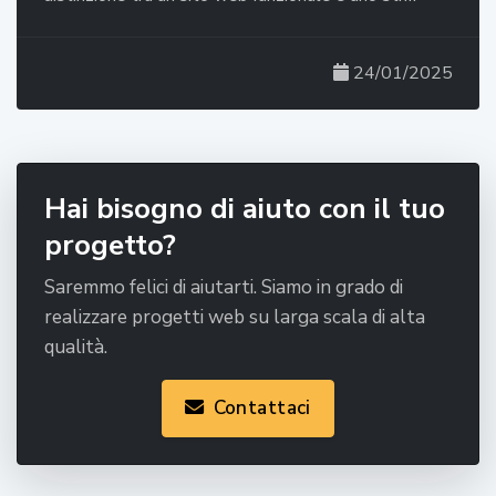
24/01/2025
Hai bisogno di aiuto con il tuo
progetto?
Saremmo felici di aiutarti. Siamo in grado di
realizzare progetti web su larga scala di alta
qualità.
Contattaci