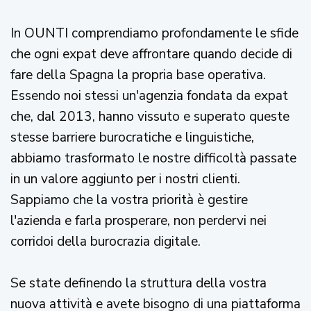
In OUNTI comprendiamo profondamente le sfide
che ogni expat deve affrontare quando decide di
fare della Spagna la propria base operativa.
Essendo noi stessi un'agenzia fondata da expat
che, dal 2013, hanno vissuto e superato queste
stesse barriere burocratiche e linguistiche,
abbiamo trasformato le nostre difficoltà passate
in un valore aggiunto per i nostri clienti.
Sappiamo che la vostra priorità è gestire
l'azienda e farla prosperare, non perdervi nei
corridoi della burocrazia digitale.
Se state definendo la struttura della vostra
nuova attività e avete bisogno di una piattaforma