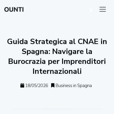
Guida Strategica al CNAE in
Spagna: Navigare la
Burocrazia per Imprenditori
Internazionali
18/05/2026
Business in Spagna