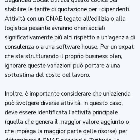
Seguridad Social utilizza questo codice per
stabilire le tariffe di quotazione per i dipendenti.
Attività con un CNAE legato all'edilizia o alla
logistica pesante avranno oneri sociali
significativamente più alti rispetto a un'agenzia di
consulenza o a una software house. Per un expat
che sta strutturando il proprio business plan,
ignorare queste variazioni può portare a una
sottostima del costo del lavoro.
Inoltre, è importante considerare che un'azienda
può svolgere diverse attività. In questo caso,
deve essere identificata l'attività principale
(quella che genera il maggior valore aggiunto o
che impiega la maggior parte delle risorse) per