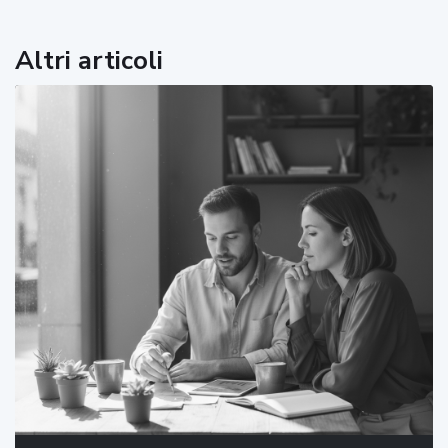
Altri articoli