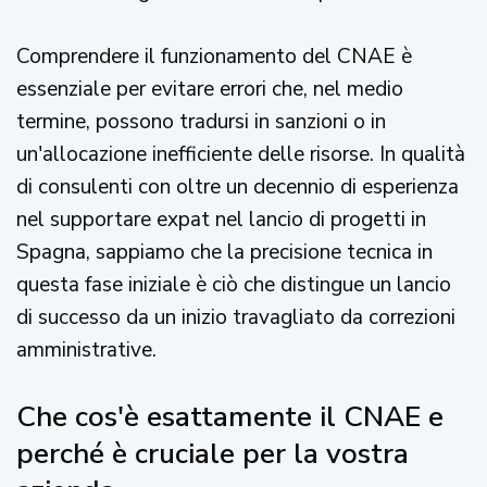
Comprendere il funzionamento del CNAE è
essenziale per evitare errori che, nel medio
termine, possono tradursi in sanzioni o in
un'allocazione inefficiente delle risorse. In qualità
di consulenti con oltre un decennio di esperienza
nel supportare expat nel lancio di progetti in
Spagna, sappiamo che la precisione tecnica in
questa fase iniziale è ciò che distingue un lancio
di successo da un inizio travagliato da correzioni
amministrative.
Che cos'è esattamente il CNAE e
perché è cruciale per la vostra