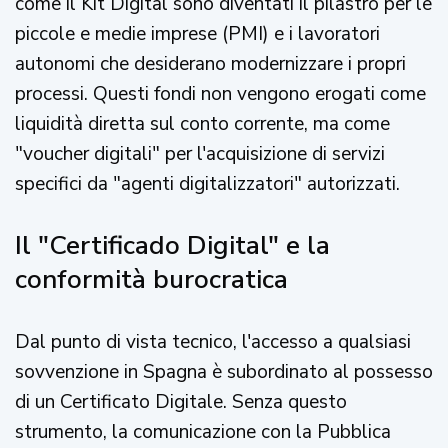
come il Kit Digital sono diventati il pilastro per le
piccole e medie imprese (PMI) e i lavoratori
autonomi che desiderano modernizzare i propri
processi. Questi fondi non vengono erogati come
liquidità diretta sul conto corrente, ma come
"voucher digitali" per l'acquisizione di servizi
specifici da "agenti digitalizzatori" autorizzati.
Il "Certificado Digital" e la
conformità burocratica
Dal punto di vista tecnico, l'accesso a qualsiasi
sovvenzione in Spagna è subordinato al possesso
di un Certificato Digitale. Senza questo
strumento, la comunicazione con la Pubblica