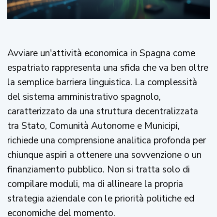
Avviare un'attività economica in Spagna come
espatriato rappresenta una sfida che va ben oltre
la semplice barriera linguistica. La complessità
del sistema amministrativo spagnolo,
caratterizzato da una struttura decentralizzata
tra Stato, Comunità Autonome e Municipi,
richiede una comprensione analitica profonda per
chiunque aspiri a ottenere una sovvenzione o un
finanziamento pubblico. Non si tratta solo di
compilare moduli, ma di allineare la propria
strategia aziendale con le priorità politiche ed
economiche del momento.