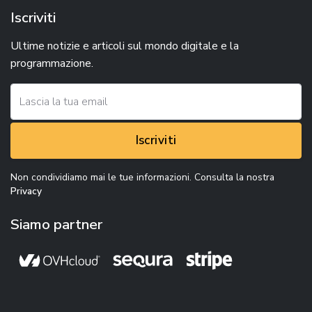
Iscriviti
Ultime notizie e articoli sul mondo digitale e la
programmazione.
Iscriviti
Non condividiamo mai le tue informazioni. Consulta la nostra
Privacy
Siamo partner