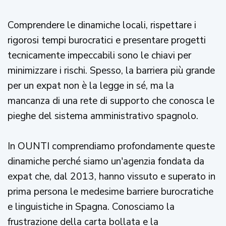
Comprendere le dinamiche locali, rispettare i
rigorosi tempi burocratici e presentare progetti
tecnicamente impeccabili sono le chiavi per
minimizzare i rischi. Spesso, la barriera più grande
per un expat non è la legge in sé, ma la
mancanza di una rete di supporto che conosca le
pieghe del sistema amministrativo spagnolo.
In OUNTI comprendiamo profondamente queste
dinamiche perché siamo un'agenzia fondata da
expat che, dal 2013, hanno vissuto e superato in
prima persona le medesime barriere burocratiche
e linguistiche in Spagna. Conosciamo la
frustrazione della carta bollata e la