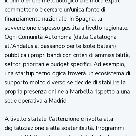
Il primo errore metodologico che molti expat
commettono è cercare un'unica fonte di
finanziamento nazionale. In Spagna, la
sovvenzione è spesso gestita a livello regionale.
Ogni Comunità Autonoma (dalla Catalogna
all'Andalusia, passando per le Isole Baleari)
pubblica i propri bandi con criteri di ammissibilità,
settori prioritari e budget specifici. Ad esempio,
una startup tecnologica troverà un ecosistema di
supporto molto diverso se decide di stabilire la
propria
presenza online a Marbella
rispetto a una
sede operativa a Madrid.
A livello statale, l'attenzione è rivolta alla
digitalizzazione e alla sostenibilità. Programmi