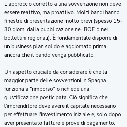
L'approccio corretto a una sovvenzione non deve
essere reattivo, ma proattivo. Molti bandi hanno
finestre di presentazione molto brevi (spesso 15-
30 giorni dalla pubblicazione nel BOE o nei
bollettini regionali). È fondamentale disporre di
un business plan solido e aggiornato prima
ancora che il bando venga pubblicato.
Un aspetto cruciale da considerare è che la
maggior parte delle sovvenzioni in Spagna
funziona a "rimborso" o richiede una
giustificazione posticipata. Ciò significa che
l'imprenditore deve avere il capitale necessario
per effettuare l'investimento iniziale e, solo dopo
aver presentato fatture e prove di pagamento,