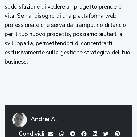
soddisfazione di vedere un progetto prendere
vita. Se hai bisogno di una piattaforma web
professionale che serva da trampolino di lancio
per il tuo nuovo progetto, possiamo aiutarti a
svilupparla, permettendoti di concentrarti
esclusivamente sulla gestione strategica del tuo
business.
Andrei A.
Condividi