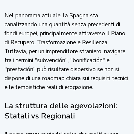
Nel panorama attuale, la Spagna sta
canalizzando una quantità senza precedenti di
fondi europei, principalmente attraverso il Piano
di Recupero, Trasformazione e Resilienza.
Tuttavia, per un imprenditore straniero, navigare
tra i termini "subvención", "bonificación" e
"prestación" può risultare dispersivo se non si
dispone di una roadmap chiara sui requisiti tecnici
e le tempistiche reali di erogazione.
La struttura delle agevolazioni:
Statali vs Regionali