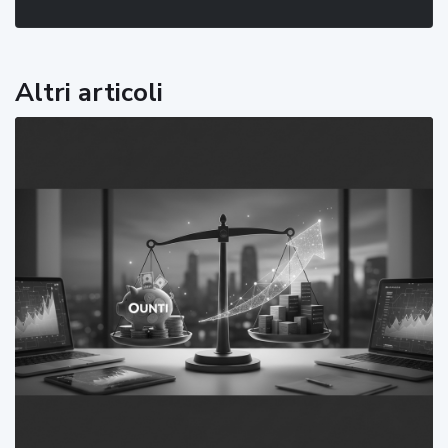
Altri articoli