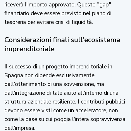
riceverà l'importo approvato. Questo "gap"
finanziario deve essere previsto nel piano di
tesoreria per evitare crisi di liquidità.
Considerazioni finali sull'ecosistema
imprenditoriale
Il successo di un progetto imprenditoriale in
Spagna non dipende esclusivamente
dall'ottenimento di una sovvenzione, ma
dall'integrazione di tale aiuto all'interno di una
struttura aziendale resiliente. I contributi pubblici
devono essere visti come un acceleratore, non
come la base su cui poggia l'intera sopravvivenza
dell'impresa.