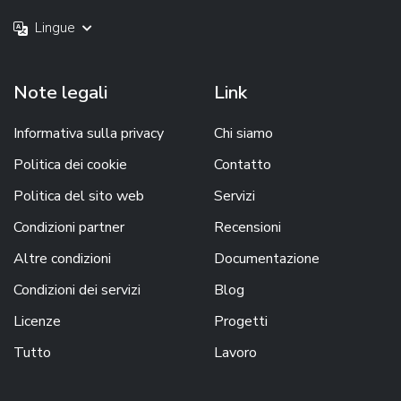
Lingue
Note legali
Link
Informativa sulla privacy
Chi siamo
Politica dei cookie
Contatto
Politica del sito web
Servizi
Condizioni partner
Recensioni
Altre condizioni
Documentazione
Condizioni dei servizi
Blog
Licenze
Progetti
Tutto
Lavoro