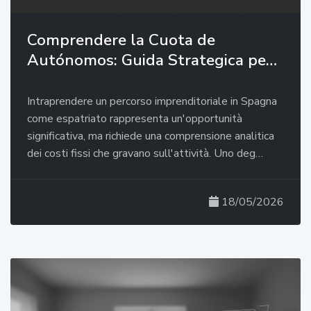
Comprendere la Cuota de
Autónomos: Guida Strategica pe…
Intraprendere un percorso imprenditoriale in Spagna
come espatriato rappresenta un'opportunità
significativa, ma richiede una comprensione analitica
dei costi fissi che gravano sull'attività. Uno deg…
18/05/2026