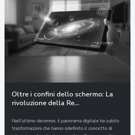
Oltre i confini dello schermo: La
rivoluzione della Re…
Nell'ultimo decennio, il panorama digitale ha subito
trasformazioni che hanno ridefinito il concetto di