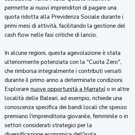
permette ai nuovi imprenditori di pagare una
quota ridotta alla Previdenza Sociale durante i
primi mesi di attività, facilitando la gestione del
cash flow nelle fasi critiche di lancio.
In alcune regioni, questa agevolazione è stata
ulteriormente potenziata con la "Cuota Zero",
che rimborsa integralmente i contributi versati
durante il primo anno a determinate condizioni.
Esplorare
nuove opportunità a Marratxí
o in altre
località delle Baleari, ad esempio, richiede una
conoscenza specifica dei bandi locali che spesso
premiano l'imprenditoria giovanile, femminile o in
settori considerati strategici per la
diversificazione economica dell'isola.