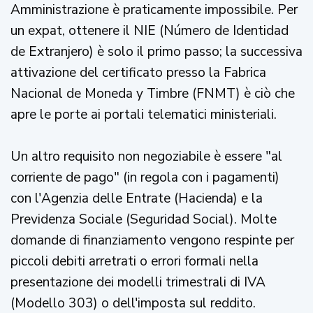
Amministrazione è praticamente impossibile. Per
un expat, ottenere il NIE (Número de Identidad
de Extranjero) è solo il primo passo; la successiva
attivazione del certificato presso la Fabrica
Nacional de Moneda y Timbre (FNMT) è ciò che
apre le porte ai portali telematici ministeriali.
Un altro requisito non negoziabile è essere "al
corriente de pago" (in regola con i pagamenti)
con l'Agenzia delle Entrate (Hacienda) e la
Previdenza Sociale (Seguridad Social). Molte
domande di finanziamento vengono respinte per
piccoli debiti arretrati o errori formali nella
presentazione dei modelli trimestrali di IVA
(Modello 303) o dell'imposta sul reddito.