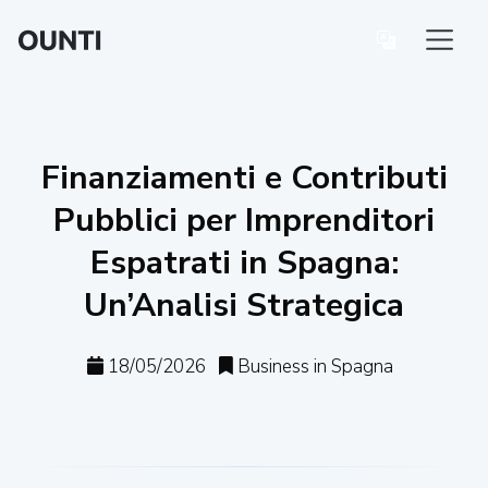
Finanziamenti e Contributi
Pubblici per Imprenditori
Espatrati in Spagna:
Un’Analisi Strategica
18/05/2026
Business in Spagna