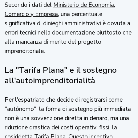
Secondo i dati del
Ministerio de Economía,
Comercio y Empresa
, una percentuale
significativa di dinieghi amministrativi è dovuta a
errori tecnici nella documentazione piuttosto che
alla mancanza di merito del progetto
imprenditoriale.
La "Tarifa Plana" e il sostegno
all'autoimprenditorialità
Per l'espatriato che decide di registrarsi come
"autónomo", la forma di sostegno più immediata
non è una sovvenzione diretta in denaro, ma una
riduzione drastica dei costi operativi fissi: la
cosiddetta Tarifa Plana. Questo incentivo