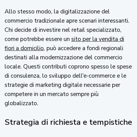
Allo stesso modo, la digitalizzazione del
commercio tradizionale apre scenari interessanti.
Chi decide di investire nel retail specializzato,
come potrebbe essere un
sito per la vendita di
fiori a domicilio
, può accedere a fondi regionali
destinati alla modernizzazione del commercio
locale. Questi contributi coprono spesso le spese
di consulenza, lo sviluppo dell'e-commerce e le
strategie di marketing digitale necessarie per
competere in un mercato sempre più
globalizzato.
Strategia di richiesta e tempistiche