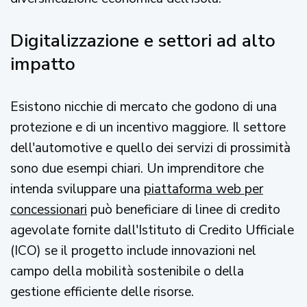
Digitalizzazione e settori ad alto
impatto
Esistono nicchie di mercato che godono di una
protezione e di un incentivo maggiore. Il settore
dell'automotive e quello dei servizi di prossimità
sono due esempi chiari. Un imprenditore che
intenda sviluppare una
piattaforma web per
concessionari
può beneficiare di linee di credito
agevolate fornite dall'Istituto di Credito Ufficiale
(ICO) se il progetto include innovazioni nel
campo della mobilità sostenibile o della
gestione efficiente delle risorse.