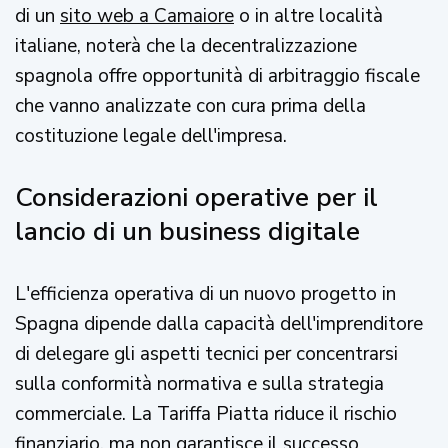
di un
sito web a Camaiore
o in altre località
italiane, noterà che la decentralizzazione
spagnola offre opportunità di arbitraggio fiscale
che vanno analizzate con cura prima della
costituzione legale dell'impresa.
Considerazioni operative per il
lancio di un business digitale
L'efficienza operativa di un nuovo progetto in
Spagna dipende dalla capacità dell'imprenditore
di delegare gli aspetti tecnici per concentrarsi
sulla conformità normativa e sulla strategia
commerciale. La Tariffa Piatta riduce il rischio
finanziario, ma non garantisce il successo