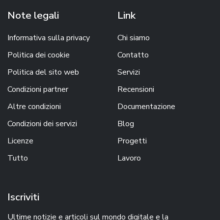
Note legali
Link
Informativa sulla privacy
Chi siamo
Politica dei cookie
Contatto
Politica del sito web
Servizi
Condizioni partner
Recensioni
Altre condizioni
Documentazione
Condizioni dei servizi
Blog
Licenze
Progetti
Tutto
Lavoro
Iscriviti
Ultime notizie e articoli sul mondo digitale e la