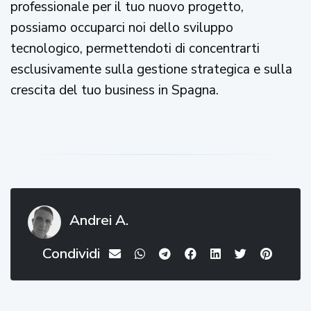
professionale per il tuo nuovo progetto,
possiamo occuparci noi dello sviluppo
tecnologico, permettendoti di concentrarti
esclusivamente sulla gestione strategica e sulla
crescita del tuo business in Spagna.
Andrei A.
Condividi