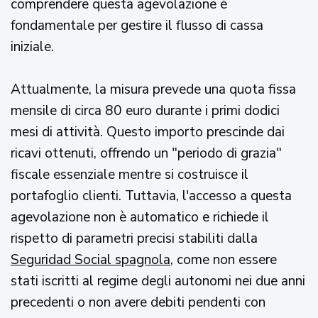
comprendere questa agevolazione è
fondamentale per gestire il flusso di cassa
iniziale.
Attualmente, la misura prevede una quota fissa
mensile di circa 80 euro durante i primi dodici
mesi di attività. Questo importo prescinde dai
ricavi ottenuti, offrendo un "periodo di grazia"
fiscale essenziale mentre si costruisce il
portafoglio clienti. Tuttavia, l'accesso a questa
agevolazione non è automatico e richiede il
rispetto di parametri precisi stabiliti dalla
Seguridad Social spagnola
, come non essere
stati iscritti al regime degli autonomi nei due anni
precedenti o non avere debiti pendenti con