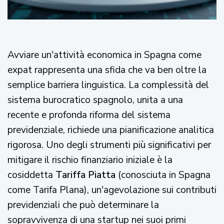
Avviare un'attività economica in Spagna come
expat rappresenta una sfida che va ben oltre la
semplice barriera linguistica. La complessità del
sistema burocratico spagnolo, unita a una
recente e profonda riforma del sistema
previdenziale, richiede una pianificazione analitica
rigorosa. Uno degli strumenti più significativi per
mitigare il rischio finanziario iniziale è la
cosiddetta
Tariffa Piatta
(conosciuta in Spagna
come Tarifa Plana), un'agevolazione sui contributi
previdenziali che può determinare la
sopravvivenza di una startup nei suoi primi