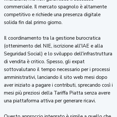
commerciale. Il mercato spagnolo è altamente
competitivo e richiede una presenza digitale
solida fin dal primo giorno.
Il coordinamento tra la gestione burocratica
(ottenimento del NIE, iscrizione all'IAE e alla
Seguridad Social) e lo sviluppo dell'infrastruttura
di vendita è critico. Spesso, gli expat
sottovalutano il tempo necessario per i processi
amministrativi, lanciando il sito web mesi dopo
aver iniziato a pagare i contributi, sprecando così i
mesi più preziosi della Tariffa Piatta senza avere
una piattaforma attiva per generare ricavi.
Questo approccio integrato è simile a quello che