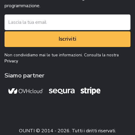
programmazione.
Iscriviti
Non condividiamo mai le tue informazioni. Consulta la nostra
Privacy
Siamo partner
OUNTI © 2014 - 2026. Tutti i diritti riservati.