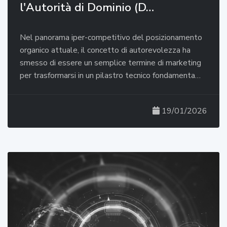
l'Autorità di Dominio (D…
Nel panorama iper-competitivo del posizionamento
organico attuale, il concetto di autorevolezza ha
smesso di essere un semplice termine di marketing
per trasformarsi in un pilastro tecnico fondamenta…
19/01/2026