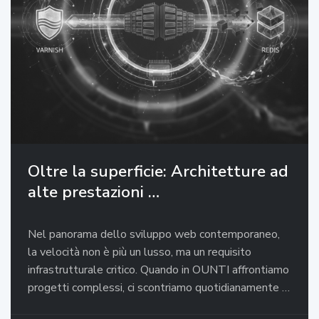
Oltre la superficie: Architetture ad
alte prestazioni …
Nel panorama dello sviluppo web contemporaneo,
la velocità non è più un lusso, ma un requisito
infrastrutturale critico. Quando in OUNTI affrontiamo
progetti complessi, ci scontriamo quotidianamente …