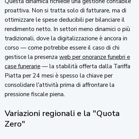
Questa dinamica richiede una gestione contabile
proattiva. Non si tratta solo di fatturare, ma di
ottimizzare le spese deducibili per bilanciare il
rendimento netto. In settori meno dinamici o più
tradizionali, dove la digitalizzazione è ancora in
corso — come potrebbe essere il caso di chi
gestisce la presenza
web per onoranze funebri e
case funerarie
— la stabilità offerta dalla Tariffa
Piatta per 24 mesi è spesso la chiave per
consolidare l'attività prima di affrontare la
pressione fiscale piena.
Variazioni regionali e la "Quota
Zero"