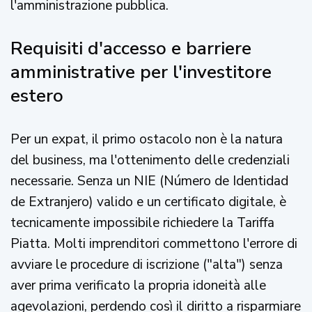
l'amministrazione pubblica.
Requisiti d'accesso e barriere
amministrative per l'investitore
estero
Per un expat, il primo ostacolo non è la natura
del business, ma l'ottenimento delle credenziali
necessarie. Senza un NIE (Número de Identidad
de Extranjero) valido e un certificato digitale, è
tecnicamente impossibile richiedere la Tariffa
Piatta. Molti imprenditori commettono l'errore di
avviare le procedure di iscrizione ("alta") senza
aver prima verificato la propria idoneità alle
agevolazioni, perdendo così il diritto a risparmiare