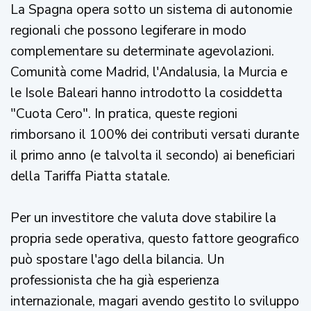
La Spagna opera sotto un sistema di autonomie
regionali che possono legiferare in modo
complementare su determinate agevolazioni.
Comunità come Madrid, l'Andalusia, la Murcia e
le Isole Baleari hanno introdotto la cosiddetta
"Cuota Cero". In pratica, queste regioni
rimborsano il 100% dei contributi versati durante
il primo anno (e talvolta il secondo) ai beneficiari
della Tariffa Piatta statale.
Per un investitore che valuta dove stabilire la
propria sede operativa, questo fattore geografico
può spostare l'ago della bilancia. Un
professionista che ha già esperienza
internazionale, magari avendo gestito lo sviluppo