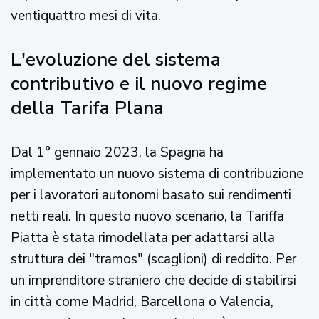
ventiquattro mesi di vita.
L'evoluzione del sistema
contributivo e il nuovo regime
della Tarifa Plana
Dal 1° gennaio 2023, la Spagna ha
implementato un nuovo sistema di contribuzione
per i lavoratori autonomi basato sui rendimenti
netti reali. In questo nuovo scenario, la Tariffa
Piatta è stata rimodellata per adattarsi alla
struttura dei "tramos" (scaglioni) di reddito. Per
un imprenditore straniero che decide di stabilirsi
in città come Madrid, Barcellona o Valencia,