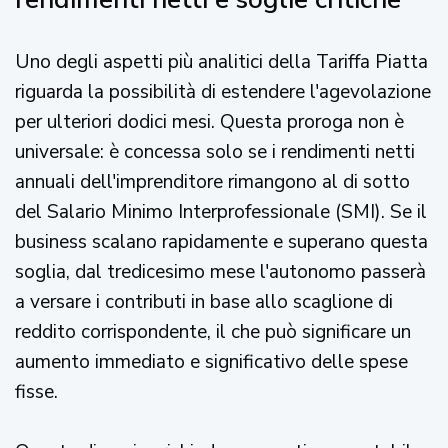
Uno degli aspetti più analitici della Tariffa Piatta
riguarda la possibilità di estendere l'agevolazione
per ulteriori dodici mesi. Questa proroga non è
universale: è concessa solo se i rendimenti netti
annuali dell'imprenditore rimangono al di sotto
del Salario Minimo Interprofessionale (SMI). Se il
business scalano rapidamente e superano questa
soglia, dal tredicesimo mese l'autonomo passerà
a versare i contributi in base allo scaglione di
reddito corrispondente, il che può significare un
aumento immediato e significativo delle spese
fisse.