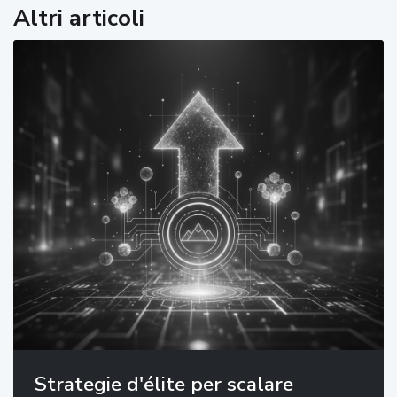
Altri articoli
Strategie d'élite per scalare