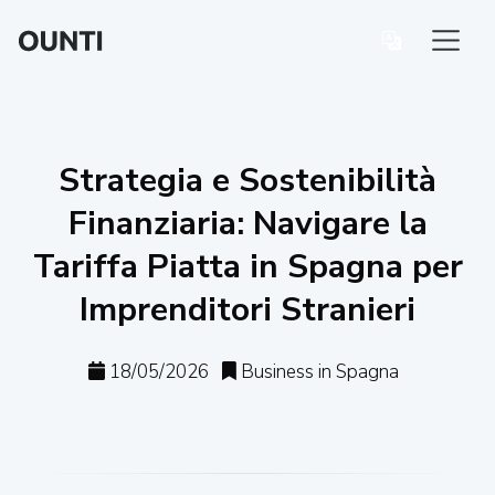
Strategia e Sostenibilità
Finanziaria: Navigare la
Tariffa Piatta in Spagna per
Imprenditori Stranieri
18/05/2026
Business in Spagna