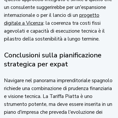
un consulente suggerirebbe per un'espansione
internazionale o per il lancio di un
progetto
digitale a Vicenza
: la coerenza tra costi fissi
agevolati e capacità di esecuzione tecnica è il
pilastro della sostenibilità a lungo termine.
Conclusioni sulla pianificazione
strategica per expat
Navigare nel panorama imprenditoriale spagnolo
richiede una combinazione di prudenza finanziaria
e visione tecnica. La Tariffa Piatta è uno
strumento potente, ma deve essere inserita in un
piano d'impresa che preveda l'evoluzione dei