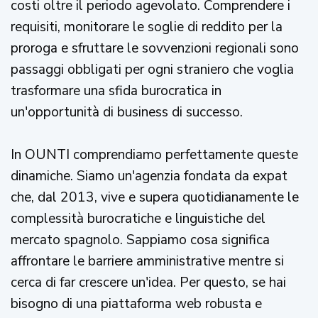
costi oltre il periodo agevolato. Comprendere i
requisiti, monitorare le soglie di reddito per la
proroga e sfruttare le sovvenzioni regionali sono
passaggi obbligati per ogni straniero che voglia
trasformare una sfida burocratica in
un'opportunità di business di successo.
In OUNTI comprendiamo perfettamente queste
dinamiche. Siamo un'agenzia fondata da expat
che, dal 2013, vive e supera quotidianamente le
complessità burocratiche e linguistiche del
mercato spagnolo. Sappiamo cosa significa
affrontare le barriere amministrative mentre si
cerca di far crescere un'idea. Per questo, se hai
bisogno di una piattaforma web robusta e