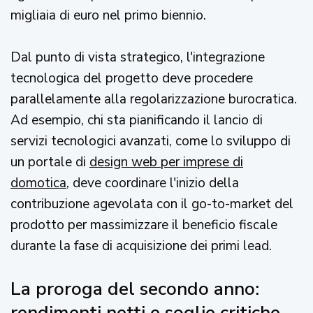
migliaia di euro nel primo biennio.
Dal punto di vista strategico, l'integrazione
tecnologica del progetto deve procedere
parallelamente alla regolarizzazione burocratica.
Ad esempio, chi sta pianificando il lancio di
servizi tecnologici avanzati, come lo sviluppo di
un portale di
design web per imprese di
domotica
, deve coordinare l'inizio della
contribuzione agevolata con il go-to-market del
prodotto per massimizzare il beneficio fiscale
durante la fase di acquisizione dei primi lead.
La proroga del secondo anno:
rendimenti netti e soglie critiche