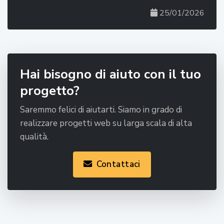
25/01/2026
Hai bisogno di aiuto con il tuo
progetto?
Saremmo felici di aiutarti. Siamo in grado di
realizzare progetti web su larga scala di alta
qualità.
Contattaci