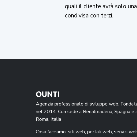
quali il cliente avrà solo u
condivisa con terzi.
Agenzia professionale di sviluppo web. Fondat
nel 2014. Con sede a Benalmadena, Spagna e 
Roma, Italia
Cosa facciamo: siti web, portali web, servizi we