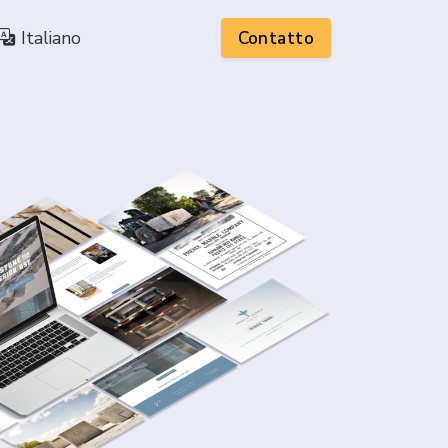
Italiano
Contatto