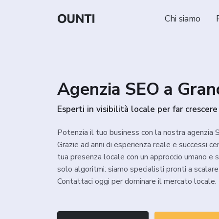
Chi siamo
Agenzia SEO a Grano
Esperti in visibilità locale per far crescere
Potenzia il tuo business con la nostra agenzia 
Grazie ad anni di esperienza reale e successi cer
tua presenza locale con un approccio umano e 
solo algoritmi: siamo specialisti pronti a scalar
Contattaci oggi per dominare il mercato locale.