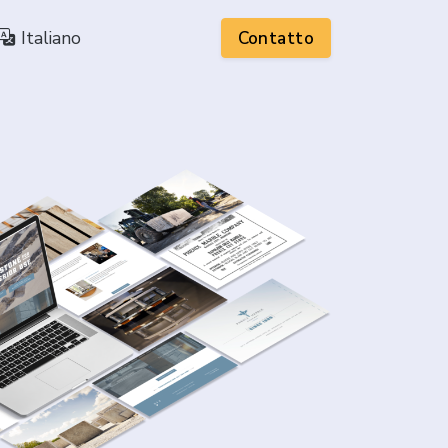
Italiano
Contatto