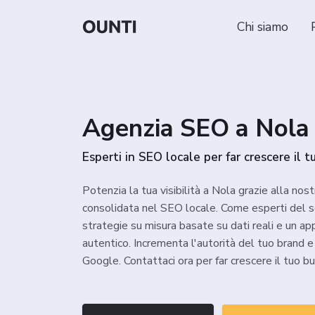
Chi siamo
Agenzia SEO a Nola
Esperti in SEO locale per far crescere il t
Potenzia la tua visibilità a Nola grazie alla nos
consolidata nel SEO locale. Come esperti del s
strategie su misura basate su dati reali e un a
autentico. Incrementa l'autorità del tuo brand e 
Google. Contattaci ora per far crescere il tuo bu