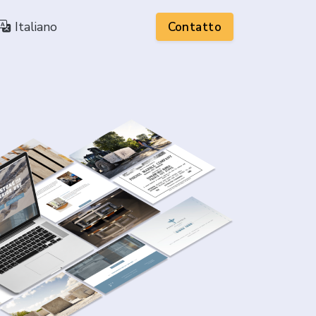
Italiano
Contatto