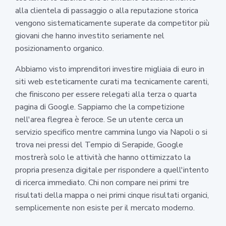
alla clientela di passaggio o alla reputazione storica
vengono sistematicamente superate da competitor più
giovani che hanno investito seriamente nel
posizionamento organico.
Abbiamo visto imprenditori investire migliaia di euro in
siti web esteticamente curati ma tecnicamente carenti,
che finiscono per essere relegati alla terza o quarta
pagina di Google. Sappiamo che la competizione
nell'area flegrea è feroce. Se un utente cerca un
servizio specifico mentre cammina lungo via Napoli o si
trova nei pressi del Tempio di Serapide, Google
mostrerà solo le attività che hanno ottimizzato la
propria presenza digitale per rispondere a quell'intento
di ricerca immediato. Chi non compare nei primi tre
risultati della mappa o nei primi cinque risultati organici,
semplicemente non esiste per il mercato moderno.