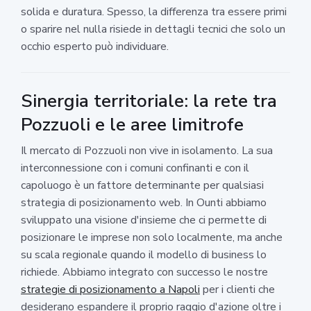
solida e duratura. Spesso, la differenza tra essere primi
o sparire nel nulla risiede in dettagli tecnici che solo un
occhio esperto può individuare.
Sinergia territoriale: la rete tra
Pozzuoli e le aree limitrofe
Il mercato di Pozzuoli non vive in isolamento. La sua
interconnessione con i comuni confinanti e con il
capoluogo è un fattore determinante per qualsiasi
strategia di posizionamento web. In Ounti abbiamo
sviluppato una visione d'insieme che ci permette di
posizionare le imprese non solo localmente, ma anche
su scala regionale quando il modello di business lo
richiede. Abbiamo integrato con successo le nostre
strategie di posizionamento a Napoli
per i clienti che
desiderano espandere il proprio raggio d'azione oltre i