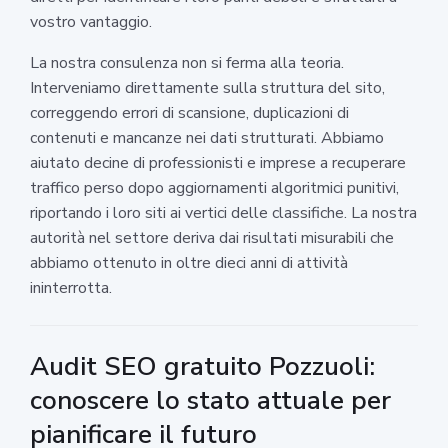
vostro vantaggio.
La nostra consulenza non si ferma alla teoria.
Interveniamo direttamente sulla struttura del sito,
correggendo errori di scansione, duplicazioni di
contenuti e mancanze nei dati strutturati. Abbiamo
aiutato decine di professionisti e imprese a recuperare
traffico perso dopo aggiornamenti algoritmici punitivi,
riportando i loro siti ai vertici delle classifiche. La nostra
autorità nel settore deriva dai risultati misurabili che
abbiamo ottenuto in oltre dieci anni di attività
ininterrotta.
Audit SEO gratuito Pozzuoli:
conoscere lo stato attuale per
pianificare il futuro