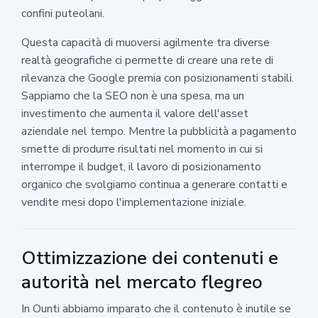
confini puteolani.
Questa capacità di muoversi agilmente tra diverse
realtà geografiche ci permette di creare una rete di
rilevanza che Google premia con posizionamenti stabili.
Sappiamo che la SEO non è una spesa, ma un
investimento che aumenta il valore dell'asset
aziendale nel tempo. Mentre la pubblicità a pagamento
smette di produrre risultati nel momento in cui si
interrompe il budget, il lavoro di posizionamento
organico che svolgiamo continua a generare contatti e
vendite mesi dopo l'implementazione iniziale.
Ottimizzazione dei contenuti e
autorità nel mercato flegreo
In Ounti abbiamo imparato che il contenuto è inutile se