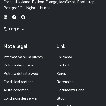
Cosa utilizziamo: Python, Django, JavaScript, Bootstrap,
PostgreSQL, Nginx, Ubuntu.
Lingue
Note legali
Link
Informativa sulla privacy
Chi siamo
Politica dei cookie
Contatto
Politica del sito web
Servizi
Condizioni partner
Recensioni
Altre condizioni
Documentazione
Condizioni dei servizi
Blog