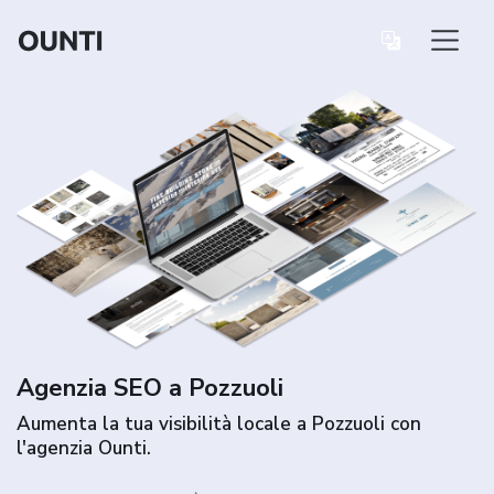
Agenzia SEO a Pozzuoli
Aumenta la tua visibilità locale a Pozzuoli con
l'agenzia Ounti.