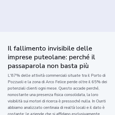
Il fallimento invisibile delle
imprese puteolane: perché il
passaparola non basta più
L'87% delle attività commerciali situate tra il Porto di
Pozzuoli e la zona di Arco Felice perde oltre il 65% dei
potenziali clienti ogni mese. Questo accade perché,
nonostante una presenza fisica consolidata, la loro
visibilità sui motori di ricerca è pressoché nulla. In Ounti
abbiamo analizzato centinaia di realtà locali e il dato è
costante: le aziende che si affidano esclusivamente