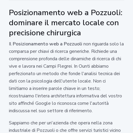
Posizionamento web a Pozzuoli:
dominare il mercato locale con
precisione chirurgica
Il
Posizionamento web a Pozzuoli
non riguarda solo la
comparsa per chiavi di ricerca generiche. Richiede una
comprensione profonda delle dinamiche di ricerca di chi
vive e lavora nei Campi Flegrei. In Ounti abbiamo
perfezionato un metodo che fonde l'analisi tecnica dei
dati con la psicologia dell'utente locale. Non ci
limitiamo a inserire parole chiave in un testo;
ricostruiamo l'intera architettura informativa del vostro
sito affinché Google lo riconosca come l'autorità
indiscussa nel suo settore di riferimento.
Sappiamo che per un'azienda che opera nella zona
industriale di Pozzuoli o che offre servizi turistici vicino