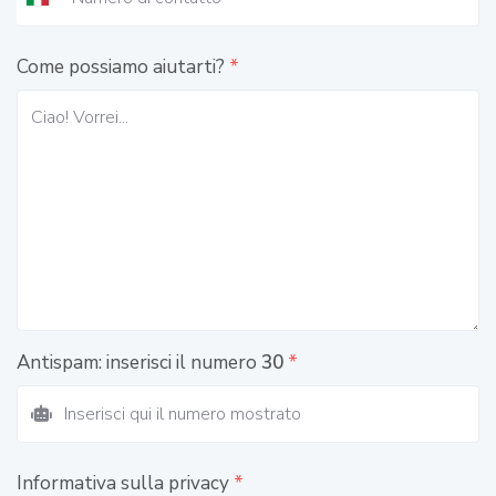
Come possiamo aiutarti?
*
Antispam: inserisci il numero
30
*
Informativa sulla privacy
*