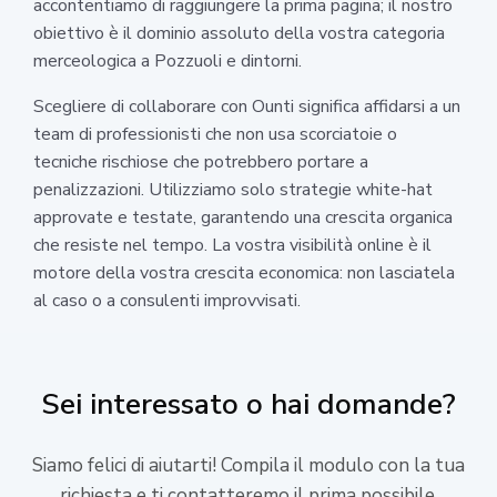
accontentiamo di raggiungere la prima pagina; il nostro
obiettivo è il dominio assoluto della vostra categoria
merceologica a Pozzuoli e dintorni.
Scegliere di collaborare con Ounti significa affidarsi a un
team di professionisti che non usa scorciatoie o
tecniche rischiose che potrebbero portare a
penalizzazioni. Utilizziamo solo strategie white-hat
approvate e testate, garantendo una crescita organica
che resiste nel tempo. La vostra visibilità online è il
motore della vostra crescita economica: non lasciatela
al caso o a consulenti improvvisati.
Sei interessato o hai domande?
Siamo felici di aiutarti! Compila il modulo con la tua
richiesta e ti contatteremo il prima possibile.