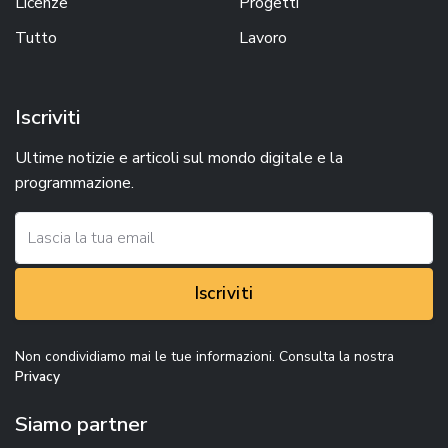
Licenze
Progetti
Tutto
Lavoro
Iscriviti
Ultime notizie e articoli sul mondo digitale e la
programmazione.
Iscriviti
Non condividiamo mai le tue informazioni. Consulta la nostra
Privacy
Siamo partner