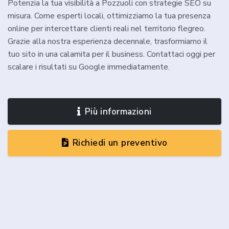
Potenzia la tua visibilità a Pozzuoli con strategie SEO su
misura. Come esperti locali, ottimizziamo la tua presenza
online per intercettare clienti reali nel territorio flegreo.
Grazie alla nostra esperienza decennale, trasformiamo il
tuo sito in una calamita per il business. Contattaci oggi per
scalare i risultati su Google immediatamente.
Più informazioni
Richiedi un preventivo