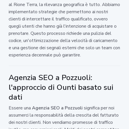
al Rione Terra, la rilevanza geografica è tutto. Abbiamo
implementato strategie che permettono ai nostri
clienti di intercettare il traffico qualificato, ovvero
quegli utenti che hanno già l'intenzione di acquistare o
prenotare. Questo processo richiede una pulizia del
codice, un'ottimizzazione della velocità di caricamento
e una gestione dei segnali esterni che solo un team con
esperienza decennale può garantire.
Agenzia SEO a Pozzuoli:
l'approccio di Ounti basato sui
dati
Essere una
Agenzia SEO a Pozzuoli
significa per noi
assumerci la responsabilità della crescita del fatturato
dei nostri clienti. Non vendiamo promesse di traffico