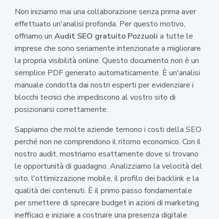
Non iniziamo mai una collaborazione senza prima aver
effettuato un'analisi profonda. Per questo motivo,
offriamo un
Audit SEO gratuito Pozzuoli
a tutte le
imprese che sono seriamente intenzionate a migliorare
la propria visibilità online. Questo documento non è un
semplice PDF generato automaticamente. È un'analisi
manuale condotta dai nostri esperti per evidenziare i
blocchi tecnici che impediscono al vostro sito di
posizionarsi correttamente.
Sappiamo che molte aziende temono i costi della SEO
perché non ne comprendono il ritorno economico. Con il
nostro audit, mostriamo esattamente dove si trovano
le opportunità di guadagno. Analizziamo la velocità del
sito, l'ottimizzazione mobile, il profilo dei backlink e la
qualità dei contenuti. È il primo passo fondamentale
per smettere di sprecare budget in azioni di marketing
inefficaci e iniziare a costruire una presenza digitale