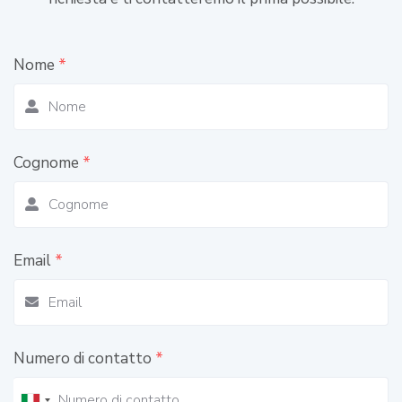
Nome
*
Cognome
*
Email
*
Numero di contatto
*