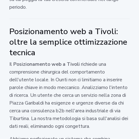
periodo.
Posizionamento web a Tivoli:
oltre la semplice ottimizzazione
tecnica
Il
Posizionamento web a Tivoli
richiede una
comprensione chirurgica del comportamento
dell'utente locale. In Ounti non ci limitiamo a inserire
parole chiave in modo meccanico. Analizziamo l'intento
di ricerca. Un utente che cerca un servizio nella zona di
Piazza Garibaldi ha esigenze e urgenze diverse da chi
cerca una consulenza b2b nell'area industriale di via
Tiburtina. La nostra metodologia si basa sull'analisi dei
dati reali, eliminando ogni congettura.
Abbiamo perfezionato un sistema che combina