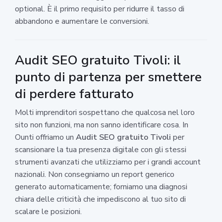
optional. È il primo requisito per ridurre il tasso di
abbandono e aumentare le conversioni.
Audit SEO gratuito Tivoli: il
punto di partenza per smettere
di perdere fatturato
Molti imprenditori sospettano che qualcosa nel loro
sito non funzioni, ma non sanno identificare cosa. In
Ounti offriamo un
Audit SEO gratuito Tivoli
per
scansionare la tua presenza digitale con gli stessi
strumenti avanzati che utilizziamo per i grandi account
nazionali. Non consegniamo un report generico
generato automaticamente; forniamo una diagnosi
chiara delle criticità che impediscono al tuo sito di
scalare le posizioni.