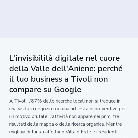
L'invisibilità digitale nel cuore
della Valle dell'Aniene: perché
il tuo business a Tivoli non
compare su Google
A Tivoli, l'87% delle ricerche locali non si traduce in
una visita in negozio o in una richiesta di preventivo per
un motivo brutale: l'attività non appare nei primi tre
risultati della mappa o della ricerca organica. Mentre
migliaia di turisti affollano Villa d'Este e i residenti