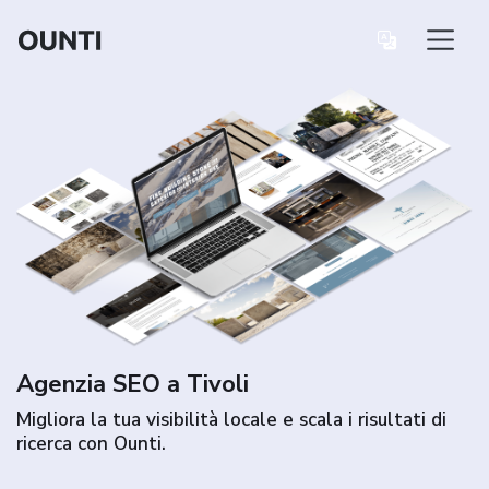
Agenzia SEO a Tivoli
Migliora la tua visibilità locale e scala i risultati di
ricerca con Ounti.