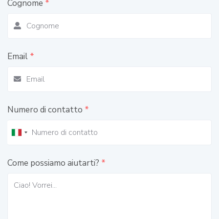
Cognome
*
Email
*
Numero di contatto
*
Come possiamo aiutarti?
*