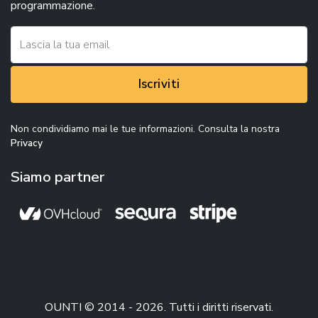
programmazione.
Iscriviti
Non condividiamo mai le tue informazioni. Consulta la nostra
Privacy
Siamo partner
OUNTI © 2014 - 2026. Tutti i diritti riservati.