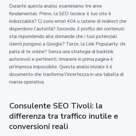
Durante questa analisi, esaminiamo tre aree
fondamentali. Primo, la SEO tecnica: il tuo sito è
indicizzabile? Ci sono errori 404 o catene di redirect che
disperdono l'autorità? Secondo, il profilo dei contenuti:
stai rispondendo alle domande che i tuoi potenziali
clienti pongono a Google? Terzo, la Link Popularity: chi
parla di te online? Senza una strategia di backlink
autorevoli e pertinenti, rimanere in prima pagina è
un'impresa impossibile. Questa analisi iniziale è il
documento che trasforma l'incertezza in una tabella di
marcia operativa.
Consulente SEO Tivoli: la
differenza tra traffico inutile e
conversioni reali