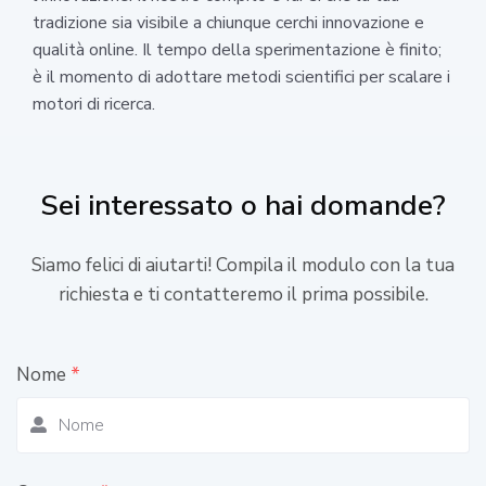
tradizione sia visibile a chiunque cerchi innovazione e
qualità online. Il tempo della sperimentazione è finito;
è il momento di adottare metodi scientifici per scalare i
motori di ricerca.
Sei interessato o hai domande?
Siamo felici di aiutarti! Compila il modulo con la tua
richiesta e ti contatteremo il prima possibile.
Nome
*