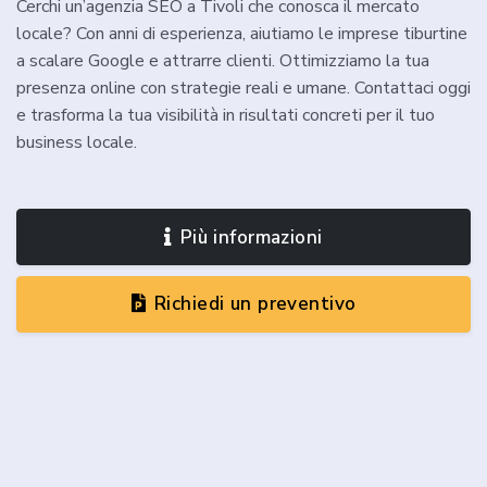
Cerchi un’agenzia SEO a Tivoli che conosca il mercato
locale? Con anni di esperienza, aiutiamo le imprese tiburtine
a scalare Google e attrarre clienti. Ottimizziamo la tua
presenza online con strategie reali e umane. Contattaci oggi
e trasforma la tua visibilità in risultati concreti per il tuo
business locale.
Più informazioni
Richiedi un preventivo