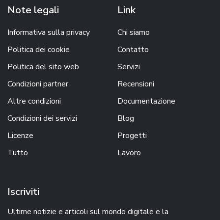
Note legali
Link
Informativa sulla privacy
Chi siamo
Politica dei cookie
Contatto
Politica del sito web
Servizi
Condizioni partner
Recensioni
Altre condizioni
Documentazione
Condizioni dei servizi
Blog
Licenze
Progetti
Tutto
Lavoro
Iscriviti
Ultime notizie e articoli sul mondo digitale e la