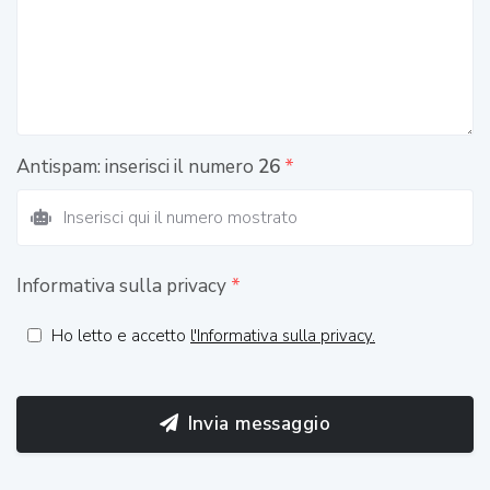
Antispam: inserisci il numero
26
*
Informativa sulla privacy
*
Ho letto e accetto
l'Informativa sulla privacy.
Invia messaggio