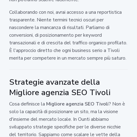
Collaborando con noi, avrai accesso a una reportistica
trasparente. Niente termini tecnici oscuri per
nascondere la mancanza di risultati. Parliamo di
conversioni, di posizionamento per keyword
transazionali e di crescita del traffico organico profilato.
È l'approccio diretto che ogni business serio a Tivoli
merita per competere in un mercato sempre più saturo.
Strategie avanzate della
Migliore agenzia SEO Tivoli
Cosa definisce la
Migliore agenzia SEO Tivoli
? Non è
solo la capacità di posizionare un sito, ma la visione
d'insieme del mercato locale. In Ounti abbiamo
sviluppato strategie specifiche per le diverse nicchie
del territorio. Sappiamo come scalare le vette della