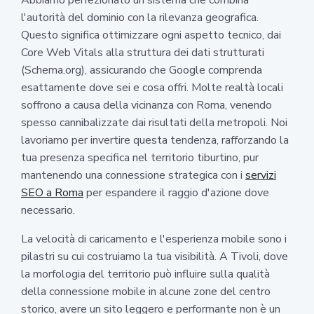
l'autorità del dominio con la rilevanza geografica.
Questo significa ottimizzare ogni aspetto tecnico, dai
Core Web Vitals alla struttura dei dati strutturati
(Schema.org), assicurando che Google comprenda
esattamente dove sei e cosa offri. Molte realtà locali
soffrono a causa della vicinanza con Roma, venendo
spesso cannibalizzate dai risultati della metropoli. Noi
lavoriamo per invertire questa tendenza, rafforzando la
tua presenza specifica nel territorio tiburtino, pur
mantenendo una connessione strategica con i
servizi
SEO a Roma
per espandere il raggio d'azione dove
necessario.
La velocità di caricamento e l'esperienza mobile sono i
pilastri su cui costruiamo la tua visibilità. A Tivoli, dove
la morfologia del territorio può influire sulla qualità
della connessione mobile in alcune zone del centro
storico, avere un sito leggero e performante non è un