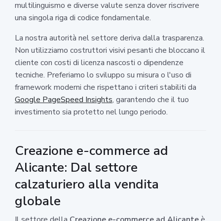
multilinguismo e diverse valute senza dover riscrivere
una singola riga di codice fondamentale.
La nostra autorità nel settore deriva dalla trasparenza.
Non utilizziamo costruttori visivi pesanti che bloccano il
cliente con costi di licenza nascosti o dipendenze
tecniche. Preferiamo lo sviluppo su misura o l'uso di
framework moderni che rispettano i criteri stabiliti da
Google PageSpeed Insights
, garantendo che il tuo
investimento sia protetto nel lungo periodo.
Creazione e-commerce ad
Alicante: Dal settore
calzaturiero alla vendita
globale
Il settore della
Creazione e-commerce ad Alicante
è