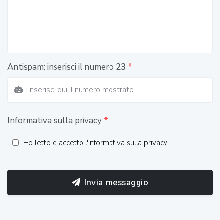
Antispam: inserisci il numero
23
*
Informativa sulla privacy
*
Ho letto e accetto
l'Informativa sulla privacy.
Invia messaggio