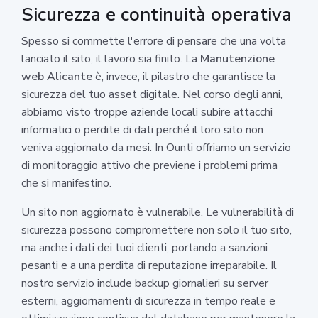
Sicurezza e continuità operativa
Spesso si commette l'errore di pensare che una volta
lanciato il sito, il lavoro sia finito. La
Manutenzione
web Alicante
è, invece, il pilastro che garantisce la
sicurezza del tuo asset digitale. Nel corso degli anni,
abbiamo visto troppe aziende locali subire attacchi
informatici o perdite di dati perché il loro sito non
veniva aggiornato da mesi. In Ounti offriamo un servizio
di monitoraggio attivo che previene i problemi prima
che si manifestino.
Un sito non aggiornato è vulnerabile. Le vulnerabilità di
sicurezza possono compromettere non solo il tuo sito,
ma anche i dati dei tuoi clienti, portando a sanzioni
pesanti e a una perdita di reputazione irreparabile. Il
nostro servizio include backup giornalieri su server
esterni, aggiornamenti di sicurezza in tempo reale e