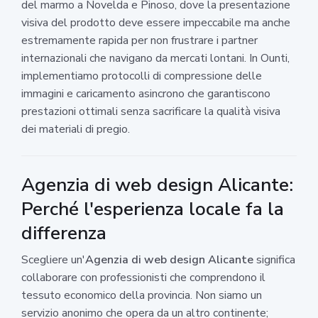
del marmo a Novelda e Pinoso, dove la presentazione
visiva del prodotto deve essere impeccabile ma anche
estremamente rapida per non frustrare i partner
internazionali che navigano da mercati lontani. In Ounti,
implementiamo protocolli di compressione delle
immagini e caricamento asincrono che garantiscono
prestazioni ottimali senza sacrificare la qualità visiva
dei materiali di pregio.
Agenzia di web design Alicante:
Perché l'esperienza locale fa la
differenza
Scegliere un'
Agenzia di web design Alicante
significa
collaborare con professionisti che comprendono il
tessuto economico della provincia. Non siamo un
servizio anonimo che opera da un altro continente;