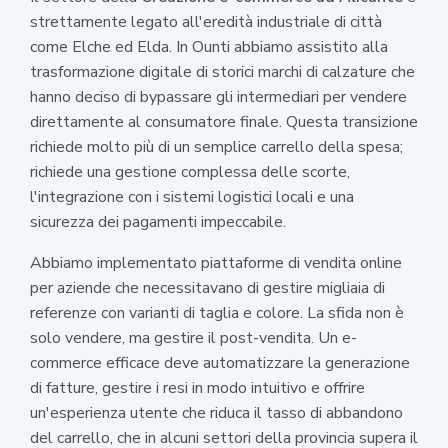
strettamente legato all'eredità industriale di città
come Elche ed Elda. In Ounti abbiamo assistito alla
trasformazione digitale di storici marchi di calzature che
hanno deciso di bypassare gli intermediari per vendere
direttamente al consumatore finale. Questa transizione
richiede molto più di un semplice carrello della spesa;
richiede una gestione complessa delle scorte,
l'integrazione con i sistemi logistici locali e una
sicurezza dei pagamenti impeccabile.
Abbiamo implementato piattaforme di vendita online
per aziende che necessitavano di gestire migliaia di
referenze con varianti di taglia e colore. La sfida non è
solo vendere, ma gestire il post-vendita. Un e-
commerce efficace deve automatizzare la generazione
di fatture, gestire i resi in modo intuitivo e offrire
un'esperienza utente che riduca il tasso di abbandono
del carrello, che in alcuni settori della provincia supera il