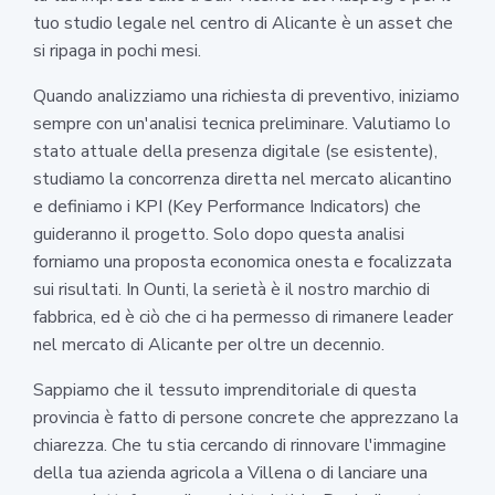
tuo studio legale nel centro di Alicante è un asset che
si ripaga in pochi mesi.
Quando analizziamo una richiesta di preventivo, iniziamo
sempre con un'analisi tecnica preliminare. Valutiamo lo
stato attuale della presenza digitale (se esistente),
studiamo la concorrenza diretta nel mercato alicantino
e definiamo i KPI (Key Performance Indicators) che
guideranno il progetto. Solo dopo questa analisi
forniamo una proposta economica onesta e focalizzata
sui risultati. In Ounti, la serietà è il nostro marchio di
fabbrica, ed è ciò che ci ha permesso di rimanere leader
nel mercato di Alicante per oltre un decennio.
Sappiamo che il tessuto imprenditoriale di questa
provincia è fatto di persone concrete che apprezzano la
chiarezza. Che tu stia cercando di rinnovare l'immagine
della tua azienda agricola a Villena o di lanciare una