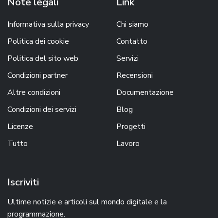
Note legali
Link
Informativa sulla privacy
Chi siamo
Politica dei cookie
Contatto
Politica del sito web
Servizi
Condizioni partner
Recensioni
Altre condizioni
Documentazione
Condizioni dei servizi
Blog
Licenze
Progetti
Tutto
Lavoro
Iscriviti
Ultime notizie e articoli sul mondo digitale e la
programmazione.