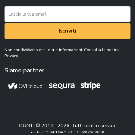
Iscriviti
Non condividiamo mai le tue informazioni. Consulta la nostra
Privacy
Siamo partner
OUNTI © 2014 - 2026. Tutti i diritti riservati.
parte di OUNTI GROUP LLC | B93363059