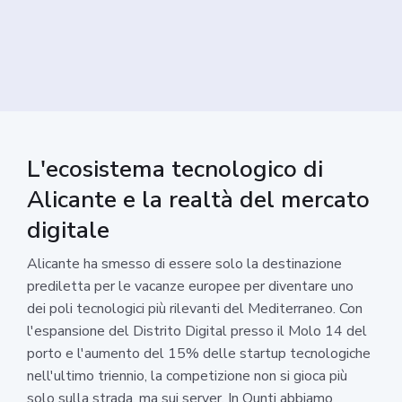
L'ecosistema tecnologico di
Alicante e la realtà del mercato
digitale
Alicante ha smesso di essere solo la destinazione
prediletta per le vacanze europee per diventare uno
dei poli tecnologici più rilevanti del Mediterraneo. Con
l'espansione del Distrito Digital presso il Molo 14 del
porto e l'aumento del 15% delle startup tecnologiche
nell'ultimo triennio, la competizione non si gioca più
solo sulla strada, ma sui server. In Ounti abbiamo