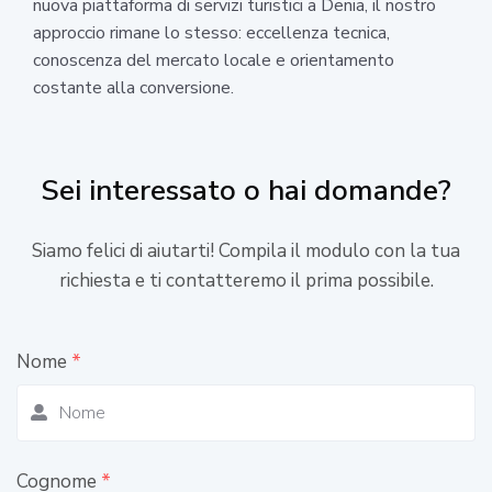
nuova piattaforma di servizi turistici a Denia, il nostro
approccio rimane lo stesso: eccellenza tecnica,
conoscenza del mercato locale e orientamento
costante alla conversione.
Sei interessato o hai domande?
Siamo felici di aiutarti! Compila il modulo con la tua
richiesta e ti contatteremo il prima possibile.
Nome
*
Cognome
*