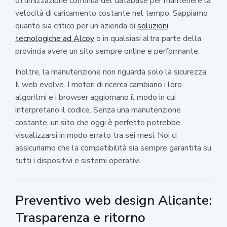
ottimizzazione continua del database per mantenere la
velocità di caricamento costante nel tempo. Sappiamo
quanto sia critico per un'azienda di
soluzioni
tecnologiche ad Alcoy
o in qualsiasi altra parte della
provincia avere un sito sempre online e performante.
Inoltre, la manutenzione non riguarda solo la sicurezza.
Il web evolve. I motori di ricerca cambiano i loro
algoritmi e i browser aggiornano il modo in cui
interpretano il codice. Senza una manutenzione
costante, un sito che oggi è perfetto potrebbe
visualizzarsi in modo errato tra sei mesi. Noi ci
assicuriamo che la compatibilità sia sempre garantita su
tutti i dispositivi e sistemi operativi.
Preventivo web design Alicante:
Trasparenza e ritorno