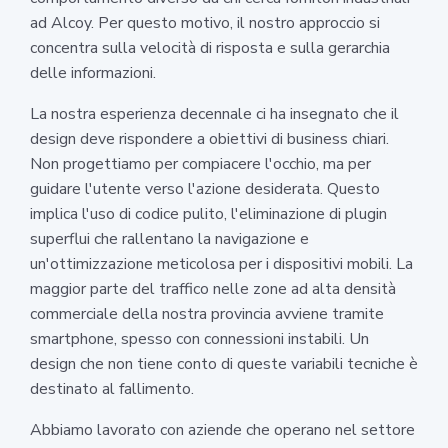
ad Alcoy. Per questo motivo, il nostro approccio si
concentra sulla velocità di risposta e sulla gerarchia
delle informazioni.
La nostra esperienza decennale ci ha insegnato che il
design deve rispondere a obiettivi di business chiari.
Non progettiamo per compiacere l'occhio, ma per
guidare l'utente verso l'azione desiderata. Questo
implica l'uso di codice pulito, l'eliminazione di plugin
superflui che rallentano la navigazione e
un'ottimizzazione meticolosa per i dispositivi mobili. La
maggior parte del traffico nelle zone ad alta densità
commerciale della nostra provincia avviene tramite
smartphone, spesso con connessioni instabili. Un
design che non tiene conto di queste variabili tecniche è
destinato al fallimento.
Abbiamo lavorato con aziende che operano nel settore