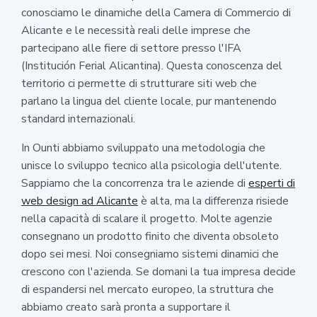
conosciamo le dinamiche della Camera di Commercio di
Alicante e le necessità reali delle imprese che
partecipano alle fiere di settore presso l'IFA
(Institución Ferial Alicantina). Questa conoscenza del
territorio ci permette di strutturare siti web che
parlano la lingua del cliente locale, pur mantenendo
standard internazionali.
In Ounti abbiamo sviluppato una metodologia che
unisce lo sviluppo tecnico alla psicologia dell'utente.
Sappiamo che la concorrenza tra le aziende di
esperti di
web design ad Alicante
è alta, ma la differenza risiede
nella capacità di scalare il progetto. Molte agenzie
consegnano un prodotto finito che diventa obsoleto
dopo sei mesi. Noi consegniamo sistemi dinamici che
crescono con l'azienda. Se domani la tua impresa decide
di espandersi nel mercato europeo, la struttura che
abbiamo creato sarà pronta a supportare il