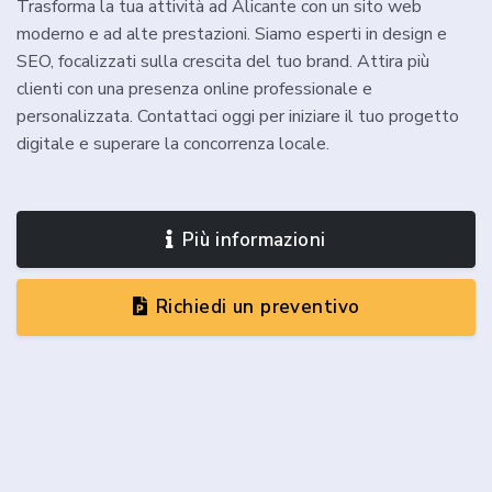
Trasforma la tua attività ad Alicante con un sito web
moderno e ad alte prestazioni. Siamo esperti in design e
SEO, focalizzati sulla crescita del tuo brand. Attira più
clienti con una presenza online professionale e
personalizzata. Contattaci oggi per iniziare il tuo progetto
digitale e superare la concorrenza locale.
Più informazioni
Richiedi un preventivo