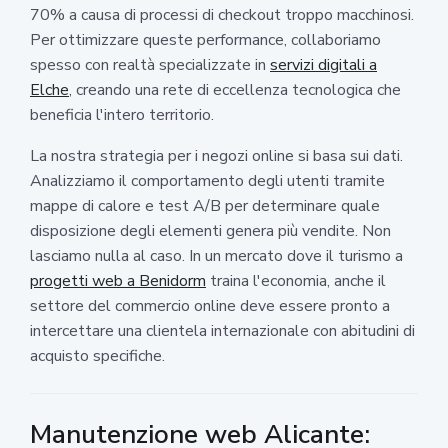
70% a causa di processi di checkout troppo macchinosi.
Per ottimizzare queste performance, collaboriamo
spesso con realtà specializzate in
servizi digitali a
Elche
, creando una rete di eccellenza tecnologica che
beneficia l'intero territorio.
La nostra strategia per i negozi online si basa sui dati.
Analizziamo il comportamento degli utenti tramite
mappe di calore e test A/B per determinare quale
disposizione degli elementi genera più vendite. Non
lasciamo nulla al caso. In un mercato dove il turismo a
progetti web a Benidorm
traina l'economia, anche il
settore del commercio online deve essere pronto a
intercettare una clientela internazionale con abitudini di
acquisto specifiche.
Manutenzione web Alicante: