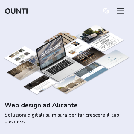
Web design ad Alicante
Soluzioni digitali su misura per far crescere il tuo
business.