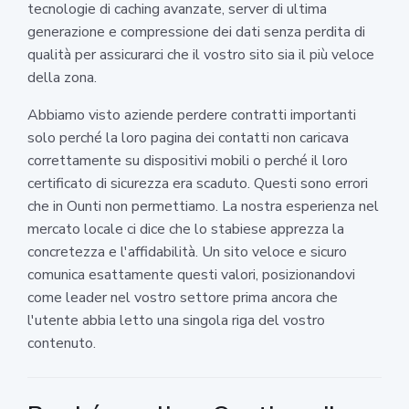
tecnologie di caching avanzate, server di ultima
generazione e compressione dei dati senza perdita di
qualità per assicurarci che il vostro sito sia il più veloce
della zona.
Abbiamo visto aziende perdere contratti importanti
solo perché la loro pagina dei contatti non caricava
correttamente su dispositivi mobili o perché il loro
certificato di sicurezza era scaduto. Questi sono errori
che in Ounti non permettiamo. La nostra esperienza nel
mercato locale ci dice che lo stabiese apprezza la
concretezza e l'affidabilità. Un sito veloce e sicuro
comunica esattamente questi valori, posizionandovi
come leader nel vostro settore prima ancora che
l'utente abbia letto una singola riga del vostro
contenuto.