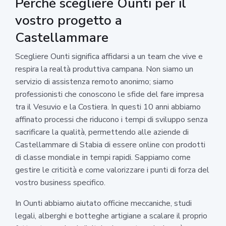
Perché scegliere Ounti per il
vostro progetto a
Castellammare
Scegliere Ounti significa affidarsi a un team che vive e
respira la realtà produttiva campana. Non siamo un
servizio di assistenza remoto anonimo; siamo
professionisti che conoscono le sfide del fare impresa
tra il Vesuvio e la Costiera. In questi 10 anni abbiamo
affinato processi che riducono i tempi di sviluppo senza
sacrificare la qualità, permettendo alle aziende di
Castellammare di Stabia di essere online con prodotti
di classe mondiale in tempi rapidi. Sappiamo come
gestire le criticità e come valorizzare i punti di forza del
vostro business specifico.
In Ounti abbiamo aiutato officine meccaniche, studi
legali, alberghi e botteghe artigiane a scalare il proprio