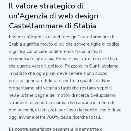
Il valore strategico di
un'Agenzia di web design
Castellammare di Stabia
Essere un'Agenzia di web design Castellammare di
Stabia significa molto di più che scrivere righe di codice.
Significa conoscere la differenza tra un'attività
commerciale sita in via Roma e una struttura ricettiva
che guarda verso il golfo di Pozzano. In Ounti abbiamo
imparato che ogni pixel deve servire a uno scopo
preciso: generare fiducia e contatti qualificati. Non
progettiamo siti vetrina statici che restano sepolti
nelle ultime pagine dei motori di ricerca. Sviluppiamo
strumenti di vendita dinamici che caricano in meno di
due secondi, ottimizzati per l'uso da mobile, che è dove
oggi avviene oltre l'80% delle ricerche locali.
La nostra esperienza decennale ci permette di