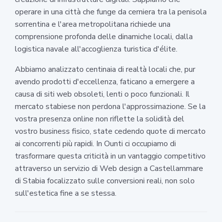
operare in una città che funge da cerniera tra la penisola
sorrentina e l'area metropolitana richiede una
comprensione profonda delle dinamiche locali, dalla
logistica navale all'accoglienza turistica d'élite.
Abbiamo analizzato centinaia di realtà locali che, pur
avendo prodotti d'eccellenza, faticano a emergere a
causa di siti web obsoleti, lenti o poco funzionali. Il
mercato stabiese non perdona l'approssimazione. Se la
vostra presenza online non riflette la solidità del
vostro business fisico, state cedendo quote di mercato
ai concorrenti più rapidi. In Ounti ci occupiamo di
trasformare questa criticità in un vantaggio competitivo
attraverso un servizio di Web design a Castellammare
di Stabia focalizzato sulle conversioni reali, non solo
sull'estetica fine a se stessa.