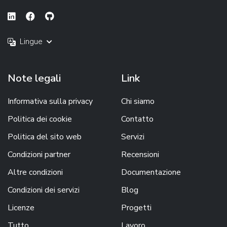
Lingue
Note legali
Link
Informativa sulla privacy
Chi siamo
Politica dei cookie
Contatto
Politica del sito web
Servizi
Condizioni partner
Recensioni
Altre condizioni
Documentazione
Condizioni dei servizi
Blog
Licenze
Progetti
Tutto
Lavoro