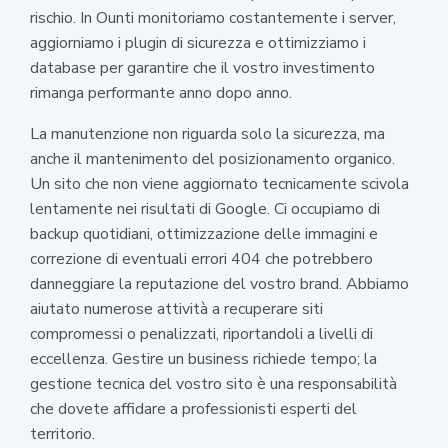
rischio. In Ounti monitoriamo costantemente i server,
aggiorniamo i plugin di sicurezza e ottimizziamo i
database per garantire che il vostro investimento
rimanga performante anno dopo anno.
La manutenzione non riguarda solo la sicurezza, ma
anche il mantenimento del posizionamento organico.
Un sito che non viene aggiornato tecnicamente scivola
lentamente nei risultati di Google. Ci occupiamo di
backup quotidiani, ottimizzazione delle immagini e
correzione di eventuali errori 404 che potrebbero
danneggiare la reputazione del vostro brand. Abbiamo
aiutato numerose attività a recuperare siti
compromessi o penalizzati, riportandoli a livelli di
eccellenza. Gestire un business richiede tempo; la
gestione tecnica del vostro sito è una responsabilità
che dovete affidare a professionisti esperti del
territorio.