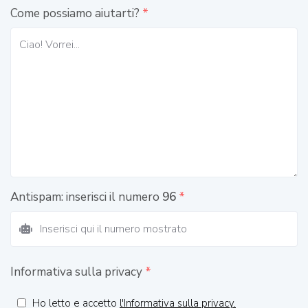
Come possiamo aiutarti?
*
Antispam: inserisci il numero
96
*
Informativa sulla privacy
*
Ho letto e accetto
l'Informativa sulla privacy.