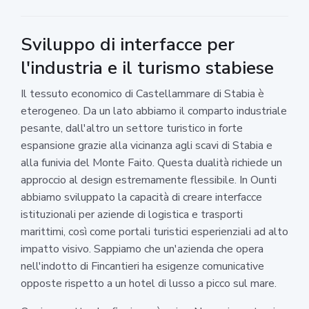
Sviluppo di interfacce per
l'industria e il turismo stabiese
Il tessuto economico di Castellammare di Stabia è
eterogeneo. Da un lato abbiamo il comparto industriale
pesante, dall'altro un settore turistico in forte
espansione grazie alla vicinanza agli scavi di Stabia e
alla funivia del Monte Faito. Questa dualità richiede un
approccio al design estremamente flessibile. In Ounti
abbiamo sviluppato la capacità di creare interfacce
istituzionali per aziende di logistica e trasporti
marittimi, così come portali turistici esperienziali ad alto
impatto visivo. Sappiamo che un'azienda che opera
nell'indotto di Fincantieri ha esigenze comunicative
opposte rispetto a un hotel di lusso a picco sul mare.