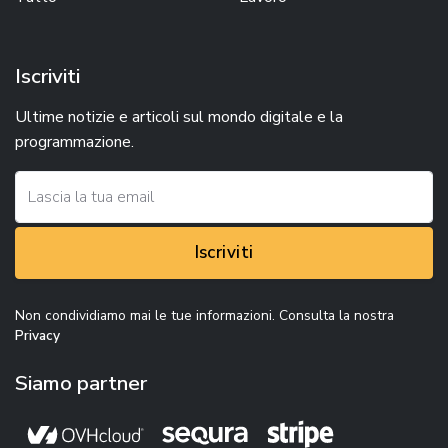
Iscriviti
Ultime notizie e articoli sul mondo digitale e la
programmazione.
Iscriviti
Non condividiamo mai le tue informazioni. Consulta la nostra
Privacy
Siamo partner