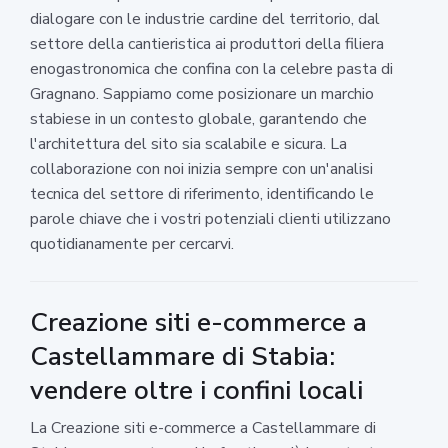
dialogare con le industrie cardine del territorio, dal
settore della cantieristica ai produttori della filiera
enogastronomica che confina con la celebre pasta di
Gragnano. Sappiamo come posizionare un marchio
stabiese in un contesto globale, garantendo che
l'architettura del sito sia scalabile e sicura. La
collaborazione con noi inizia sempre con un'analisi
tecnica del settore di riferimento, identificando le
parole chiave che i vostri potenziali clienti utilizzano
quotidianamente per cercarvi.
Creazione siti e-commerce a
Castellammare di Stabia:
vendere oltre i confini locali
La Creazione siti e-commerce a Castellammare di