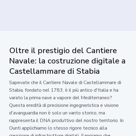
Oltre il prestigio del Cantiere
Navale: la costruzione digitale a
Castellammare di Stabia
Sapevate che il Cantiere Navale di Castellammare di
Stabia, fondato nel 1783, è il più antico d'Italia e ha
varato la prima nave a vapore del Mediterraneo?
Questa eredità di precisione ingegneristica e visione
d'avanguardia non è solo un vanto storico, ma
rappresenta il DNA produttivo del nostro territorio. In
Ounti applichiamo lo stesso rigore tecnico alla
creazione di infrastrutture digitali. Sappiamo che