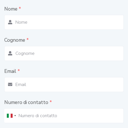
Nome
*
Cognome
*
Email
*
Numero di contatto
*