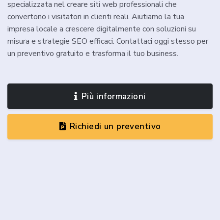
specializzata nel creare siti web professionali che
convertono i visitatori in clienti reali. Aiutiamo la tua
impresa locale a crescere digitalmente con soluzioni su
misura e strategie SEO efficaci. Contattaci oggi stesso per
un preventivo gratuito e trasforma il tuo business.
Più informazioni
Richiedi un preventivo