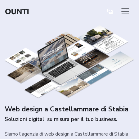
Web design a Castellammare di Stabia
Soluzioni digitali su misura per il tuo business.
Siamo l'agenzia di web design a Castellammare di Stabia