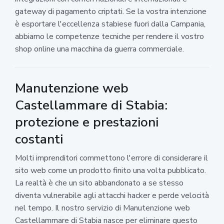
gateway di pagamento criptati. Se la vostra intenzione
è esportare l'eccellenza stabiese fuori dalla Campania,
abbiamo le competenze tecniche per rendere il vostro
shop online una macchina da guerra commerciale.
Manutenzione web
Castellammare di Stabia:
protezione e prestazioni
costanti
Molti imprenditori commettono l'errore di considerare il
sito web come un prodotto finito una volta pubblicato.
La realtà è che un sito abbandonato a se stesso
diventa vulnerabile agli attacchi hacker e perde velocità
nel tempo. Il nostro servizio di Manutenzione web
Castellammare di Stabia nasce per eliminare questo