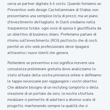
cerca un partner digitale è il costo. Quando forniamo un
Preventivo web design Castellammare di Stabia, non
presentiamo una semplice lista di prezzi, ma un piano
d'investimento dettagliato. In Ounti crediamo nella
trasparenza totale: ogni voce di spesa è giustificata da
un obiettivo di business chiaro. Preferiamo parlare di
ritorno sull'investimento (ROI) piuttosto che di costi,
perché un sito web professionale deve ripagarsi
attraverso i nuovi clienti che genera.
Richiedere un preventivo a noi significa ricevere una
consulenza preliminare gratuita dove analizziamo lo
stato attuale della vostra presenza online e definiamo
le tappe necessarie per raggiungere i vostri obiettivi.
Che abbiate bisogno di un restyling completo o della
creazione di un portale da zero, la nostra struttura
modulare ci permette di adattarci a diverse scale di
progetto, mantenendo sempre la qualità che ci