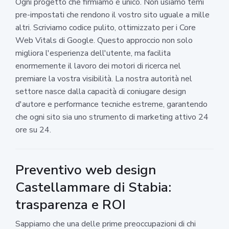
Ogni progetto che firmiamo è unico. Non usiamo temi
pre-impostati che rendono il vostro sito uguale a mille
altri. Scriviamo codice pulito, ottimizzato per i Core
Web Vitals di Google. Questo approccio non solo
migliora l'esperienza dell'utente, ma facilita
enormemente il lavoro dei motori di ricerca nel
premiare la vostra visibilità. La nostra autorità nel
settore nasce dalla capacità di coniugare design
d'autore e performance tecniche estreme, garantendo
che ogni sito sia uno strumento di marketing attivo 24
ore su 24.
Preventivo web design
Castellammare di Stabia:
trasparenza e ROI
Sappiamo che una delle prime preoccupazioni di chi