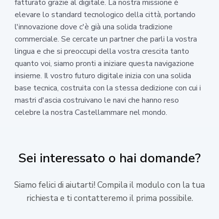
fatturato grazie al digitale. La nostra missione è
elevare lo standard tecnologico della città, portando
l'innovazione dove c'è già una solida tradizione
commerciale. Se cercate un partner che parli la vostra
lingua e che si preoccupi della vostra crescita tanto
quanto voi, siamo pronti a iniziare questa navigazione
insieme. Il vostro futuro digitale inizia con una solida
base tecnica, costruita con la stessa dedizione con cui i
mastri d'ascia costruivano le navi che hanno reso
celebre la nostra Castellammare nel mondo.
Sei interessato o hai domande?
Siamo felici di aiutarti! Compila il modulo con la tua
richiesta e ti contatteremo il prima possibile.