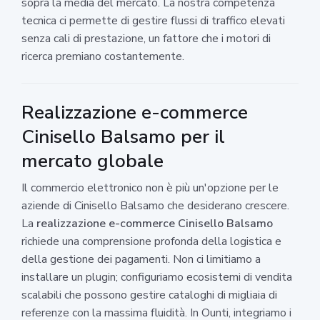
sopra la media del mercato. La nostra competenza
tecnica ci permette di gestire flussi di traffico elevati
senza cali di prestazione, un fattore che i motori di
ricerca premiano costantemente.
Realizzazione e-commerce
Cinisello Balsamo per il
mercato globale
Il commercio elettronico non è più un'opzione per le
aziende di Cinisello Balsamo che desiderano crescere.
La
realizzazione e-commerce Cinisello Balsamo
richiede una comprensione profonda della logistica e
della gestione dei pagamenti. Non ci limitiamo a
installare un plugin; configuriamo ecosistemi di vendita
scalabili che possono gestire cataloghi di migliaia di
referenze con la massima fluidità. In Ounti, integriamo i