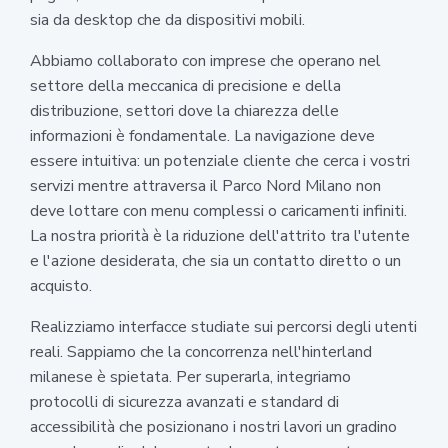
sia da desktop che da dispositivi mobili.
Abbiamo collaborato con imprese che operano nel
settore della meccanica di precisione e della
distribuzione, settori dove la chiarezza delle
informazioni è fondamentale. La navigazione deve
essere intuitiva: un potenziale cliente che cerca i vostri
servizi mentre attraversa il Parco Nord Milano non
deve lottare con menu complessi o caricamenti infiniti.
La nostra priorità è la riduzione dell'attrito tra l'utente
e l'azione desiderata, che sia un contatto diretto o un
acquisto.
Realizziamo interfacce studiate sui percorsi degli utenti
reali. Sappiamo che la concorrenza nell'hinterland
milanese è spietata. Per superarla, integriamo
protocolli di sicurezza avanzati e standard di
accessibilità che posizionano i nostri lavori un gradino