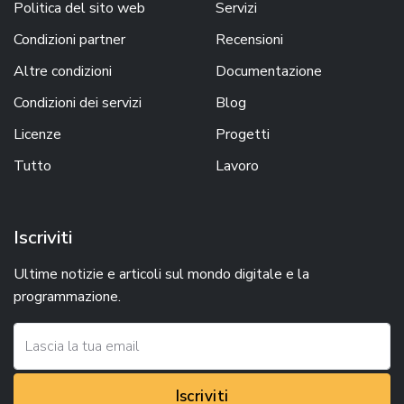
Politica del sito web
Servizi
Condizioni partner
Recensioni
Altre condizioni
Documentazione
Condizioni dei servizi
Blog
Licenze
Progetti
Tutto
Lavoro
Iscriviti
Ultime notizie e articoli sul mondo digitale e la
programmazione.
Iscriviti