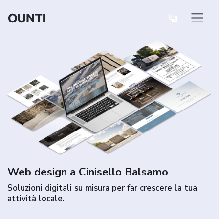
Web design a Cinisello Balsamo
Soluzioni digitali su misura per far crescere la tua
attività locale.