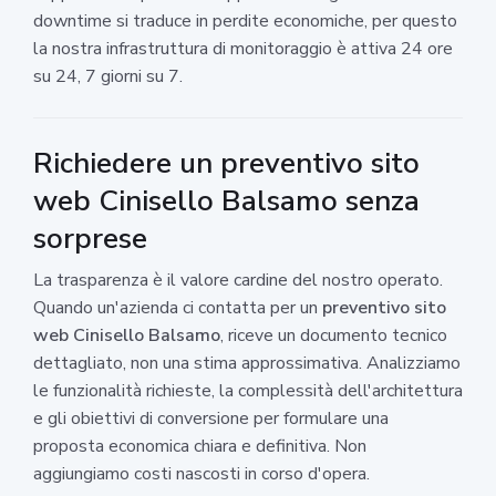
downtime si traduce in perdite economiche, per questo
la nostra infrastruttura di monitoraggio è attiva 24 ore
su 24, 7 giorni su 7.
Richiedere un preventivo sito
web Cinisello Balsamo senza
sorprese
La trasparenza è il valore cardine del nostro operato.
Quando un'azienda ci contatta per un
preventivo sito
web Cinisello Balsamo
, riceve un documento tecnico
dettagliato, non una stima approssimativa. Analizziamo
le funzionalità richieste, la complessità dell'architettura
e gli obiettivi di conversione per formulare una
proposta economica chiara e definitiva. Non
aggiungiamo costi nascosti in corso d'opera.