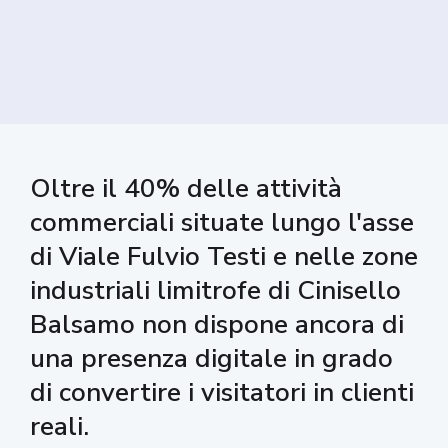
Oltre il 40% delle attività
commerciali situate lungo l'asse
di Viale Fulvio Testi e nelle zone
industriali limitrofe di Cinisello
Balsamo non dispone ancora di
una presenza digitale in grado
di convertire i visitatori in clienti
reali.