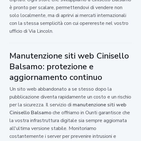
è pronto per scalare, permettendovi di vendere non
solo localmente, ma di aprirvi ai mercati internazionali
con la stessa semplicità con cui operereste nel vostro
ufficio di Via Lincoln.
Manutenzione siti web Cinisello
Balsamo: protezione e
aggiornamento continuo
Un sito web abbandonato a se stesso dopo la
pubblicazione diventa rapidamente un costo e un rischio
per la sicurezza. Il servizio di
manutenzione siti web
Cinisello Balsamo
che offriamo in Ounti garantisce che
la vostra infrastruttura digitale sia sempre aggiornata
all'ultima versione stabile. Monitoriamo
costantemente i server per prevenire intrusioni e