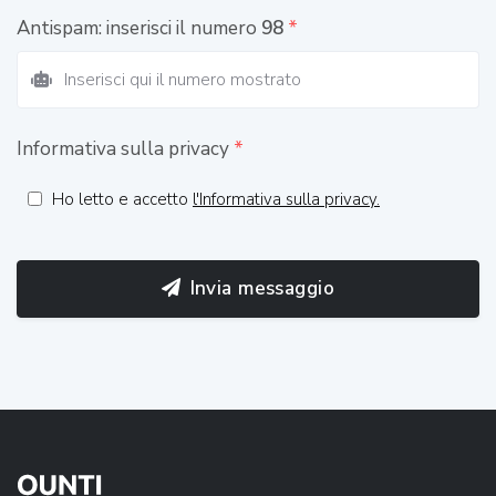
Antispam: inserisci il numero
98
*
Informativa sulla privacy
*
Ho letto e accetto
l'Informativa sulla privacy.
Invia messaggio