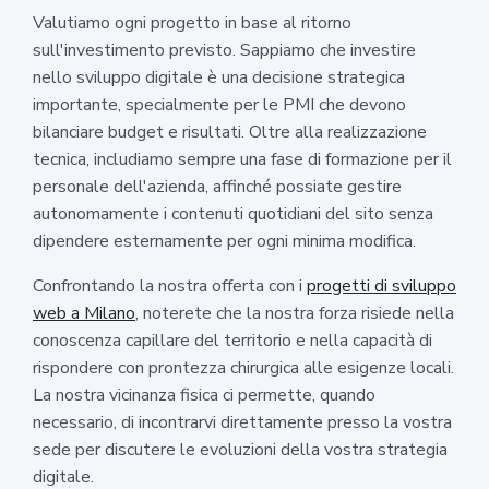
Valutiamo ogni progetto in base al ritorno
sull'investimento previsto. Sappiamo che investire
nello sviluppo digitale è una decisione strategica
importante, specialmente per le PMI che devono
bilanciare budget e risultati. Oltre alla realizzazione
tecnica, includiamo sempre una fase di formazione per il
personale dell'azienda, affinché possiate gestire
autonomamente i contenuti quotidiani del sito senza
dipendere esternamente per ogni minima modifica.
Confrontando la nostra offerta con i
progetti di sviluppo
web a Milano
, noterete che la nostra forza risiede nella
conoscenza capillare del territorio e nella capacità di
rispondere con prontezza chirurgica alle esigenze locali.
La nostra vicinanza fisica ci permette, quando
necessario, di incontrarvi direttamente presso la vostra
sede per discutere le evoluzioni della vostra strategia
digitale.