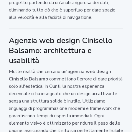
progetto partendo da un'analisi rigorosa dei dati,
eliminando tutto ciò che è superfluo per dare spazio
alla velocità e alla facilità di navigazione.
Agenzia web design Cinisello
Balsamo: architettura e
usabilità
Molte realtà che cercano un'
agenzia web design
Cinisello Balsamo
commettono l'errore di dare priorità
solo all'estetica. In Ounti, la nostra esperienza
decennale ci ha insegnato che un design accattivante
senza una struttura solida è inutile. Utilizziamo
linguaggi di programmazione moderni e framework che
garantiscono tempi di risposta immediati. Ogni
elemento visivo è ottimizzato per ridurre il peso delle
pagine, assicurando che il sito sia perfettamente fruibile