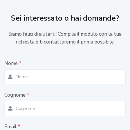
Sei interessato o hai domande?
Siamo felici di aiutarti! Compila il modulo con la tua
richiesta e ti contatteremo il prima possibile.
Nome
*
Cognome
*
Email
*