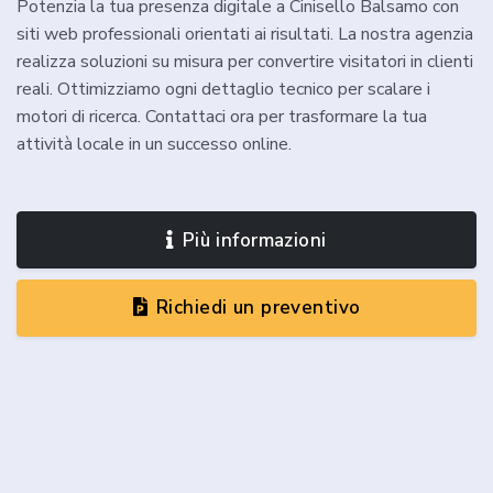
Potenzia la tua presenza digitale a Cinisello Balsamo con
siti web professionali orientati ai risultati. La nostra agenzia
realizza soluzioni su misura per convertire visitatori in clienti
reali. Ottimizziamo ogni dettaglio tecnico per scalare i
motori di ricerca. Contattaci ora per trasformare la tua
attività locale in un successo online.
Più informazioni
Richiedi un preventivo