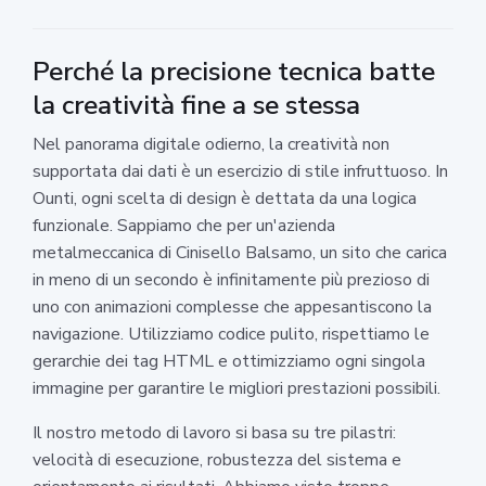
Perché la precisione tecnica batte
la creatività fine a se stessa
Nel panorama digitale odierno, la creatività non
supportata dai dati è un esercizio di stile infruttuoso. In
Ounti, ogni scelta di design è dettata da una logica
funzionale. Sappiamo che per un'azienda
metalmeccanica di Cinisello Balsamo, un sito che carica
in meno di un secondo è infinitamente più prezioso di
uno con animazioni complesse che appesantiscono la
navigazione. Utilizziamo codice pulito, rispettiamo le
gerarchie dei tag HTML e ottimizziamo ogni singola
immagine per garantire le migliori prestazioni possibili.
Il nostro metodo di lavoro si basa su tre pilastri:
velocità di esecuzione, robustezza del sistema e