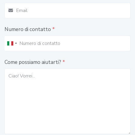
Numero di contatto
*
Come possiamo aiutarti?
*