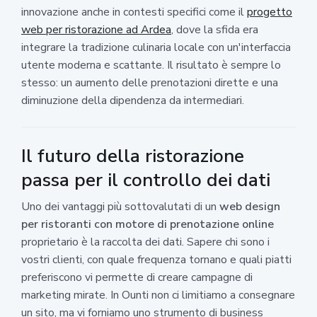
innovazione anche in contesti specifici come il
progetto
web per ristorazione ad Ardea
, dove la sfida era
integrare la tradizione culinaria locale con un'interfaccia
utente moderna e scattante. Il risultato è sempre lo
stesso: un aumento delle prenotazioni dirette e una
diminuzione della dipendenza da intermediari.
Il futuro della ristorazione
passa per il controllo dei dati
Uno dei vantaggi più sottovalutati di un
web design
per ristoranti con motore di prenotazione online
proprietario è la raccolta dei dati. Sapere chi sono i
vostri clienti, con quale frequenza tornano e quali piatti
preferiscono vi permette di creare campagne di
marketing mirate. In Ounti non ci limitiamo a consegnare
un sito, ma vi forniamo uno strumento di business