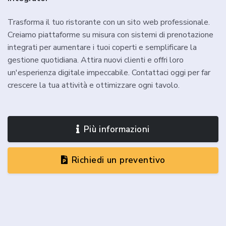
Trasforma il tuo ristorante con un sito web professionale.
Creiamo piattaforme su misura con sistemi di prenotazione
integrati per aumentare i tuoi coperti e semplificare la
gestione quotidiana. Attira nuovi clienti e offri loro
un'esperienza digitale impeccabile. Contattaci oggi per far
crescere la tua attività e ottimizzare ogni tavolo.
Più informazioni
Richiedi un preventivo