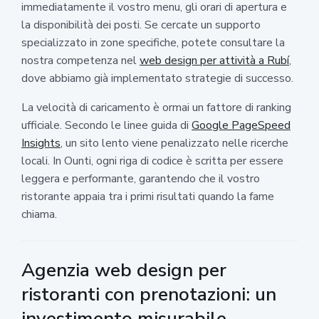
immediatamente il vostro menu, gli orari di apertura e
la disponibilità dei posti. Se cercate un supporto
specializzato in zone specifiche, potete consultare la
nostra competenza nel
web design per attività a Rubí
,
dove abbiamo già implementato strategie di successo.
La velocità di caricamento è ormai un fattore di ranking
ufficiale. Secondo le linee guida di
Google PageSpeed
Insights
, un sito lento viene penalizzato nelle ricerche
locali. In Ounti, ogni riga di codice è scritta per essere
leggera e performante, garantendo che il vostro
ristorante appaia tra i primi risultati quando la fame
chiama.
Agenzia web design per
ristoranti con prenotazioni: un
investimento misurabile