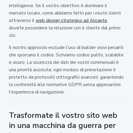
intelligence. Se il vostro obiettivo è dominare il
mercato locale, come abbiamo fatto per i nostri clienti
attraverso il
web design strategico ad Alicante
,
dovete possedere la relazione con il cliente dal primo
clic.
Il nostro approccio esclude l'uso di builder visivi pesanti
che sporcano il codice. Scriviamo codice pulito, scalabile
e sicuro. La sicurezza dei dati dei vostri commensali è
una priorità assoluta; ogni modulo di prenotazione è
protetto da protocolli crittografici avanzati, garantendo
la conformità alle normative GDPR senza appesantire
l'esperienza di navigazione.
Trasformate il vostro sito web
in una macchina da guerra per