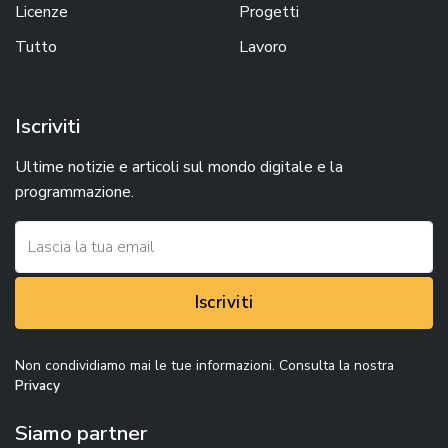
Licenze
Progetti
Tutto
Lavoro
Iscriviti
Ultime notizie e articoli sul mondo digitale e la
programmazione.
Iscriviti
Non condividiamo mai le tue informazioni. Consulta la nostra
Privacy
Siamo partner