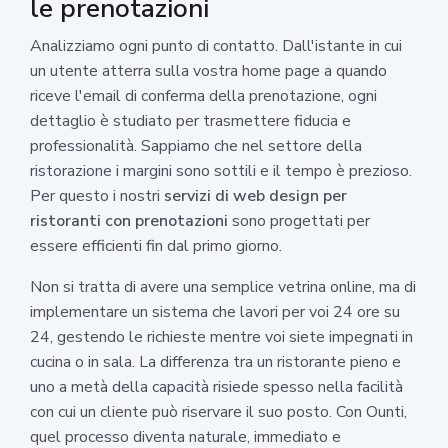
le prenotazioni
Analizziamo ogni punto di contatto. Dall'istante in cui
un utente atterra sulla vostra home page a quando
riceve l'email di conferma della prenotazione, ogni
dettaglio è studiato per trasmettere fiducia e
professionalità. Sappiamo che nel settore della
ristorazione i margini sono sottili e il tempo è prezioso.
Per questo i nostri
servizi di web design per
ristoranti con prenotazioni
sono progettati per
essere efficienti fin dal primo giorno.
Non si tratta di avere una semplice vetrina online, ma di
implementare un sistema che lavori per voi 24 ore su
24, gestendo le richieste mentre voi siete impegnati in
cucina o in sala. La differenza tra un ristorante pieno e
uno a metà della capacità risiede spesso nella facilità
con cui un cliente può riservare il suo posto. Con Ounti,
quel processo diventa naturale, immediato e