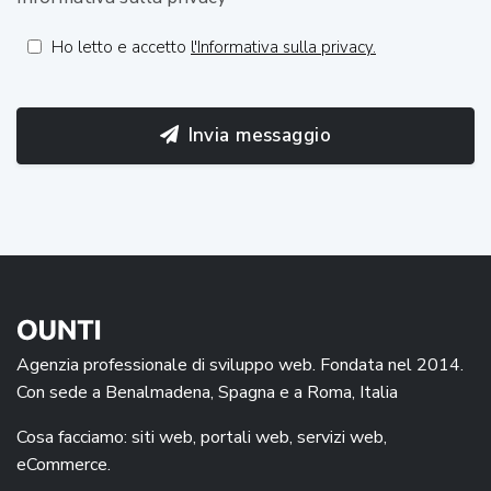
Ho letto e accetto
l'Informativa sulla privacy.
Invia messaggio
Agenzia professionale di sviluppo web. Fondata nel 2014.
Con sede a Benalmadena, Spagna e a Roma, Italia
Cosa facciamo: siti web, portali web, servizi web,
eCommerce.