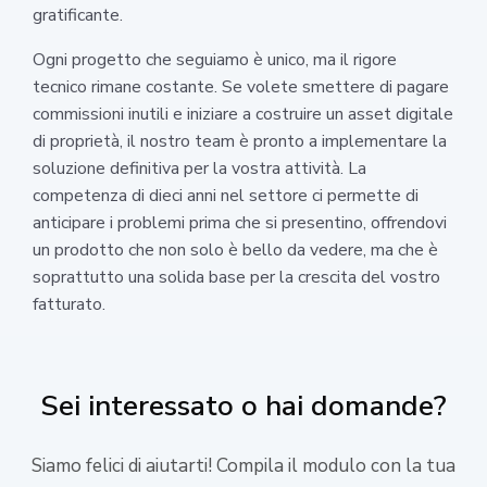
gratificante.
Ogni progetto che seguiamo è unico, ma il rigore
tecnico rimane costante. Se volete smettere di pagare
commissioni inutili e iniziare a costruire un asset digitale
di proprietà, il nostro team è pronto a implementare la
soluzione definitiva per la vostra attività. La
competenza di dieci anni nel settore ci permette di
anticipare i problemi prima che si presentino, offrendovi
un prodotto che non solo è bello da vedere, ma che è
soprattutto una solida base per la crescita del vostro
fatturato.
Sei interessato o hai domande?
Siamo felici di aiutarti! Compila il modulo con la tua