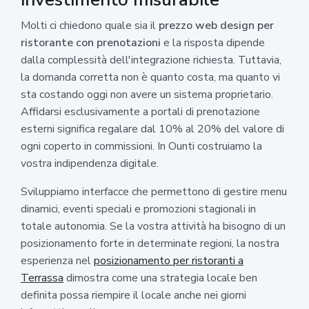
Molti ci chiedono quale sia il
prezzo web design per
ristorante con prenotazioni
e la risposta dipende
dalla complessità dell'integrazione richiesta. Tuttavia,
la domanda corretta non è quanto costa, ma quanto vi
sta costando oggi non avere un sistema proprietario.
Affidarsi esclusivamente a portali di prenotazione
esterni significa regalare dal 10% al 20% del valore di
ogni coperto in commissioni. In Ounti costruiamo la
vostra indipendenza digitale.
Sviluppiamo interfacce che permettono di gestire menu
dinamici, eventi speciali e promozioni stagionali in
totale autonomia. Se la vostra attività ha bisogno di un
posizionamento forte in determinate regioni, la nostra
esperienza nel
posizionamento per ristoranti a
Terrassa
dimostra come una strategia locale ben
definita possa riempire il locale anche nei giorni