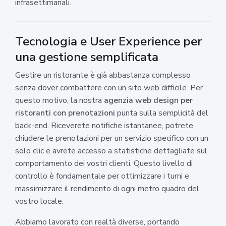
infrasettimanali.
Tecnologia e User Experience per
una gestione semplificata
Gestire un ristorante è già abbastanza complesso
senza dover combattere con un sito web difficile. Per
questo motivo, la nostra
agenzia web design per
ristoranti con prenotazioni
punta sulla semplicità del
back-end. Riceverete notifiche istantanee, potrete
chiudere le prenotazioni per un servizio specifico con un
solo clic e avrete accesso a statistiche dettagliate sul
comportamento dei vostri clienti. Questo livello di
controllo è fondamentale per ottimizzare i turni e
massimizzare il rendimento di ogni metro quadro del
vostro locale.
Abbiamo lavorato con realtà diverse, portando