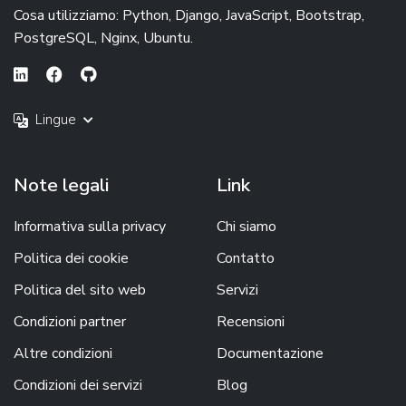
Cosa utilizziamo: Python, Django, JavaScript, Bootstrap,
PostgreSQL, Nginx, Ubuntu.
Lingue
Note legali
Link
Informativa sulla privacy
Chi siamo
Politica dei cookie
Contatto
Politica del sito web
Servizi
Condizioni partner
Recensioni
Altre condizioni
Documentazione
Condizioni dei servizi
Blog