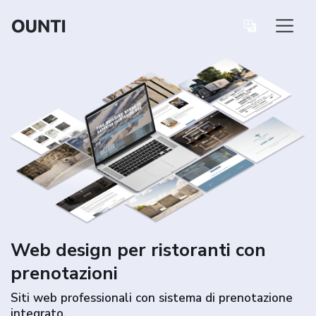
Web design per ristoranti con
prenotazioni
Siti web professionali con sistema di prenotazione
integrato.