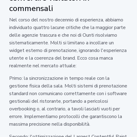
commensali
Nel corso del nostro decennio di esperienza, abbiamo
individuato quattro lacune critiche che la maggior parte
delle agenzie trascura e che noi di Ounti risolviamo
sistematicamente. Molti si limitano a incollare un
widget esterno di prenotazione, ignorando l'esperienza
utente e la coerenza del brand. Ecco cosa manca
realmente nel mercato attuale:
Primo: la sincronizzazione in tempo reale con la
gestione fisica della sala. Molti sistemi di prenotazione
standard non comunicano correttamente con i software
gestionali del ristorante, portando a pericolosi
overbooking o, al contrario, a tavoli lasciati vuoti per
errore. Implementiamo protocolli che garantiscono la
massima precisione nella disponibilità.
Secondo: l'ottimizzazione del Largest Contentful Paint