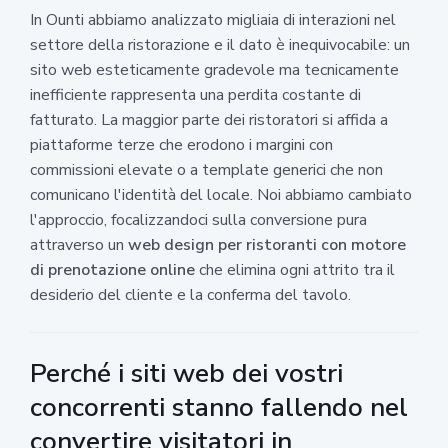
In Ounti abbiamo analizzato migliaia di interazioni nel
settore della ristorazione e il dato è inequivocabile: un
sito web esteticamente gradevole ma tecnicamente
inefficiente rappresenta una perdita costante di
fatturato. La maggior parte dei ristoratori si affida a
piattaforme terze che erodono i margini con
commissioni elevate o a template generici che non
comunicano l'identità del locale. Noi abbiamo cambiato
l'approccio, focalizzandoci sulla conversione pura
attraverso un
web design per ristoranti con motore
di prenotazione online
che elimina ogni attrito tra il
desiderio del cliente e la conferma del tavolo.
Perché i siti web dei vostri
concorrenti stanno fallendo nel
convertire visitatori in