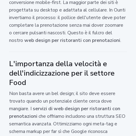
conversione mobile-first. La maggior parte dei siti è
progettata su desktop e adattata al cellulare. In Ounti
invertiamo il processo: il pollice dell'utente deve poter
completare la prenotazione senza mai dover zoomare
o cercare pulsanti nascosti. Questo è il fulcro del
nostro
web design per ristoranti con prenotazioni
.
L'importanza della velocità e
dell'indicizzazione per il settore
Food
Non basta avere un bel design; il sito deve essere
trovato quando un potenziale cliente cerca dove
mangiare. I
servizi di web design per ristoranti con
prenotazioni
che offriamo includono una struttura SEO
semantica avanzata. Ottimizziamo ogni meta-tag e
schema markup per far sì che Google riconosca