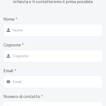
richiesta e ti contatteremo il prima possibile.
Nome
*
Cognome
*
Email
*
Numero di contatto
*