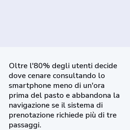
Oltre l'80% degli utenti decide
dove cenare consultando lo
smartphone meno di un'ora
prima del pasto e abbandona la
navigazione se il sistema di
prenotazione richiede più di tre
passaggi.