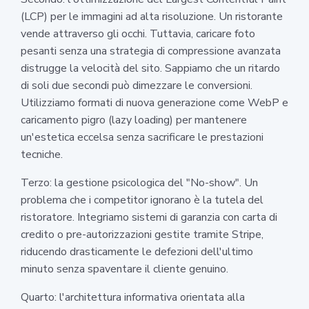
(LCP) per le immagini ad alta risoluzione. Un ristorante
vende attraverso gli occhi. Tuttavia, caricare foto
pesanti senza una strategia di compressione avanzata
distrugge la velocità del sito. Sappiamo che un ritardo
di soli due secondi può dimezzare le conversioni.
Utilizziamo formati di nuova generazione come WebP e
caricamento pigro (lazy loading) per mantenere
un'estetica eccelsa senza sacrificare le prestazioni
tecniche.
Terzo: la gestione psicologica del "No-show". Un
problema che i competitor ignorano è la tutela del
ristoratore. Integriamo sistemi di garanzia con carta di
credito o pre-autorizzazioni gestite tramite Stripe,
riducendo drasticamente le defezioni dell'ultimo
minuto senza spaventare il cliente genuino.
Quarto: l'architettura informativa orientata alla