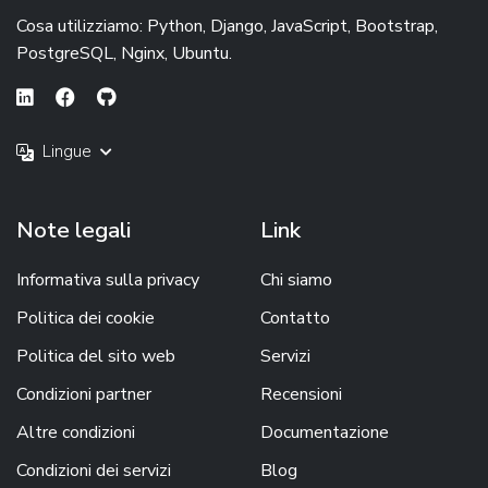
Cosa utilizziamo: Python, Django, JavaScript, Bootstrap,
PostgreSQL, Nginx, Ubuntu.
Lingue
Note legali
Link
Informativa sulla privacy
Chi siamo
Politica dei cookie
Contatto
Politica del sito web
Servizi
Condizioni partner
Recensioni
Altre condizioni
Documentazione
Condizioni dei servizi
Blog