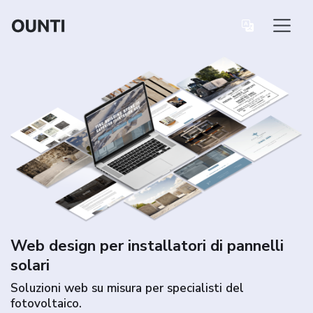
Web design per installatori di pannelli
solari
Soluzioni web su misura per specialisti del
fotovoltaico.