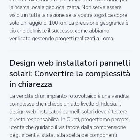
la ricerca locale geolocalizzata. Non serve essere
visibili in tutta la nazione se la vostra logistica copre
solo un raggio di 100 km. La precisione geografica è
ciò che definisce il successo, come abbiamo
verificato gestendo
progetti realizzati a Lorca
.
Design web installatori pannelli
solari: Convertire la complessità
in chiarezza
La vendita di un impianto fotovoltaico è una vendita
complessa che richiede un alto livello di fiducia. Il
design web installatori pannelli solari deve riflettere
questa responsabilità. In Ounti, progettiamo percorsi
utente che guidano il visitatore dalla comprensione
degli incentivi statali alla scelta dei componenti