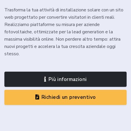
Trasforma la tua attività di installazione solare con un sito
web progettato per convertire visitatori in clienti reali.
Realizziamo piattaforme su misura per aziende
fotovoltaiche, ottimizzate per la lead generation e la
massima visibilità online. Non perdere altro tempo: attira
nuovi progetti e accelera la tua crescita aziendale oggi
stesso.
Più informazioni
Richiedi un preventivo