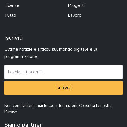
Licenze
Progetti
Tutto
Lavoro
Iscriviti
Ultime notizie e articoli sul mondo digitale e la
programmazione.
Iscriviti
Non condividiamo mai le tue informazioni. Consulta la nostra
Privacy
Siamo partner