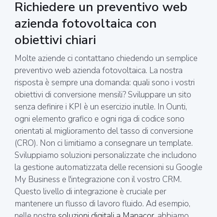
Richiedere un preventivo web
azienda fotovoltaica con
obiettivi chiari
Molte aziende ci contattano chiedendo un semplice
preventivo web azienda fotovoltaica. La nostra
risposta è sempre una domanda: quali sono i vostri
obiettivi di conversione mensili? Sviluppare un sito
senza definire i KPI è un esercizio inutile. In Ounti,
ogni elemento grafico e ogni riga di codice sono
orientati al miglioramento del tasso di conversione
(CRO). Non ci limitiamo a consegnare un template.
Sviluppiamo soluzioni personalizzate che includono
la gestione automatizzata delle recensioni su Google
My Business e l'integrazione con il vostro CRM.
Questo livello di integrazione è cruciale per
mantenere un flusso di lavoro fluido. Ad esempio,
nelle nostre
soluzioni digitali a Manacor
, abbiamo