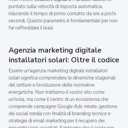
puntato sulla velocità di risposta automatica,
riducendo il tempo di primo contatto da ore a pochi
secondi. Questo parametro è fondamentale per non
far raffreddare il lead.
Agenzia marketing digitale
installatori solari: Oltre il codice
Essere un'agenzia marketing digitale installatori
solari significa comprendere le dinamiche stagionali
del settore e l'evoluzione delle normative
energetiche. Non trattiamo il vostro sito come
un'isola, ma come il centro di un ecosistema che
comprende campagne Google Ads mirate, gestione
dei social media con finalità di branding tecnico e
strategie di email marketing per il recupero dei
preventivi non accettati. Sappiamo che il costo per