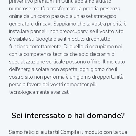
preventivo premium. In Ounti abbiamo aiutato
numerose realtà a trasformare la propria presenza
online da un costo passivo a un asset strategico
generatore di ricavi. Sappiamo che la vostra priorità è
installare pannelli, non preoccuparvi se il vostro sito
è visibile su Google o se il modulo di contatto
funziona correttamente. Di quello ci occupiamo noi,
con la competenza tecnica che solo dieci anni di
specializzazione verticale possono offrire. Il mercato
dell'energia solare non aspetta; ogni giorno che il
vostro sito non performa è un giorno di opportunità
perse a favore dei vostri competitor più
tecnologicamente avanzati.
Sei interessato o hai domande?
Siamo felici di aiutarti! Compila il modulo con la tua