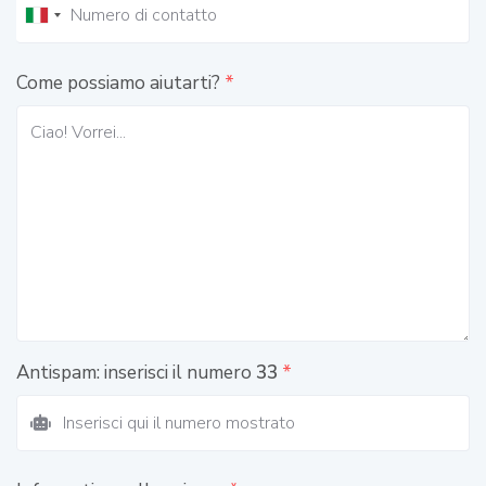
Come possiamo aiutarti?
*
Antispam: inserisci il numero
33
*