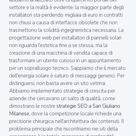
settore e la realtà è evidente: la maggior parte degli
installatori sta perdendo migliaia di euro in contratti
non chiusi a causa di interfacce obsolete che non
trasmettono la solidità ingegneristica necessaria. La
progettazione web per installatori di pannelli solari
non riguarda l'estetica fine a se stessa, ma la
creazione di una macchina di vendita capace di
trasformare un utente curioso in un appuntamento
per un sopralluogo tecnico. Sappiamo che il mercato
dell'energia solare è saturo di messaggi generici. Per
distinguersi, non basta avere un sito vetrina.
Abbiamo implementato strategie di crescita per
aziende che cercavano un salto di qualità, come
dimostrano le nostre
strategie SEO a San Giuliano
Milanese
, dove la competizione locale richiede una
precisione chirurgica nell'architettura dei contenuti. Il
problema principale che riscontriamo nei siti della