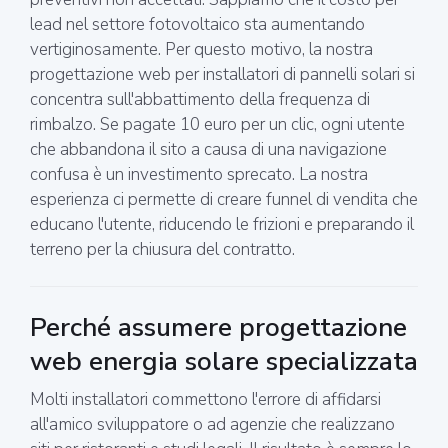
lead nel settore fotovoltaico sta aumentando
vertiginosamente. Per questo motivo, la nostra
progettazione web per installatori di pannelli solari si
concentra sull'abbattimento della frequenza di
rimbalzo. Se pagate 10 euro per un clic, ogni utente
che abbandona il sito a causa di una navigazione
confusa è un investimento sprecato. La nostra
esperienza ci permette di creare funnel di vendita che
educano l'utente, riducendo le frizioni e preparando il
terreno per la chiusura del contratto.
Perché assumere progettazione
web energia solare specializzata
Molti installatori commettono l'errore di affidarsi
all'amico sviluppatore o ad agenzie che realizzano