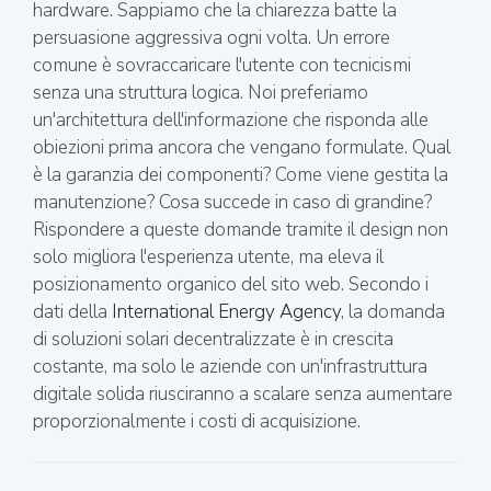
hardware. Sappiamo che la chiarezza batte la
persuasione aggressiva ogni volta. Un errore
comune è sovraccaricare l'utente con tecnicismi
senza una struttura logica. Noi preferiamo
un'architettura dell'informazione che risponda alle
obiezioni prima ancora che vengano formulate. Qual
è la garanzia dei componenti? Come viene gestita la
manutenzione? Cosa succede in caso di grandine?
Rispondere a queste domande tramite il design non
solo migliora l'esperienza utente, ma eleva il
posizionamento organico del sito web. Secondo i
dati della
International Energy Agency
, la domanda
di soluzioni solari decentralizzate è in crescita
costante, ma solo le aziende con un'infrastruttura
digitale solida riusciranno a scalare senza aumentare
proporzionalmente i costi di acquisizione.