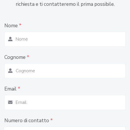
richiesta e ti contatteremo il prima possibile.
Nome
*
Cognome
*
Email
*
Numero di contatto
*