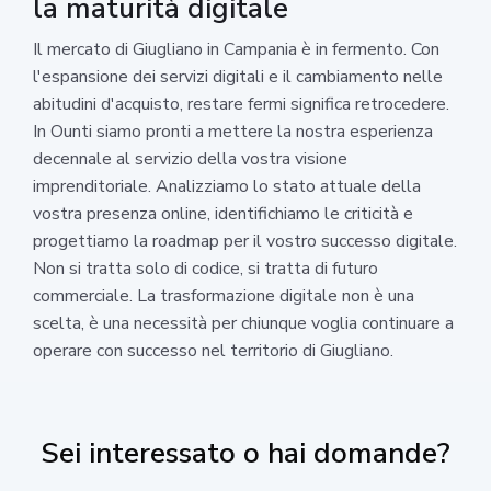
la maturità digitale
Il mercato di Giugliano in Campania è in fermento. Con
l'espansione dei servizi digitali e il cambiamento nelle
abitudini d'acquisto, restare fermi significa retrocedere.
In Ounti siamo pronti a mettere la nostra esperienza
decennale al servizio della vostra visione
imprenditoriale. Analizziamo lo stato attuale della
vostra presenza online, identifichiamo le criticità e
progettiamo la roadmap per il vostro successo digitale.
Non si tratta solo di codice, si tratta di futuro
commerciale. La trasformazione digitale non è una
scelta, è una necessità per chiunque voglia continuare a
operare con successo nel territorio di Giugliano.
Sei interessato o hai domande?