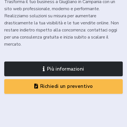
Trasforma il tuo business a Giugliano in Campania con un
sito web professionale, moderno e performante.
Realizziamo soluzioni su misura per aumentare
drasticamente la tua visibilità e le tue vendite online. Non
restare indietro rispetto alla concorrenza: contattaci oggi
per una consulenza gratuita e inizia subito a scalare il
mercato.
Più informazioni
Richiedi un preventivo