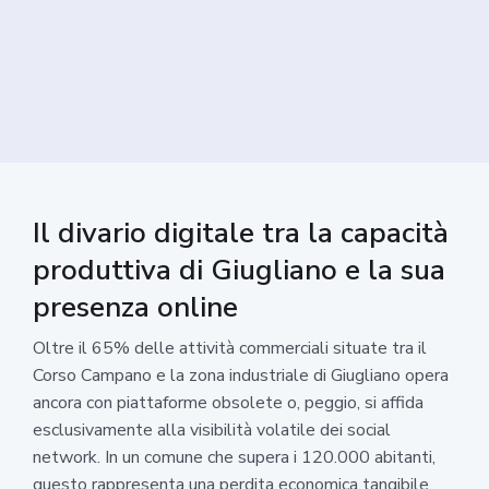
Il divario digitale tra la capacità
produttiva di Giugliano e la sua
presenza online
Oltre il 65% delle attività commerciali situate tra il
Corso Campano e la zona industriale di Giugliano opera
ancora con piattaforme obsolete o, peggio, si affida
esclusivamente alla visibilità volatile dei social
network. In un comune che supera i 120.000 abitanti,
questo rappresenta una perdita economica tangibile.