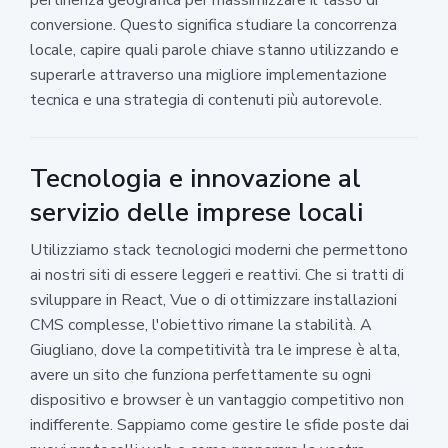
conversione. Questo significa studiare la concorrenza
locale, capire quali parole chiave stanno utilizzando e
superarle attraverso una migliore implementazione
tecnica e una strategia di contenuti più autorevole.
Tecnologia e innovazione al
servizio delle imprese locali
Utilizziamo stack tecnologici moderni che permettono
ai nostri siti di essere leggeri e reattivi. Che si tratti di
sviluppare in React, Vue o di ottimizzare installazioni
CMS complesse, l'obiettivo rimane la stabilità. A
Giugliano, dove la competitività tra le imprese è alta,
avere un sito che funziona perfettamente su ogni
dispositivo e browser è un vantaggio competitivo non
indifferente. Sappiamo come gestire le sfide poste dai