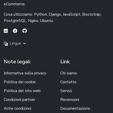
eCommerce.
Cosa utilizziamo: Python, Django, JavaScript, Bootstrap,
PostgreSQL, Nginx, Ubuntu.
Lingue
Note legali
Link
Informativa sulla privacy
Chi siamo
Politica dei cookie
Contatto
Politica del sito web
Servizi
Condizioni partner
Recensioni
Altre condizioni
Documentazione