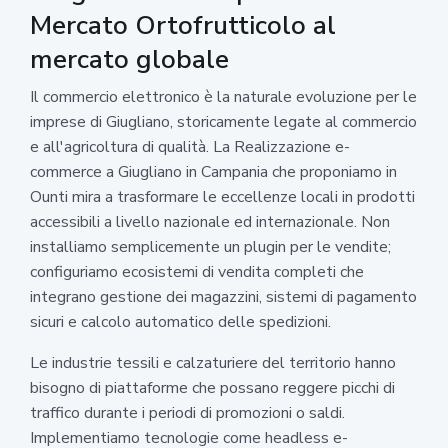
Mercato Ortofrutticolo al
mercato globale
Il commercio elettronico è la naturale evoluzione per le
imprese di Giugliano, storicamente legate al commercio
e all'agricoltura di qualità. La Realizzazione e-
commerce a Giugliano in Campania che proponiamo in
Ounti mira a trasformare le eccellenze locali in prodotti
accessibili a livello nazionale ed internazionale. Non
installiamo semplicemente un plugin per le vendite;
configuriamo ecosistemi di vendita completi che
integrano gestione dei magazzini, sistemi di pagamento
sicuri e calcolo automatico delle spedizioni.
Le industrie tessili e calzaturiere del territorio hanno
bisogno di piattaforme che possano reggere picchi di
traffico durante i periodi di promozioni o saldi.
Implementiamo tecnologie come headless e-