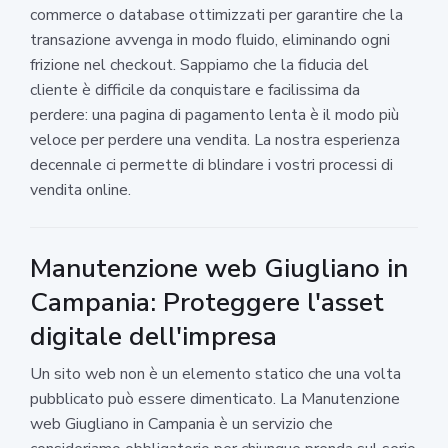
commerce o database ottimizzati per garantire che la
transazione avvenga in modo fluido, eliminando ogni
frizione nel checkout. Sappiamo che la fiducia del
cliente è difficile da conquistare e facilissima da
perdere: una pagina di pagamento lenta è il modo più
veloce per perdere una vendita. La nostra esperienza
decennale ci permette di blindare i vostri processi di
vendita online.
Manutenzione web Giugliano in
Campania: Proteggere l'asset
digitale dell'impresa
Un sito web non è un elemento statico che una volta
pubblicato può essere dimenticato. La Manutenzione
web Giugliano in Campania è un servizio che