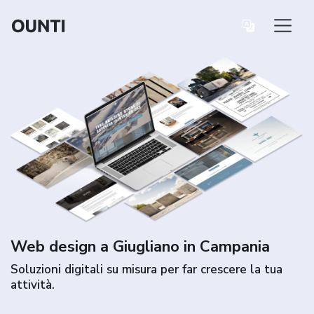
Web design a Giugliano in Campania
Soluzioni digitali su misura per far crescere la tua
attività.