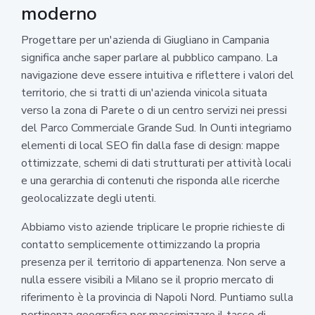
moderno
Progettare per un'azienda di Giugliano in Campania
significa anche saper parlare al pubblico campano. La
navigazione deve essere intuitiva e riflettere i valori del
territorio, che si tratti di un'azienda vinicola situata
verso la zona di Parete o di un centro servizi nei pressi
del Parco Commerciale Grande Sud. In Ounti integriamo
elementi di local SEO fin dalla fase di design: mappe
ottimizzate, schemi di dati strutturati per attività locali
e una gerarchia di contenuti che risponda alle ricerche
geolocalizzate degli utenti.
Abbiamo visto aziende triplicare le proprie richieste di
contatto semplicemente ottimizzando la propria
presenza per il territorio di appartenenza. Non serve a
nulla essere visibili a Milano se il proprio mercato di
riferimento è la provincia di Napoli Nord. Puntiamo sulla
pertinenza geografica per massimizzare il tasso di