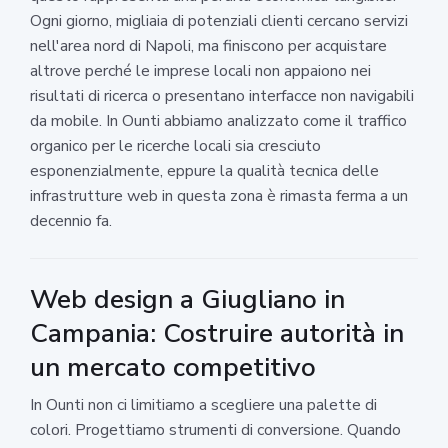
Ogni giorno, migliaia di potenziali clienti cercano servizi
nell'area nord di Napoli, ma finiscono per acquistare
altrove perché le imprese locali non appaiono nei
risultati di ricerca o presentano interfacce non navigabili
da mobile. In Ounti abbiamo analizzato come il traffico
organico per le ricerche locali sia cresciuto
esponenzialmente, eppure la qualità tecnica delle
infrastrutture web in questa zona è rimasta ferma a un
decennio fa.
Web design a Giugliano in
Campania: Costruire autorità in
un mercato competitivo
In Ounti non ci limitiamo a scegliere una palette di
colori. Progettiamo strumenti di conversione. Quando