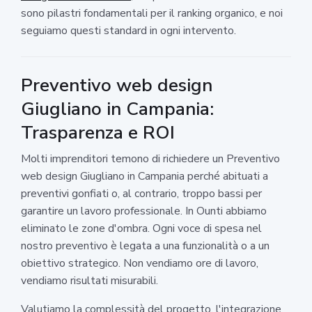
sono pilastri fondamentali per il ranking organico, e noi
seguiamo questi standard in ogni intervento.
Preventivo web design
Giugliano in Campania:
Trasparenza e ROI
Molti imprenditori temono di richiedere un Preventivo
web design Giugliano in Campania perché abituati a
preventivi gonfiati o, al contrario, troppo bassi per
garantire un lavoro professionale. In Ounti abbiamo
eliminato le zone d'ombra. Ogni voce di spesa nel
nostro preventivo è legata a una funzionalità o a un
obiettivo strategico. Non vendiamo ore di lavoro,
vendiamo risultati misurabili.
Valutiamo la complessità del progetto, l'integrazione