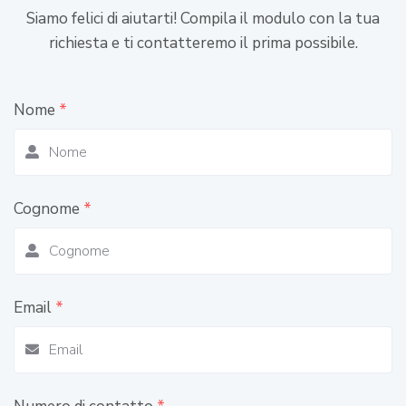
Siamo felici di aiutarti! Compila il modulo con la tua
richiesta e ti contatteremo il prima possibile.
Nome
*
Cognome
*
Email
*