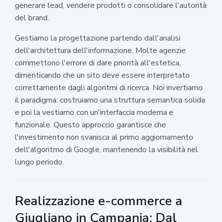
generare lead, vendere prodotti o consolidare l'autorità
del brand.
Gestiamo la progettazione partendo dall'analisi
dell'architettura dell'informazione. Molte agenzie
commettono l'errore di dare priorità all'estetica,
dimenticando che un sito deve essere interpretato
correttamente dagli algoritmi di ricerca. Noi invertiamo
il paradigma: costruiamo una struttura semantica solida
e poi la vestiamo con un'interfaccia moderna e
funzionale. Questo approccio garantisce che
l'investimento non svanisca al primo aggiornamento
dell'algoritmo di Google, mantenendo la visibilità nel
lungo periodo.
Realizzazione e-commerce a
Giugliano in Campania: Dal