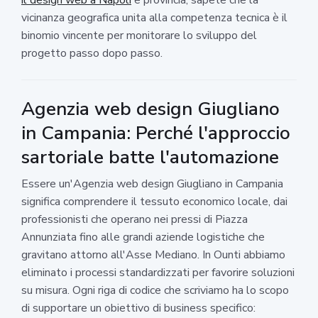
vicinanza geografica unita alla competenza tecnica è il
binomio vincente per monitorare lo sviluppo del
progetto passo dopo passo.
Agenzia web design Giugliano
in Campania: Perché l'approccio
sartoriale batte l'automazione
Essere un'Agenzia web design Giugliano in Campania
significa comprendere il tessuto economico locale, dai
professionisti che operano nei pressi di Piazza
Annunziata fino alle grandi aziende logistiche che
gravitano attorno all'Asse Mediano. In Ounti abbiamo
eliminato i processi standardizzati per favorire soluzioni
su misura. Ogni riga di codice che scriviamo ha lo scopo
di supportare un obiettivo di business specifico: