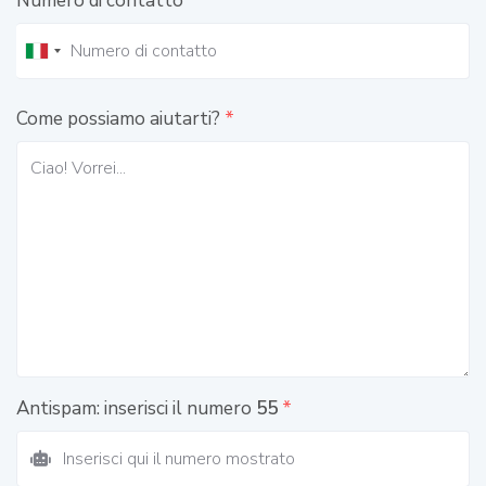
Numero di contatto
*
Come possiamo aiutarti?
*
Antispam: inserisci il numero
55
*