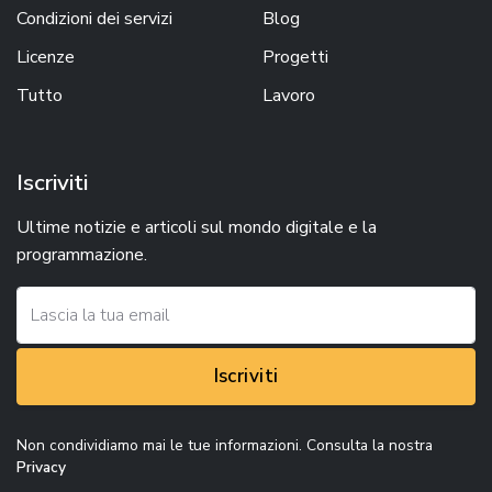
Condizioni dei servizi
Blog
Licenze
Progetti
Tutto
Lavoro
Iscriviti
Ultime notizie e articoli sul mondo digitale e la
programmazione.
Iscriviti
Non condividiamo mai le tue informazioni. Consulta la nostra
Privacy