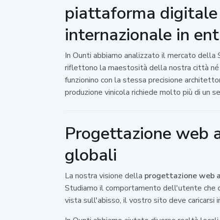
piattaforma digitale
internazionale in ent
In Ounti abbiamo analizzato il mercato della 
riflettono la maestosità della nostra città né
funzionino con la stessa precisione architett
produzione vinicola richiede molto più di un 
Progettazione web a 
globali
La nostra visione della
progettazione web 
Studiamo il comportamento dell'utente che ce
vista sull'abisso, il vostro sito deve caricars