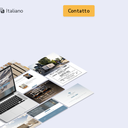
Italiano
Contatto