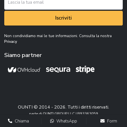
Iscriviti
Non condividiamo mai le tue informazioni. Consulta la nostra
Privacy
Siamo partner
OUNTI © 2014 - 2026. Tutti i diritti riservati.
parte di OUNTI GROUP LLC | B93363059
Chiama
WhatsApp
Form