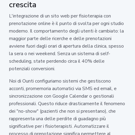
crescita
L'integrazione di un sito web per fisioterapia con
prenotazione online è il punto di svolta per ogni studio
moderno. Il comportamento degli utenti è cambiato: la
maggior parte delle ricerche e delle prenotazioni
avviene fuori dagli orari di apertura della clinica, spesso
la sera o nei weekend. Senza un sistema di self-
scheduling, state perdendo circa il 40% delle
potenziali conversioni.
Noi di Ounti configuriamo sistemi che gestiscono
acconti, promemoria automatici via SMS ed email, e
sincronizzazione con Google Calendar o gestionali
professionali. Questo riduce drasticamente il fenomeno
dei "no-show" (pazienti che non si presentano), che
rappresenta una delle perdite di guadagno più
significative per i fisioterapisti. Automatizzare il
processo di prenotazione significa permettere al