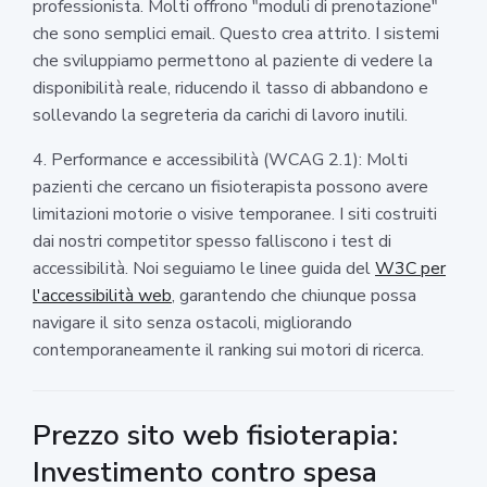
professionista. Molti offrono "moduli di prenotazione"
che sono semplici email. Questo crea attrito. I sistemi
che sviluppiamo permettono al paziente di vedere la
disponibilità reale, riducendo il tasso di abbandono e
sollevando la segreteria da carichi di lavoro inutili.
4. Performance e accessibilità (WCAG 2.1): Molti
pazienti che cercano un fisioterapista possono avere
limitazioni motorie o visive temporanee. I siti costruiti
dai nostri competitor spesso falliscono i test di
accessibilità. Noi seguiamo le linee guida del
W3C per
l'accessibilità web
, garantendo che chiunque possa
navigare il sito senza ostacoli, migliorando
contemporaneamente il ranking sui motori di ricerca.
Prezzo sito web fisioterapia:
Investimento contro spesa