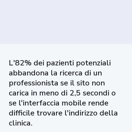
L'82% dei pazienti potenziali
abbandona la ricerca di un
professionista se il sito non
carica in meno di 2,5 secondi o
se l'interfaccia mobile rende
difficile trovare l'indirizzo della
clinica.