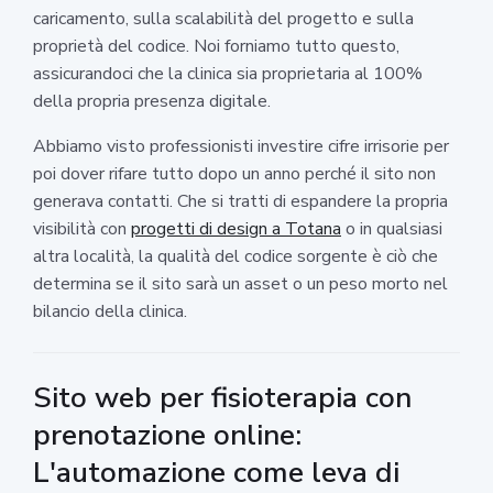
caricamento, sulla scalabilità del progetto e sulla
proprietà del codice. Noi forniamo tutto questo,
assicurandoci che la clinica sia proprietaria al 100%
della propria presenza digitale.
Abbiamo visto professionisti investire cifre irrisorie per
poi dover rifare tutto dopo un anno perché il sito non
generava contatti. Che si tratti di espandere la propria
visibilità con
progetti di design a Totana
o in qualsiasi
altra località, la qualità del codice sorgente è ciò che
determina se il sito sarà un asset o un peso morto nel
bilancio della clinica.
Sito web per fisioterapia con
prenotazione online:
L'automazione come leva di