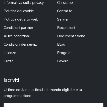
Informativa sulla privacy
Chi siamo
Politica dei cookie
Contatto
Politica del sito web
Servizi
Condizioni partner
Recensioni
Altre condizioni
Documentazione
Condizioni dei servizi
Blog
Licenze
Progetti
Tutto
Lavoro
Iscriviti
Ultime notizie e articoli sul mondo digitale e la
programmazione.