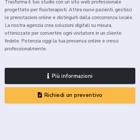
Trasforma il tuo studio con un sito web professionale
progettato per fisioterapisti. Attira nuovi pazienti, gestisci
le prenotazioni online e distinguiti dalla concorrenza locale.
La nostra agenzia crea soluzioni digitali su misura,
ottimizzate per convertire ogni visitatore in un cliente
fedele. Potenzia oggi la tua presenza online e cresci
professionalmente.
Più informazioni
Richiedi un preventivo