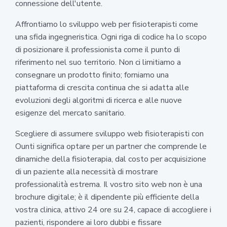
connessione dell'utente.
Affrontiamo lo sviluppo web per fisioterapisti come
una sfida ingegneristica. Ogni riga di codice ha lo scopo
di posizionare il professionista come il punto di
riferimento nel suo territorio. Non ci limitiamo a
consegnare un prodotto finito; forniamo una
piattaforma di crescita continua che si adatta alle
evoluzioni degli algoritmi di ricerca e alle nuove
esigenze del mercato sanitario.
Scegliere di assumere sviluppo web fisioterapisti con
Ounti significa optare per un partner che comprende le
dinamiche della fisioterapia, dal costo per acquisizione
di un paziente alla necessità di mostrare
professionalità estrema. Il vostro sito web non è una
brochure digitale; è il dipendente più efficiente della
vostra clinica, attivo 24 ore su 24, capace di accogliere i
pazienti, rispondere ai loro dubbi e fissare