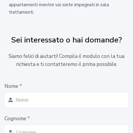
appuntamenti mentre voi siete impegnati in sala
trattamenti.
Sei interessato o hai domande?
Siamo felici di aiutarti! Compila il modulo con la tua
richiesta e ti contatteremo il prima possibile.
Nome
*
Cognome
*