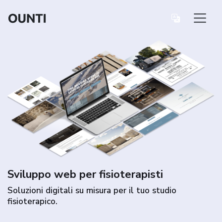
Sviluppo web per fisioterapisti
Soluzioni digitali su misura per il tuo studio
fisioterapico.