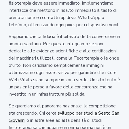
fisioterapia deve essere immediato. Implementiamo
interfacce che mettono in risalto immediato il tasto di
prenotazione e i contatti rapidi via WhatsApp o
telefono, ottimizzando ogni pixel per i dispositivi mobili.
Sappiamo che la fiducia è il pilastro della conversione in
ambito sanitario. Per questo integriamo sezioni
dedicate alle evidenze scientifiche e alle certificazioni
dei macchinari utilizzati, come la Tecarterapia o le onde
d'urto. Non carichiamo semplicemente immagini;
ottimizziamo ogni asset visivo per garantire che i Core
Web Vitals siano sempre in zona verde. Un sito lento è
un paziente perso a favore della concorrenza che ha
investito in un'infrastruttura più solida.
Se guardiamo al panorama nazionale, la competizione
sta crescendo. Chi cerca
sviluppo per studi a Sesto San
Giovanni
o in altre aree ad alta densità di studi
fisioterapici sa che apparire in prima pagina non è un