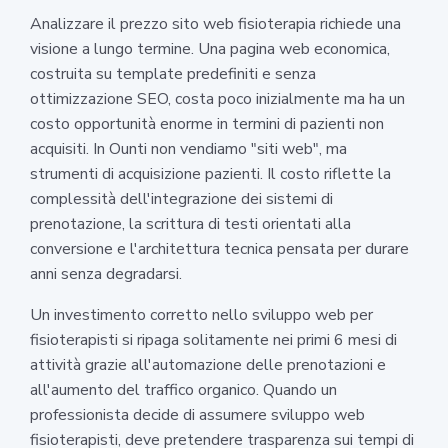
Analizzare il prezzo sito web fisioterapia richiede una
visione a lungo termine. Una pagina web economica,
costruita su template predefiniti e senza
ottimizzazione SEO, costa poco inizialmente ma ha un
costo opportunità enorme in termini di pazienti non
acquisiti. In Ounti non vendiamo "siti web", ma
strumenti di acquisizione pazienti. Il costo riflette la
complessità dell'integrazione dei sistemi di
prenotazione, la scrittura di testi orientati alla
conversione e l'architettura tecnica pensata per durare
anni senza degradarsi.
Un investimento corretto nello sviluppo web per
fisioterapisti si ripaga solitamente nei primi 6 mesi di
attività grazie all'automazione delle prenotazioni e
all'aumento del traffico organico. Quando un
professionista decide di assumere sviluppo web
fisioterapisti, deve pretendere trasparenza sui tempi di