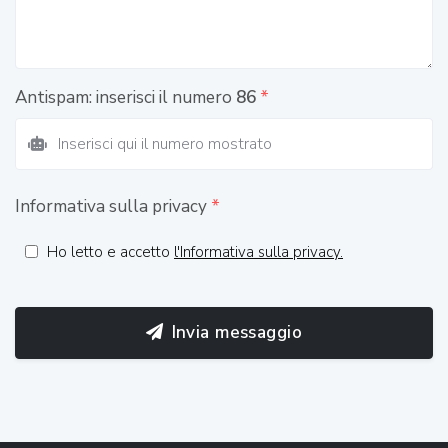
Antispam: inserisci il numero
86
*
Informativa sulla privacy
*
Ho letto e accetto
l'Informativa sulla privacy.
Invia messaggio