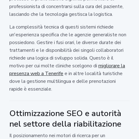
professionista di concentrarsi sulla cura del paziente,
lasciando che la tecnologia gestisca la logistica.
La complessità tecnica di questi sistemi richiede
un'esperienza specifica che le agenzie generaliste non
possiedono. Gestire i fusi orari, le diverse durate dei
trattamenti e le disponibilità dei singoli collaboratori
richiede una logica di sviluppo solida. Questo è il
motivo per cui molte cliniche scelgono di
migliorare la
presenza web a Tenerife
e in altre località turistiche
dove la gestione multilingua e delle prenotazioni
rapide è essenziale.
Ottimizzazione SEO e autorità
nel settore della riabilitazione
Il posizionamento nei motori di ricerca per un