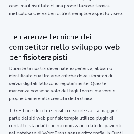
caso, ma il risultato di una progettazione tecnica
meticolosa che va ben oltre il semplice aspetto visivo.
Le carenze tecniche dei
competitor nello sviluppo web
per fisioterapisti
Durante la nostra decennale esperienza, abbiamo
identificato quattro aree critiche dove i fornitori di
servizi digitali falliscono regolarmente. Queste
mancanze non sono solo dettagli tecnici, ma vere e
proprie barriere alla crescita della clinica:
1. Gestione dei dati sensibili e sicurezza: La maggior
parte dei siti web per fisioterapia utilizza plugin di
contatto standard che memorizzano i dati dei pazienti
nel database di WordPress senza crittografia. In Ounti