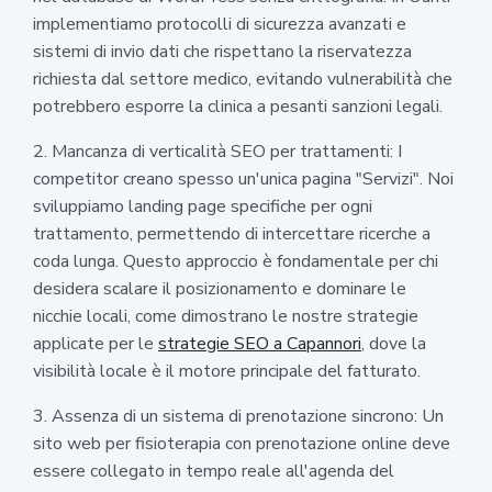
implementiamo protocolli di sicurezza avanzati e
sistemi di invio dati che rispettano la riservatezza
richiesta dal settore medico, evitando vulnerabilità che
potrebbero esporre la clinica a pesanti sanzioni legali.
2. Mancanza di verticalità SEO per trattamenti: I
competitor creano spesso un'unica pagina "Servizi". Noi
sviluppiamo landing page specifiche per ogni
trattamento, permettendo di intercettare ricerche a
coda lunga. Questo approccio è fondamentale per chi
desidera scalare il posizionamento e dominare le
nicchie locali, come dimostrano le nostre strategie
applicate per le
strategie SEO a Capannori
, dove la
visibilità locale è il motore principale del fatturato.
3. Assenza di un sistema di prenotazione sincrono: Un
sito web per fisioterapia con prenotazione online deve
essere collegato in tempo reale all'agenda del