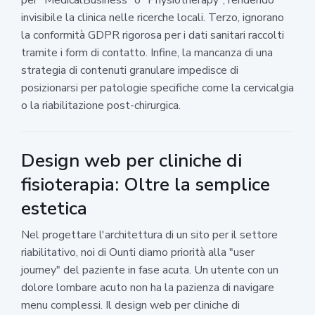
invisibile la clinica nelle ricerche locali. Terzo, ignorano
la conformità GDPR rigorosa per i dati sanitari raccolti
tramite i form di contatto. Infine, la mancanza di una
strategia di contenuti granulare impedisce di
posizionarsi per patologie specifiche come la cervicalgia
o la riabilitazione post-chirurgica.
Design web per cliniche di
fisioterapia: Oltre la semplice
estetica
Nel progettare l'architettura di un sito per il settore
riabilitativo, noi di Ounti diamo priorità alla "user
journey" del paziente in fase acuta. Un utente con un
dolore lombare acuto non ha la pazienza di navigare
menu complessi. Il design web per cliniche di