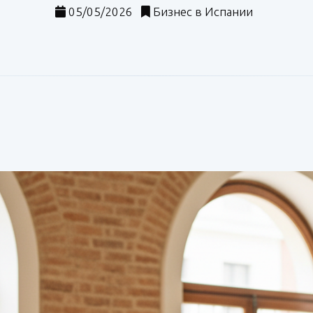
05/05/2026
Бизнес в Испании