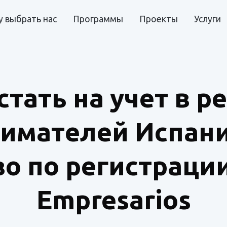
 выбрать нас
Программы
Проекты
Услуги
стать на учет в р
имателей Испани
о по регистрации
Empresarios