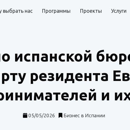
 выбрать нас
Программы
Проекты
Услуги
о испанской бюр
рту резидента Е
ринимателей и их
05/05/2026
Бизнес в Испании