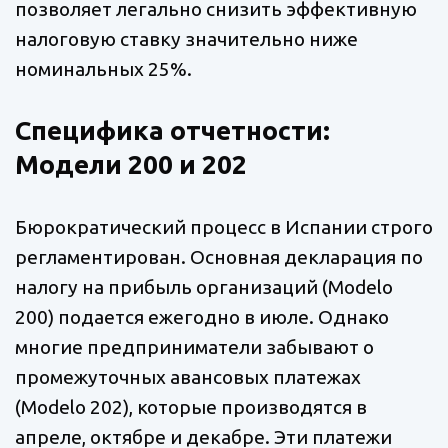
позволяет легально снизить эффективную
налоговую ставку значительно ниже
номинальных 25%.
Специфика отчетности:
Модели 200 и 202
Бюрократический процесс в Испании строго
регламентирован. Основная декларация по
налогу на прибыль организаций (Modelo
200) подается ежегодно в июле. Однако
многие предприниматели забывают о
промежуточных авансовых платежах
(Modelo 202), которые производятся в
апреле, октябре и декабре. Эти платежи