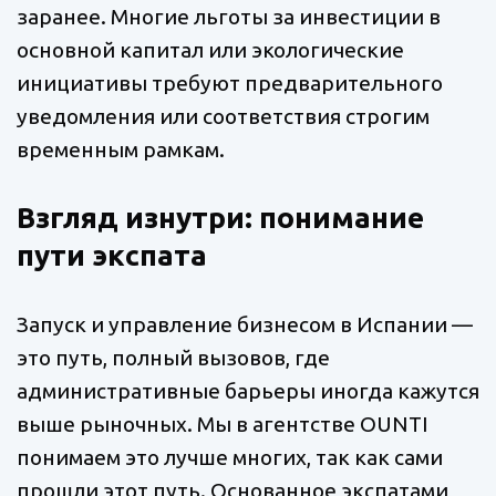
заранее. Многие льготы за инвестиции в
основной капитал или экологические
инициативы требуют предварительного
уведомления или соответствия строгим
временным рамкам.
Взгляд изнутри: понимание
пути экспата
Запуск и управление бизнесом в Испании —
это путь, полный вызовов, где
административные барьеры иногда кажутся
выше рыночных. Мы в агентстве OUNTI
понимаем это лучше многих, так как сами
прошли этот путь. Основанное экспатами,