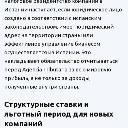
налоговое резидентство компании в
Испании наступает, если юридическое лицо
создано в соответствии с испанским
законодательством, имеет юридический
адрес на территории страны или
эффективное управление бизнесом
осуществляется из Испании. Это
накладывает обязательство отчитываться
перед Agencia Tributaria за всю мировую
прибыль, а не только за доходы,
полученные внутри страны.
Структурные ставки и
льготный период для новых
компаний