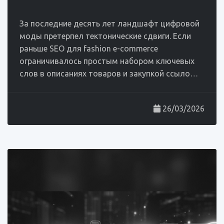
За последние десять лет ландшафт цифровой
моды претерпел тектонические сдвиги. Если
раньше SEO для fashion e-commerce
ограничивалось простым набором ключевых
слов в описаниях товаров и закупкой ссыло…
26/03/2026