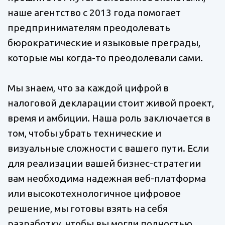
наше агентство с 2013 года помогает
предпринимателям преодолевать
бюрократические и языковые преграды,
которые мы когда-то преодолевали сами.
Мы знаем, что за каждой цифрой в
налоговой декларации стоит живой проект,
время и амбиции. Наша роль заключается в
том, чтобы убрать технические и
визуальные сложности с вашего пути. Если
для реализации вашей бизнес-стратегии
вам необходима надежная веб-платформа
или высокотехнологичное цифровое
решение, мы готовы взять на себя
разработку, чтобы вы могли полностью