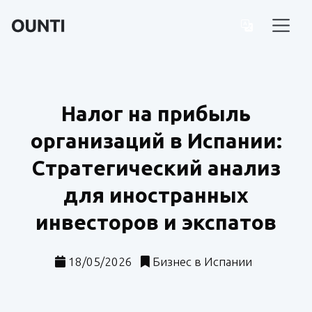
Налог на прибыль
организаций в Испании:
Стратегический анализ
для иностранных
инвесторов и экспатов
18/05/2026
Бизнес в Испании