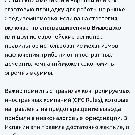
Латинской Америкой и Европой или как
стартовую площадку для работы на рынке
Средиземноморья. Если ваша стратегия
включает планы
расширения в Виареджо
или другие европейские регионы,
правильное использование механизмов
исключения прибыли от иностранных
дочерних компаний может сэкономить
огромные суммы.
Важно помнить о правилах контролируемых
иностранных компаний (CFC Rules), которые
направлены на предотвращение вывода
прибыли в низконалоговые юрисдикции. В
Испании эти правила достаточно жесткие, и