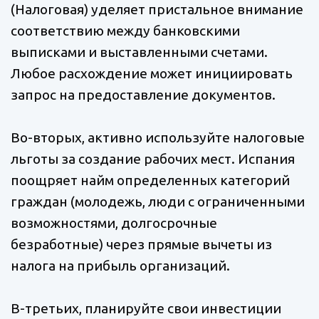
(Налоговая) уделяет пристальное внимание
соответствию между банковскими
выписками и выставленными счетами.
Любое расхождение может инициировать
запрос на предоставление документов.
Во-вторых, активно используйте налоговые
льготы за создание рабочих мест. Испания
поощряет найм определенных категорий
граждан (молодежь, люди с ограниченными
возможностями, долгосрочные
безработные) через прямые вычеты из
налога на прибыль организаций.
В-третьих, планируйте свои инвестиции