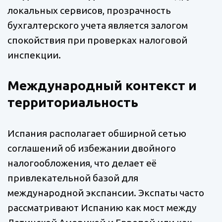
локальных сервисов, прозрачность
бухгалтерского учета является залогом
спокойствия при проверках налоговой
инспекции.
Международный контекст и
территориальность
Испания располагает обширной сетью
соглашений об избежании двойного
налогообложения, что делает её
привлекательной базой для
международной экспансии. Экспаты часто
рассматривают Испанию как мост между