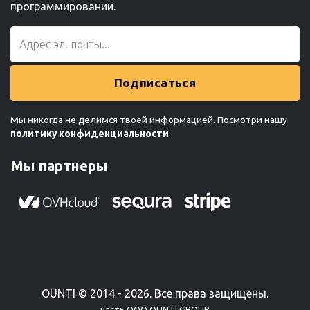
программировании.
Подписаться
Мы никогда не делимся твоей информацией. Посмотри нашу
политику конфиденциальности
Мы партнеры
OUNTI © 2014 - 2026. Все права защищены.
часть ООО OUNTI GROUP