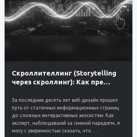
Скроллителлинг (Storytelling
через скроллинг): Как пре…
За последние десять лет веб-дизайн прошел
путь от статичных информационных страниц
до сложных интерактивных экосистем. Как
эксперт, наблюдавший за сменой парадигм, я
могу с уверенностью сказать, что …