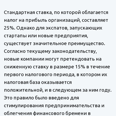
Стандартная ставка, по которой облагается
налог на прибыль организаций, составляет
25%. Однако для экспатов, запускающих
стартапы или новые предприятия,
существует значительное преимущество.
Согласно текущему законодательству,
новые компании могут претендовать на
сниженную ставку в размере 15% в течение
первого налогового периода, в котором их
налоговая база оказывается
положительной, и в следующем за ним году.
Это правило было введено для
стимулирования предпринимательства и
облегчения финансового бремени в