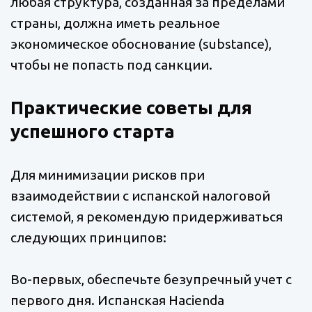
любая структура, созданная за пределами
страны, должна иметь реальное
экономическое обоснование (substance),
чтобы не попасть под санкции.
Практические советы для
успешного старта
Для минимизации рисков при
взаимодействии с испанской налоговой
системой, я рекомендую придерживаться
следующих принципов:
Во-первых, обеспечьте безупречный учет с
первого дня. Испанская Hacienda