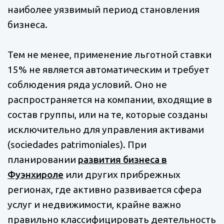
наиболее уязвимый период становления
бизнеса.
Тем не менее, применение льготной ставки
15% не является автоматическим и требует
соблюдения ряда условий. Оно не
распространяется на компании, входящие в
состав группы, или на те, которые созданы
исключительно для управления активами
(sociedades patrimoniales). При
планировании
развития бизнеса в
Фуэнхироле
или других прибрежных
регионах, где активно развивается сфера
услуг и недвижимости, крайне важно
правильно классифицировать деятельность