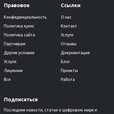
Правовое
Ссылки
Конфиденциальность
О нас
Политика кукис
Kонтакт
Политика сайта
Услуги
Партнерам
Отзывы
Другие условия
Документация
Услуги
Блог
Лицензии
Проекты
Все
Работа
Подписаться
Последние новости, статьи о цифровом мире и