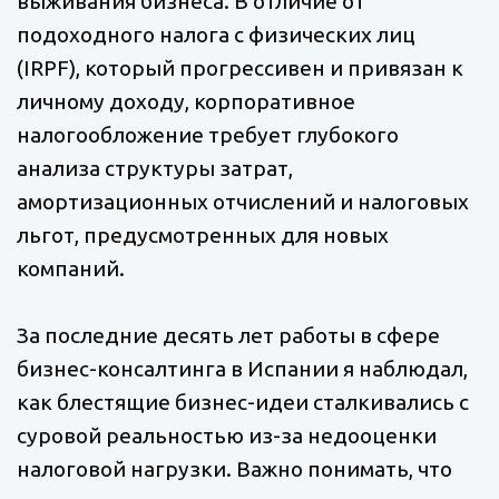
выживания бизнеса. В отличие от
подоходного налога с физических лиц
(IRPF), который прогрессивен и привязан к
личному доходу, корпоративное
налогообложение требует глубокого
анализа структуры затрат,
амортизационных отчислений и налоговых
льгот, предусмотренных для новых
компаний.
За последние десять лет работы в сфере
бизнес-консалтинга в Испании я наблюдал,
как блестящие бизнес-идеи сталкивались с
суровой реальностью из-за недооценки
налоговой нагрузки. Важно понимать, что