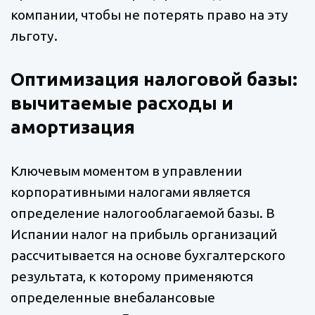
компании, чтобы не потерять право на эту
льготу.
Оптимизация налоговой базы:
вычитаемые расходы и
амортизация
Ключевым моментом в управлении
корпоративными налогами является
определение налогооблагаемой базы. В
Испании налог на прибыль организаций
рассчитывается на основе бухгалтерского
результата, к которому применяются
определенные внебалансовые