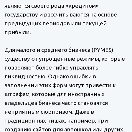
являются своего рода «кредитом»
государству и рассчитываются на основе
предыдущих периодов или текущей
прибыли.
Для малого и среднего бизнеса (PYMES)
существуют упрощенные режимы, которые
позволяют более гибко управлять
ликвидностью. Однако ошибки в
заполнении этих форм могут привести к
штрафам, которые для иностранных
владельцев бизнеса часто становятся
неприятным сюрпризом. Даже в
традиционных нишах, например, при
созданию сайтов для автошкол
или других