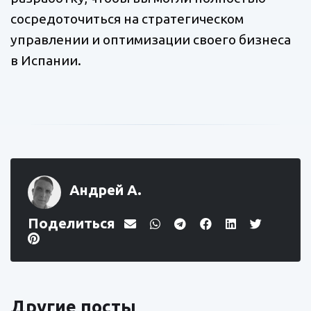
сосредоточиться на стратегическом
управлении и оптимизации своего бизнеса
в Испании.
Андрей А.
Поделиться
Другие посты