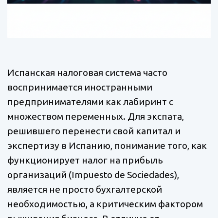
Испанская налоговая система часто
воспринимается иностранными
предпринимателями как лабиринт с
множеством переменных. Для экспата,
решившего перенести свой капитал и
экспертизу в Испанию, понимание того, как
функционирует налог на прибыль
организаций (Impuesto de Sociedades),
является не просто бухгалтерской
необходимостью, а критическим фактором