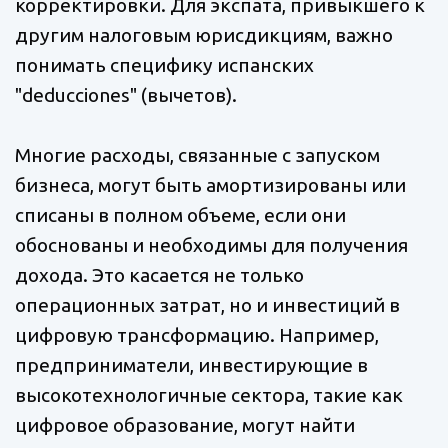
корректировки. Для экспата, привыкшего к
другим налоговым юрисдикциям, важно
понимать специфику испанских
"deducciones" (вычетов).
Многие расходы, связанные с запуском
бизнеса, могут быть амортизированы или
списаны в полном объеме, если они
обоснованы и необходимы для получения
дохода. Это касается не только
операционных затрат, но и инвестиций в
цифровую трансформацию. Например,
предприниматели, инвестирующие в
высокотехнологичные сектора, такие как
цифровое образование, могут найти