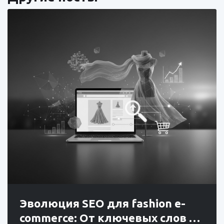
Эволюция SEO для fashion e-
commerce: От ключевых слов …