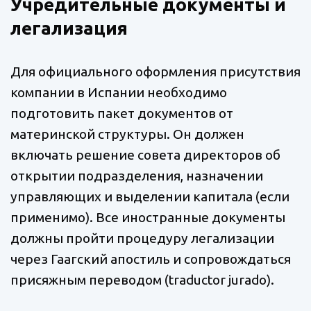
Учредительные документы и
легализация
Для официального оформления присутствия
компании в Испании необходимо
подготовить пакет документов от
материнской структуры. Он должен
включать решение совета директоров об
открытии подразделения, назначении
управляющих и выделении капитала (если
применимо). Все иностранные документы
должны пройти процедуру легализации
через Гаагский апостиль и сопровождаться
присяжным переводом (traductor jurado).