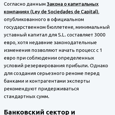
Согласно данным
Закона о капитальных
компаниях (Ley de Sociedades de Capital)
,
опубликованного в официальном
государственном бюллетене, минимальный
уставный капитал для S.L. составляет 3000
евро, хотя недавние законодательные
изменения позволяют начать процесс с 1
евро при соблюдении определенных
условий резервирования прибыли. Однако
для создания серьезного реноме перед
банками и контрагентами эксперты
рекомендуют придерживаться
стандартных сумм.
Банковский сектор и