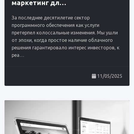
маркетинг дл…
За последнее десятилетие сектор
программного обеспечения как услуги
претерпел колоссальные изменения. Мы ушли
от эпохи, когда простое наличие облачного
решения гарантировало интерес инвесторов, к
реа…
11/05/2025