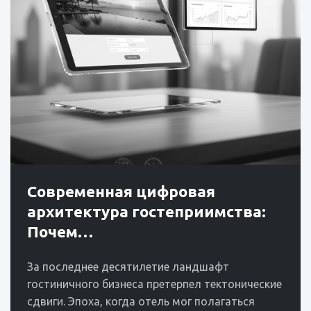
Современная цифровая
архитектура гостеприимства:
Почем…
За последнее десятилетие ландшафт
гостиничного бизнеса претерпел тектонические
сдвиги. Эпоха, когда отель мог полагаться