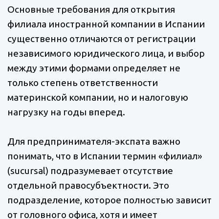
Основные требования для открытия
филиала иностранной компании в Испании
существенно отличаются от регистрации
независимого юридического лица, и выбор
между этими формами определяет не
только степень ответственности
материнской компании, но и налоговую
нагрузку на годы вперед.
Для предпринимателя-экспата важно
понимать, что в Испании термин «филиал»
(sucursal) подразумевает отсутствие
отдельной правосубъектности. Это
подразделение, которое полностью зависит
от головного офиса, хотя и имеет