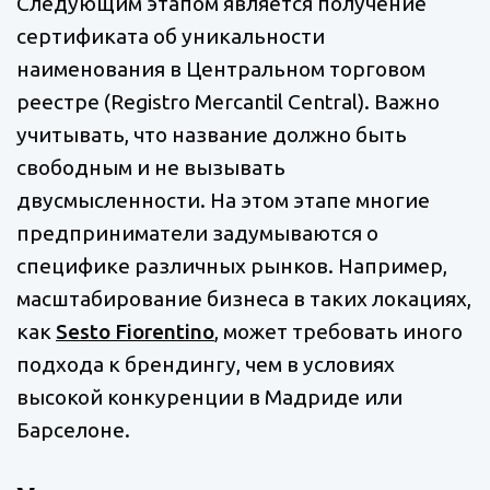
Следующим этапом является получение
сертификата об уникальности
наименования в Центральном торговом
реестре (Registro Mercantil Central). Важно
учитывать, что название должно быть
свободным и не вызывать
двусмысленности. На этом этапе многие
предприниматели задумываются о
специфике различных рынков. Например,
масштабирование бизнеса в таких локациях,
как
Sesto Fiorentino
, может требовать иного
подхода к брендингу, чем в условиях
высокой конкуренции в Мадриде или
Барселоне.