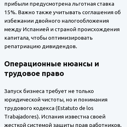
прибыли предусмотрена льготная ставка
15%. Важно также учитывать соглашения об
избежании двойного налогообложения
между Испанией и страной происхождения
капитала, чтобы оптимизировать
репатриацию дивидендов.
Операционные нюансы и
трудовое право
Запуск бизнеса требует не только
юридической чистоты, но и понимания
трудового кодекса (Estatuto de los
Trabajadores). Испания известна своей
жесткой системой защиты прав работников.