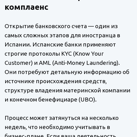
комплаенс
Открытие банковского счета — один из
самых сложных этапов для иностранца в
Испании. Испанские банки применяют
строгие протоколы KYC (Know Your
Customer) и AML (Anti-Money Laundering).
Они потребуют детальную информацию об
источнике происхождения средств,
структуре владения материнской компании
и конечном бенефициаре (UBO).
Процесс может затянуться на несколько
недель, что необходимо учитывать в
бизнес-плане. Если ваша деятельность