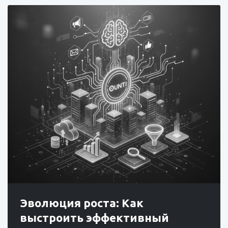
Эволюция роста: Как
выстроить эффективный