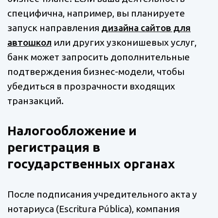
специфична, например, вы планируете
запуск направления
дизайна сайтов для
автошкол
или других узконишевых услуг,
банк может запросить дополнительные
подтверждения бизнес-модели, чтобы
убедиться в прозрачности входящих
транзакций.
Налогообложение и
регистрация в
государственных органах
После подписания учредительного акта у
нотариуса (Escritura Pública), компания