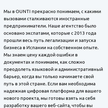
Мы в OUNTI прекрасно понимаем, с какими
вызовами сталкиваются иностранные
предприниматели. Наше агентство было
основано экспатами, которые с 2013 года
прошли весь путь легализации и запуска
бизнеса в Испании на собственном опыте.
Мы знаем цену каждой ошибки в
документах и понимаем, как сложно
преодолеть языковой и административный
барьер, когда вы только начинаете свой
путь в этой стране. Если вам необходима
надежная цифровая платформа для вашего
нового проекта, мы готовы взять на себя
разработку вашего веб-сайта, чтобы вы