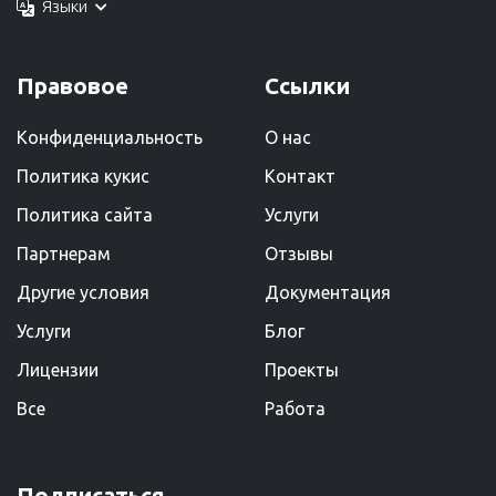
Языки
Правовое
Ссылки
Конфиденциальность
О нас
Политика кукис
Kонтакт
Политика сайта
Услуги
Партнерам
Отзывы
Другие условия
Документация
Услуги
Блог
Лицензии
Проекты
Все
Работа
Подписаться