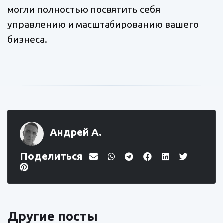
могли полностью посвятить себя
управлению и масштабированию вашего
бизнеса.
Андрей А.
Поделиться
Другие посты