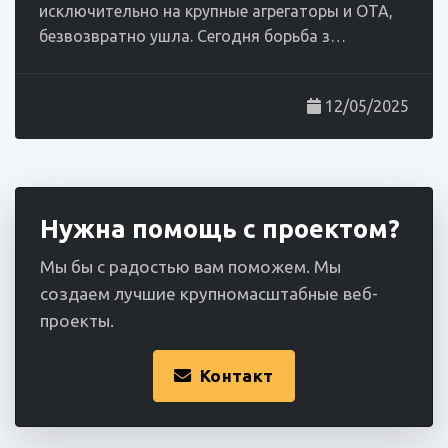
исключительно на крупные агрегаторы и OTA,
безвозвратно ушла. Сегодня борьба з…
12/05/2025
Нужна помощь с проектом?
Мы бы с радостью вам поможем. Мы
создаем лучшие крупномасштабные веб-
проекты.
Контакт