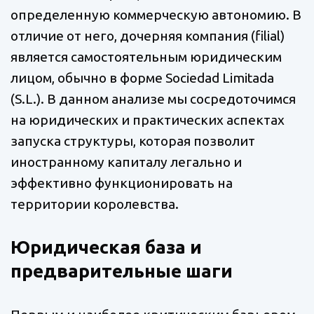
определенную коммерческую автономию. В
отличие от него, дочерняя компания (filial)
является самостоятельным юридическим
лицом, обычно в форме Sociedad Limitada
(S.L.). В данном анализе мы сосредоточимся
на юридических и практических аспектах
запуска структуры, которая позволит
иностранному капиталу легально и
эффективно функционировать на
территории королевства.
Юридическая база и
предварительные шаги