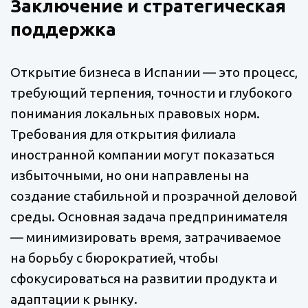
Заключение и стратегическая
поддержка
Открытие бизнеса в Испании — это процесс,
требующий терпения, точности и глубокого
понимания локальных правовых норм.
Требования для открытия филиала
иностранной компании могут показаться
избыточными, но они направлены на
создание стабильной и прозрачной деловой
среды. Основная задача предпринимателя
— минимизировать время, затрачиваемое
на борьбу с бюрократией, чтобы
сфокусироваться на развитии продукта и
адаптации к рынку.