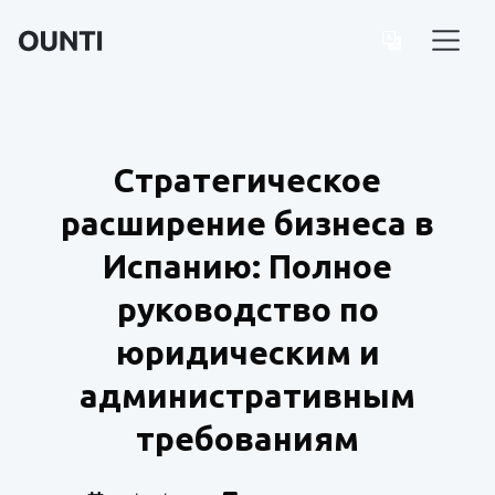
Стратегическое
расширение бизнеса в
Испанию: Полное
руководство по
юридическим и
административным
требованиям