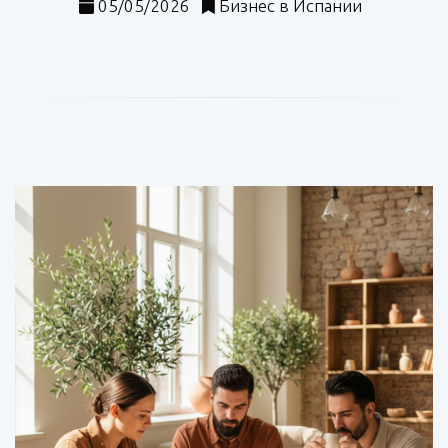
05/05/2026
Бизнес в Испании