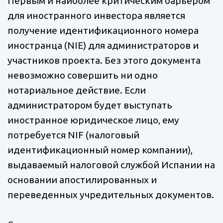
Первым и наиболее критическим барьером
для иностранного инвестора является
получение идентификационного номера
иностранца (NIE) для администраторов и
участников проекта. Без этого документа
невозможно совершить ни одно
нотариальное действие. Если
администратором будет выступать
иностранное юридическое лицо, ему
потребуется NIF (налоговый
идентификационный номер компании),
выдаваемый налоговой службой Испании на
основании апостилированных и
переведенных учредительных документов.