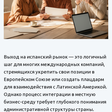
Выход на испанский рынок — это логичный
шаг для многих международных компаний,
стремящихся укрепить свои позиции в
Европейском Союзе или создать плацдарм
для взаимодействия с Латинской Америкой.
Однако процесс интеграции в местную
бизнес-среду требует глубокого понимания
административной структуры страны.