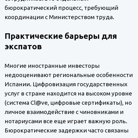
бюрократический процесс, требующий
координации с Министерством труда.
Практические барьеры для
экспатов
Многие иностранные инвесторы
недооценивают региональные особенности
Испании. Цифровизация государственных
услуг в стране находится на высоком уровне
(система Cl@ve, цифровые сертификаты), но
личное взаимодействие с чиновниками и
нотариусами все еще играет важную роль.
Бюрократические задержки часто связаны