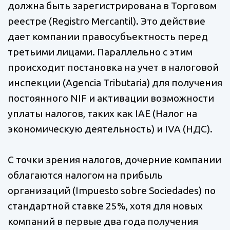
должна быть зарегистрирована в Торговом
реестре (Registro Mercantil). Это действие
дает компании правосубъектность перед
третьими лицами. Параллельно с этим
происходит постановка на учет в налоговой
инспекции (Agencia Tributaria) для получения
постоянного NIF и активации возможности
уплаты налогов, таких как IAE (Налог на
экономическую деятельность) и IVA (НДС).
С точки зрения налогов, дочерние компании
облагаются налогом на прибыль
организаций (Impuesto sobre Sociedades) по
стандартной ставке 25%, хотя для новых
компаний в первые два года получения