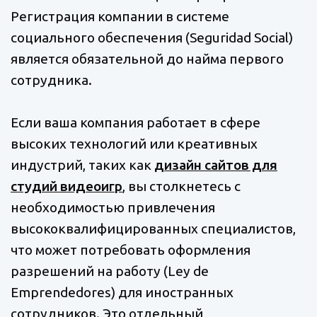
Регистрация компании в системе
социального обеспечения (Seguridad Social)
является обязательной до найма первого
сотрудника.
Если ваша компания работает в сфере
высоких технологий или креативных
индустрий, таких как
дизайн сайтов для
студий видеоигр
, вы столкнетесь с
необходимостью привлечения
высококвалифицированных специалистов,
что может потребовать оформления
разрешений на работу (Ley de
Emprendedores) для иностранных
сотрудников. Это отдельный