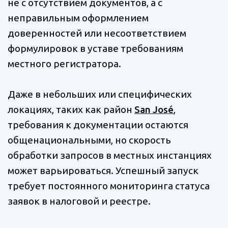
не с отсутствием документов, а с
неправильным оформлением
доверенностей или несоответствием
формулировок в уставе требованиям
местного регистратора.
Даже в небольших или специфических
локациях, таких как район
San José
,
требования к документации остаются
общенациональными, но скорость
обработки запросов в местных инстанциях
может варьироваться. Успешный запуск
требует постоянного мониторинга статуса
заявок в налоговой и реестре.