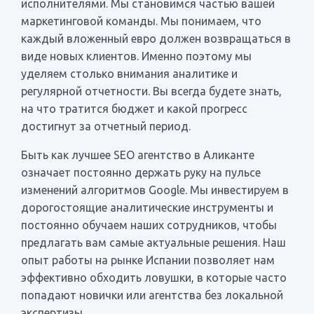
исполнителями. Мы становимся частью вашей
маркетинговой команды. Мы понимаем, что
каждый вложенный евро должен возвращаться в
виде новых клиентов. Именно поэтому мы
уделяем столько внимания аналитике и
регулярной отчетности. Вы всегда будете знать,
на что тратится бюджет и какой прогресс
достигнут за отчетный период.
Быть как лучшее SEO агентство в Аликанте
означает постоянно держать руку на пульсе
изменений алгоритмов Google. Мы инвестируем в
дорогостоящие аналитические инструменты и
постоянно обучаем наших сотрудников, чтобы
предлагать вам самые актуальные решения. Наш
опыт работы на рынке Испании позволяет нам
эффективно обходить ловушки, в которые часто
попадают новички или агентства без локальной
экспертизы.