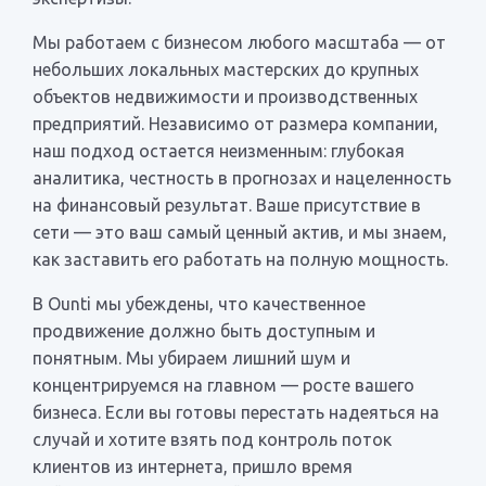
Мы работаем с бизнесом любого масштаба — от
небольших локальных мастерских до крупных
объектов недвижимости и производственных
предприятий. Независимо от размера компании,
наш подход остается неизменным: глубокая
аналитика, честность в прогнозах и нацеленность
на финансовый результат. Ваше присутствие в
сети — это ваш самый ценный актив, и мы знаем,
как заставить его работать на полную мощность.
В Ounti мы убеждены, что качественное
продвижение должно быть доступным и
понятным. Мы убираем лишний шум и
концентрируемся на главном — росте вашего
бизнеса. Если вы готовы перестать надеяться на
случай и хотите взять под контроль поток
клиентов из интернета, пришло время