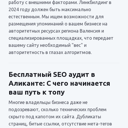
работу с внешними факторами. Линкбилдинг в
2024 году должен быть максимально
естественным. Мы ищем возможности для
размещения упоминаний о вашем бизнесе на
авторитетных ресурсах региона Валенсия и
специализированных площадках, что передает
вашему сайту необходимый "вес" и
авторитетность в глазах алгоритмов.
Бесплатный SEO аудит в
Аликанте: С чего начинается
ваш путь к топу
Многие владельцы бизнеса даже не
подозревают, сколько технических проблем
скрыто под капотом их сайта. Дубликаты
страниц, битые ссылки, отсутствие мета-тегов