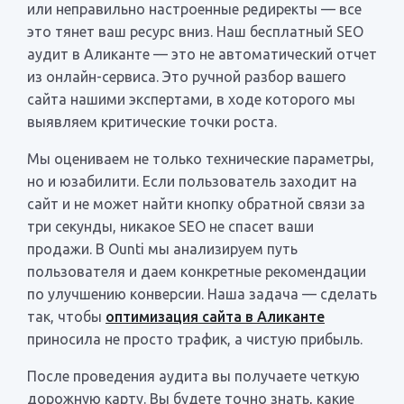
или неправильно настроенные редиректы — все
это тянет ваш ресурс вниз. Наш бесплатный SEO
аудит в Аликанте — это не автоматический отчет
из онлайн-сервиса. Это ручной разбор вашего
сайта нашими экспертами, в ходе которого мы
выявляем критические точки роста.
Мы оцениваем не только технические параметры,
но и юзабилити. Если пользователь заходит на
сайт и не может найти кнопку обратной связи за
три секунды, никакое SEO не спасет ваши
продажи. В Ounti мы анализируем путь
пользователя и даем конкретные рекомендации
по улучшению конверсии. Наша задача — сделать
так, чтобы
оптимизация сайта в Аликанте
приносила не просто трафик, а чистую прибыль.
После проведения аудита вы получаете четкую
дорожную карту. Вы будете точно знать, какие