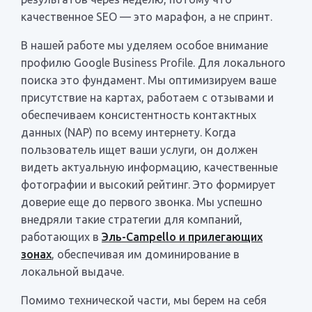
качественное SEO — это марафон, а не спринт.
В нашей работе мы уделяем особое внимание
профилю Google Business Profile. Для локального
поиска это фундамент. Мы оптимизируем ваше
присутствие на картах, работаем с отзывами и
обеспечиваем консистентность контактных
данных (NAP) по всему интернету. Когда
пользователь ищет ваши услуги, он должен
видеть актуальную информацию, качественные
фотографии и высокий рейтинг. Это формирует
доверие еще до первого звонка. Мы успешно
внедряли такие стратегии для компаний,
работающих в
Эль-Campello и прилегающих
зонах
, обеспечивая им доминирование в
локальной выдаче.
Помимо технической части, мы берем на себя