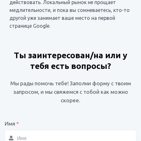
действовать. Локальный рынок не прощает
медлительности, и пока вы сомневаетесь, кто-то
другой уже занимает ваше место на первой
странице Google.
Ты заинтересован/на или у
тебя есть вопросы?
Мы рады помочь тебе! Заполни форму с твоим
запросом, и мы свяжемся с тобой как можно
скорее.
Имя
*