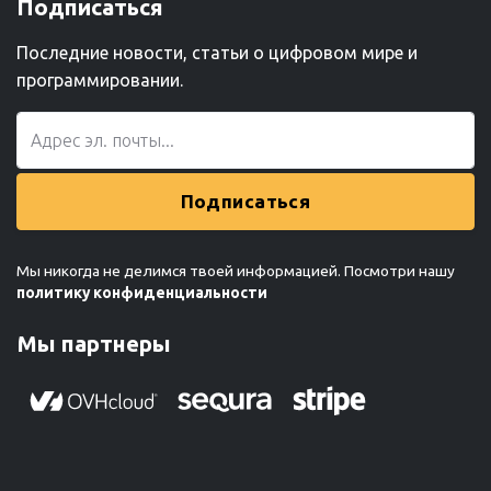
Подписаться
Последние новости, статьи о цифровом мире и
программировании.
Подписаться
Мы никогда не делимся твоей информацией. Посмотри нашу
политику конфиденциальности
Мы партнеры