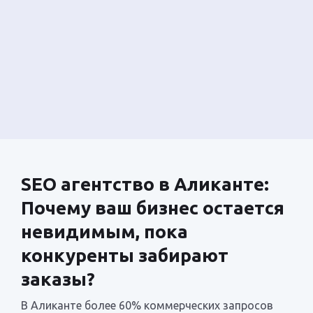
SEO агентство в Аликанте:
Почему ваш бизнес остается
невидимым, пока
конкуренты забирают
заказы?
В Аликанте более 60% коммерческих запросов