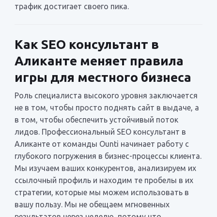
трафик достигает своего пика.
Как SEO консультант в
Аликанте меняет правила
игры для местного бизнеса
Роль специалиста высокого уровня заключается
не в том, чтобы просто поднять сайт в выдаче, а
в том, чтобы обеспечить устойчивый поток
лидов. Профессиональный SEO консультант в
Аликанте от команды Ounti начинает работу с
глубокого погружения в бизнес-процессы клиента.
Мы изучаем ваших конкурентов, анализируем их
ссылочный профиль и находим те пробелы в их
стратегии, которые мы можем использовать в
вашу пользу. Мы не обещаем мгновенных
результатов через неделю, потому что