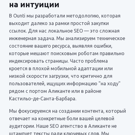
на интуиции
В Ounti мы разработали методологию, которая
выходит далеко за рамки простой закупки
ссылок. Для нас локальное SEO — это сложная
инженерная задача. Мы анализируем техническое
состояние вашего ресурса, выявляя ошибки,
которые мешают поисковым роботам правильно
индексировать страницы. Часто проблема
кроется в плохой мобильной адаптации или
низкой скорости загрузки, что критично для
пользователей, ищущих информацию "на ходу"
рядом с портом Аликанте или в районе
Кастильо-де-Санта-Барбара.
Мы фокусируемся на создании контента, который
отвечает на конкретные боли вашей целевой
аудитории. Наше SEO агентство в Аликанте не
штампует тексты ради ключевых слов. Мы