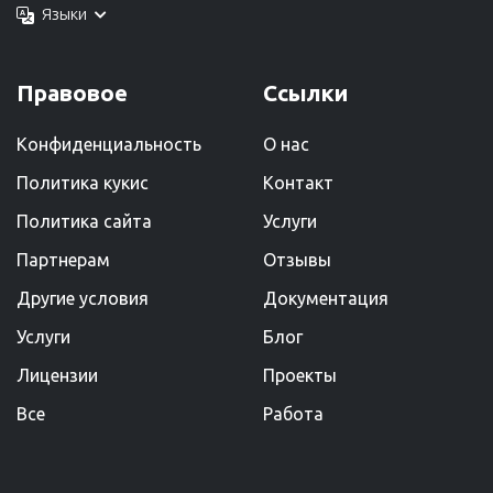
Языки
Правовое
Ссылки
Конфиденциальность
О нас
Политика кукис
Kонтакт
Политика сайта
Услуги
Партнерам
Отзывы
Другие условия
Документация
Услуги
Блог
Лицензии
Проекты
Все
Работа