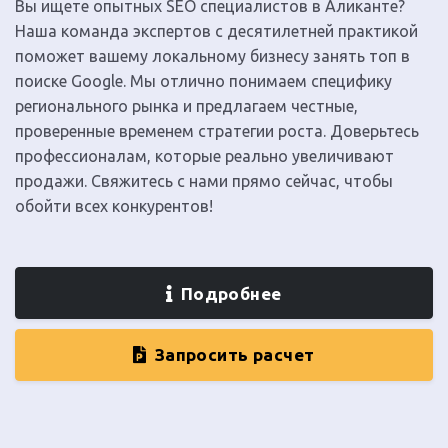
Вы ищете опытных SEO специалистов в Аликанте?
Наша команда экспертов с десятилетней практикой
поможет вашему локальному бизнесу занять топ в
поиске Google. Мы отлично понимаем специфику
регионального рынка и предлагаем честные,
проверенные временем стратегии роста. Доверьтесь
профессионалам, которые реально увеличивают
продажи. Свяжитесь с нами прямо сейчас, чтобы
обойти всех конкурентов!
Подробнее
Запросить расчет