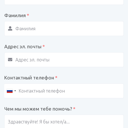
Фамилия
*
Адрес эл. почты
*
Контактный телефон
*
Чем мы можем тебе помочь?
*