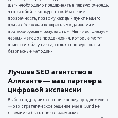
шаги необходимо предпринять в первую очередь,
чтобы обойти конкурентов. Мы ценим
прозрачность, поэтому каждый пункт нашего
плана обоснован конкретными данными и
прогнозируемым результатом. Мы не используем
черных методов продвижения, которые могут
привести к бану сайта, только проверенные и
безопасные методики.
Лучшее SEO агентство в
Аликанте — ваш партнер в
цифровой экспансии
Выбор подрядчика по поисковому продвижению
— это стратегическое решение. Мы в Ounti не
стремимся быть просто наемными