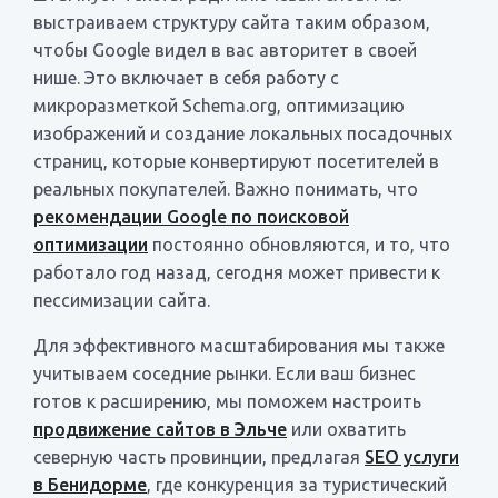
выстраиваем структуру сайта таким образом,
чтобы Google видел в вас авторитет в своей
нише. Это включает в себя работу с
микроразметкой Schema.org, оптимизацию
изображений и создание локальных посадочных
страниц, которые конвертируют посетителей в
реальных покупателей. Важно понимать, что
рекомендации Google по поисковой
оптимизации
постоянно обновляются, и то, что
работало год назад, сегодня может привести к
пессимизации сайта.
Для эффективного масштабирования мы также
учитываем соседние рынки. Если ваш бизнес
готов к расширению, мы поможем настроить
продвижение сайтов в Эльче
или охватить
северную часть провинции, предлагая
SEO услуги
в Бенидорме
, где конкуренция за туристический