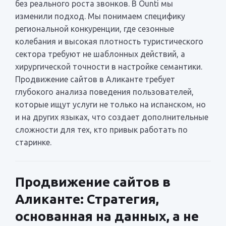
без реального роста звонков. В Ounti мы
изменили подход. Мы понимаем специфику
региональной конкуренции, где сезонные
колебания и высокая плотность туристического
сектора требуют не шаблонных действий, а
хирургической точности в настройке семантики.
Продвижение сайтов в Аликанте требует
глубокого анализа поведения пользователей,
которые ищут услуги не только на испанском, но
и на других языках, что создает дополнительные
сложности для тех, кто привык работать по
старинке.
Продвижение сайтов в
Аликанте: Стратегия,
основанная на данных, а не