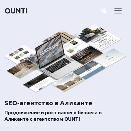
SEO-агентство в Аликанте
Продвижение и рост вашего бизнеса в
Аликанте с агентством OUNTI