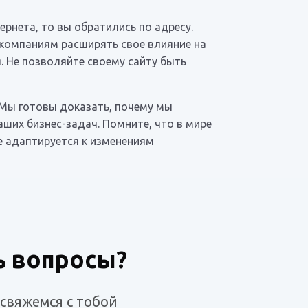
рнета, то вы обратились по адресу.
 компаниям расширять свое влияние на
. Не позволяйте своему сайту быть
 Мы готовы доказать, почему мы
ших бизнес-задач. Помните, что в мире
ее адаптируется к изменениям
ь вопросы?
 свяжемся с тобой