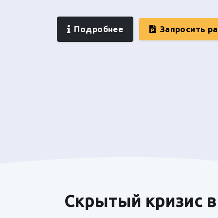
Подробнее
Запросить р
Скрытый кризис в