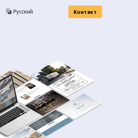
Русский
Kонтакт