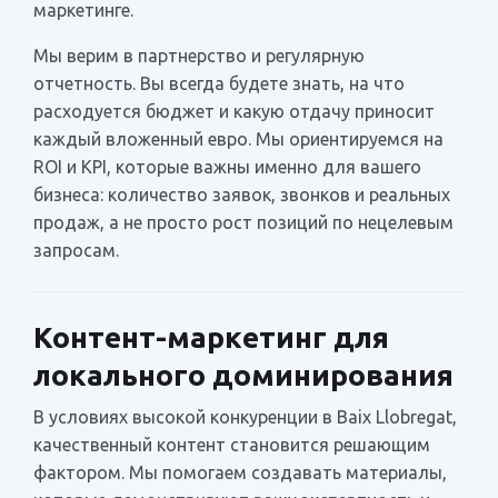
маркетинге.
Мы верим в партнерство и регулярную
отчетность. Вы всегда будете знать, на что
расходуется бюджет и какую отдачу приносит
каждый вложенный евро. Мы ориентируемся на
ROI и KPI, которые важны именно для вашего
бизнеса: количество заявок, звонков и реальных
продаж, а не просто рост позиций по нецелевым
запросам.
Контент-маркетинг для
локального доминирования
В условиях высокой конкуренции в Baix Llobregat,
качественный контент становится решающим
фактором. Мы помогаем создавать материалы,