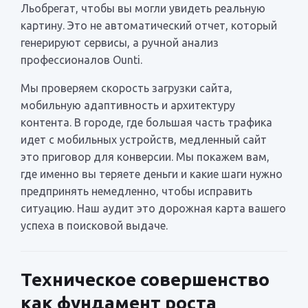
Льобрегат, чтобы вы могли увидеть реальную
картину. Это не автоматический отчет, который
генерируют сервисы, а ручной анализ
профессионалов Ounti.
Мы проверяем скорость загрузки сайта,
мобильную адаптивность и архитектуру
контента. В городе, где большая часть трафика
идет с мобильных устройств, медленный сайт
это приговор для конверсии. Мы покажем вам,
где именно вы теряете деньги и какие шаги нужно
предпринять немедленно, чтобы исправить
ситуацию. Наш аудит это дорожная карта вашего
успеха в поисковой выдаче.
Техническое совершенство
как фундамент роста