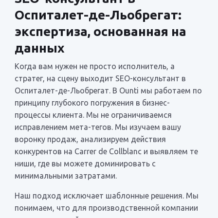
Оспиталет-де-Льобрегат:
экспертиза, основанная на
данных
Когда вам нужен не просто исполнитель, а
стратег, на сцену выходит SEO-консультант в
Оспиталет-де-Льобрегат. В Ounti мы работаем по
принципу глубокого погружения в бизнес-
процессы клиента. Мы не ограничиваемся
исправлением мета-тегов. Мы изучаем вашу
воронку продаж, анализируем действия
конкурентов на Carrer de Collblanc и выявляем те
ниши, где вы можете доминировать с
минимальными затратами.
Наш подход исключает шаблонные решения. Мы
понимаем, что для производственной компании