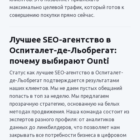
максимально целевой трафик, который готов к
совершению покупки прямо сейчас.
Лучшее SEO-агентство в
Оспиталет-де-Льобрегат:
почему выбирают Ounti
Статус как лучшее SEO-агентство в Оспиталет-
де-Льобрегат подтверждается результатами
наших клиентов. Мы не даем пустых обещаний
попасть в топ за неделю. Мы предлагаем
прозрачную стратегию, основанную на белых
методах продвижения. Наша команда состоит из
экспертов разного профиля: от аналитиков
данных до линкбилдеров, что позволяет нам
закрывать все потребности бизнеса в цифровом