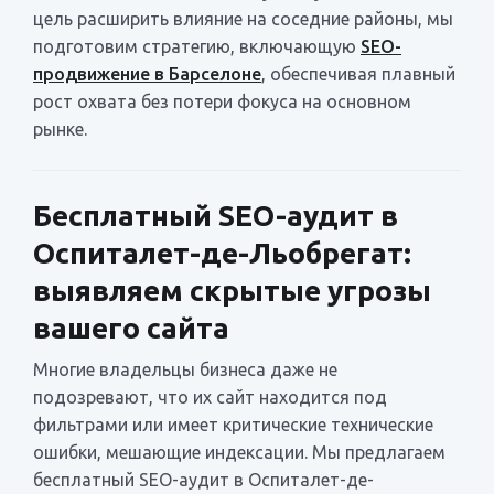
цель расширить влияние на соседние районы, мы
подготовим стратегию, включающую
SEO-
продвижение в Барселоне
, обеспечивая плавный
рост охвата без потери фокуса на основном
рынке.
Бесплатный SEO-аудит в
Оспиталет-де-Льобрегат:
выявляем скрытые угрозы
вашего сайта
Многие владельцы бизнеса даже не
подозревают, что их сайт находится под
фильтрами или имеет критические технические
ошибки, мешающие индексации. Мы предлагаем
бесплатный SEO-аудит в Оспиталет-де-