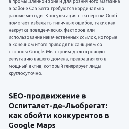
в промышленной зоне и для розничного магазина
в районе Can Serra требуются кардинально
разные методы. Консультация с экспертом Ounti
помогает избежать типичных ошибок, таких как
накрутка поведенческих факторов или
использование некачественных ссылок, которые
в конечном итоге приводят к санкциям со
стороны Google. Мы строим долгосрочную
репутацию вашего домена, превращая его в
мощный актив, который генерирует лиды
круглосуточно.
SEO-продвижение в
Оспиталет-де-Льобрегат:
как обойти конкурентов в
Google Maps