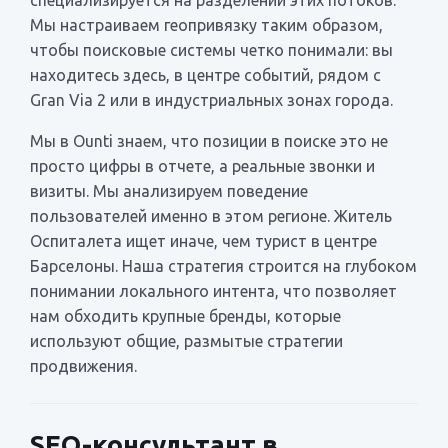
Мы настраиваем геопривязку таким образом,
чтобы поисковые системы четко понимали: вы
находитесь здесь, в центре событий, рядом с
Gran Via 2 или в индустриальных зонах города.
Мы в Ounti знаем, что позиции в поиске это не
просто цифры в отчете, а реальные звонки и
визиты. Мы анализируем поведение
пользователей именно в этом регионе. Житель
Оспиталета ищет иначе, чем турист в центре
Барселоны. Наша стратегия строится на глубоком
понимании локального интента, что позволяет
нам обходить крупные бренды, которые
используют общие, размытые стратегии
продвижения.
SEO-консультант в