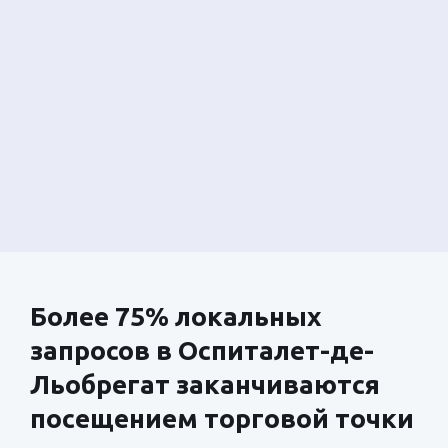
Более 75% локальных
запросов в Оспиталет-де-
Льобрегат заканчиваются
посещением торговой точки