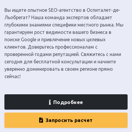
Вы ищете опытное SEO-агентство в Оспиталет-де-
Льобрегат? Наша команда экспертов обладает
глубокими знаниями специфики местного рынка. Мы
гарантируем рост видимости вашего бизнеса в
поиске Google и привлечение новых целевых
клиентов. Доверьтесь профессионалам с
проверенной годами репутацией. Свяжитесь с нами
сегодня для бесплатной консультации и начните
уверенно доминировать в своем регионе прямо
сейчас!
Подробнее
Запросить расчет