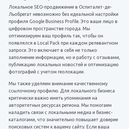
Локальное SEO-продвижение в Оспиталет-де-
Льобрегат невозможно без идеальной настройки
профиля Google Business Profile. Это ваше лицо в
цифровом пространстве города. Мы
оптимизируем ваш профиль так, чтобы он
появлялся в Local Pack при каждом релевантном
запросе. Это включает в себя не только
заполнение информации, но и работу с отзывами,
публикацию локальных новостей и оптимизацию
фотографий с учетом геолокации.
Мы также уделяем внимание качественному
ссылочному профилю. Для локального бизнеса
критически важно иметь упоминания на
авторитетных ресурсах региона. Мы помогаем
наладить связи с локальными медиа и бизнес-
каталогами, что значительно повышает доверие
поисковых систем к вашему сайту. Если ваша