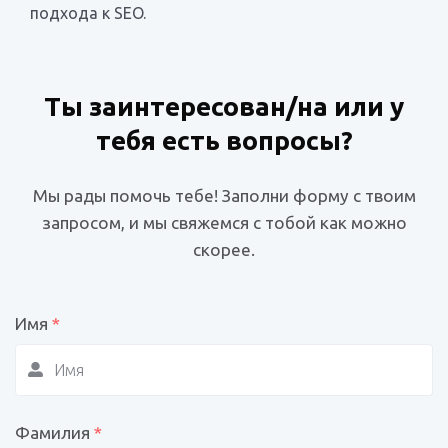
подхода к SEO.
Ты заинтересован/на или у
тебя есть вопросы?
Мы рады помочь тебе! Заполни форму с твоим
запросом, и мы свяжемся с тобой как можно
скорее.
Имя
*
Фамилия
*