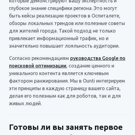
которые демонстрируют вашу экспертность и
глубокое знание специфики региона. Это могут
быть кейсы реализации проектов в Оспиталете,
обзоры локальных трендов или полезные советы
для жителей города. Такой подход не только
привлекает информационный трафик, но и
значительно повышает лояльность аудитории.
Согласно рекомендациям
руководства Google по
поисковой оптимизации
, создание ценного и
уникального контента является ключевым
фактором ранжирования. Мы в Ounti интегрируем
эти принципы в каждую страницу вашего сайта,
делая его полезным как для роботов, так и для
живых людей.
Готовы ли вы занять первое