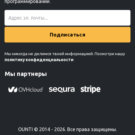
программировании.
Подписаться
Мы никогда не делимся твоей информацией. Посмотри нашу
политику конфиденциальности
Мы партнеры
OUNTI © 2014 - 2026. Все права защищены.