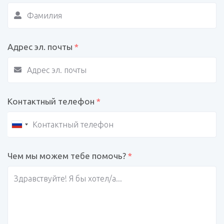
Адрес эл. почты
*
Контактный телефон
*
Чем мы можем тебе помочь?
*