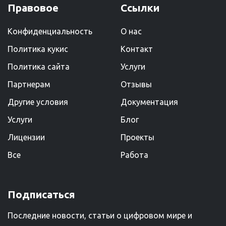
Правовое
Ссылки
Конфиденциальность
О нас
Политика кукис
Kонтакт
Политика сайта
Услуги
Партнерам
Отзывы
Другие условия
Документация
Услуги
Блог
Лицензии
Проекты
Все
Работа
Подписаться
Последние новости, статьи о цифровом мире и