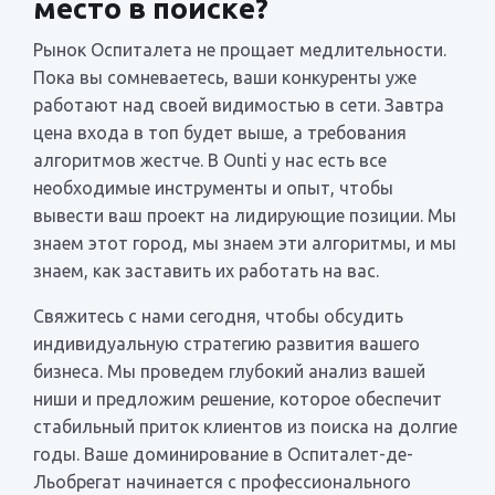
место в поиске?
Рынок Оспиталета не прощает медлительности.
Пока вы сомневаетесь, ваши конкуренты уже
работают над своей видимостью в сети. Завтра
цена входа в топ будет выше, а требования
алгоритмов жестче. В Ounti у нас есть все
необходимые инструменты и опыт, чтобы
вывести ваш проект на лидирующие позиции. Мы
знаем этот город, мы знаем эти алгоритмы, и мы
знаем, как заставить их работать на вас.
Свяжитесь с нами сегодня, чтобы обсудить
индивидуальную стратегию развития вашего
бизнеса. Мы проведем глубокий анализ вашей
ниши и предложим решение, которое обеспечит
стабильный приток клиентов из поиска на долгие
годы. Ваше доминирование в Оспиталет-де-
Льобрегат начинается с профессионального