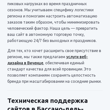
пиковых нагрузках во время праздничных
сезонов. Мы учитываем специфику логистики
региона и помогаем настроить автоматизацию
заказов таким образом, чтобы минимизировать
человеческий фактор. Наша цель — превратить
ваш сайт в автономную торговую точку,
работающую 24/7 без выходных и праздников.
Для тех, кто хочет расширить свое присутствие в
регионе, мы также предлагаем
услуги веб-
дизайна в Виченце
, обеспечивая единый
стандарт качества для всей провинции. Это
позволяет компаниям сохранять целостность
бренда при масштабировании на соседние рынки.
Техническая поддержка
сайтов в Бассано-дель-