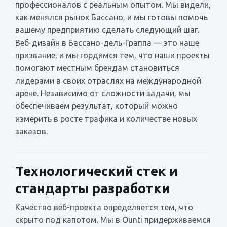
профессионалов с реальным опытом. Мы видели,
как менялся рынок Бассано, и мы готовы помочь
вашему предприятию сделать следующий шаг.
Веб-дизайн в Бассано-дель-Граппа — это наше
призвание, и мы гордимся тем, что наши проекты
помогают местным брендам становиться
лидерами в своих отраслях на международной
арене. Независимо от сложности задачи, мы
обеспечиваем результат, который можно
измерить в росте трафика и количестве новых
заказов.
Технологический стек и
стандарты разработки
Качество веб-проекта определяется тем, что
скрыто под капотом. Мы в Ounti придерживаемся