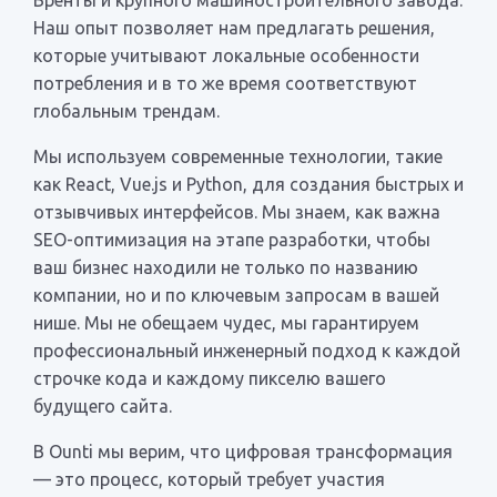
Наш опыт позволяет нам предлагать решения,
которые учитывают локальные особенности
потребления и в то же время соответствуют
глобальным трендам.
Мы используем современные технологии, такие
как React, Vue.js и Python, для создания быстрых и
отзывчивых интерфейсов. Мы знаем, как важна
SEO-оптимизация на этапе разработки, чтобы
ваш бизнес находили не только по названию
компании, но и по ключевым запросам в вашей
нише. Мы не обещаем чудес, мы гарантируем
профессиональный инженерный подход к каждой
строчке кода и каждому пикселю вашего
будущего сайта.
В Ounti мы верим, что цифровая трансформация
— это процесс, который требует участия