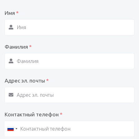
Имя
*
Фамилия
*
Адрес эл. почты
*
Контактный телефон
*