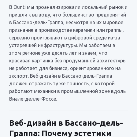
В Ounti мы проанализировали локальный рынок и
пришли к выводу, что большинство предприятий
в Бассано-дель-Граппа, несмотря на их мировое
признание в производстве керамики или граппы,
серьезно проигрывают в цифровой среде из-за
устаревшей инфраструктуры. Мы работаем в
этом регионе уже десять лет и знаем, что
красивая картинка без продуманной архитектуры
не работает для бизнеса, ориентированного на
экспорт. Веб-дизайн в Бассано-дель-Граппа
должен отражать ту же точность, с которой
работают механики в промышленной зоне вдоль
Виале-делле-Фоссе.
Веб-дизайн в Бассано-дель-
Граппа: Почему эстетики