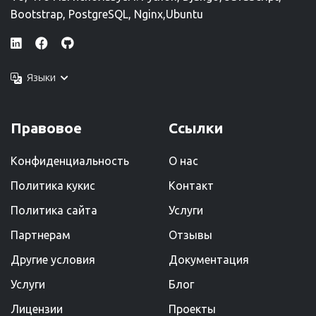
Bootstrap, PostgreSQL, Nginx,Ubuntu
Языки
Правовое
Ссылки
Конфиденциальность
О нас
Политика кукис
Kонтакт
Политика сайта
Услуги
Партнерам
Отзывы
Другие условия
Документация
Услуги
Блог
Лицензии
Проекты