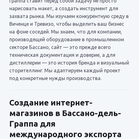
Граппа ставит перед собой задачу не просто
нарисовать макет, а создать инструмент для
захвата рынка. Мы изучаем конкурентную среду в
Виченце и Тревизо, чтобы выделить ваш бизнес
на фоне соседей. Мы знаем, что для компании,
производящей оборудование в промышленном
секторе Бассано, сайт — это прежде всего
техническая документация и доверие, а для
дистиллерии — это история бренда и визуальный
сторителлинг. Мы адаптируем каждый проект
под конкретные нужды производства.
Создание интернет-
магазинов в Бассано-дель-
Граппа для
международного экспорта