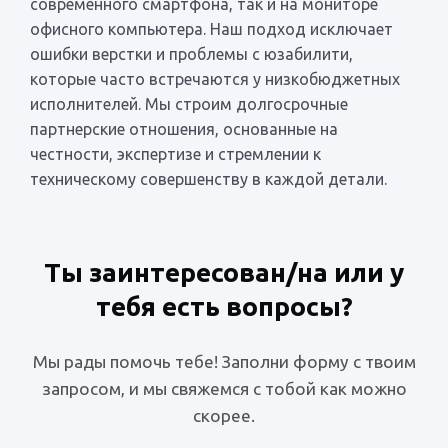
современного смартфона, так и на мониторе
офисного компьютера. Наш подход исключает
ошибки верстки и проблемы с юзабилити,
которые часто встречаются у низкобюджетных
исполнителей. Мы строим долгосрочные
партнерские отношения, основанные на
честности, экспертизе и стремлении к
техническому совершенству в каждой детали.
Ты заинтересован/на или у
тебя есть вопросы?
Мы рады помочь тебе! Заполни форму с твоим
запросом, и мы свяжемся с тобой как можно
скорее.