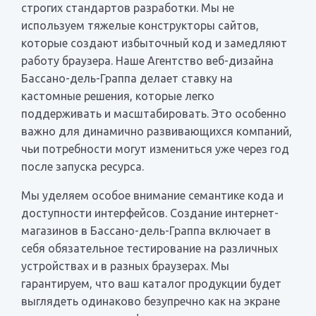
строгих стандартов разработки. Мы не
используем тяжелые конструкторы сайтов,
которые создают избыточный код и замедляют
работу браузера. Наше Агентство веб-дизайна
Бассано-дель-Граппа делает ставку на
кастомные решения, которые легко
поддерживать и масштабировать. Это особенно
важно для динамично развивающихся компаний,
чьи потребности могут измениться уже через год
после запуска ресурса.
Мы уделяем особое внимание семантике кода и
доступности интерфейсов. Создание интернет-
магазинов в Бассано-дель-Граппа включает в
себя обязательное тестирование на различных
устройствах и в разных браузерах. Мы
гарантируем, что ваш каталог продукции будет
выглядеть одинаково безупречно как на экране