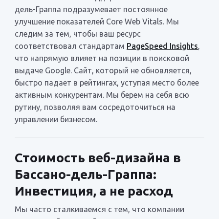
дель-Граппа подразумевает постоянное
улучшение показателей Core Web Vitals. Мы
следим за тем, чтобы ваш ресурс
соответствовал стандартам
PageSpeed Insights
,
что напрямую влияет на позиции в поисковой
выдаче Google. Сайт, который не обновляется,
быстро падает в рейтингах, уступая место более
активным конкурентам. Мы берем на себя всю
рутину, позволяя вам сосредоточиться на
управлении бизнесом.
Стоимость веб-дизайна в
Бассано-дель-Граппа:
Инвестиция, а не расход
Мы часто сталкиваемся с тем, что компании