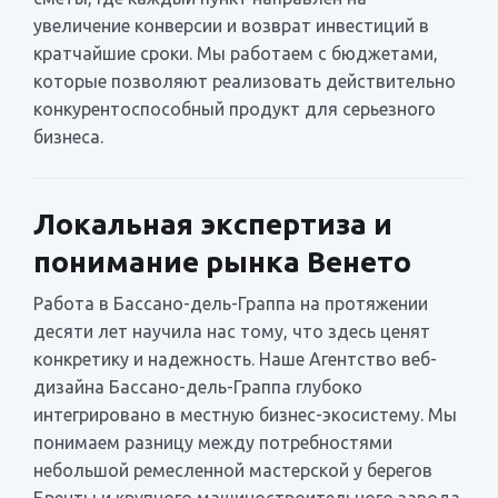
увеличение конверсии и возврат инвестиций в
кратчайшие сроки. Мы работаем с бюджетами,
которые позволяют реализовать действительно
конкурентоспособный продукт для серьезного
бизнеса.
Локальная экспертиза и
понимание рынка Венето
Работа в Бассано-дель-Граппа на протяжении
десяти лет научила нас тому, что здесь ценят
конкретику и надежность. Наше Агентство веб-
дизайна Бассано-дель-Граппа глубоко
интегрировано в местную бизнес-экосистему. Мы
понимаем разницу между потребностями
небольшой ремесленной мастерской у берегов
Бренты и крупного машиностроительного завода.