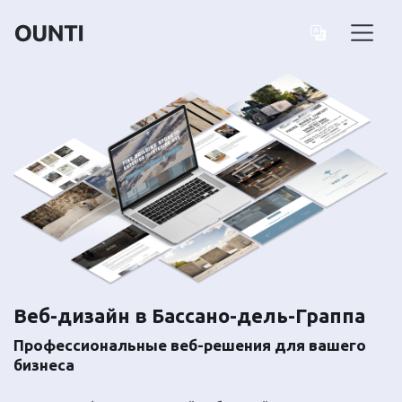
Веб-дизайн в Бассано-дель-Граппа
Профессиональные веб-решения для вашего
бизнеса