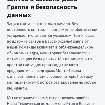
Граппа и безопасность
данных
Запуск сайта — это только начало. Без
постоянного контроля программное обеспечение
устаревает и становится уязвимым. Техническая
поддержка сайтов в Бассано-дель-Граппа от
нашей команды включает в себя еженедельное
обновление ядра, мониторинг безопасности и
оптимизацию базы данных. Мы понимаем, что
простой сайта для производственного
предприятия в предгорьях Монте-Граппа
означает прямые финансовые потери. Поэтому
мы гарантируем быстрое реагирование на любые
инциденты.
Мы не ограничиваемся исправлением ошибок.
Наша Техническая поддержка сайтов в Бассано-