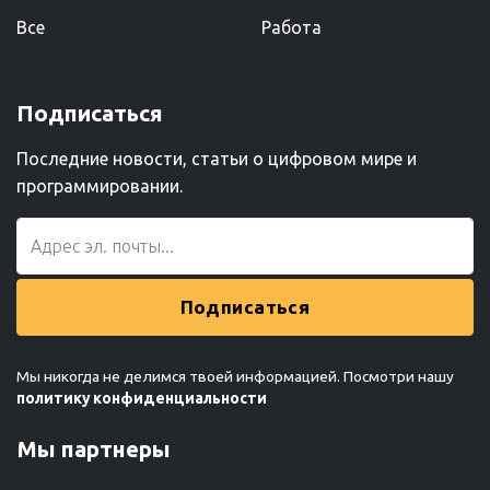
Все
Работа
Подписаться
Последние новости, статьи о цифровом мире и
программировании.
Подписаться
Мы никогда не делимся твоей информацией. Посмотри нашу
политику конфиденциальности
Мы партнеры