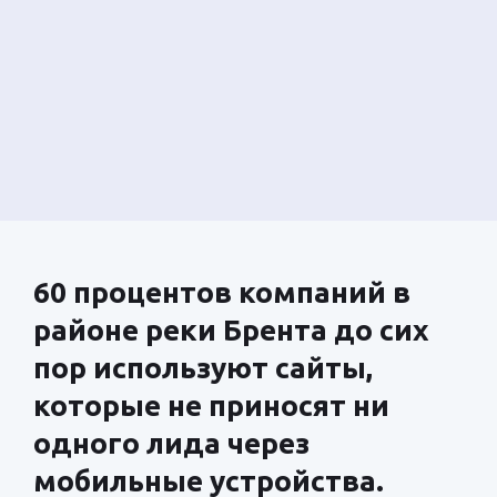
60 процентов компаний в
районе реки Брента до сих
пор используют сайты,
которые не приносят ни
одного лида через
мобильные устройства.