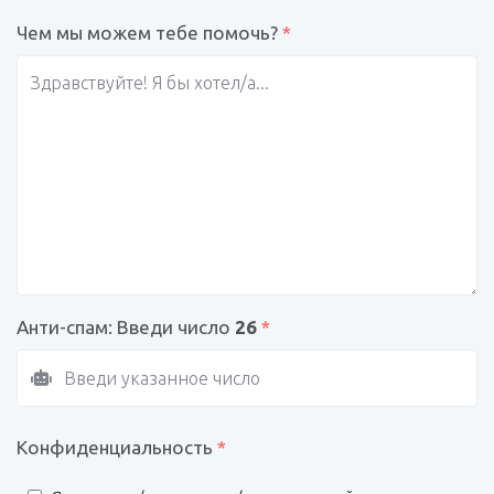
Чем мы можем тебе помочь?
*
Анти-спам: Введи число
26
*
Конфиденциальность
*