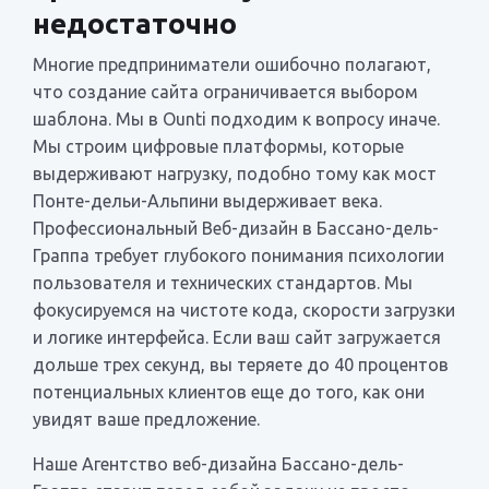
недостаточно
Многие предприниматели ошибочно полагают,
что создание сайта ограничивается выбором
шаблона. Мы в Ounti подходим к вопросу иначе.
Мы строим цифровые платформы, которые
выдерживают нагрузку, подобно тому как мост
Понте-дельи-Альпини выдерживает века.
Профессиональный Веб-дизайн в Бассано-дель-
Граппа требует глубокого понимания психологии
пользователя и технических стандартов. Мы
фокусируемся на чистоте кода, скорости загрузки
и логике интерфейса. Если ваш сайт загружается
дольше трех секунд, вы теряете до 40 процентов
потенциальных клиентов еще до того, как они
увидят ваше предложение.
Наше Агентство веб-дизайна Бассано-дель-