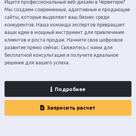
Ищете профессиональный веб-дизайн в Черветери?
Мы создаем современные, адаптивные и продающие
сайты, которые выделяют ваш бизнес среди
конкурентов. Наша команда экспертов превращает
ваши идеи в мощный инструмент для привлечения
клиентов и роста продаж. Начните свое цифровое
развитие прямо сейчас. Свяжитесь с нами для
бесплатной консультации и получите идеальное
решение для вашего успеха.
Подробнее
Запросить расчет