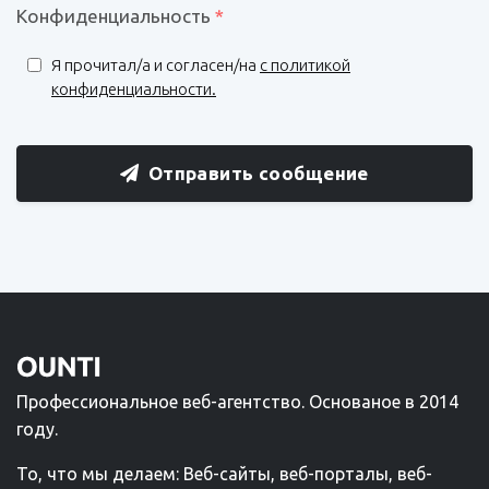
Конфиденциальность
*
Я прочитал/a и согласен/на
с политикой
конфиденциальности.
Отправить сообщение
Профессиональное веб-агентство. Основаное в 2014
году.
То, что мы делаем: Веб-сайты, веб-порталы, веб-