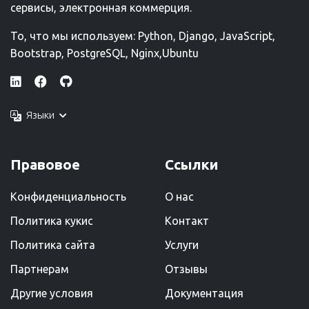
сервисы, электронная коммерция.
То, что мы используем: Python, Django, JavaScript,
Bootstrap, PostgreSQL, Nginx,Ubuntu
Языки
Правовое
Ссылки
Конфиденциальность
О нас
Политика кукис
Kонтакт
Политика сайта
Услуги
Партнерам
Отзывы
Другие условия
Документация