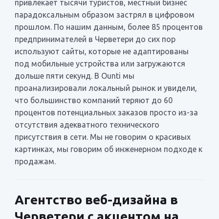
привлекает тысячи туристов, местный бизнес
парадоксальным образом застрял в цифровом
прошлом. По нашим данным, более 85 процентов
предпринимателей в Черветери до сих пор
используют сайты, которые не адаптированы
под мобильные устройства или загружаются
дольше пяти секунд. В Ounti мы
проанализировали локальный рынок и увидели,
что большинство компаний теряют до 60
процентов потенциальных заказов просто из-за
отсутствия адекватного технического
присутствия в сети. Мы не говорим о красивых
картинках, мы говорим об инженерном подходе к
продажам.
Агентство веб-дизайна в
Черветери с акцентом на