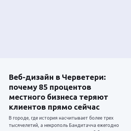
Веб-дизайн в Черветери:
почему 85 процентов
местного бизнеса теряют
клиентов прямо сейчас
В городе, где история насчитывает более трех
тысячелетий, а некрополь Бандитачча ежегодно