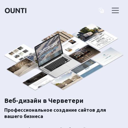
Веб-дизайн в Черветери
Профессиональное создание сайтов для
вашего бизнеса