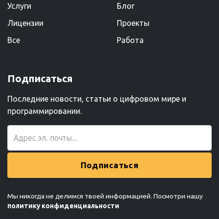
Услуги
Блог
Лицензии
Проекты
Все
Работа
Подписаться
Последние новости, статьи о цифровом мире и
программировании.
Подписаться
Мы никогда не делимся твоей информацией. Посмотри нашу
политику конфиденциальности