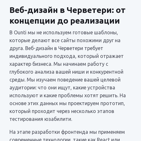
Веб-дизайн в Черветери: от
концепции до реализации
В Ounti мы не используем готовые шаблоны,
которые делают все сайты похожими друг на
друга. Веб-дизайн в Черветери требует
индивидуального подхода, который отражает
характер бизнеса. Мы начинаем работу с
глубокого анализа вашей ниши и конкурентной
среды. Мы изучаем поведение вашей целевой
аудитории: что они ищут, какие устройства
используют и какие проблемы хотят решить. На
основе этих данных мы проектируем прототип,
который проходит через несколько этапов
тестирования юзабилити.
На этапе разработки фронтенда мы применяем
современные технологии, такие как React или