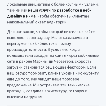
локальные инициативы с более крупными узлами,
такими как
наши услуги по разработке и веб-
дизайну в Риме
, чтобы обеспечить клиентам
максимальный охват аудитории.
Для нас важно, чтобы каждый пиксель на сайте
выполнял свою задачу. Мы отказываемся от
перегруженных библиотек в пользу
производительности. В условиях, когда
пользователи заходят на сайты через мобильные
сети в районе Марины ди Черветери, скорость
загрузки становится решающим фактором. Если
ваш ресурс тормозит, клиент уходит к конкуренту
еще до того, как увидит ваше торговое
предложение. Мы устраняем эти технические
преграды, создавая архитектуру, готовую к
высоким нагрузкам.