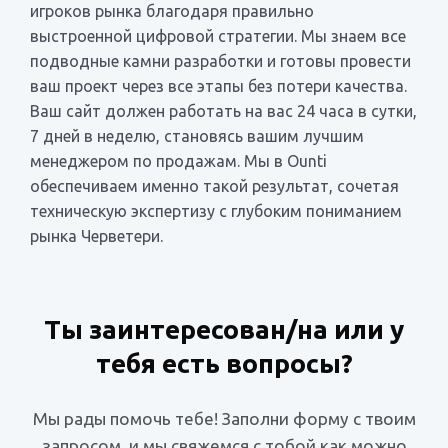
игроков рынка благодаря правильно
выстроенной цифровой стратегии. Мы знаем все
подводные камни разработки и готовы провести
ваш проект через все этапы без потери качества.
Ваш сайт должен работать на вас 24 часа в сутки,
7 дней в неделю, становясь вашим лучшим
менеджером по продажам. Мы в Ounti
обеспечиваем именно такой результат, сочетая
техническую экспертизу с глубоким пониманием
рынка Черветери.
Ты заинтересован/на или у
тебя есть вопросы?
Мы рады помочь тебе! Заполни форму с твоим
запросом, и мы свяжемся с тобой как можно