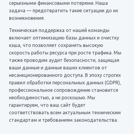
серьезными финансовыми потерями. Наша
задача — предотвратить такие ситуации до их
возникновения.
Техническая поддержка от нашей команды
включает оптимизацию базы данных и очистку
кэша, что позволяет сохранять высокую
скорость работы ресурса при росте трафика. Мы
также проводим аудит безопасности, защищая
ваши данные и данные ваших клиентов от
несанкционированного доступа. В эпоху строгих
правил обработки персональных данных (GDPR),
профессиональное сопровождение становится
необходимостью, а не роскошью. Мы
гарантируем, что ваш сайт будет
соответствовать всем актуальным техническим
стандартам и требованиям законодательства.