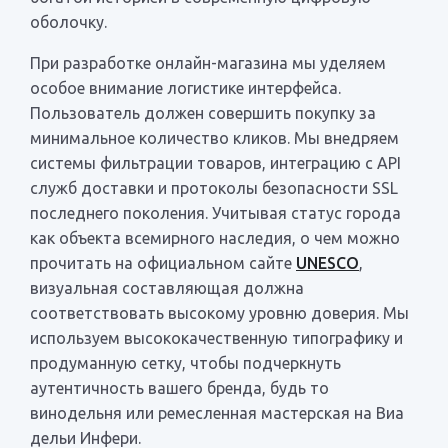
оболочку.
При разработке онлайн-магазина мы уделяем
особое внимание логистике интерфейса.
Пользователь должен совершить покупку за
минимальное количество кликов. Мы внедряем
системы фильтрации товаров, интеграцию с API
служб доставки и протоколы безопасности SSL
последнего поколения. Учитывая статус города
как объекта всемирного наследия, о чем можно
прочитать на официальном сайте
UNESCO
,
визуальная составляющая должна
соответствовать высокому уровню доверия. Мы
используем высококачественную типографику и
продуманную сетку, чтобы подчеркнуть
аутентичность вашего бренда, будь то
винодельня или ремесленная мастерская на Виа
дельи Инфери.