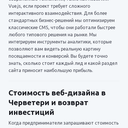
Vue.js, если проект требует сложного
интерактивного взаимодействия. Для более
стандартных бизнес-решений мы оптимизируем
классические CMS, чтобы они работали быстрее
любого типового решения на рынке. Мы
интегрируем инструменты аналитики, которые
позволяют вам видеть реальную картину
посещаемости и конверсий. Вы будете точно
знать, сколько стоит каждый лид и какой раздел
сайта приносит наибольшую прибыль.
Стоимость веб-дизайна в
Черветери и возврат
инвестиций
Когда предприниматели запрашивают стоимость