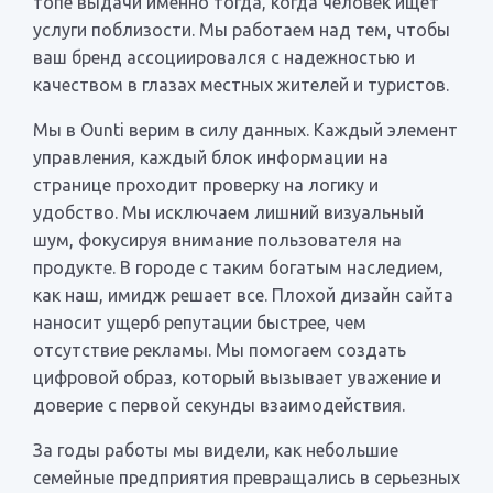
топе выдачи именно тогда, когда человек ищет
услуги поблизости. Мы работаем над тем, чтобы
ваш бренд ассоциировался с надежностью и
качеством в глазах местных жителей и туристов.
Мы в Ounti верим в силу данных. Каждый элемент
управления, каждый блок информации на
странице проходит проверку на логику и
удобство. Мы исключаем лишний визуальный
шум, фокусируя внимание пользователя на
продукте. В городе с таким богатым наследием,
как наш, имидж решает все. Плохой дизайн сайта
наносит ущерб репутации быстрее, чем
отсутствие рекламы. Мы помогаем создать
цифровой образ, который вызывает уважение и
доверие с первой секунды взаимодействия.
За годы работы мы видели, как небольшие
семейные предприятия превращались в серьезных