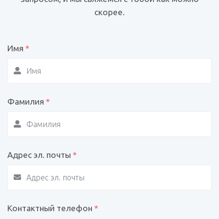
скорее.
Имя
*
Фамилия
*
Адрес эл. почты
*
Контактный телефон
*