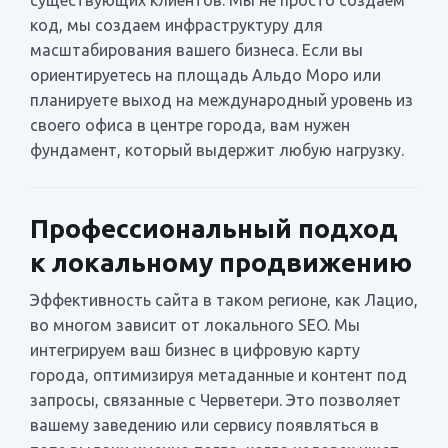
код, мы создаем инфраструктуру для
масштабирования вашего бизнеса. Если вы
ориентируетесь на площадь Альдо Моро или
планируете выход на международный уровень из
своего офиса в центре города, вам нужен
фундамент, который выдержит любую нагрузку.
Профессиональный подход
к локальному продвижению
Эффективность сайта в таком регионе, как Лацио,
во многом зависит от локального SEO. Мы
интегрируем ваш бизнес в цифровую карту
города, оптимизируя метаданные и контент под
запросы, связанные с Черветери. Это позволяет
вашему заведению или сервису появляться в