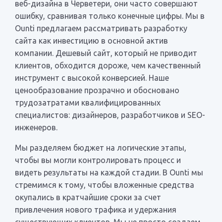
веб-дизайна в Черветери, они часто совершают
ошибку, сравнивая только конечные цифры. Мы в
Ounti предлагаем рассматривать разработку
сайта как инвестицию в основной актив
компании. Дешевый сайт, который не приводит
клиентов, обходится дороже, чем качественный
инструмент с высокой конверсией. Наше
ценообразование прозрачно и обосновано
трудозатратами квалифицированных
специалистов: дизайнеров, разработчиков и SEO-
инженеров.
Мы разделяем бюджет на логические этапы,
чтобы вы могли контролировать процесс и
видеть результаты на каждой стадии. В Ounti мы
стремимся к тому, чтобы вложенные средства
окупались в кратчайшие сроки за счет
привлечения нового трафика и удержания
существующих клиентов. Мы не просто создаем