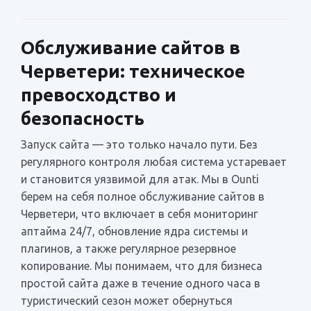
Обслуживание сайтов в
Черветери: техническое
превосходство и
безопасность
Запуск сайта — это только начало пути. Без
регулярного контроля любая система устаревает
и становится уязвимой для атак. Мы в Ounti
берем на себя полное обслуживание сайтов в
Черветери, что включает в себя мониторинг
аптайма 24/7, обновление ядра системы и
плагинов, а также регулярное резервное
копирование. Мы понимаем, что для бизнеса
простой сайта даже в течение одного часа в
туристический сезон может обернуться