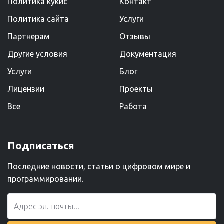
Политика кукис
Kонтакт
Политика сайта
Услуги
Партнерам
Отзывы
Другие условия
Документация
Услуги
Блог
Лицензии
Проекты
Все
Работа
Подписаться
Последние новости, статьи о цифровом мире и
программировании.