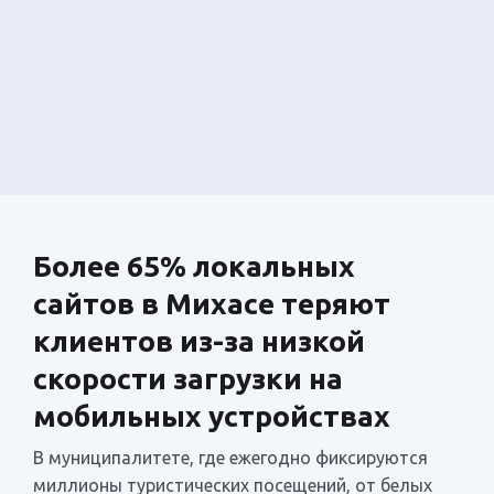
Более 65% локальных
сайтов в Михасе теряют
клиентов из-за низкой
скорости загрузки на
мобильных устройствах
В муниципалитете, где ежегодно фиксируются
миллионы туристических посещений, от белых