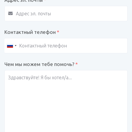
Контактный телефон
*
Чем мы можем тебе помочь?
*