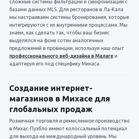
сложные системы фильтрации и синхронизации с
базами данных MLS. Для ресторанов в Ла-Кала
мы настраиваем системы бронирования, которые
интегрируются с их внутренними процессами. Мы
знаем, как сделать так, чтобы ваш бизнес
выделялся на фоне сотен аналогичных
предложений в провинции, используя наш опыт
профессионального веб-дизайна в Малаге
и
адаптируя его под специфику Михаса.
Создание интернет-
магазинов в Михасе для
глобальных продаж
Розничная торговля и ремесленное производство
в Михас-Пуэбло имеют колоссальный потенциал
для выхода на международный уровень. Мы