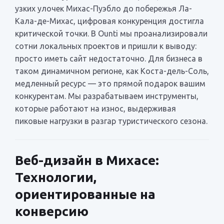
узких улочек Михас-Пуэбло до побережья Ла-
Кала-де-Михас, цифровая конкуренция достигла
критической точки. В Ounti мы проанализировали
сотни локальных проектов и пришли к выводу:
просто иметь сайт недостаточно. Для бизнеса в
таком динамичном регионе, как Коста-дель-Соль,
медленный ресурс — это прямой подарок вашим
конкурентам. Мы разрабатываем инструменты,
которые работают на износ, выдерживая
пиковые нагрузки в разгар туристического сезона.
Веб-дизайн в Михасе:
Технологии,
ориентированные на
конверсию