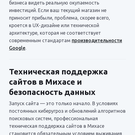
бизнеса видеть реальную окупаемость
инвестиций. Если ваш текущий магазин не
приносит прибыли, проблема, скорее всего,
кроется в UX-дизайне или технической
архитектуре, которая не соответствует
современным стандартам
производительности
Google
.
Техническая поддержка
сайтов в Михасе и
безопасность данных
Запуск сайта — это только начало. В условиях
постоянных киберугроз и обновлений алгоритмов
поисковых систем, профессиональная
техническая поддержка сайтов в Михасе
становится обязательным условием выживания