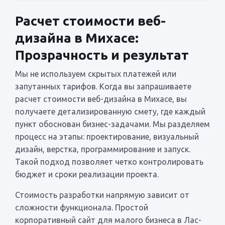
Расчет стоимости веб-
дизайна в Михасе:
Прозрачность и результат
Мы не используем скрытых платежей или
запутанных тарифов. Когда вы запрашиваете
расчет стоимости веб-дизайна в Михасе, вы
получаете детализированную смету, где каждый
пункт обоснован бизнес-задачами. Мы разделяем
процесс на этапы: проектирование, визуальный
дизайн, верстка, программирование и запуск.
Такой подход позволяет четко контролировать
бюджет и сроки реализации проекта.
Стоимость разработки напрямую зависит от
сложности функционала. Простой
корпоративный сайт для малого бизнеса в Лас-