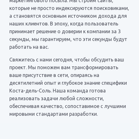
маркетингового посыла. Мы строим сайты,
которые не просто индексируются поисковиками,
а становятся основным источником дохода для
наших клиентов. В эпоху, когда пользователь
принимает решение о доверии к компании за 3
секунды, мы гарантируем, что эти секунды будут
работать на вас.
Свяжитесь с нами сегодня, чтобы обсудить ваш
проект. Мы поможем вам трансформировать
ваше присутствие в сети, опираясь на
десятилетний опыт и глубокое знание специфики
Коста-дель-Соль. Наша команда готова
реализовать задачи любой сложности,
обеспечивая качество, сопоставимое с лучшими
мировыми стандартами разработки.