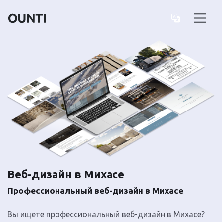
Веб-дизайн в Михасе
Профессиональный веб-дизайн в Михасе
Вы ищете профессиональный веб-дизайн в Михасе?