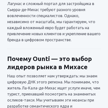
Лагунас и сложный портал для застройщика в
Сьерра-де-Михас требуют разного уровня
вовлеченности специалистов. Однако,
независимо от масштаба, мы гарантируем, что
каждый вложенный евро будет работать на
привлечение новых клиентов и укрепление вашего
бренда в цифровом пространстве.
Почему Ounti — это выбор
лидеров рынка в Михасе
Наш опыт позволяет нам утверждать: мы знаем
цифровую ДНК этого региона. Мы понимаем, что
житель Ла-Кала-де-Михас ищет услуги иначе, чем
турист, приехавший посмотреть на знаменитых
осликов-такси. Мы учитываем эти нюансы при
разработке семантического ядра и