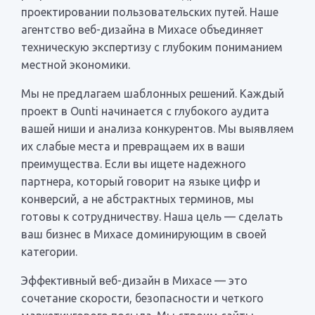
проектировании пользовательских путей. Наше
агентство веб-дизайна в Михасе объединяет
техническую экспертизу с глубоким пониманием
местной экономики.
Мы не предлагаем шаблонных решений. Каждый
проект в Ounti начинается с глубокого аудита
вашей ниши и анализа конкурентов. Мы выявляем
их слабые места и превращаем их в ваши
преимущества. Если вы ищете надежного
партнера, который говорит на языке цифр и
конверсий, а не абстрактных терминов, мы
готовы к сотрудничеству. Наша цель — сделать
ваш бизнес в Михасе доминирующим в своей
категории.
Эффективный веб-дизайн в Михасе — это
сочетание скорости, безопасности и четкого