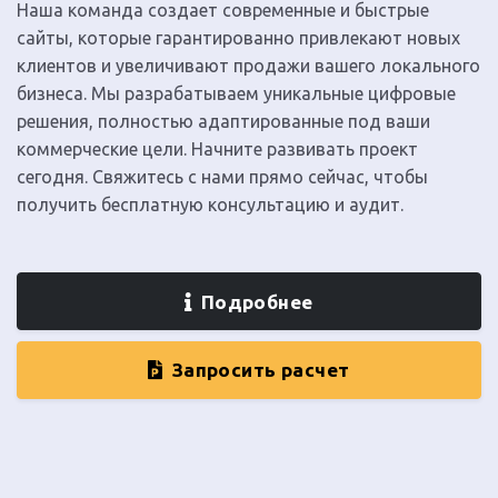
Наша команда создает современные и быстрые
сайты, которые гарантированно привлекают новых
клиентов и увеличивают продажи вашего локального
бизнеса. Мы разрабатываем уникальные цифровые
решения, полностью адаптированные под ваши
коммерческие цели. Начните развивать проект
сегодня. Свяжитесь с нами прямо сейчас, чтобы
получить бесплатную консультацию и аудит.
Подробнее
Запросить расчет