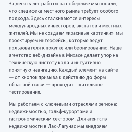
За десять лет работы на побережье мы поняли,
что специфика местного рынка требует особого
подхода. Здесь сталкиваются интересы
международных инвесторов, экспатов и местных
жителей. Мы не создаем «красивые картинки»; мы
проектируем интерфейсы, которые ведут
пользователя к покупке или бронированию. Наше
агентство веб-дизайна в Михасе делает упор на
техническую чистоту кода и интуитивно
понятную навигацию. Каждый элемент на сайте
— от кнопок призыва к действию до форм
обратной связи — проходит тщательное
тестирование.
Мы работаем с ключевыми отраслями региона:
недвижимостью, гольф-курортами и
гастрономическим сектором. Для агентств
недвижимости в Лас-Лагунас мы внедряем