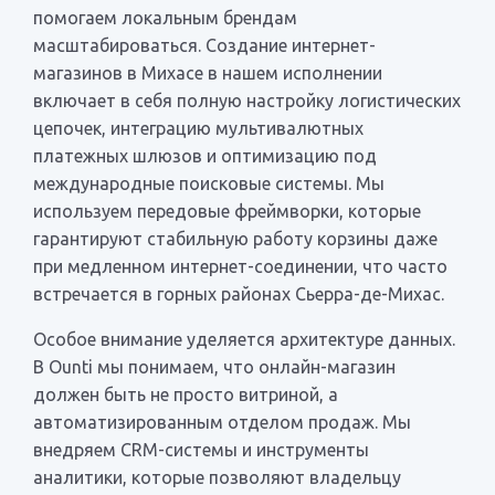
помогаем локальным брендам
масштабироваться. Создание интернет-
магазинов в Михасе в нашем исполнении
включает в себя полную настройку логистических
цепочек, интеграцию мультивалютных
платежных шлюзов и оптимизацию под
международные поисковые системы. Мы
используем передовые фреймворки, которые
гарантируют стабильную работу корзины даже
при медленном интернет-соединении, что часто
встречается в горных районах Сьерра-де-Михас.
Особое внимание уделяется архитектуре данных.
В Ounti мы понимаем, что онлайн-магазин
должен быть не просто витриной, а
автоматизированным отделом продаж. Мы
внедряем CRM-системы и инструменты
аналитики, которые позволяют владельцу