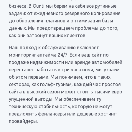
бизнеса. В Ounti мы берем на себя все рутинные
задачи: от ежедневного резервного копирования
до обновления плагинов и оптимизации базы
данных. Мы предотвращаем проблемы до того,
как они затронут ваших клиентов.
Наш подход к обслуживанию включает
мониторинг аптайма 24/7. Если ваш сайт по
продаже недвижимости или аренде автомобилей
перестанет работать в три часа ночи, мы узнаем
об этом первыми. Мы понимаем, что в таких
секторах, как гольф-туризм, каждый час простоя
сайта в высокий сезон может стоить тысячи евро
упущенной выгоды. Мы обеспечиваем ту
техническую стабильность, которую не могут
предложить фрилансеры или дешевые хостинг-
провайдеры.