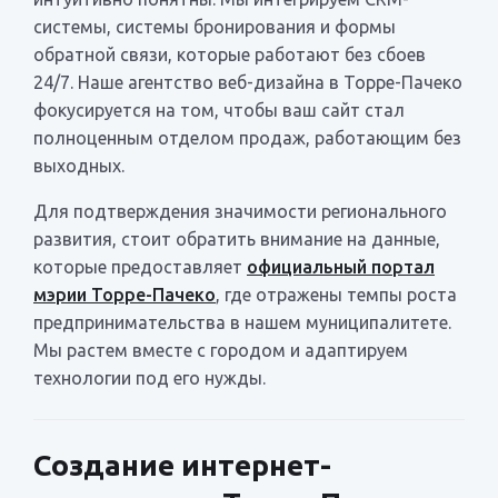
системы, системы бронирования и формы
обратной связи, которые работают без сбоев
24/7. Наше агентство веб-дизайна в Торре-Пачеко
фокусируется на том, чтобы ваш сайт стал
полноценным отделом продаж, работающим без
выходных.
Для подтверждения значимости регионального
развития, стоит обратить внимание на данные,
которые предоставляет
официальный портал
мэрии Торре-Пачеко
, где отражены темпы роста
предпринимательства в нашем муниципалитете.
Мы растем вместе с городом и адаптируем
технологии под его нужды.
Создание интернет-