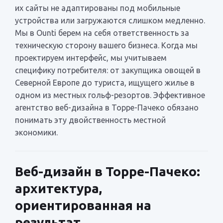
их сайты не адаптированы под мобильные
устройства или загружаются слишком медленно.
Мы в Ounti берем на себя ответственность за
техническую сторону вашего бизнеса. Когда мы
проектируем интерфейс, мы учитываем
специфику потребителя: от закупщика овощей в
Северной Европе до туриста, ищущего жилье в
одном из местных гольф-резортов. Эффективное
агентство веб-дизайна в Торре-Пачеко обязано
понимать эту двойственность местной
экономики.
Веб-дизайн в Торре-Пачеко:
архитектура,
ориентированная на
результат