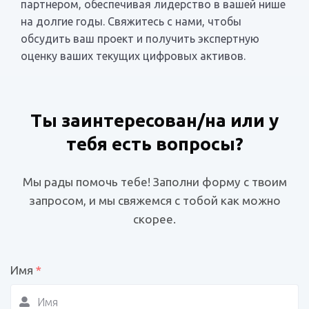
партнером, обеспечивая лидерство в вашей нише
на долгие годы. Свяжитесь с нами, чтобы
обсудить ваш проект и получить экспертную
оценку ваших текущих цифровых активов.
Ты заинтересован/на или у
тебя есть вопросы?
Мы рады помочь тебе! Заполни форму с твоим
запросом, и мы свяжемся с тобой как можно
скорее.
Имя
*