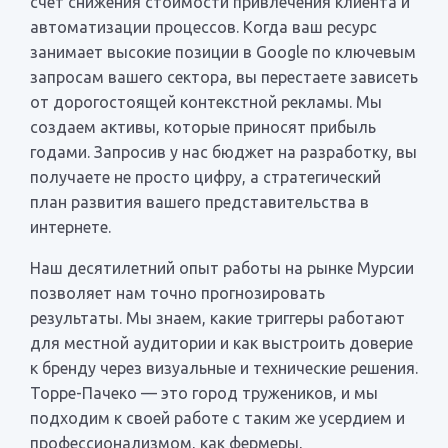
счет снижения стоимости привлечения клиента и
автоматизации процессов. Когда ваш ресурс
занимает высокие позиции в Google по ключевым
запросам вашего сектора, вы перестаете зависеть
от дорогостоящей контекстной рекламы. Мы
создаем активы, которые приносят прибыль
годами. Запросив у нас бюджет на разработку, вы
получаете не просто цифру, а стратегический
план развития вашего представительства в
интернете.
Наш десятилетний опыт работы на рынке Мурсии
позволяет нам точно прогнозировать
результаты. Мы знаем, какие триггеры работают
для местной аудитории и как выстроить доверие
к бренду через визуальные и технические решения.
Торре-Пачеко — это город тружеников, и мы
подходим к своей работе с таким же усердием и
профессионализмом, как фермеры,