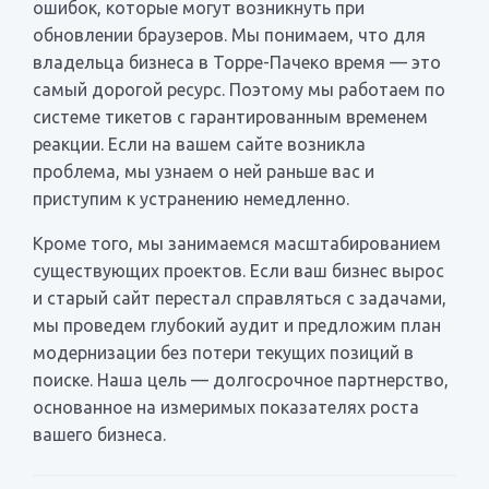
ошибок, которые могут возникнуть при
обновлении браузеров. Мы понимаем, что для
владельца бизнеса в Торре-Пачеко время — это
самый дорогой ресурс. Поэтому мы работаем по
системе тикетов с гарантированным временем
реакции. Если на вашем сайте возникла
проблема, мы узнаем о ней раньше вас и
приступим к устранению немедленно.
Кроме того, мы занимаемся масштабированием
существующих проектов. Если ваш бизнес вырос
и старый сайт перестал справляться с задачами,
мы проведем глубокий аудит и предложим план
модернизации без потери текущих позиций в
поиске. Наша цель — долгосрочное партнерство,
основанное на измеримых показателях роста
вашего бизнеса.