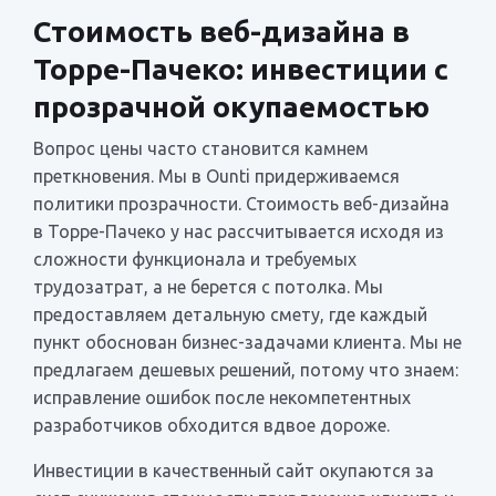
Стоимость веб-дизайна в
Торре-Пачеко: инвестиции с
прозрачной окупаемостью
Вопрос цены часто становится камнем
преткновения. Мы в Ounti придерживаемся
политики прозрачности. Стоимость веб-дизайна
в Торре-Пачеко у нас рассчитывается исходя из
сложности функционала и требуемых
трудозатрат, а не берется с потолка. Мы
предоставляем детальную смету, где каждый
пункт обоснован бизнес-задачами клиента. Мы не
предлагаем дешевых решений, потому что знаем:
исправление ошибок после некомпетентных
разработчиков обходится вдвое дороже.
Инвестиции в качественный сайт окупаются за