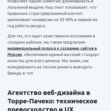
позволяет нашим клиентам доминировать в
локальной выдаче. Наш опыт показывает, что
правильно структурированный контент
увеличивает конверсию на 30-40% в первый же
год работы ресурса.
Для тех, кто ищет качественное исполнение в
соседних районах, мы также предлагаем
индивидуальный подход к созданию сайтов в
Мурсии
, обеспечивая единый высокий стандарт
качества для всего региона. Мы знаем, как
конкурировать на тесном рынке и выводить
бренды в топ.
Агентство веб-дизайна в
Торре-Пачеко: техническое
превосходство и UX