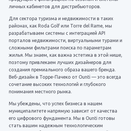
личных кабинетов для дистрибьюторов.
Для сектора туризма и недвижимости в таких
районах, как Roda Golf или Torre del Rame, мы
разрабатываем системы с интеграцией API
порталов недвижимости, виртуальными турами и
сложными фильтрами поиска по параметрам
жилья. Мы знаем, как важна эстетика в этой нише,
поэтому привлекаем лучших дизайнеров для
создания премиального образа вашего бренда.
Веб-дизайн в Торре-Пачеко от Ounti — это всегда
сочетание высоких технологий и глубокого
понимания местного рынка.
Мы убеждены, что успех бизнеса в нашем
муниципалитете напрямую зависит от качества
его цифрового фундамента. Мы в Ounti готовы
стать вашим надежным технологическим