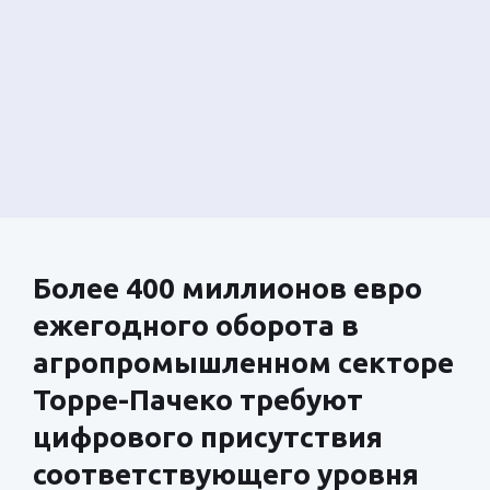
Более 400 миллионов евро
ежегодного оборота в
агропромышленном секторе
Торре-Пачеко требуют
цифрового присутствия
соответствующего уровня