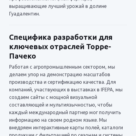
выращивающие лучший урожай в долине
Гуадалентин.
Специфика разработки для
ключевых отраслей Торре-
Пачеко
Работая с агропромышленным сектором, мы
делаем упор на демонстрацию масштабов
производства и сертификацию качества. Для
компаний, участвующих в выставках в IFEPA, мы
создаем сайты с мощной визуальной
составляющей и мультиязычностью, чтобы
каждый международный партнер мог получить
информацию на своем родном языке. Мы
внедряем интерактивные карты полей, каталоги
продукции с фильтрацией по сезонам и системы