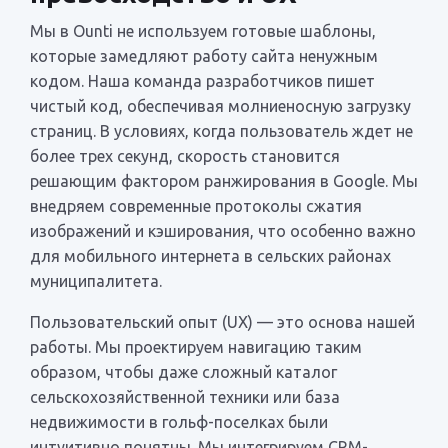
Мы в Ounti не используем готовые шаблоны,
которые замедляют работу сайта ненужным
кодом. Наша команда разработчиков пишет
чистый код, обеспечивая молниеносную загрузку
страниц. В условиях, когда пользователь ждет не
более трех секунд, скорость становится
решающим фактором ранжирования в Google. Мы
внедряем современные протоколы сжатия
изображений и кэширования, что особенно важно
для мобильного интернета в сельских районах
муниципалитета.
Пользовательский опыт (UX) — это основа нашей
работы. Мы проектируем навигацию таким
образом, чтобы даже сложный каталог
сельскохозяйственной техники или база
недвижимости в гольф-поселках были
интуитивно понятны. Мы интегрируем CRM-