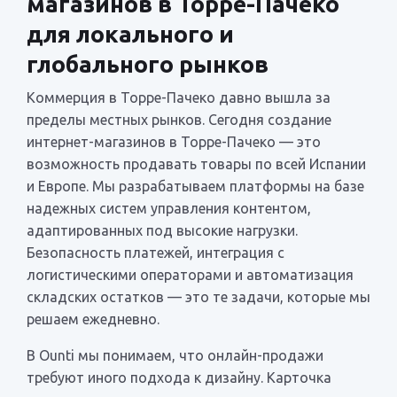
магазинов в Торре-Пачеко
для локального и
глобального рынков
Коммерция в Торре-Пачеко давно вышла за
пределы местных рынков. Сегодня создание
интернет-магазинов в Торре-Пачеко — это
возможность продавать товары по всей Испании
и Европе. Мы разрабатываем платформы на базе
надежных систем управления контентом,
адаптированных под высокие нагрузки.
Безопасность платежей, интеграция с
логистическими операторами и автоматизация
складских остатков — это те задачи, которые мы
решаем ежедневно.
В Ounti мы понимаем, что онлайн-продажи
требуют иного подхода к дизайну. Карточка