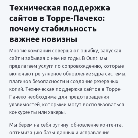
Техническая поддержка
сайтов в Торре-Пачеко:
почему стабильность
важнее новизны
Многие компании совершают ошибку, запуская
сайт и забывая о нем на годы. В Ounti мы
предлагаем услуги по сопровождению, которые
включают регулярное обновление ядра системы,
плагинов безопасности и создание резервных
копий. Техническая поддержка сайтов в Торре-
Пачеко необходима для предотвращения
уязвимостей, которыми могут воспользоваться
конкуренты или хакеры.
Мы берем на себя рутину: обновление контента,
оптимизацию базы данных и исправление