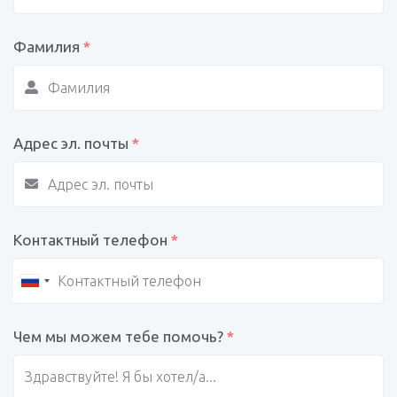
Фамилия
*
Адрес эл. почты
*
Контактный телефон
*
Чем мы можем тебе помочь?
*