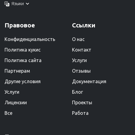
Языки
Правовое
Ссылки
Конфиденциальность
О нас
Политика кукис
Kонтакт
Политика сайта
Услуги
Партнерам
Отзывы
Другие условия
Документация
Услуги
Блог
Лицензии
Проекты
Все
Работа