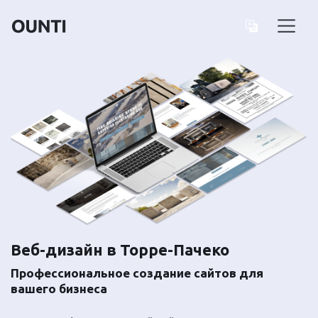
Веб-дизайн в Торре-Пачеко
Профессиональное создание сайтов для
вашего бизнеса