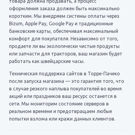
товара должна продавать, а процесс
оформления заказа должен быть максимально
коротким. Мы внедряем системы оплаты через
Bizum, Apple Pay, Google Pay и традиционные
банковские карты, обеспечивая максимальный
комфорт для покупателя. Независимо от того,
продаете ли вы экологически чистые продукты
или запчасти для тракторов, ваш магазин будет
работать как швейцарские часы.
Техническая поддержка сайтов в Торре-Пачеко
после запуска магазина — это гарантия того, что
в случае резкого наплыва покупателей во время
акций или праздников ваш ресурс останется в
сети. Мы мониторим состояние серверов в
реальном времени и предотвращаем любые
попытки взлома или кражи данных клиентов.