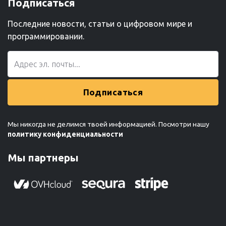
Подписаться
Последние новости, статьи о цифровом мире и
программировании.
Подписаться
Мы никогда не делимся твоей информацией. Посмотри нашу
политику конфиденциальности
Мы партнеры