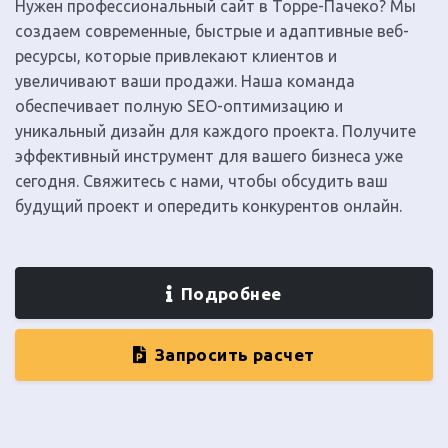
Нужен профессиональный сайт в Торре-Пачеко? Мы
создаем современные, быстрые и адаптивные веб-
ресурсы, которые привлекают клиентов и
увеличивают ваши продажи. Наша команда
обеспечивает полную SEO-оптимизацию и
уникальный дизайн для каждого проекта. Получите
эффективный инструмент для вашего бизнеса уже
сегодня. Свяжитесь с нами, чтобы обсудить ваш
будущий проект и опередить конкурентов онлайн.
Подробнее
Запросить расчет