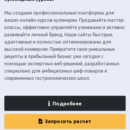
Мы создаем профессиональные платформы для
ваших онлайн-курсов кулинарии. Продавайте мастер-
классы, эффективно управляйте учениками и активно
развивайте личный бренд. Наши сайты быстрые,
адаптивные и полностью оптимизированы для
высокой конверсии. Превратите свои уникальные
рецепты в прибыльный бизнес уже сегодня с
помощью экспертных веб-решений, разработанных
специально для амбициозных шеф-поваров и
современных гастрономических школ.
Подробнее
Запросить расчет