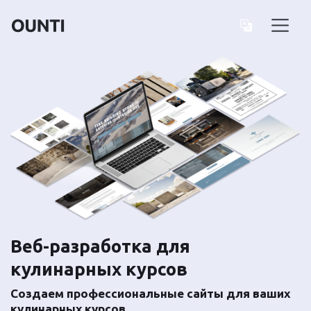
Веб-разработка для
кулинарных курсов
Создаем профессиональные сайты для ваших
кулинарных курсов.