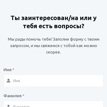
Ты заинтересован/на или у
тебя есть вопросы?
Мы рады помочь тебе! Заполни форму с твоим
запросом, и мы свяжемся с тобой как можно
скорее.
Имя
*
Фамилия
*