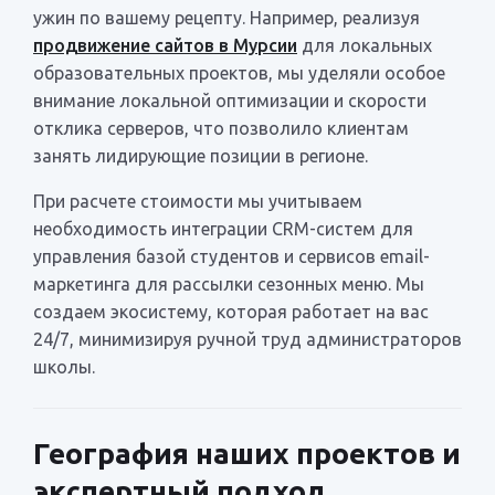
ужин по вашему рецепту. Например, реализуя
продвижение сайтов в Мурсии
для локальных
образовательных проектов, мы уделяли особое
внимание локальной оптимизации и скорости
отклика серверов, что позволило клиентам
занять лидирующие позиции в регионе.
При расчете стоимости мы учитываем
необходимость интеграции CRM-систем для
управления базой студентов и сервисов email-
маркетинга для рассылки сезонных меню. Мы
создаем экосистему, которая работает на вас
24/7, минимизируя ручной труд администраторов
школы.
География наших проектов и
экспертный подход