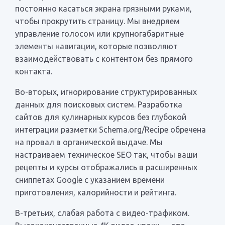
постоянно касаться экрана грязными руками,
чтобы прокрутить страницу. Мы внедряем
управление голосом или крупногабаритные
элементы навигации, которые позволяют
взаимодействовать с контентом без прямого
контакта.
Во-вторых, игнорирование структурированных
данных для поисковых систем. Разработка
сайтов для кулинарных курсов без глубокой
интеграции разметки Schema.org/Recipe обречена
на провал в органической выдаче. Мы
настраиваем техническое SEO так, чтобы ваши
рецепты и курсы отображались в расширенных
сниппетах Google с указанием времени
приготовления, калорийности и рейтинга.
В-третьих, слабая работа с видео-трафиком.