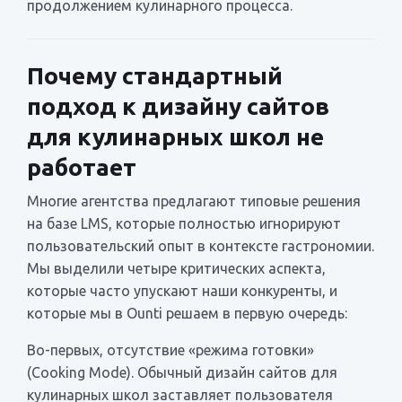
продолжением кулинарного процесса.
Почему стандартный
подход к дизайну сайтов
для кулинарных школ не
работает
Многие агентства предлагают типовые решения
на базе LMS, которые полностью игнорируют
пользовательский опыт в контексте гастрономии.
Мы выделили четыре критических аспекта,
которые часто упускают наши конкуренты, и
которые мы в Ounti решаем в первую очередь:
Во-первых, отсутствие «режима готовки»
(Cooking Mode). Обычный дизайн сайтов для
кулинарных школ заставляет пользователя