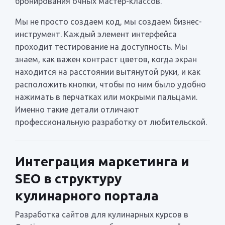
бронирования очных мастер-классов.
Мы не просто создаем код, мы создаем бизнес-
инструмент. Каждый элемент интерфейса
проходит тестирование на доступность. Мы
знаем, как важен контраст цветов, когда экран
находится на расстоянии вытянутой руки, и как
расположить кнопки, чтобы по ним было удобно
нажимать в перчатках или мокрыми пальцами.
Именно такие детали отличают
профессиональную разработку от любительской.
Интеграция маркетинга и
SEO в структуру
кулинарного портала
Разработка сайтов для кулинарных курсов в