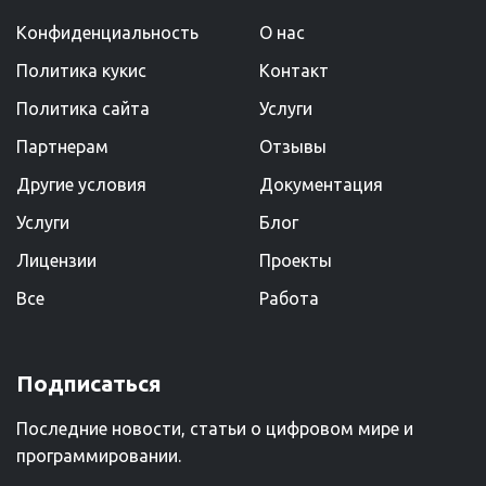
Конфиденциальность
О нас
Политика кукис
Kонтакт
Политика сайта
Услуги
Партнерам
Отзывы
Другие условия
Документация
Услуги
Блог
Лицензии
Проекты
Все
Работа
Подписаться
Последние новости, статьи о цифровом мире и
программировании.