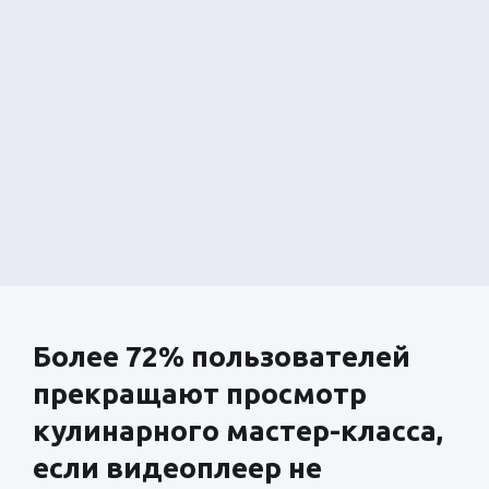
Более 72% пользователей
прекращают просмотр
кулинарного мастер-класса,
если видеоплеер не