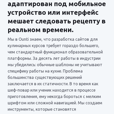
адаптирован под мобильное
устройство или интерфейс
мешает следовать рецепту в
реальном времени.
Мы в Ounti знаем, что разработка сайтов для
кулинарных курсов требует гораздо большего,
чем стандартный функционал образовательной
платформы. За десять лет работы в индустрии
мы убедились: обычные шаблоны не учитывают
специфику работы на кухне. Проблема
большинства существующих решений
заключается в их статичности. В то время как
шеф-повар или ученик находится в процессе
приготовления, ему некогда бороться с мелким
шрифтом или сложной навигацией. Мы создаем
инструменты, которые становятся