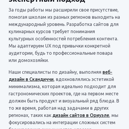
За годы работы мы расширили свое присутствие,
помогая школам из разных регионов выходить на
международный уровень. Разработка сайтов для
кулинарных курсов требует понимания
культурных особенностей потребления контента.
Мы адаптируем UX под привычки конкретной
аудитории, будь то профессиональные повара
или домохозяйки.
Наши специалисты по дизайну, выполняя
веб-
дизайн в Скандиччи
, вдохновлялись эстетикой
минимализма, которая идеально подходит для
гастрономических проектов, где на первом месте
должен быть продукт и визуальный ряд блюда. В
то же время, работая над задачами в других
регионах, таких как
дизайн сайтов в Ориуэле
, мы
фокусировались на интеграции сложных систем