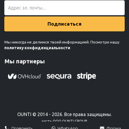
Подписаться
Мы никогда не делимся твоей информацией. Посмотри нашу
политику конфиденциальности
Мы партнеры
OUNTI © 2014 - 2026. Все права защищены.
часть ООО OUNTI GROUP
Позвонить
WhatsApp
Форма