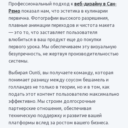
Профессиональный подход к
веб-дизайну в Сан-
Ремо
показал нам, что эстетика в кулинарии
первична. Фотографии высокого разрешения,
плавные анимации переходов и чистота макета
— это то, что заставляет пользователя
влюбиться в ваш продукт еще до покупки
первого урока. Мы обеспечиваем эту визуальную
безупречность, не жертвуя производительностью
системы.
Выбирая Ounti, вы получаете команду, которая
понимает разницу между соусом бешамель и
голландез не только в теории, но и в том, как
подать этот контент пользователю максимально
эффективно. Мы строим долгосрочные
партнерские отношения, обеспечивая
техническую поддержку и развитие вашей
платформы вслед за ростом вашего бизнеса.