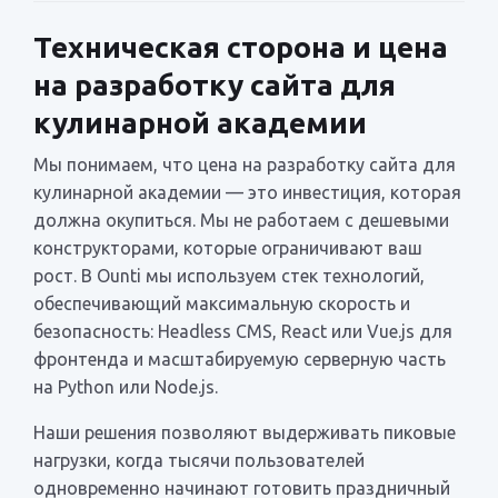
Техническая сторона и цена
на разработку сайта для
кулинарной академии
Мы понимаем, что цена на разработку сайта для
кулинарной академии — это инвестиция, которая
должна окупиться. Мы не работаем с дешевыми
конструкторами, которые ограничивают ваш
рост. В Ounti мы используем стек технологий,
обеспечивающий максимальную скорость и
безопасность: Headless CMS, React или Vue.js для
фронтенда и масштабируемую серверную часть
на Python или Node.js.
Наши решения позволяют выдерживать пиковые
нагрузки, когда тысячи пользователей
одновременно начинают готовить праздничный