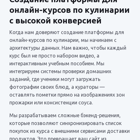
онлайн-курсов по кулинарии
с высокой конверсией
Когда нам доверяют создание платформы для
онлайн-курсов по кулинарии, мы начинаем с
архитектуры данных. Нам важно, чтобы каждый
курс был не просто набором видео, а
интерактивным учебным пособием. Мы
интегрируем системы проверки домашних
заданий, где ученики могут загружать
фотографии своих блюд, а кураторы —
оставлять пометки прямо на изображениях зон
прожарки или консистенции соуса.
Мы разрабатываем сложные бэкенд-решения,
которые позволяют синхронизировать список
покупок из курса с внешними сервисами доставки
продуктов. Это превращает ваш сайт из