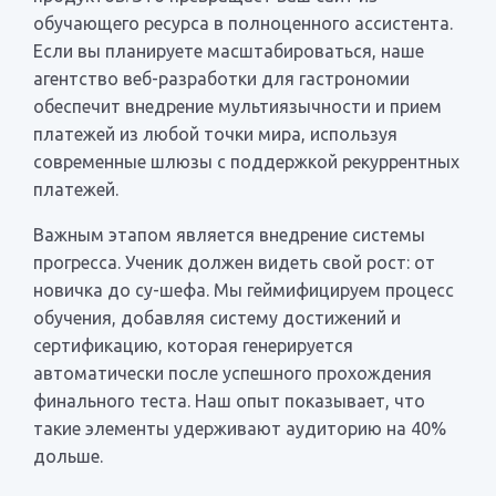
обучающего ресурса в полноценного ассистента.
Если вы планируете масштабироваться, наше
агентство веб-разработки для гастрономии
обеспечит внедрение мультиязычности и прием
платежей из любой точки мира, используя
современные шлюзы с поддержкой рекуррентных
платежей.
Важным этапом является внедрение системы
прогресса. Ученик должен видеть свой рост: от
новичка до су-шефа. Мы геймифицируем процесс
обучения, добавляя систему достижений и
сертификацию, которая генерируется
автоматически после успешного прохождения
финального теста. Наш опыт показывает, что
такие элементы удерживают аудиторию на 40%
дольше.