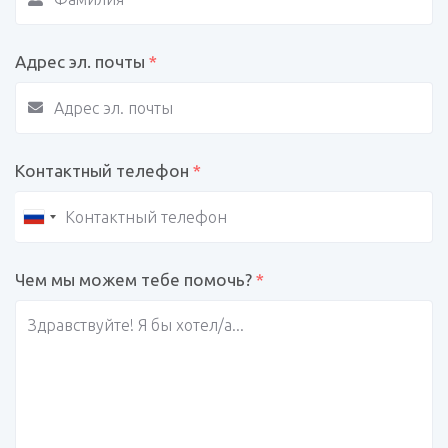
Адрес эл. почты
*
Контактный телефон
*
Чем мы можем тебе помочь?
*