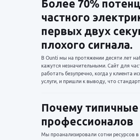
Более 70% потенц
частного электрик
первых двух секу
плохого сигнала.
В Ounti мы на протяжении десяти лет н
кажутся незначительными. Сайт для час
работать безупречно, когда у клиента 
услуги, и пришли к выводу, что станда
Почему типичные 
профессионалов
Мы проанализировали сотни ресурсов в 