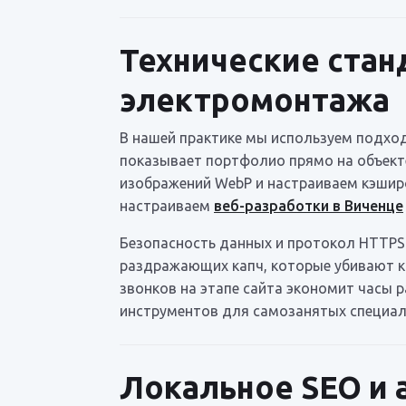
Технические стан
электромонтажа
В нашей практике мы используем подход 
показывает портфолио прямо на объект
изображений WebP и настраиваем кэширо
настраиваем
веб-разработки в Виченце
Безопасность данных и протокол HTTPS 
раздражающих капч, которые убивают к
звонков на этапе сайта экономит часы 
инструментов для самозанятых специал
Локальное SEO и 