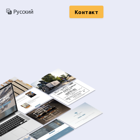
Русский
Kонтакт