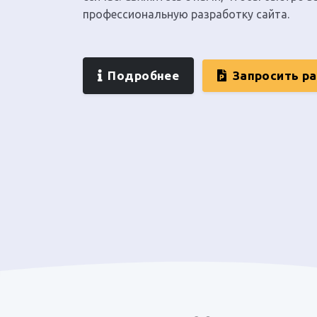
профессиональную разработку сайта.
Подробнее
Запросить р