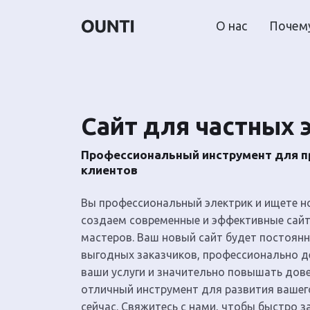
О нас
Почему
Сайт для частных 
Профессиональный инструмент для п
клиентов
Вы профессиональный электрик и ищете н
создаем современные и эффективные сай
мастеров. Ваш новый сайт будет постоян
выгодных заказчиков, профессионально 
ваши услуги и значительно повышать дове
отличный инструмент для развития вашег
сейчас. Свяжитесь с нами, чтобы быстро з