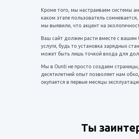
Кроме того, мы настраиваем системы ан
каком этапе пользователь сомневается,
мы выявили, что акцент на экологичнос
Ваш сайт должен расти вместе с вашим
услуги, будь то установка зарядных ст
может быть лишь точкой входа для долг
Мы в Ounti не просто создаем страниц
десятилетний опыт позволяет нам обхо
окупается в первые месяцы эксплуатаци
Ты заинте