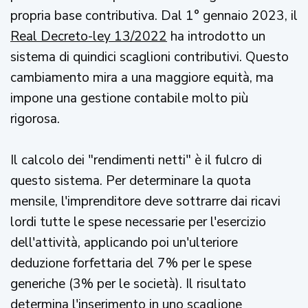
propria base contributiva. Dal 1° gennaio 2023, il
Real Decreto-ley 13/2022
ha introdotto un
sistema di quindici scaglioni contributivi. Questo
cambiamento mira a una maggiore equità, ma
impone una gestione contabile molto più
rigorosa.
Il calcolo dei "rendimenti netti" è il fulcro di
questo sistema. Per determinare la quota
mensile, l'imprenditore deve sottrarre dai ricavi
lordi tutte le spese necessarie per l'esercizio
dell'attività, applicando poi un'ulteriore
deduzione forfettaria del 7% per le spese
generiche (3% per le società). Il risultato
determina l'inserimento in uno scaglione