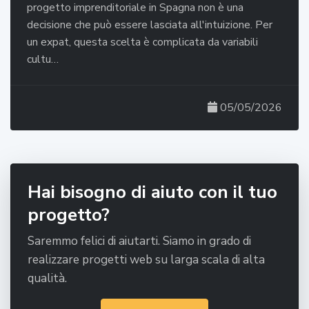
progetto imprenditoriale in Spagna non è una
decisione che può essere lasciata all'intuizione. Per
un expat, questa scelta è complicata da variabili
cultu…
05/05/2026
Hai bisogno di aiuto con il tuo
progetto?
Saremmo felici di aiutarti. Siamo in grado di
realizzare progetti web su larga scala di alta
qualità.