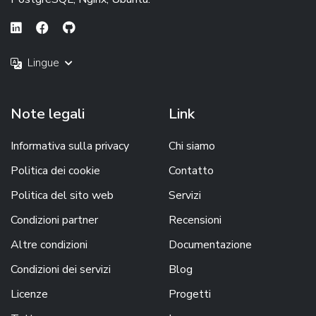
Lingue
Note legali
Link
Informativa sulla privacy
Chi siamo
Politica dei cookie
Contatto
Politica del sito web
Servizi
Condizioni partner
Recensioni
Altre condizioni
Documentazione
Condizioni dei servizi
Blog
Licenze
Progetti