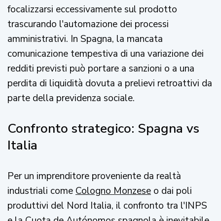
focalizzarsi eccessivamente sul prodotto
trascurando l'automazione dei processi
amministrativi. In Spagna, la mancata
comunicazione tempestiva di una variazione dei
redditi previsti può portare a sanzioni o a una
perdita di liquidità dovuta a prelievi retroattivi da
parte della previdenza sociale.
Confronto strategico: Spagna vs
Italia
Per un imprenditore proveniente da realtà
industriali come
Cologno Monzese
o dai poli
produttivi del Nord Italia, il confronto tra l'INPS
e la Cuota de Autónomos spagnola è inevitabile.