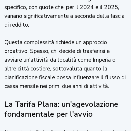
specifico, con quote che, per il 2024 e il 2025,
variano significativamente a seconda della fascia
di reddito.
Questa complessità richiede un approccio
proattivo. Spesso, chi decide di trasferirsi e
avviare un'attività da località come
Imperia
o
altre città costiere, sottovaluta quanto la
pianificazione fiscale possa influenzare il flusso di
cassa mensile nei primi due anni di attività.
La Tarifa Plana: un'agevolazione
fondamentale per l'avvio