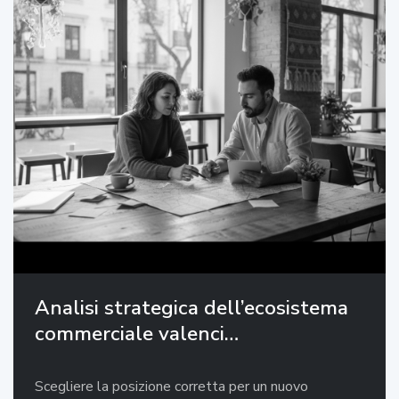
Analisi strategica dell’ecosistema
commerciale valenci…
Scegliere la posizione corretta per un nuovo