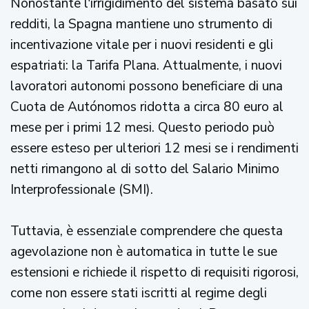
Nonostante l'irrigidimento del sistema basato sui
redditi, la Spagna mantiene uno strumento di
incentivazione vitale per i nuovi residenti e gli
espatriati: la Tarifa Plana. Attualmente, i nuovi
lavoratori autonomi possono beneficiare di una
Cuota de Autónomos ridotta a circa 80 euro al
mese per i primi 12 mesi. Questo periodo può
essere esteso per ulteriori 12 mesi se i rendimenti
netti rimangono al di sotto del Salario Minimo
Interprofessionale (SMI).
Tuttavia, è essenziale comprendere che questa
agevolazione non è automatica in tutte le sue
estensioni e richiede il rispetto di requisiti rigorosi,
come non essere stati iscritti al regime degli