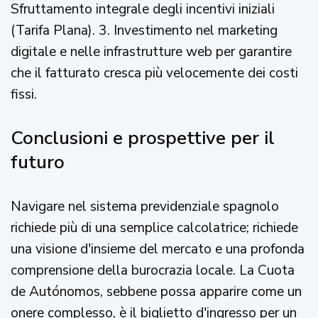
Sfruttamento integrale degli incentivi iniziali
(Tarifa Plana). 3. Investimento nel marketing
digitale e nelle infrastrutture web per garantire
che il fatturato cresca più velocemente dei costi
fissi.
Conclusioni e prospettive per il
futuro
Navigare nel sistema previdenziale spagnolo
richiede più di una semplice calcolatrice; richiede
una visione d'insieme del mercato e una profonda
comprensione della burocrazia locale. La Cuota
de Autónomos, sebbene possa apparire come un
onere complesso, è il biglietto d'ingresso per un