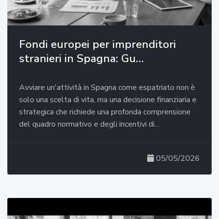
Fondi europei per imprenditori
stranieri in Spagna: Gu…
Avviare un'attività in Spagna come espatriato non è
solo una scelta di vita, ma una decisione finanziaria e
strategica che richiede una profonda comprensione
del quadro normativo e degli incentivi di…
05/05/2026