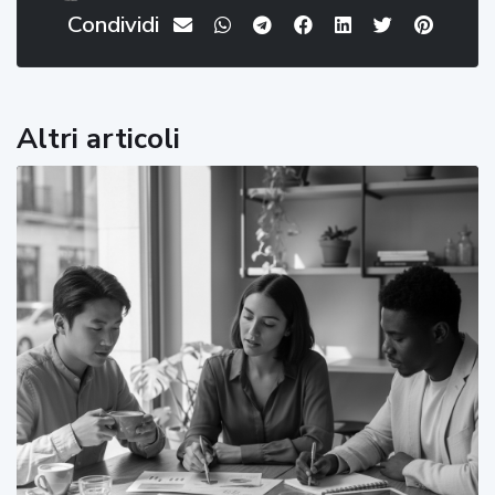
Condividi
Altri articoli