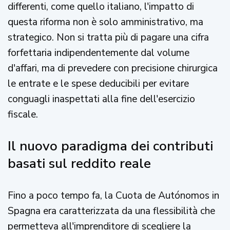
differenti, come quello italiano, l'impatto di
questa riforma non è solo amministrativo, ma
strategico. Non si tratta più di pagare una cifra
forfettaria indipendentemente dal volume
d'affari, ma di prevedere con precisione chirurgica
le entrate e le spese deducibili per evitare
conguagli inaspettati alla fine dell'esercizio
fiscale.
Il nuovo paradigma dei contributi
basati sul reddito reale
Fino a poco tempo fa, la Cuota de Autónomos in
Spagna era caratterizzata da una flessibilità che
permetteva all'imprenditore di scegliere la