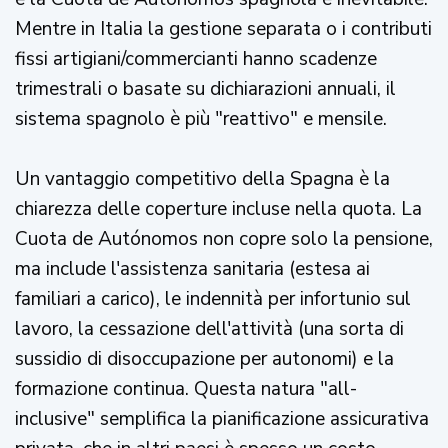
Mentre in Italia la gestione separata o i contributi
fissi artigiani/commercianti hanno scadenze
trimestrali o basate su dichiarazioni annuali, il
sistema spagnolo è più "reattivo" e mensile.
Un vantaggio competitivo della Spagna è la
chiarezza delle coperture incluse nella quota. La
Cuota de Autónomos non copre solo la pensione,
ma include l'assistenza sanitaria (estesa ai
familiari a carico), le indennità per infortunio sul
lavoro, la cessazione dell'attività (una sorta di
sussidio di disoccupazione per autonomi) e la
formazione continua. Questa natura "all-
inclusive" semplifica la pianificazione assicurativa