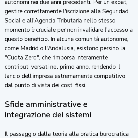
autonomi nei due anni precedenti. Per un expat,
gestire correttamente l'iscrizione alla Seguridad
Social e all'Agencia Tributaria nello stesso
momento è cruciale per non invalidare l'accesso a
questo beneficio. In alcune comunità autonome,
come Madrid o l'Andalusia, esistono persino la
"Cuota Zero", che rimborsa interamente i
contributi versati nel primo anno, rendendo il
lancio dell'impresa estremamente competitivo
dal punto di vista dei costi fissi.
Sfide amministrative e
integrazione dei sistemi
Il passaggio dalla teoria alla pratica burocratica