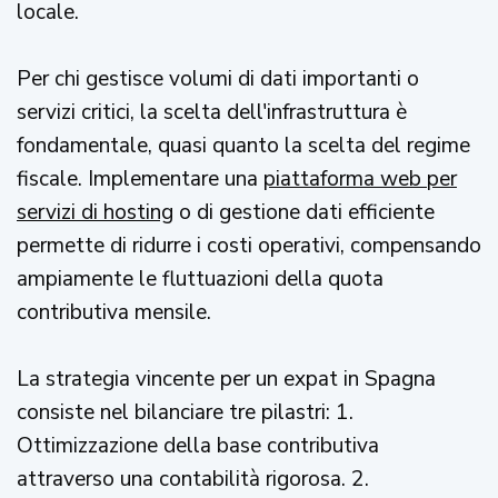
locale.
Per chi gestisce volumi di dati importanti o
servizi critici, la scelta dell'infrastruttura è
fondamentale, quasi quanto la scelta del regime
fiscale. Implementare una
piattaforma web per
servizi di hosting
o di gestione dati efficiente
permette di ridurre i costi operativi, compensando
ampiamente le fluttuazioni della quota
contributiva mensile.
La strategia vincente per un expat in Spagna
consiste nel bilanciare tre pilastri: 1.
Ottimizzazione della base contributiva
attraverso una contabilità rigorosa. 2.