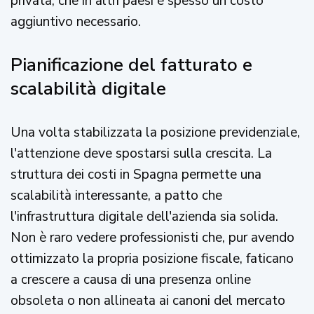
privata, che in altri paesi è spesso un costo
aggiuntivo necessario.
Pianificazione del fatturato e
scalabilità digitale
Una volta stabilizzata la posizione previdenziale,
l'attenzione deve spostarsi sulla crescita. La
struttura dei costi in Spagna permette una
scalabilità interessante, a patto che
l'infrastruttura digitale dell'azienda sia solida.
Non è raro vedere professionisti che, pur avendo
ottimizzato la propria posizione fiscale, faticano
a crescere a causa di una presenza online
obsoleta o non allineata ai canoni del mercato