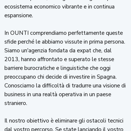
ecosistema economico vibrante e in continua
espansione.
In OUNTI comprendiamo perfettamente queste
sfide perché le abbiamo vissute in prima persona.
Siamo un'agenzia fondata da expat che, dal
2013, hanno affrontato e superato le stesse
barriere burocratiche e linguistiche che oggi
preoccupano chi decide di investire in Spagna.
Conosciamo la difficoltà di tradurre una visione di
business in una realtà operativa in un paese
straniero.
Il nostro obiettivo è eliminare gli ostacoli tecnici
dal vostro percorso. Se state lanciando il vostro