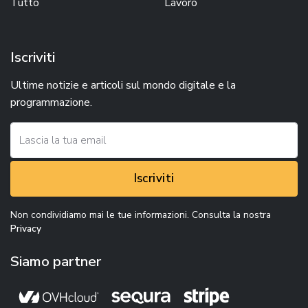
Tutto
Lavoro
Iscriviti
Ultime notizie e articoli sul mondo digitale e la
programmazione.
Iscriviti
Non condividiamo mai le tue informazioni. Consulta la nostra
Privacy
Siamo partner