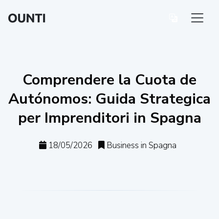
Comprendere la Cuota de
Autónomos: Guida Strategica
per Imprenditori in Spagna
18/05/2026
Business in Spagna