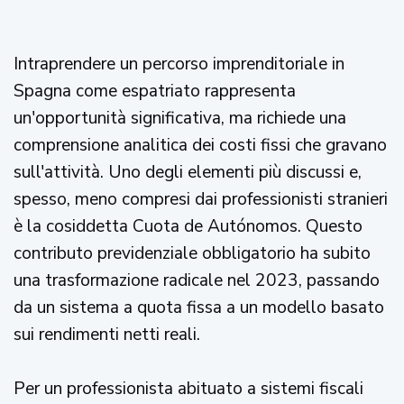
Intraprendere un percorso imprenditoriale in
Spagna come espatriato rappresenta
un'opportunità significativa, ma richiede una
comprensione analitica dei costi fissi che gravano
sull'attività. Uno degli elementi più discussi e,
spesso, meno compresi dai professionisti stranieri
è la cosiddetta Cuota de Autónomos. Questo
contributo previdenziale obbligatorio ha subito
una trasformazione radicale nel 2023, passando
da un sistema a quota fissa a un modello basato
sui rendimenti netti reali.
Per un professionista abituato a sistemi fiscali