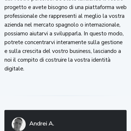
progetto e avete bisogno di una piattaforma web
professionale che rappresenti al meglio la vostra
azienda nel mercato spagnolo o internazionale,
possiamo aiutarvi a svilupparla. In questo modo,
potrete concentrarvi interamente sulla gestione
e sulla crescita del vostro business, lasciando a
noi il compito di costruire la vostra identità
digitale.
Andrei A.