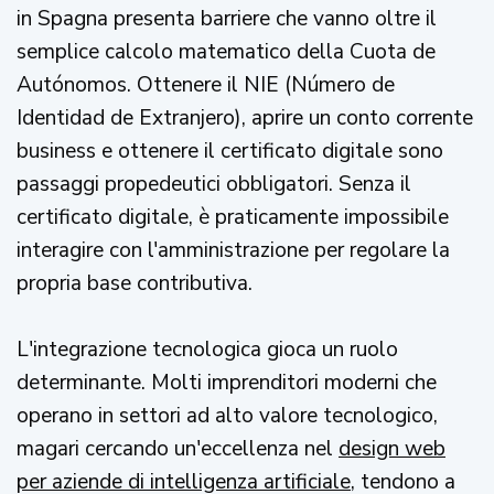
in Spagna presenta barriere che vanno oltre il
semplice calcolo matematico della Cuota de
Autónomos. Ottenere il NIE (Número de
Identidad de Extranjero), aprire un conto corrente
business e ottenere il certificato digitale sono
passaggi propedeutici obbligatori. Senza il
certificato digitale, è praticamente impossibile
interagire con l'amministrazione per regolare la
propria base contributiva.
L'integrazione tecnologica gioca un ruolo
determinante. Molti imprenditori moderni che
operano in settori ad alto valore tecnologico,
magari cercando un'eccellenza nel
design web
per aziende di intelligenza artificiale
, tendono a