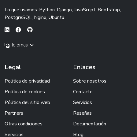
Lo que usamos: Python, Django, JavaScript, Bootstrap,
PostgreSQL, Nginx, Ubuntu.
Idiomas
Legal
Enlaces
Política de privacidad
Sobre nosotros
Política de cookies
Contacto
Pólitica del sitio web
Servicios
Partners
Reseñas
Otras condiciones
Documentación
Servicios
Blog