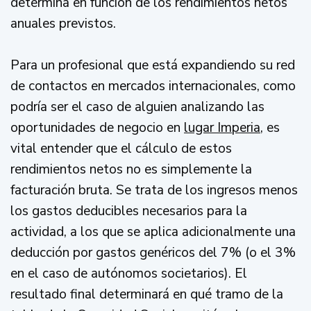
determina en función de los rendimientos netos
anuales previstos.
Para un profesional que está expandiendo su red
de contactos en mercados internacionales, como
podría ser el caso de alguien analizando las
oportunidades de negocio en
lugar Imperia
, es
vital entender que el cálculo de estos
rendimientos netos no es simplemente la
facturación bruta. Se trata de los ingresos menos
los gastos deducibles necesarios para la
actividad, a los que se aplica adicionalmente una
deducción por gastos genéricos del 7% (o el 3%
en el caso de autónomos societarios). El
resultado final determinará en qué tramo de la