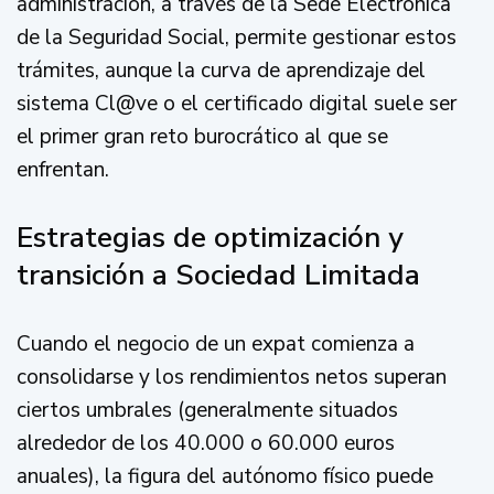
administración, a través de la Sede Electrónica
de la Seguridad Social, permite gestionar estos
trámites, aunque la curva de aprendizaje del
sistema Cl@ve o el certificado digital suele ser
el primer gran reto burocrático al que se
enfrentan.
Estrategias de optimización y
transición a Sociedad Limitada
Cuando el negocio de un expat comienza a
consolidarse y los rendimientos netos superan
ciertos umbrales (generalmente situados
alrededor de los 40.000 o 60.000 euros
anuales), la figura del autónomo físico puede