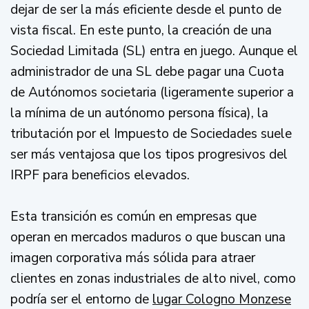
dejar de ser la más eficiente desde el punto de
vista fiscal. En este punto, la creación de una
Sociedad Limitada (SL) entra en juego. Aunque el
administrador de una SL debe pagar una Cuota
de Autónomos societaria (ligeramente superior a
la mínima de un autónomo persona física), la
tributación por el Impuesto de Sociedades suele
ser más ventajosa que los tipos progresivos del
IRPF para beneficios elevados.
Esta transición es común en empresas que
operan en mercados maduros o que buscan una
imagen corporativa más sólida para atraer
clientes en zonas industriales de alto nivel, como
podría ser el entorno de
lugar Cologno Monzese