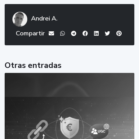
Andrei A.
Compartir
Otras entradas