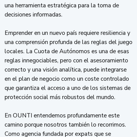
una herramienta estratégica para la toma de
decisiones informadas.
Emprender en un nuevo país requiere resiliencia y
una comprensión profunda de las reglas del juego
locales. La Cuota de Autónomos es una de esas
reglas innegociables, pero con el asesoramiento
correcto y una visión analítica, puede integrarse
en el plan de negocio como un coste controlado
que garantiza el acceso a uno de los sistemas de
protección social más robustos del mundo.
En OUNTI entendemos profundamente este
camino porque nosotros también lo recorrimos.
Como agencia fundada por expats que se