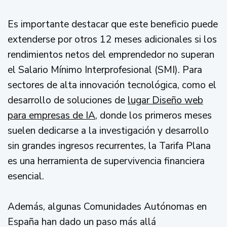
Es importante destacar que este beneficio puede
extenderse por otros 12 meses adicionales si los
rendimientos netos del emprendedor no superan
el Salario Mínimo Interprofesional (SMI). Para
sectores de alta innovación tecnológica, como el
desarrollo de soluciones de
lugar Diseño web
para empresas de IA
, donde los primeros meses
suelen dedicarse a la investigación y desarrollo
sin grandes ingresos recurrentes, la Tarifa Plana
es una herramienta de supervivencia financiera
esencial.
Además, algunas Comunidades Autónomas en
España han dado un paso más allá