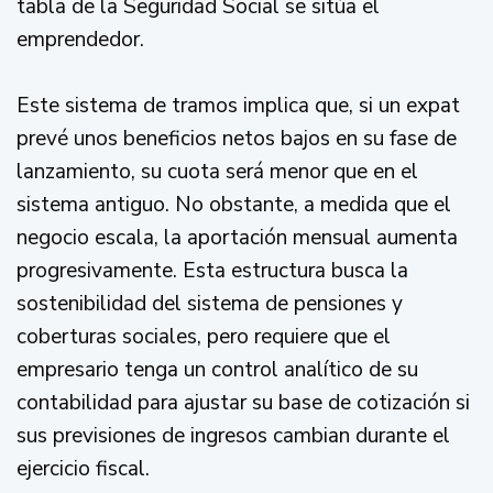
tabla de la Seguridad Social se sitúa el
emprendedor.
Este sistema de tramos implica que, si un expat
prevé unos beneficios netos bajos en su fase de
lanzamiento, su cuota será menor que en el
sistema antiguo. No obstante, a medida que el
negocio escala, la aportación mensual aumenta
progresivamente. Esta estructura busca la
sostenibilidad del sistema de pensiones y
coberturas sociales, pero requiere que el
empresario tenga un control analítico de su
contabilidad para ajustar su base de cotización si
sus previsiones de ingresos cambian durante el
ejercicio fiscal.