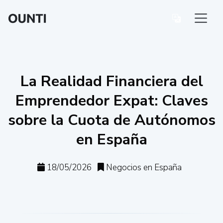
La Realidad Financiera del
Emprendedor Expat: Claves
sobre la Cuota de Autónomos
en España
18/05/2026
Negocios en España