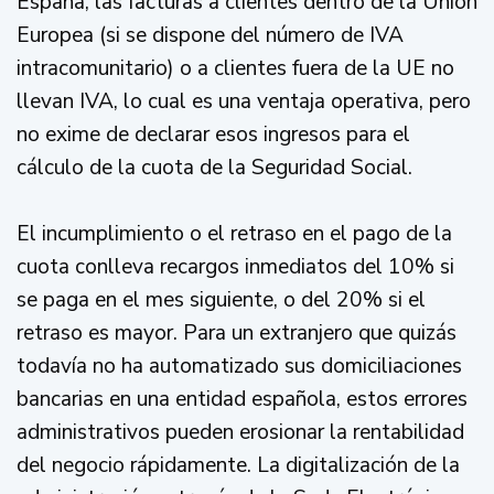
España, las facturas a clientes dentro de la Unión
Europea (si se dispone del número de IVA
intracomunitario) o a clientes fuera de la UE no
llevan IVA, lo cual es una ventaja operativa, pero
no exime de declarar esos ingresos para el
cálculo de la cuota de la Seguridad Social.
El incumplimiento o el retraso en el pago de la
cuota conlleva recargos inmediatos del 10% si
se paga en el mes siguiente, o del 20% si el
retraso es mayor. Para un extranjero que quizás
todavía no ha automatizado sus domiciliaciones
bancarias en una entidad española, estos errores
administrativos pueden erosionar la rentabilidad
del negocio rápidamente. La digitalización de la