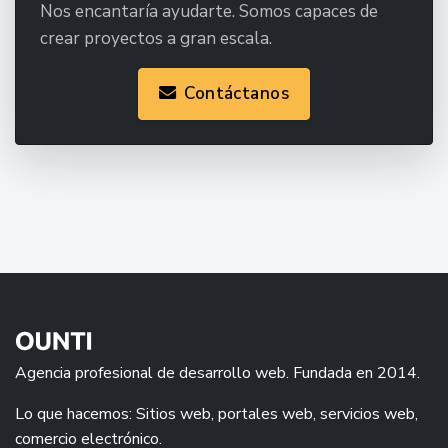
Nos encantaría ayudarte. Somos capaces de
crear proyectos a gran escala.
Contáctanos
Agencia profesional de desarrollo web. Fundada en 2014.
Lo que hacemos: Sitios web, portales web, servicios web,
comercio electrónico.