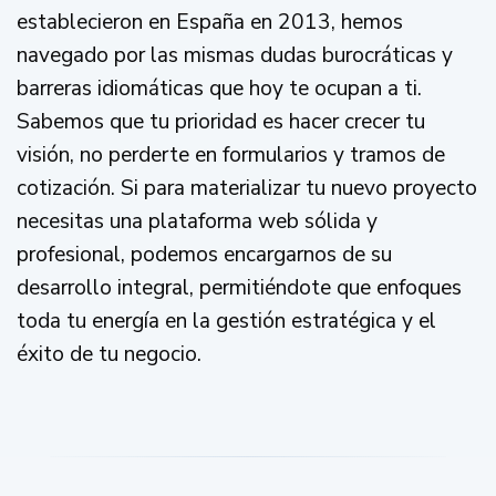
establecieron en España en 2013, hemos
navegado por las mismas dudas burocráticas y
barreras idiomáticas que hoy te ocupan a ti.
Sabemos que tu prioridad es hacer crecer tu
visión, no perderte en formularios y tramos de
cotización. Si para materializar tu nuevo proyecto
necesitas una plataforma web sólida y
profesional, podemos encargarnos de su
desarrollo integral, permitiéndote que enfoques
toda tu energía en la gestión estratégica y el
éxito de tu negocio.