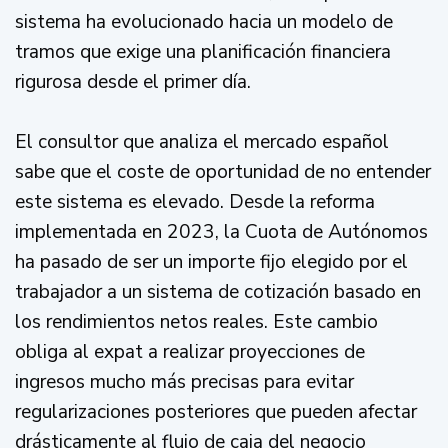
sistema ha evolucionado hacia un modelo de
tramos que exige una planificación financiera
rigurosa desde el primer día.
El consultor que analiza el mercado español
sabe que el coste de oportunidad de no entender
este sistema es elevado. Desde la reforma
implementada en 2023, la Cuota de Autónomos
ha pasado de ser un importe fijo elegido por el
trabajador a un sistema de cotización basado en
los rendimientos netos reales. Este cambio
obliga al expat a realizar proyecciones de
ingresos mucho más precisas para evitar
regularizaciones posteriores que pueden afectar
drásticamente al flujo de caja del negocio