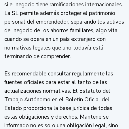
si el negocio tiene ramificaciones internacionales.
La SL permite además proteger el patrimonio
personal del emprendedor, separando los activos
del negocio de los ahorros familiares, algo vital
cuando se opera en un país extranjero con
normativas legales que uno todavía está
terminando de comprender.
Es recomendable consultar regularmente las
fuentes oficiales para estar al tanto de las
actualizaciones normativas. El
Estatuto del
Trabajo Autónomo
en el Boletín Oficial del
Estado proporciona la base jurídica de todas
estas obligaciones y derechos. Mantenerse
informado no es solo una obligación legal, sino