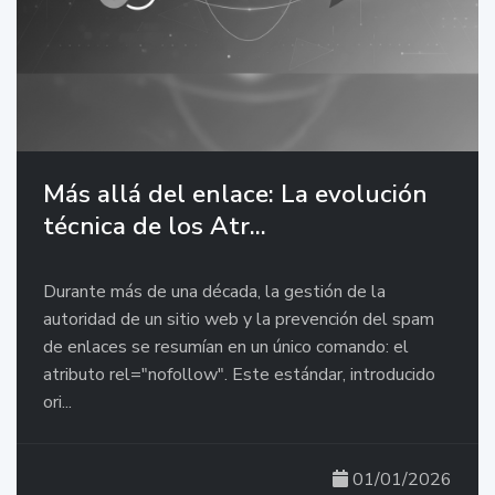
Más allá del enlace: La evolución
técnica de los Atr...
Durante más de una década, la gestión de la
autoridad de un sitio web y la prevención del spam
de enlaces se resumían en un único comando: el
atributo rel="nofollow". Este estándar, introducido
ori...
01/01/2026