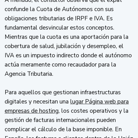
A menudo, el consultor observa que el expat
confunde la Cuota de Autónomos con sus
obligaciones tributarias de IRPF e IVA. Es
fundamental desvincular estos conceptos.
Mientras que la cuota es una aportación para la
cobertura de salud, jubilación y desempleo, el
IVA es un impuesto indirecto donde el autónomo
actúa meramente como recaudador para la
Agencia Tributaria.
Para aquellos que gestionan infraestructuras
digitales y necesitan una
lugar Página web para
empresas de hosting
, los costes operativos y la
gestión de facturas internacionales pueden
complicar el cálculo de la base imponible. En