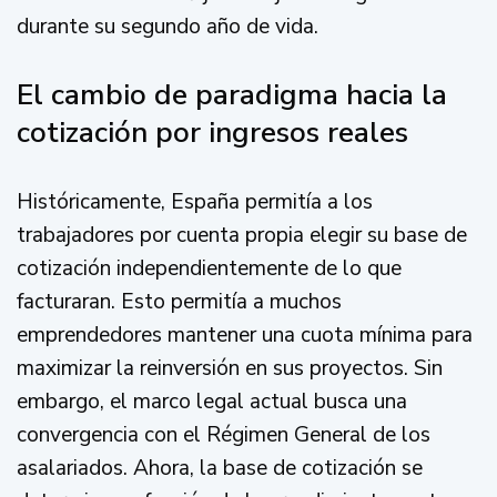
durante su segundo año de vida.
El cambio de paradigma hacia la
cotización por ingresos reales
Históricamente, España permitía a los
trabajadores por cuenta propia elegir su base de
cotización independientemente de lo que
facturaran. Esto permitía a muchos
emprendedores mantener una cuota mínima para
maximizar la reinversión en sus proyectos. Sin
embargo, el marco legal actual busca una
convergencia con el Régimen General de los
asalariados. Ahora, la base de cotización se