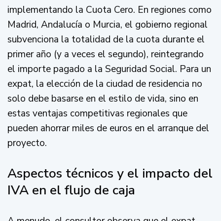
implementando la Cuota Cero. En regiones como
Madrid, Andalucía o Murcia, el gobierno regional
subvenciona la totalidad de la cuota durante el
primer año (y a veces el segundo), reintegrando
el importe pagado a la Seguridad Social. Para un
expat, la elección de la ciudad de residencia no
solo debe basarse en el estilo de vida, sino en
estas ventajas competitivas regionales que
pueden ahorrar miles de euros en el arranque del
proyecto.
Aspectos técnicos y el impacto del
IVA en el flujo de caja