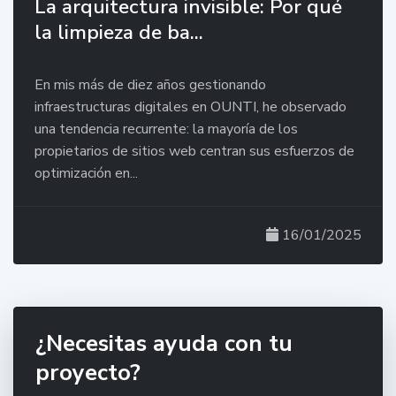
La arquitectura invisible: Por qué
la limpieza de ba...
En mis más de diez años gestionando
infraestructuras digitales en OUNTI, he observado
una tendencia recurrente: la mayoría de los
propietarios de sitios web centran sus esfuerzos de
optimización en...
16/01/2025
¿Necesitas ayuda con tu
proyecto?