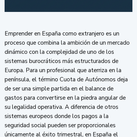
Emprender en España como extranjero es un
proceso que combina la ambición de un mercado
dinámico con la complejidad de uno de los
sistemas burocráticos más estructurados de
Europa. Para un profesional que aterriza en la
península, el término Cuota de Autónomos deja
de ser una simple partida en el balance de
gastos para convertirse en la piedra angular de
su legalidad operativa. A diferencia de otros
sistemas europeos donde los pagos a la
seguridad social pueden ser proporcionales
únicamente al éxito trimestral, en España el