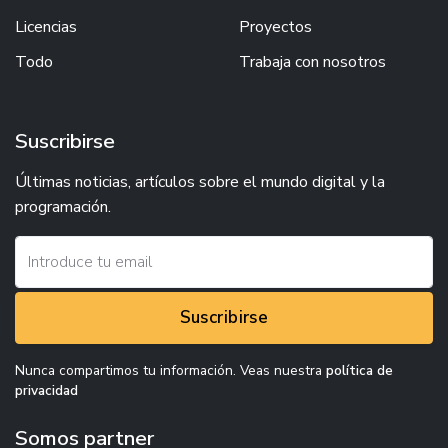
Licencias
Proyectos
Todo
Trabaja con nosotros
Suscribirse
Últimas noticias, artículos sobre el mundo digital y la
programación.
Suscribirse
Nunca compartimos tu información. Veas nuestra
política de
privacidad
Somos partner