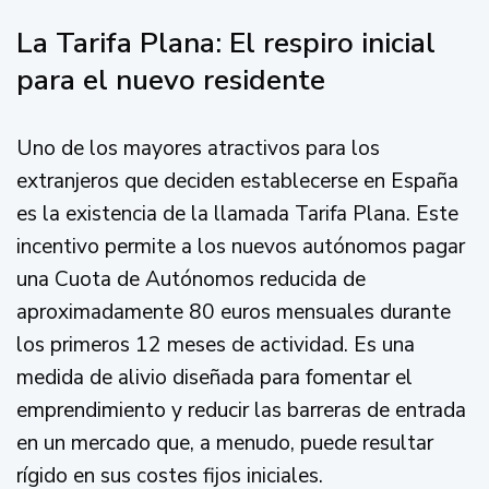
La Tarifa Plana: El respiro inicial
para el nuevo residente
Uno de los mayores atractivos para los
extranjeros que deciden establecerse en España
es la existencia de la llamada Tarifa Plana. Este
incentivo permite a los nuevos autónomos pagar
una Cuota de Autónomos reducida de
aproximadamente 80 euros mensuales durante
los primeros 12 meses de actividad. Es una
medida de alivio diseñada para fomentar el
emprendimiento y reducir las barreras de entrada
en un mercado que, a menudo, puede resultar
rígido en sus costes fijos iniciales.