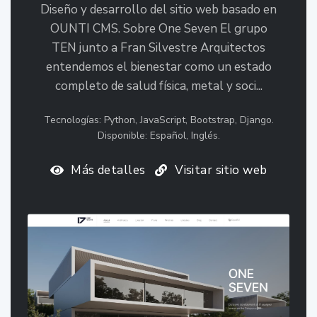
Diseño y desarrollo del sitio web basado en
OUNTI CMS. Sobre One Seven El grupo
TEN junto a Fran Silvestre Arquitectos
entendemos el bienestar como un estado
completo de salud física, metal y soci...
Tecnologías: Python, JavaScript, Bootstrap, Django.
Disponible: Español, Inglés.
Más detalles
Visitar sitio web