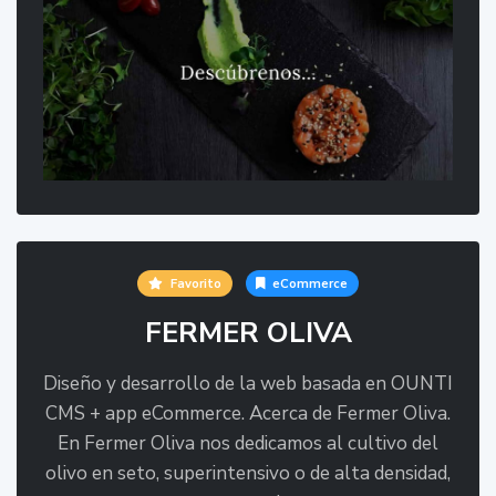
Favorito
eCommerce
FERMER OLIVA
Diseño y desarrollo de la web basada en OUNTI
CMS + app eCommerce. Acerca de Fermer Oliva.
En Fermer Oliva nos dedicamos al cultivo del
olivo en seto, superintensivo o de alta densidad,