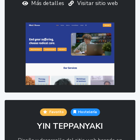
Más detalles
Visitar sitio web
Favorito
Hostelería
YIN TEPPANYAKI