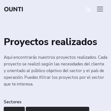
Proyectos realizados
Aquí encontrarás nuestros proyectos realizados. Cada
proyecto se realizó según las necesidades del cliente
y orientado al público objetivo del sector y el país de
operación. Puedes filtrar los proyectos por el sector
que te interesa.
Sectores