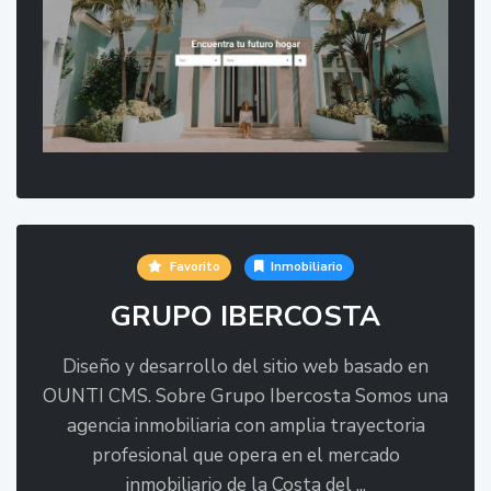
Favorito
Inmobiliario
GRUPO IBERCOSTA
Diseño y desarrollo del sitio web basado en
OUNTI CMS. Sobre Grupo Ibercosta Somos una
agencia inmobiliaria con amplia trayectoria
profesional que opera en el mercado
inmobiliario de la Costa del ...