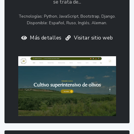
se trata de...
Tecnologías: Python, JavaScript, Bootstrap, Django.
Disponible: Español, Ruso, Inglés, Aleman.
Más detalles
Visitar sitio web