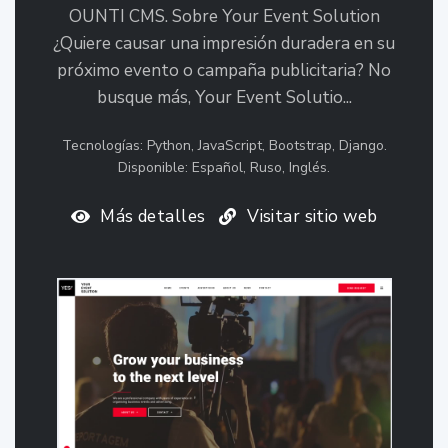
OUNTI CMS. Sobre Your Event Solution
¿Quiere causar una impresión duradera en su
próximo evento o campaña publicitaria? No
busque más, Your Event Solutio...
Tecnologías: Python, JavaScript, Bootstrap, Django.
Disponible: Español, Ruso, Inglés.
Más detalles
Visitar sitio web