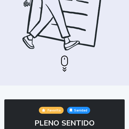
Favorito
Sanidad
PLENO SENTIDO