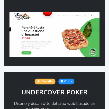
Favorito
Otros
UNDERCOVER POKER
Diseño y desarrollo del sitio web basado en