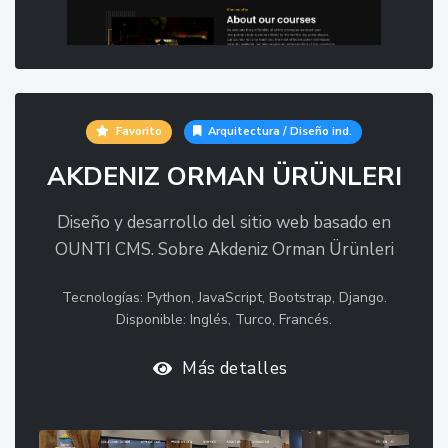
Favorito
Arquitectura / Diseño ind.
AKDENIZ ORMAN ÜRÜNLERI
Diseño y desarrollo del sitio web basado en
OUNTI CMS. Sobre Akdeniz Orman Ürünleri
Tecnologías: Python, JavaScript, Bootstrap, Django.
Disponible: Inglés, Turco, Francés.
Más detalles