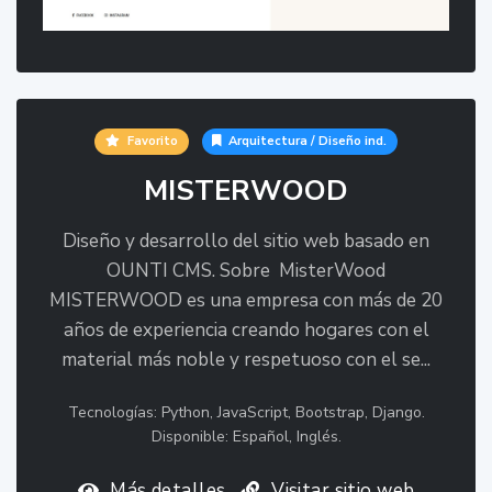
Favorito
Arquitectura / Diseño ind.
MISTERWOOD
Diseño y desarrollo del sitio web basado en
OUNTI CMS. Sobre MisterWood
MISTERWOOD es una empresa con más de 20
años de experiencia creando hogares con el
material más noble y respetuoso con el se...
Tecnologías: Python, JavaScript, Bootstrap, Django.
Disponible: Español, Inglés.
Más detalles
Visitar sitio web