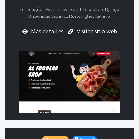
Tecnologías: Python, JavaScript, Bootstrap, Django.
Disponible: Español, Ruso, Inglés, Italiano.
Más detalles
Visitar sitio web