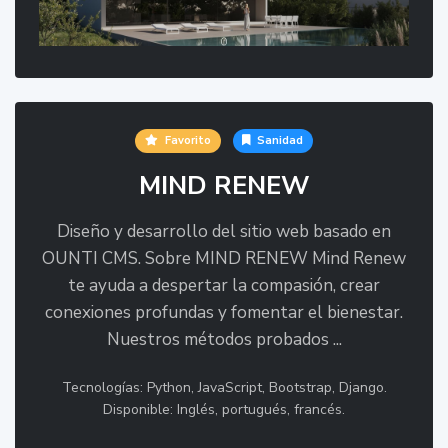
Favorito
Sanidad
MIND RENEW
Diseño y desarrollo del sitio web basado en
OUNTI CMS. Sobre MIND RENEW Mind Renew
te ayuda a despertar la compasión, crear
conexiones profundas y fomentar el bienestar.
Nuestros métodos probados ...
Tecnologías: Python, JavaScript, Bootstrap, Django.
Disponible: Inglés, portugués, francés.