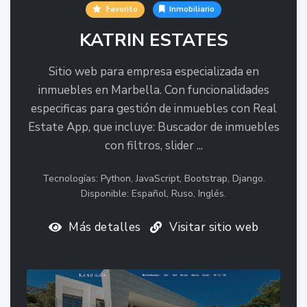
Favorito
Inmobiliario
KATRIN ESTATES
Sitio web para empresa especializada en
inmuebles en Marbella. Con funcionalidades
especificas para gestión de inmuebles con Real
Estate App, que incluye: Buscador de inmuebles
con filtros, slider ...
Tecnologías: Python, JavaScript, Bootstrap, Django.
Disponible: Español, Ruso, Inglés.
Más detalles
Visitar sitio web