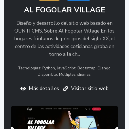
AL FOGOLAR VILLAGE
Diseño y desarrollo del sitio web basado en
OUNTI CMS. Sobre Al Fogolar Village En los
hogares friulanos de principios del siglo XX, el
centro de las actividades cotidianas giraba en
torno a la ch...
Tecnologías: Python, JavaScript, Bootstrap, Django.
Disponible: Multiples idiomas.
Más detalles
Visitar sitio web