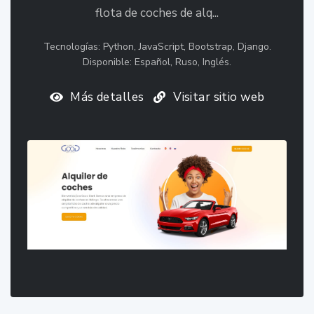
flota de coches de alq...
Tecnologías: Python, JavaScript, Bootstrap, Django.
Disponible: Español, Ruso, Inglés.
Más detalles
Visitar sitio web