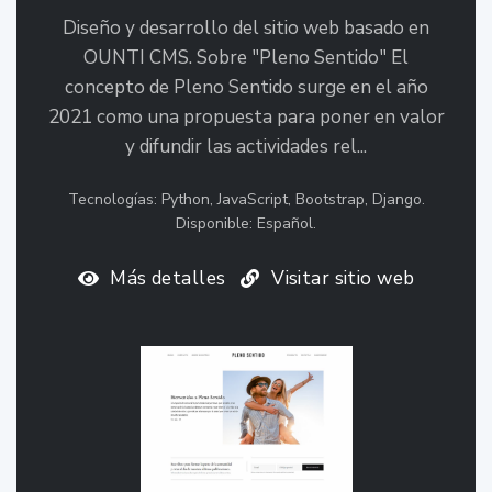
Diseño y desarrollo del sitio web basado en
OUNTI CMS. Sobre "Pleno Sentido" El
concepto de Pleno Sentido surge en el año
2021 como una propuesta para poner en valor
y difundir las actividades rel...
Tecnologías: Python, JavaScript, Bootstrap, Django.
Disponible: Español.
Más detalles
Visitar sitio web