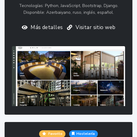
Tecnologías: Python, JavaScript, Bootstrap, Django.
Disponible: Azerbaiyano, ruso, inglés, español.
Más detalles
Visitar sitio web
Favorito
Hostelería