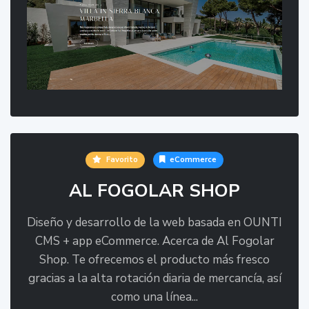
Favorito
eCommerce
AL FOGOLAR SHOP
Diseño y desarrollo de la web basada en OUNTI
CMS + app eCommerce. Acerca de Al Fogolar
Shop. Te ofrecemos el producto más fresco
gracias a la alta rotación diaria de mercancía, así
como una línea...