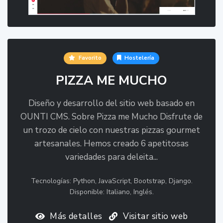
Favorito
Hostelería
PIZZA ME MUCHO
Diseño y desarrollo del sitio web basado en
OUNTI CMS. Sobre Pizza me Mucho Disfrute de
un trozo de cielo con nuestras pizzas gourmet
artesanales. Hemos creado 6 apetitosas
variedades para deleita...
Tecnologías: Python, JavaScript, Bootstrap, Django.
Disponible: Italiano, Inglés.
Más detalles
Visitar sitio web