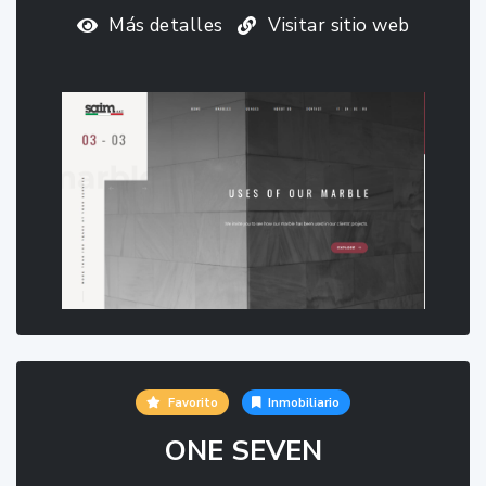
Más detalles
Visitar sitio web
Favorito
Inmobiliario
ONE SEVEN