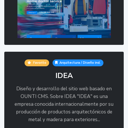
Favorito
Arquitectura / Diseño ind.
IDEA
Diseño y desarrollo del sitio web basado en
OUNTI CMS. Sobre IDEA "IDEA" es una
empresa conocida internacionalmente por su
producción de productos arquitectónicos de
metal y madera para exteriores...