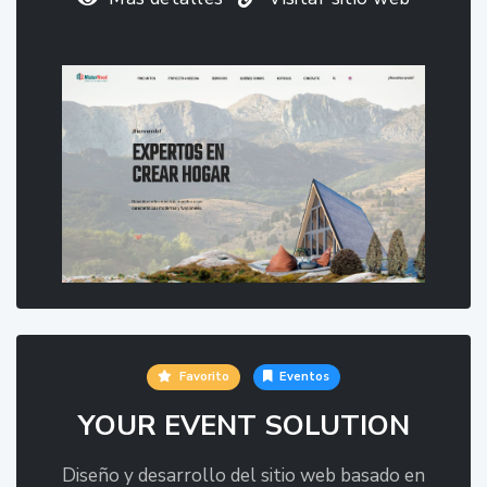
Favorito
Eventos
YOUR EVENT SOLUTION
Diseño y desarrollo del sitio web basado en