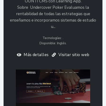
OUNTI CMS con Learning App.
Sobre Undercover Poker Evaluamos la
rentabilidad de todas las estrategias que
enseñamos e incorporamos sistemas de estudio
u...
Tecnologías: .
Disponible: Inglés.
Más detalles
Visitar sitio web