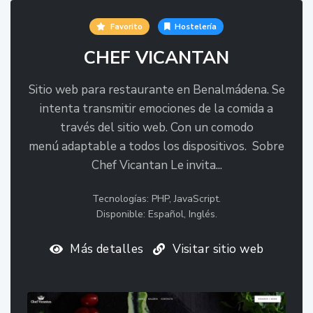
Favorito
Hostelería
CHEF VICANTAN
Sitio web para restaurante en Benalmádena. Se
intenta transmitir emociones de la comida a
través del sitio web. Con un comodo
menú adaptable a todos los dispositivos. Sobre
Chef Vicantan Le invita...
Tecnologías: PHP, JavaScript.
Disponible: Español, Inglés.
Más detalles
Visitar sitio web