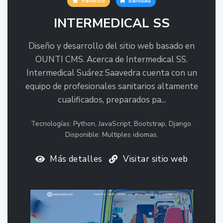
Favorito
Sanidad
INTERMEDICAL SS
Diseño y desarrollo del sitio web basado en
OUNTI CMS. Acerca de Intermedical SS.
Intermedical Suárez Saavedra cuenta con un
equipo de profesionales sanitarios altamente
cualificados, preparados pa...
Tecnologías: Python, JavaScript, Bootstrap, Django.
Disponible: Multiples idiomas.
Más detalles
Visitar sitio web