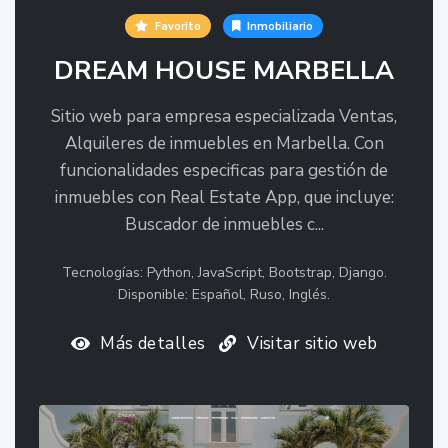
Favorito
Inmobiliario
DREAM HOUSE MARBELLA
Sitio web para empresa especializada Ventas,
Alquileres de inmuebles en Marbella. Con
funcionalidades especificas para gestión de
inmuebles con Real Estate App, que incluye:
Buscador de inmuebles c...
Tecnologías: Python, JavaScript, Bootstrap, Django.
Disponible: Español, Ruso, Inglés.
Más detalles
Visitar sitio web