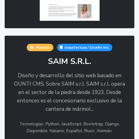
Favorito
Arquitectura / Diseño ind.
SAIM S.R.L.
Diseño y desarrollo del sitio web basado en
OUNTI CMS. Sobre SAIM s.r.l. SAIM s.r.l. opera
en el sector de la piedra desde 1923. Desde
entonces es el concesionario exclusivo de la
cantera de mármol...
Tecnologías: Python, JavaScript, Bootstrap, Django.
Disponible: Italiano, Español, Ruso, Alemán.