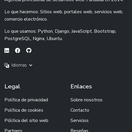
Lo que hacemos: Sitios web, portales web, servicios web,
comercio electrónico.
Lo que usamos: Python, Django, JavaScript, Bootstrap,
PostgreSQL, Nginx, Ubuntu.
Idiomas
Legal
Enlaces
Política de privacidad
Sobre nosotros
Política de cookies
Contacto
Pólitica del sitio web
Servicios
Partners
Reseñas