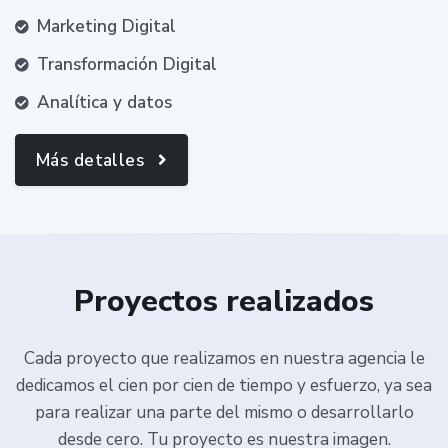
Marketing Digital
Transformación Digital
Analítica y datos
Más detalles
Proyectos realizados
Cada proyecto que realizamos en nuestra agencia le
dedicamos el cien por cien de tiempo y esfuerzo, ya sea
para realizar una parte del mismo o desarrollarlo
desde cero. Tu proyecto es nuestra imagen.