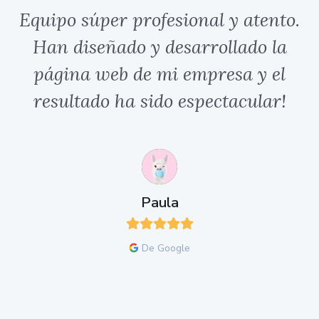
Equipo súper profesional y atento.
Han diseñado y desarrollado la
página web de mi empresa y el
resultado ha sido espectacular!
e
y
Paula
De Google