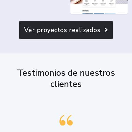
Ver proyectos realizados
Testimonios de nuestros
clientes