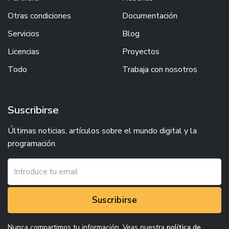
Otras condiciones
Documentación
Servicios
Blog
Licencias
Proyectos
Todo
Trabaja con nosotros
Suscribirse
Últimas noticias, artículos sobre el mundo digital y la
programación.
Suscribirse
Nunca compartimos tu información. Veas nuestra
política de