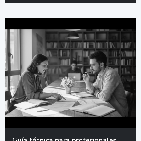
Guía técnica para profesionales