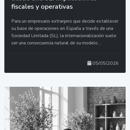
fiscales y operativas
Para un empresario extranjero que decide establecer
su base de operaciones en España a través de una
Sociedad Limitada (SL), la internacionalización suele
ser una consecuencia natural de su modelo ...
05/05/2026