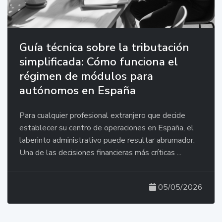
Guía técnica sobre la tributación
simplificada: Cómo funciona el
régimen de módulos para
autónomos en España
Para cualquier profesional extranjero que decide
establecer su centro de operaciones en España, el
laberinto administrativo puede resultar abrumador.
Una de las decisiones financieras más críticas ...
05/05/2026