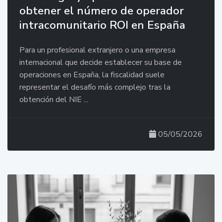
obtener el número de operador
intracomunitario ROI en España
Para un profesional extranjero o una empresa
internacional que decide establecer su base de
operaciones en España, la fiscalidad suele
representar el desafío más complejo tras la
obtención del NIE ...
05/05/2026