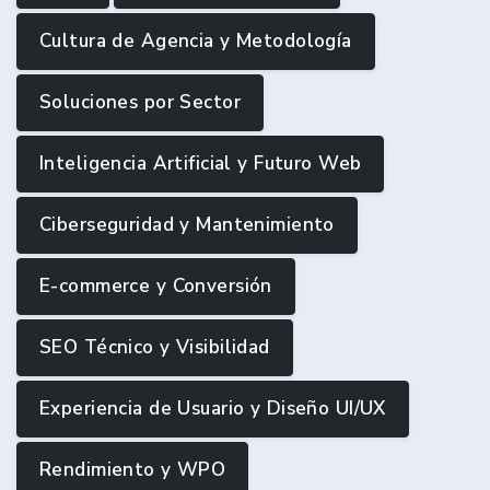
Cultura de Agencia y Metodología
Soluciones por Sector
Inteligencia Artificial y Futuro Web
Ciberseguridad y Mantenimiento
E-commerce y Conversión
SEO Técnico y Visibilidad
Experiencia de Usuario y Diseño UI/UX
Rendimiento y WPO