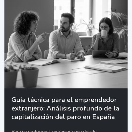
Guía técnica para el emprendedor
extranjero: Análisis profundo de la
capitalización del paro en España
Para un profesional extranjero que decide