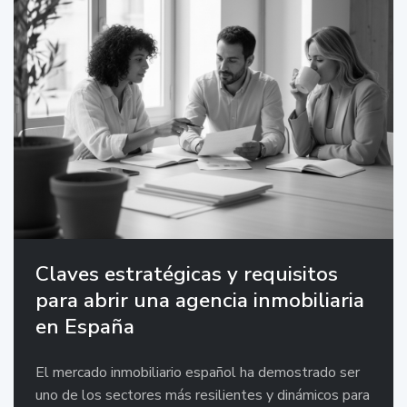
Claves estratégicas y requisitos
para abrir una agencia inmobiliaria
en España
El mercado inmobiliario español ha demostrado ser
uno de los sectores más resilientes y dinámicos para