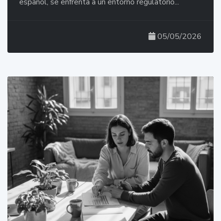
español, se enfrenta a un entorno regulatorio...
05/05/2026