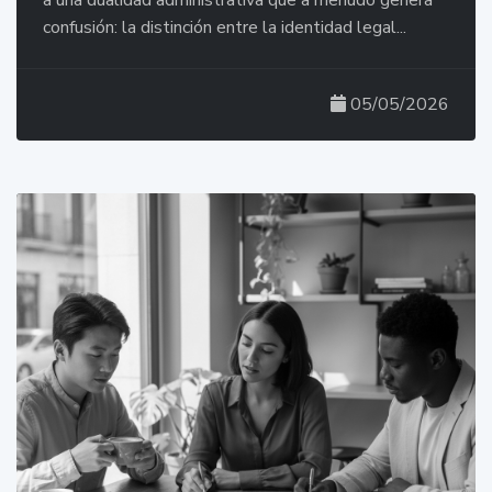
a una dualidad administrativa que a menudo genera
confusión: la distinción entre la identidad legal...
05/05/2026