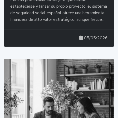
establecerse y lanzar su propio proyecto, el sistema
de seguridad social español ofrece una herramienta
financiera de alto valor estratégico, aunque frecue...
05/05/2026