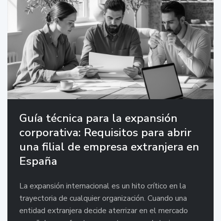
Guía técnica para la expansión
corporativa: Requisitos para abrir
una filial de empresa extranjera en
España
La expansión internacional es un hito crítico en la
trayectoria de cualquier organización. Cuando una
entidad extranjera decide aterrizar en el mercado