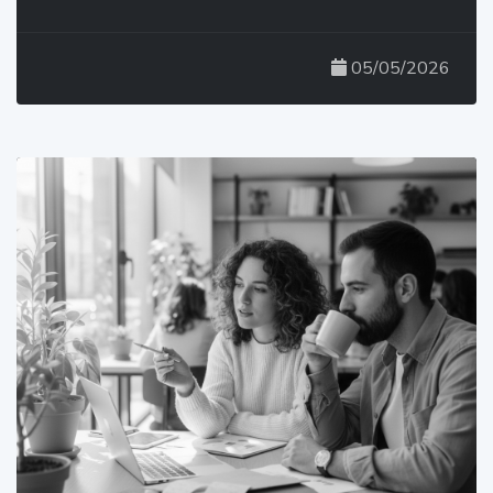
05/05/2026