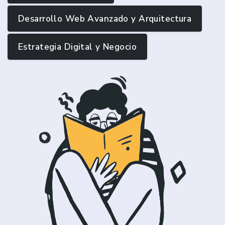
Desarrollo Web Avanzado y Arquitectura
Estrategia Digital y Negocio