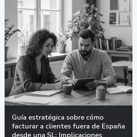
Guía estratégica sobre cómo
facturar a clientes fuera de España
desde una SL: Implicaciones