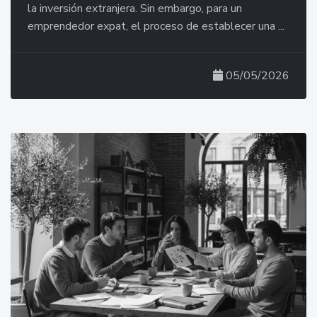
la inversión extranjera. Sin embargo, para un
emprendedor expat, el proceso de establecer una ...
05/05/2026