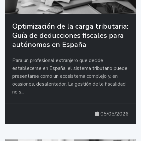
Optimización de la carga tributaria:
Guía de deducciones fiscales para
autónomos en España
Para un profesional extranjero que decide
establecerse en España, el sistema tributario puede
presentarse como un ecosistema complejo y, en
ocasiones, desalentador. La gestión de la fiscalidad
no s...
05/05/2026