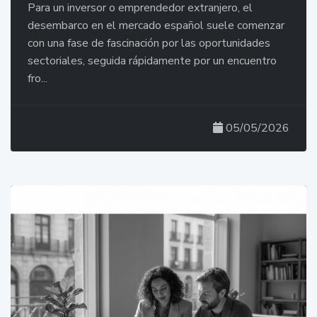
Para un inversor o emprendedor extranjero, el
desembarco en el mercado español suele comenzar
con una fase de fascinación por las oportunidades
sectoriales, seguida rápidamente por un encuentro
fro...
05/05/2026