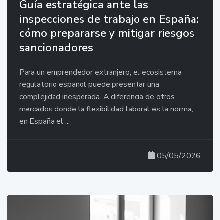
Guía estratégica ante las
inspecciones de trabajo en España:
cómo prepararse y mitigar riesgos
sancionadores
Para un emprendedor extranjero, el ecosistema
regulatorio español puede presentar una
complejidad inesperada. A diferencia de otros
mercados donde la flexibilidad laboral es la norma,
en España el ...
05/05/2026