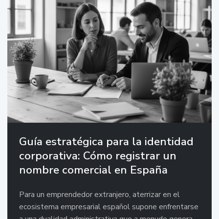
Guía estratégica para la identidad
corporativa: Cómo registrar un
nombre comercial en España
Para un emprendedor extranjero, aterrizar en el
ecosistema empresarial español supone enfrentarse