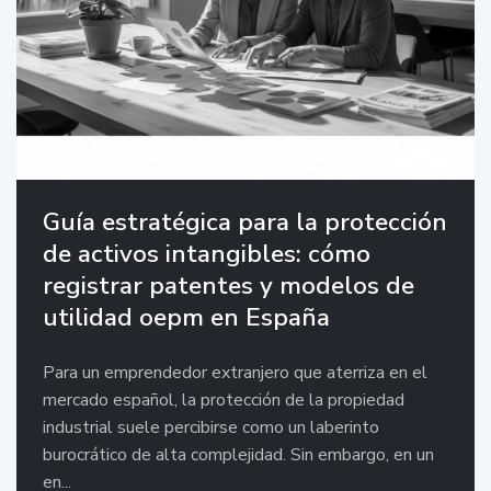
Guía estratégica para la protección
de activos intangibles: cómo
registrar patentes y modelos de
utilidad oepm en España
Para un emprendedor extranjero que aterriza en el
mercado español, la protección de la propiedad
industrial suele percibirse como un laberinto
burocrático de alta complejidad. Sin embargo, en un
en...