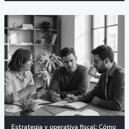
Estrategia y operativa fiscal: Cómo