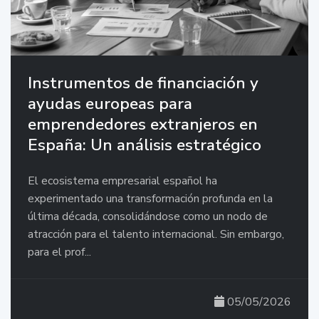
Instrumentos de financiación y
ayudas europeas para
emprendedores extranjeros en
España: Un análisis estratégico
El ecosistema empresarial español ha
experimentado una transformación profunda en la
última década, consolidándose como un nodo de
atracción para el talento internacional. Sin embargo,
para el prof...
05/05/2026