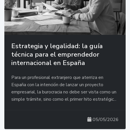
Estrategia y legalidad: la guía
técnica para el emprendedor
internacional en España
Para un profesional extranjero que aterriza en
España con la intención de lanzar un proyecto
empresarial, la burocracia no debe ser vista como un
simple trámite, sino como el primer hito estratégic...
05/05/2026