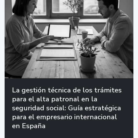
La gestión técnica de los trámites
para el alta patronal en la
seguridad social: Guía estratégica
para el empresario internacional
en España