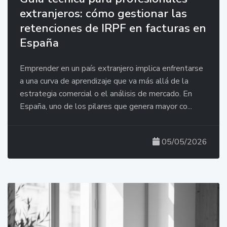
extranjeros: cómo gestionar las
retenciones de IRPF en facturas en
España
Emprender en un país extranjero implica enfrentarse
a una curva de aprendizaje que va más allá de la
estrategia comercial o el análisis de mercado. En
España, uno de los pilares que genera mayor co...
05/05/2026