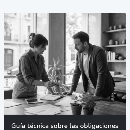
Guía técnica sobre las obligaciones