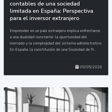
contables de una sociedad
limitada en España: Perspectiva
para el inversor extranjero
Emprender en un país extranjero implica enfrentarse
a una dualidad constante: la oportunidad del
mercado y la complejidad del sistema administrativo.
En España, la constitución de una Sociedad de R...
05/05/2026