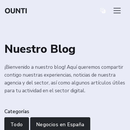
Nuestro Blog
¡Bienvenido a nuestro blog! Aquí queremos compartir
contigo nuestras experiencias, noticias de nuestra
agencia y del sector, así como algunos artículos útiles
para tu actividad en el sector digital.
Categorías
Todo
Negocios en España