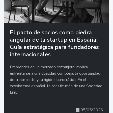
El pacto de socios como piedra
angular de la startup en España:
Guía estratégica para fundadores
internacionales
Emprender en un mercado extranjero implica
enfrentarse a una dualidad compleja: la oportunidad
de crecimiento y la rigidez burocrática. En el
ecosistema español, la constitución de una Sociedad
Lim...
05/05/2026