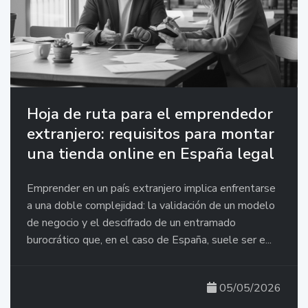
Hoja de ruta para el emprendedor
extranjero: requisitos para montar
una tienda online en España legal
Emprender en un país extranjero implica enfrentarse
a una doble complejidad: la validación de un modelo
de negocio y el descifrado de un entramado
burocrático que, en el caso de España, suele ser e...
05/05/2026