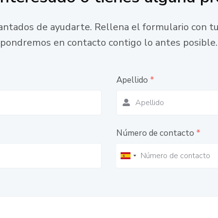
ntados de ayudarte. Rellena el formulario con tu
pondremos en contacto contigo lo antes posible.
Apellido
*
Número de contacto
*