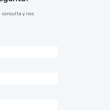
 consulta y nos