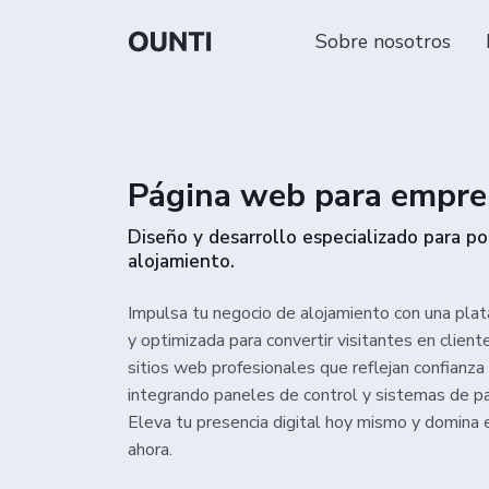
Sobre nosotros
Página web para empre
Diseño y desarrollo especializado para po
alojamiento.
Impulsa tu negocio de alojamiento con una plat
y optimizada para convertir visitantes en clien
sitios web profesionales que reflejan confianza 
integrando paneles de control y sistemas de 
Eleva tu presencia digital hoy mismo y domina 
ahora.