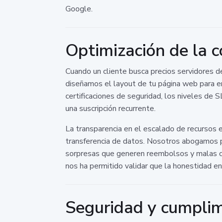
Google.
Optimización de la c
Cuando un cliente busca precios servidores d
diseñamos el layout de tu página web para em
certificaciones de seguridad, los niveles de
una suscripción recurrente.
La transparencia en el escalado de recursos 
transferencia de datos. Nosotros abogamos p
sorpresas que generen reembolsos y malas crí
nos ha permitido validar que la honestidad en
Seguridad y cumplim