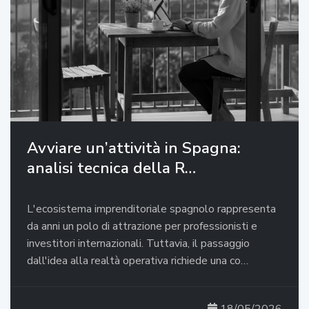
Avviare un’attività in Spagna:
analisi tecnica della R…
L'ecosistema imprenditoriale spagnolo rappresenta
da anni un polo di attrazione per professionisti e
investitori internazionali. Tuttavia, il passaggio
dall'idea alla realtà operativa richiede una co…