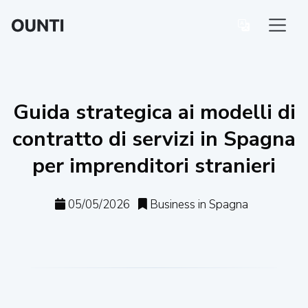
Guida strategica ai modelli di
contratto di servizi in Spagna
per imprenditori stranieri
05/05/2026
Business in Spagna