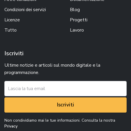
Condizioni dei servizi
Blog
Licenze
Progetti
Tutto
Lavoro
Iscriviti
Ultime notizie e articoli sul mondo digitale e la
programmazione.
Iscriviti
Non condividiamo mai le tue informazioni. Consulta la nostra
Privacy