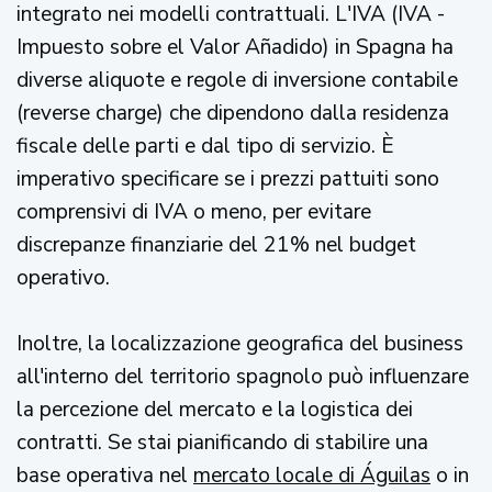
integrato nei modelli contrattuali. L'IVA (IVA -
Impuesto sobre el Valor Añadido) in Spagna ha
diverse aliquote e regole di inversione contabile
(reverse charge) che dipendono dalla residenza
fiscale delle parti e dal tipo di servizio. È
imperativo specificare se i prezzi pattuiti sono
comprensivi di IVA o meno, per evitare
discrepanze finanziarie del 21% nel budget
operativo.
Inoltre, la localizzazione geografica del business
all'interno del territorio spagnolo può influenzare
la percezione del mercato e la logistica dei
contratti. Se stai pianificando di stabilire una
base operativa nel
mercato locale di Águilas
o in