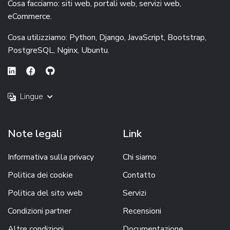
Cosa facciamo: siti web, portali web, servizi web,
eCommerce.
Cosa utilizziamo: Python, Django, JavaScript, Bootstrap,
PostgreSQL, Nginx, Ubuntu.
Lingue
Note legali
Link
Informativa sulla privacy
Chi siamo
Politica dei cookie
Contatto
Politica del sito web
Servizi
Condizioni partner
Recensioni
Altre condizioni
Documentazione