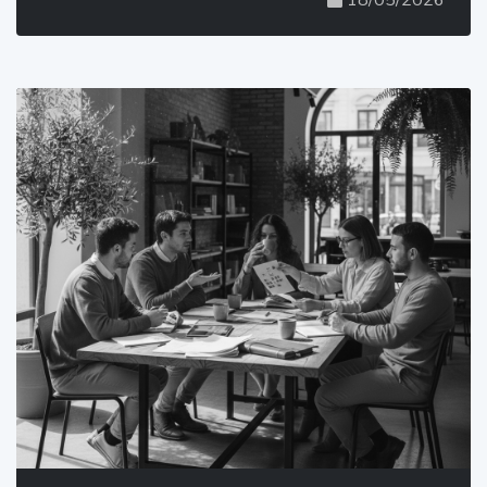
18/05/2026