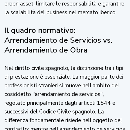
propri asset, limitare le responsabilità e garantire
la scalabilità del business nel mercato iberico.
Il quadro normativo:
Arrendamiento de Servicios vs.
Arrendamiento de Obra
Nel diritto civile spagnolo, la distinzione tra i tipi
di prestazione è essenziale. La maggior parte dei
professionisti stranieri si muove nell'ambito del
cosiddetto "arrendamiento de servicios",
regolato principalmente dagli articoli 1544 e
successivi del
Codice Civile spagnolo
. La
differenza fondamentale risiede nell'oggetto del
contratto: mentre nell'arrendamiento de servicios