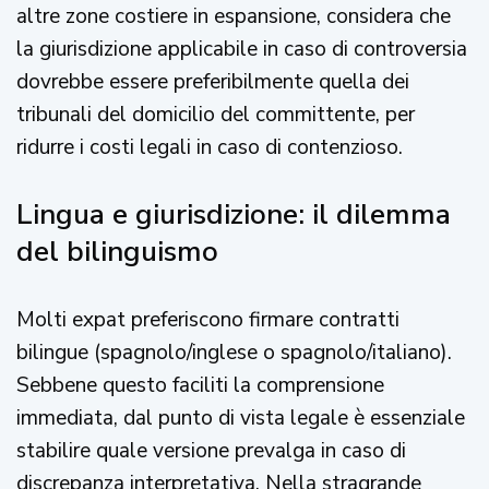
altre zone costiere in espansione, considera che
la giurisdizione applicabile in caso di controversia
dovrebbe essere preferibilmente quella dei
tribunali del domicilio del committente, per
ridurre i costi legali in caso di contenzioso.
Lingua e giurisdizione: il dilemma
del bilinguismo
Molti expat preferiscono firmare contratti
bilingue (spagnolo/inglese o spagnolo/italiano).
Sebbene questo faciliti la comprensione
immediata, dal punto di vista legale è essenziale
stabilire quale versione prevalga in caso di
discrepanza interpretativa. Nella stragrande