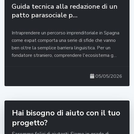
Guida tecnica alla redazione di un
patto parasociale p…
Intraprendere un percorso imprenditoriale in Spagna
come expat comporta una serie di sfide che vanno
ben oltre la semplice barriera linguistica. Per un
fondatore straniero, comprendere l'ecosistema g…
05/05/2026
Hai bisogno di aiuto con il tuo
progetto?