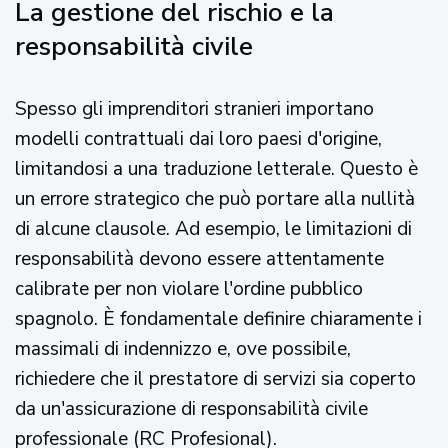
La gestione del rischio e la
responsabilità civile
Spesso gli imprenditori stranieri importano
modelli contrattuali dai loro paesi d'origine,
limitandosi a una traduzione letterale. Questo è
un errore strategico che può portare alla nullità
di alcune clausole. Ad esempio, le limitazioni di
responsabilità devono essere attentamente
calibrate per non violare l'ordine pubblico
spagnolo. È fondamentale definire chiaramente i
massimali di indennizzo e, ove possibile,
richiedere che il prestatore di servizi sia coperto
da un'assicurazione di responsabilità civile
professionale (RC Profesional).