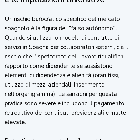
Un rischio burocratico specifico del mercato
spagnolo è la figura del "falso autónomo".
Quando si utilizzano modelli di contratto di
servizi in Spagna per collaboratori esterni, c'è il
rischio che l'Ispettorato del Lavoro riqualifichi il
rapporto come dipendente se sussistono
elementi di dipendenza e alienità (orari fissi,
utilizzo di mezzi aziendali, inserimento
nell'organigramma). Le sanzioni per questa
pratica sono severe e includono il pagamento
retroattivo dei contributi previdenziali e multe
elevate.