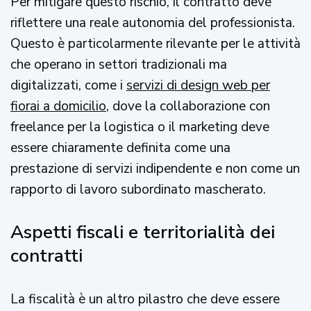
Per mitigare questo rischio, il contratto deve
riflettere una reale autonomia del professionista.
Questo è particolarmente rilevante per le attività
che operano in settori tradizionali ma
digitalizzati, come i
servizi di design web per
fiorai a domicilio
, dove la collaborazione con
freelance per la logistica o il marketing deve
essere chiaramente definita come una
prestazione di servizi indipendente e non come un
rapporto di lavoro subordinato mascherato.
Aspetti fiscali e territorialità dei
contratti
La fiscalità è un altro pilastro che deve essere