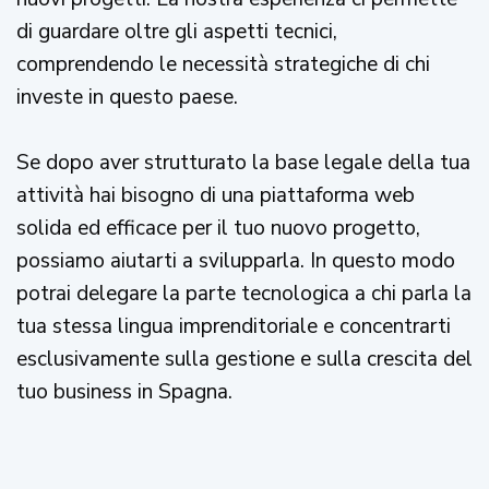
di guardare oltre gli aspetti tecnici,
comprendendo le necessità strategiche di chi
investe in questo paese.
Se dopo aver strutturato la base legale della tua
attività hai bisogno di una piattaforma web
solida ed efficace per il tuo nuovo progetto,
possiamo aiutarti a svilupparla. In questo modo
potrai delegare la parte tecnologica a chi parla la
tua stessa lingua imprenditoriale e concentrarti
esclusivamente sulla gestione e sulla crescita del
tuo business in Spagna.