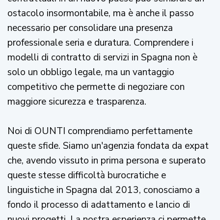
ostacolo insormontabile, ma è anche il passo
necessario per consolidare una presenza
professionale seria e duratura. Comprendere i
modelli di contratto di servizi in Spagna non è
solo un obbligo legale, ma un vantaggio
competitivo che permette di negoziare con
maggiore sicurezza e trasparenza.
Noi di OUNTI comprendiamo perfettamente
queste sfide. Siamo un'agenzia fondata da expat
che, avendo vissuto in prima persona e superato
queste stesse difficoltà burocratiche e
linguistiche in Spagna dal 2013, conosciamo a
fondo il processo di adattamento e lancio di
nuovi progetti. La nostra esperienza ci permette