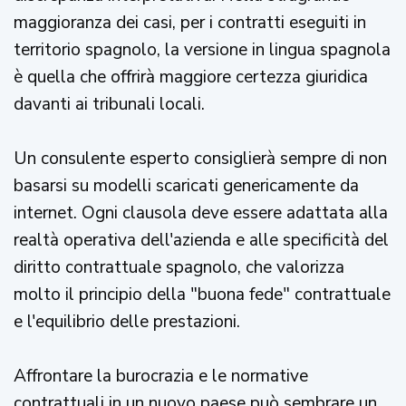
maggioranza dei casi, per i contratti eseguiti in
territorio spagnolo, la versione in lingua spagnola
è quella che offrirà maggiore certezza giuridica
davanti ai tribunali locali.
Un consulente esperto consiglierà sempre di non
basarsi su modelli scaricati genericamente da
internet. Ogni clausola deve essere adattata alla
realtà operativa dell'azienda e alle specificità del
diritto contrattuale spagnolo, che valorizza
molto il principio della "buona fede" contrattuale
e l'equilibrio delle prestazioni.
Affrontare la burocrazia e le normative
contrattuali in un nuovo paese può sembrare un