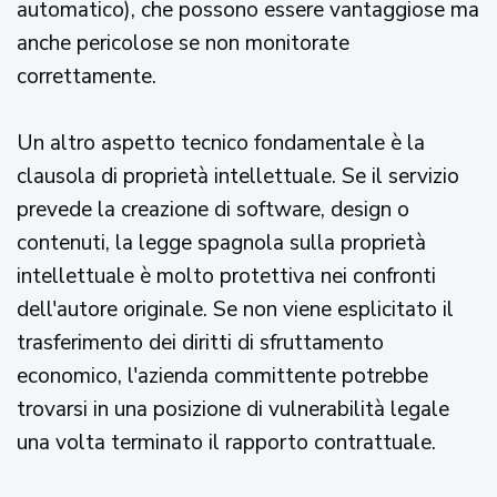
automatico), che possono essere vantaggiose ma
anche pericolose se non monitorate
correttamente.
Un altro aspetto tecnico fondamentale è la
clausola di proprietà intellettuale. Se il servizio
prevede la creazione di software, design o
contenuti, la legge spagnola sulla proprietà
intellettuale è molto protettiva nei confronti
dell'autore originale. Se non viene esplicitato il
trasferimento dei diritti di sfruttamento
economico, l'azienda committente potrebbe
trovarsi in una posizione di vulnerabilità legale
una volta terminato il rapporto contrattuale.