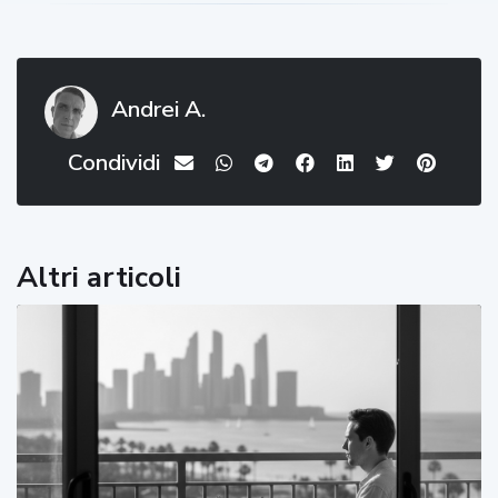
Andrei A.
Condividi
Altri articoli