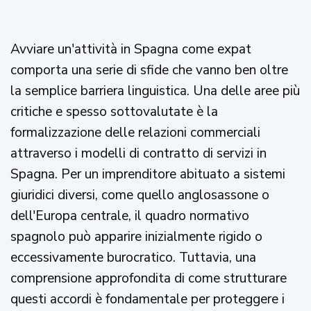
Avviare un'attività in Spagna come expat
comporta una serie di sfide che vanno ben oltre
la semplice barriera linguistica. Una delle aree più
critiche e spesso sottovalutate è la
formalizzazione delle relazioni commerciali
attraverso i modelli di contratto di servizi in
Spagna. Per un imprenditore abituato a sistemi
giuridici diversi, come quello anglosassone o
dell'Europa centrale, il quadro normativo
spagnolo può apparire inizialmente rigido o
eccessivamente burocratico. Tuttavia, una
comprensione approfondita di come strutturare
questi accordi è fondamentale per proteggere i