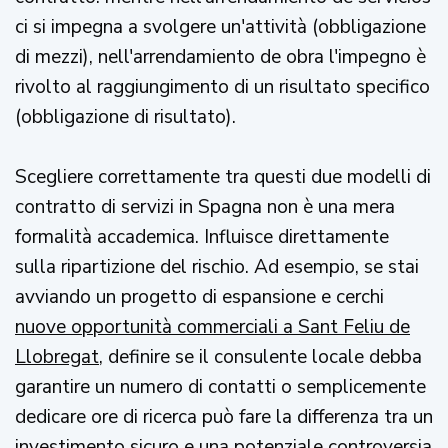
ci si impegna a svolgere un'attività (obbligazione
di mezzi), nell'arrendamiento de obra l'impegno è
rivolto al raggiungimento di un risultato specifico
(obbligazione di risultato).
Scegliere correttamente tra questi due modelli di
contratto di servizi in Spagna non è una mera
formalità accademica. Influisce direttamente
sulla ripartizione del rischio. Ad esempio, se stai
avviando un progetto di espansione e cerchi
nuove opportunità commerciali a Sant Feliu de
Llobregat
, definire se il consulente locale debba
garantire un numero di contatti o semplicemente
dedicare ore di ricerca può fare la differenza tra un
investimento sicuro e una potenziale controversia