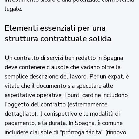
legale.
Elementi essenziali per una
struttura contrattuale solida
Un contratto di servizi ben redatto in Spagna
deve contenere clausole che vadano oltre la
semplice descrizione del lavoro. Per un expat, è
vitale che il documento sia speculare alle
aspettative operative. I punti cardine includono
l'oggetto del contratto (estremamente
dettagliato), il corrispettivo e le modalità di
pagamento, e la durata. In Spagna, è comune
includere clausole di "prórroga tácita" (rinnovo