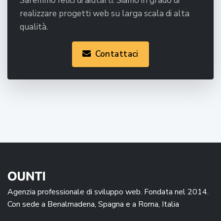
Saremmo felici di aiutarti. Siamo in grado di
realizzare progetti web su larga scala di alta
qualità.
Contattaci
Agenzia professionale di sviluppo web. Fondata nel 2014.
Con sede a Benalmadena, Spagna e a Roma, Italia