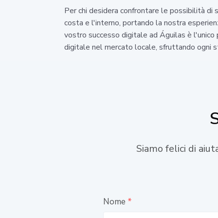
Per chi desidera confrontare le possibilità di
costa e l'interno, portando la nostra esperien
vostro successo digitale ad Águilas è l'unico 
digitale nel mercato locale, sfruttando ogni s
S
Siamo felici di aiu
Nome
*