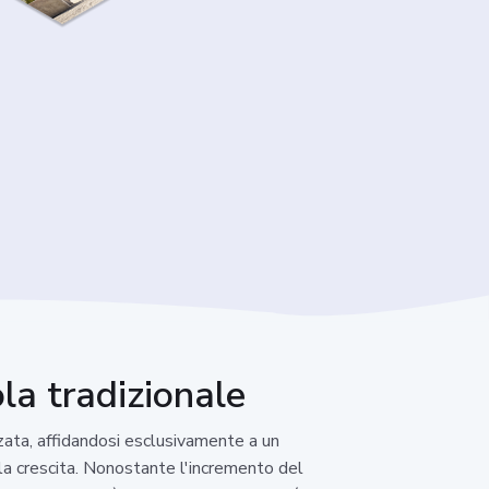
ola tradizionale
zata, affidandosi esclusivamente a un
 la crescita. Nonostante l'incremento del