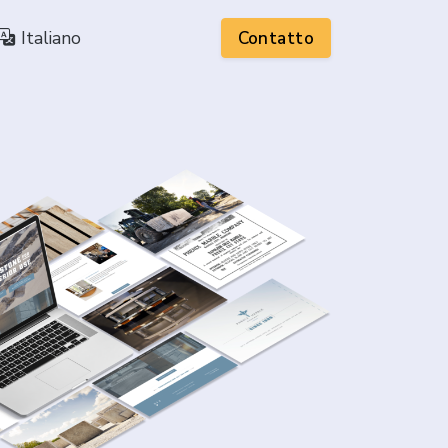
Italiano
Contatto