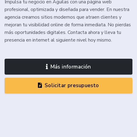
Impulsa tu negocio en Águilas con una página web
profesional, optimizada y diseñada para vender. En nuestra
agencia creamos sitios modernos que atraen clientes y
mejoran tu visibilidad online de forma inmediata. No pierdas
más oportunidades digitales. Contacta ahora y lleva tu
presencia en internet al siguiente nivel hoy mismo.
Más información
Solicitar presupuesto