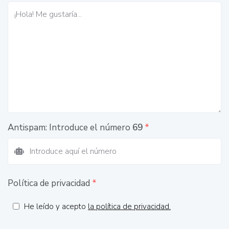
Antispam: Introduce el número
69
*
Política de privacidad
*
He leído y acepto
la política de privacidad.