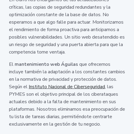
críticas, las copias de seguridad redundantes y la
optimización constante de la base de datos. No
esperamos a que algo falle para actuar. Monitorizamos
el rendimiento de forma proactiva para anticiparnos a
posibles vulnerabilidades. Un sitio web desatendido es
un riesgo de seguridad y una puerta abierta para que la
competencia tome ventaja.
El
mantenimiento web Águilas
que ofrecemos
incluye también la adaptación a los constantes cambios
en la normativa de privacidad y protección de datos.
Según el
Instituto Nacional de Ciberseguridad
, las
PYMES son el objetivo principal de los ciberataques
actuales debido a la falta de mantenimiento en sus
plataformas. Nosotros eliminamos esa preocupación de
tu lista de tareas diarias, permitiéndote centrarte
exclusivamente en la gestión de tu negocio.