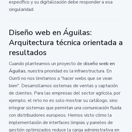
específico y su digitalización debe responder a esa
singularidad.
Diseño web en Águilas:
Arquitectura técnica orientada a
resultados
Cuando planteamos un proyecto de
diseño web en
Águilas
, nuestra prioridad es la infraestructura. En
Ounti no nos limitamos a "hacer webs que se vean
bien". Desarrollamos sistemas de ventas y captación
de clientes. Para las empresas del sector agrícola, por
ejemplo, el reto no es solo mostrar su catálogo, sino
integrar sistemas que permitan una comunicación fluida
con distribuidores europeos. Hemos visto cómo la
implementación de interfaces limpias y paneles de
gestión optimizados reduce la carga administrativa en