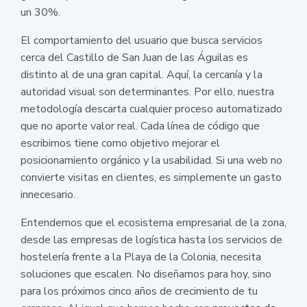
un 30%.
El comportamiento del usuario que busca servicios
cerca del Castillo de San Juan de las Águilas es
distinto al de una gran capital. Aquí, la cercanía y la
autoridad visual son determinantes. Por ello, nuestra
metodología descarta cualquier proceso automatizado
que no aporte valor real. Cada línea de código que
escribimos tiene como objetivo mejorar el
posicionamiento orgánico y la usabilidad. Si una web no
convierte visitas en clientes, es simplemente un gasto
innecesario.
Entendemos que el ecosistema empresarial de la zona,
desde las empresas de logística hasta los servicios de
hostelería frente a la Playa de la Colonia, necesita
soluciones que escalen. No diseñamos para hoy, sino
para los próximos cinco años de crecimiento de tu