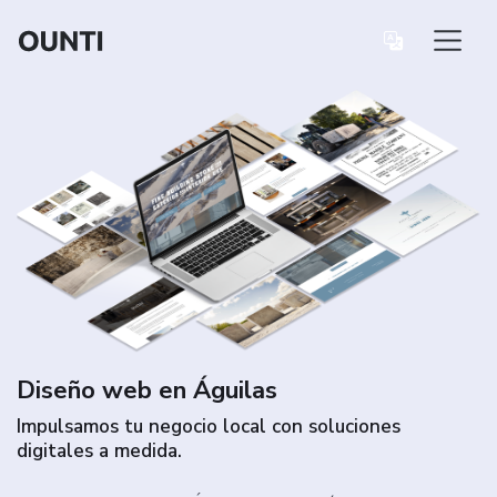
Diseño web en Águilas
Impulsamos tu negocio local con soluciones
digitales a medida.