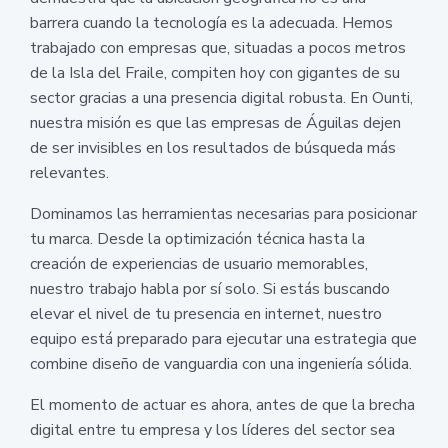
barrera cuando la tecnología es la adecuada. Hemos
trabajado con empresas que, situadas a pocos metros
de la Isla del Fraile, compiten hoy con gigantes de su
sector gracias a una presencia digital robusta. En Ounti,
nuestra misión es que las empresas de Águilas dejen
de ser invisibles en los resultados de búsqueda más
relevantes.
Dominamos las herramientas necesarias para posicionar
tu marca. Desde la optimización técnica hasta la
creación de experiencias de usuario memorables,
nuestro trabajo habla por sí solo. Si estás buscando
elevar el nivel de tu presencia en internet, nuestro
equipo está preparado para ejecutar una estrategia que
combine diseño de vanguardia con una ingeniería sólida.
El momento de actuar es ahora, antes de que la brecha
digital entre tu empresa y los líderes del sector sea