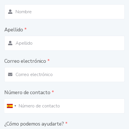
Apellido
*
Correo electrónico
*
Número de contacto
*
¿Cómo podemos ayudarte?
*