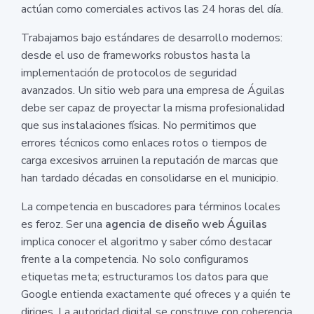
actúan como comerciales activos las 24 horas del día.
Trabajamos bajo estándares de desarrollo modernos:
desde el uso de frameworks robustos hasta la
implementación de protocolos de seguridad
avanzados. Un sitio web para una empresa de Águilas
debe ser capaz de proyectar la misma profesionalidad
que sus instalaciones físicas. No permitimos que
errores técnicos como enlaces rotos o tiempos de
carga excesivos arruinen la reputación de marcas que
han tardado décadas en consolidarse en el municipio.
La competencia en buscadores para términos locales
es feroz. Ser una
agencia de diseño web Águilas
implica conocer el algoritmo y saber cómo destacar
frente a la competencia. No solo configuramos
etiquetas meta; estructuramos los datos para que
Google entienda exactamente qué ofreces y a quién te
diriges. La autoridad digital se construye con coherencia