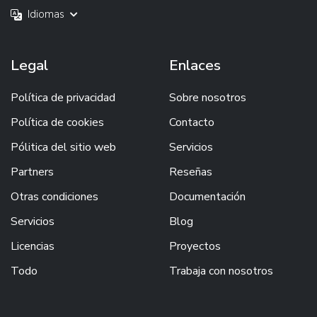
Idiomas
Legal
Enlaces
Política de privacidad
Sobre nosotros
Política de cookies
Contacto
Pólitica del sitio web
Servicios
Partners
Reseñas
Otras condiciones
Documentación
Servicios
Blog
Licencias
Proyectos
Todo
Trabaja con nosotros