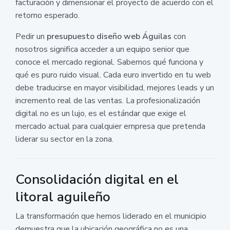
facturación y dimensionar el proyecto de acuerdo con el
retorno esperado.
Pedir un
presupuesto diseño web Águilas
con
nosotros significa acceder a un equipo senior que
conoce el mercado regional. Sabemos qué funciona y
qué es puro ruido visual. Cada euro invertido en tu web
debe traducirse en mayor visibilidad, mejores leads y un
incremento real de las ventas. La profesionalización
digital no es un lujo, es el estándar que exige el
mercado actual para cualquier empresa que pretenda
liderar su sector en la zona.
Consolidación digital en el
litoral aguileño
La transformación que hemos liderado en el municipio
demuestra que la ubicación geográfica no es una