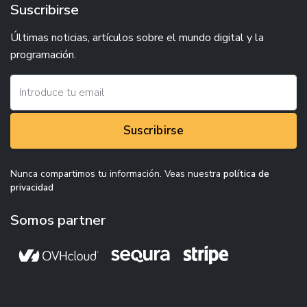
Suscribirse
Últimas noticias, artículos sobre el mundo digital y la
programación.
Suscribirse
Nunca compartimos tu información. Veas nuestra
política de
privacidad
Somos partner