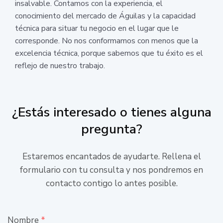
insalvable. Contamos con la experiencia, el
conocimiento del mercado de Águilas y la capacidad
técnica para situar tu negocio en el lugar que le
corresponde. No nos conformamos con menos que la
excelencia técnica, porque sabemos que tu éxito es el
reflejo de nuestro trabajo.
¿Estás interesado o tienes alguna
pregunta?
Estaremos encantados de ayudarte. Rellena el
formulario con tu consulta y nos pondremos en
contacto contigo lo antes posible.
Nombre
*