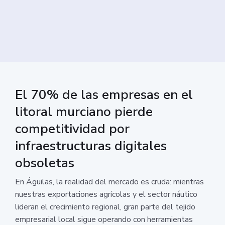
El 70% de las empresas en el
litoral murciano pierde
competitividad por
infraestructuras digitales
obsoletas
En Águilas, la realidad del mercado es cruda: mientras
nuestras exportaciones agrícolas y el sector náutico
lideran el crecimiento regional, gran parte del tejido
empresarial local sigue operando con herramientas