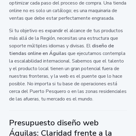
optimizar cada paso del proceso de compra. Una tienda
online no es solo un catálogo; es una maquinaria de
ventas que debe estar perfectamente engrasada.
Si tu objetivo es expandir el alcance de tus productos
más allá de la Región, necesitas una estructura que
soporte múltiples idiomas y divisas. El
diseño de
tiendas online en Águilas
que ejecutamos contempla
la escalabilidad internacional. Sabemos que el talento
y el producto local tienen un gran potencial fuera de
nuestras fronteras, y la web es el puente que lo hace
posible. No importa si tu base de operaciones está
cerca del Puerto Pesquero o en las zonas residenciales
de las afueras, tu mercado es el mundo.
Presupuesto diseño web
Águilas: Claridad frente a la