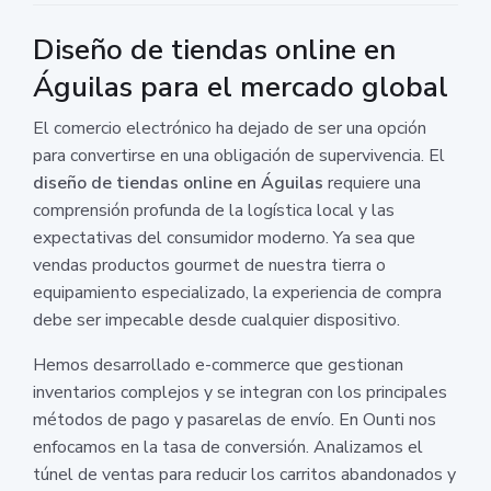
Diseño de tiendas online en
Águilas para el mercado global
El comercio electrónico ha dejado de ser una opción
para convertirse en una obligación de supervivencia. El
diseño de tiendas online en Águilas
requiere una
comprensión profunda de la logística local y las
expectativas del consumidor moderno. Ya sea que
vendas productos gourmet de nuestra tierra o
equipamiento especializado, la experiencia de compra
debe ser impecable desde cualquier dispositivo.
Hemos desarrollado e-commerce que gestionan
inventarios complejos y se integran con los principales
métodos de pago y pasarelas de envío. En Ounti nos
enfocamos en la tasa de conversión. Analizamos el
túnel de ventas para reducir los carritos abandonados y