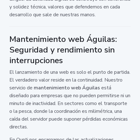
y solidez técnica, valores que defendemos en cada
desarrollo que sale de nuestras manos.
Mantenimiento web Águilas:
Seguridad y rendimiento sin
interrupciones
El lanzamiento de una web es solo el punto de partida.
El verdadero valor reside en la continuidad. Nuestro
servicio de
mantenimiento web Águilas
está
diseñado para empresas que no pueden permitirse ni un
minuto de inactividad. En sectores como el transporte
o la pesca, donde la coordinación es milimétrica, una
caída del servidor puede suponer pérdidas económicas
directas.
En Ounti nos encargamos de las actualizaciones