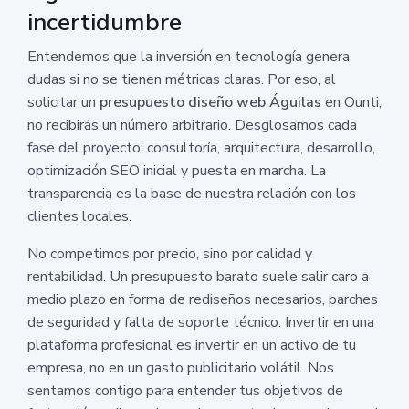
incertidumbre
Entendemos que la inversión en tecnología genera
dudas si no se tienen métricas claras. Por eso, al
solicitar un
presupuesto diseño web Águilas
en Ounti,
no recibirás un número arbitrario. Desglosamos cada
fase del proyecto: consultoría, arquitectura, desarrollo,
optimización SEO inicial y puesta en marcha. La
transparencia es la base de nuestra relación con los
clientes locales.
No competimos por precio, sino por calidad y
rentabilidad. Un presupuesto barato suele salir caro a
medio plazo en forma de rediseños necesarios, parches
de seguridad y falta de soporte técnico. Invertir en una
plataforma profesional es invertir en un activo de tu
empresa, no en un gasto publicitario volátil. Nos
sentamos contigo para entender tus objetivos de