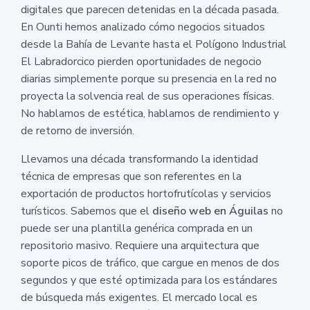
digitales que parecen detenidas en la década pasada.
En Ounti hemos analizado cómo negocios situados
desde la Bahía de Levante hasta el Polígono Industrial
El Labradorcico pierden oportunidades de negocio
diarias simplemente porque su presencia en la red no
proyecta la solvencia real de sus operaciones físicas.
No hablamos de estética, hablamos de rendimiento y
de retorno de inversión.
Llevamos una década transformando la identidad
técnica de empresas que son referentes en la
exportación de productos hortofrutícolas y servicios
turísticos. Sabemos que el
diseño web en Águilas
no
puede ser una plantilla genérica comprada en un
repositorio masivo. Requiere una arquitectura que
soporte picos de tráfico, que cargue en menos de dos
segundos y que esté optimizada para los estándares
de búsqueda más exigentes. El mercado local es