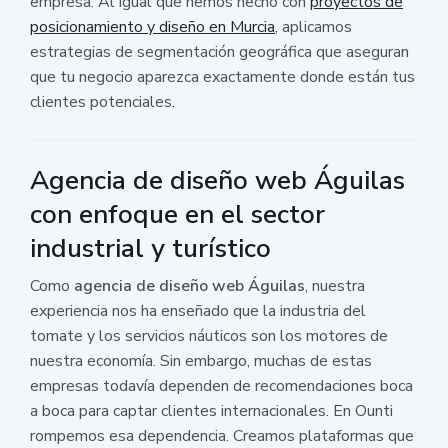
empresa. Al igual que hemos hecho con
proyectos de
posicionamiento y diseño en Murcia
, aplicamos
estrategias de segmentación geográfica que aseguran
que tu negocio aparezca exactamente donde están tus
clientes potenciales.
Agencia de diseño web Águilas
con enfoque en el sector
industrial y turístico
Como
agencia de diseño web Águilas
, nuestra
experiencia nos ha enseñado que la industria del
tomate y los servicios náuticos son los motores de
nuestra economía. Sin embargo, muchas de estas
empresas todavía dependen de recomendaciones boca
a boca para captar clientes internacionales. En Ounti
rompemos esa dependencia. Creamos plataformas que