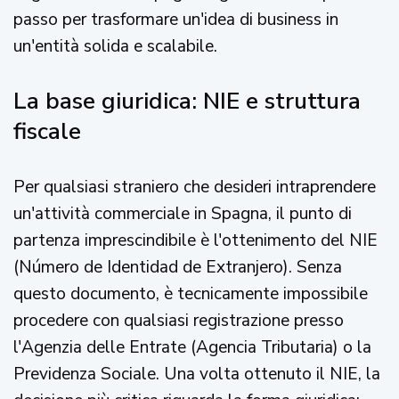
passo per trasformare un'idea di business in
un'entità solida e scalabile.
La base giuridica: NIE e struttura
fiscale
Per qualsiasi straniero che desideri intraprendere
un'attività commerciale in Spagna, il punto di
partenza imprescindibile è l'ottenimento del NIE
(Número de Identidad de Extranjero). Senza
questo documento, è tecnicamente impossibile
procedere con qualsiasi registrazione presso
l'Agenzia delle Entrate (Agencia Tributaria) o la
Previdenza Sociale. Una volta ottenuto il NIE, la