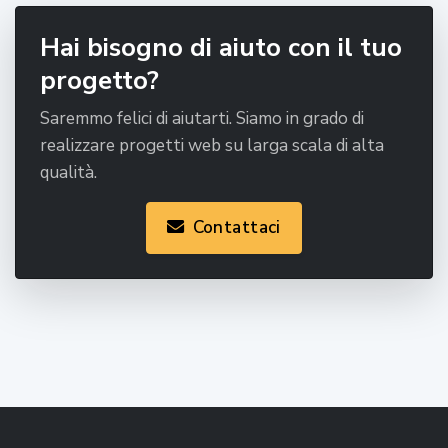
Hai bisogno di aiuto con il tuo
progetto?
Saremmo felici di aiutarti. Siamo in grado di
realizzare progetti web su larga scala di alta
qualità.
Contattaci