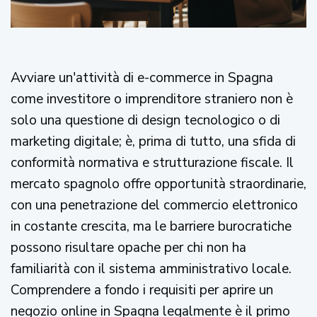
Avviare un'attività di e-commerce in Spagna
come investitore o imprenditore straniero non è
solo una questione di design tecnologico o di
marketing digitale; è, prima di tutto, una sfida di
conformità normativa e strutturazione fiscale. Il
mercato spagnolo offre opportunità straordinarie,
con una penetrazione del commercio elettronico
in costante crescita, ma le barriere burocratiche
possono risultare opache per chi non ha
familiarità con il sistema amministrativo locale.
Comprendere a fondo i requisiti per aprire un
negozio online in Spagna legalmente è il primo