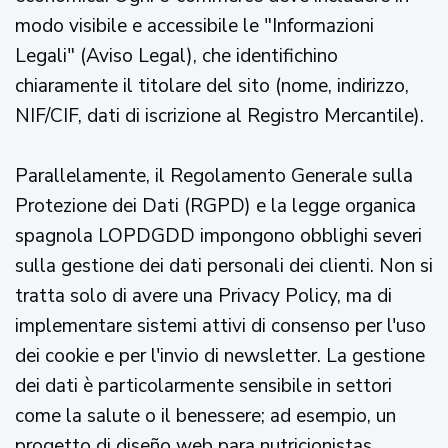
modo visibile e accessibile le "Informazioni
Legali" (Aviso Legal), che identifichino
chiaramente il titolare del sito (nome, indirizzo,
NIF/CIF, dati di iscrizione al Registro Mercantile).
Parallelamente, il Regolamento Generale sulla
Protezione dei Dati (RGPD) e la legge organica
spagnola LOPDGDD impongono obblighi severi
sulla gestione dei dati personali dei clienti. Non si
tratta solo di avere una Privacy Policy, ma di
implementare sistemi attivi di consenso per l'uso
dei cookie e per l'invio di newsletter. La gestione
dei dati è particolarmente sensibile in settori
come la salute o il benessere; ad esempio, un
progetto di
diseño web para nutricionistas