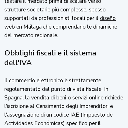
testare il mercato prima di scalare verso
strutture societarie più complesse, spesso
supportati da professionisti locali per il
diseño
web en Málaga
che comprendano le dinamiche
del mercato regionale.
Obblighi fiscali e il sistema
dell'IVA
Il commercio elettronico è strettamente
regolamentato dal punto di vista fiscale. In
Spagna, la vendita di beni o servizi online richiede
l'iscrizione al Censimento degli Imprenditori e
l'assegnazione di un codice IAE (Impuesto de
Actividades Económicas) specifico per il