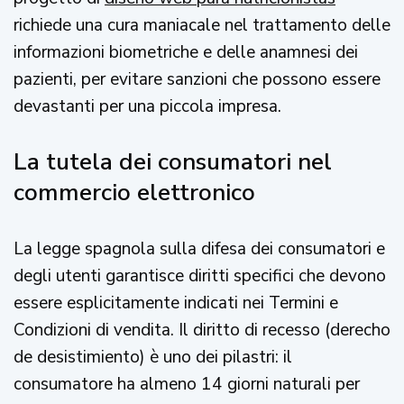
richiede una cura maniacale nel trattamento delle
informazioni biometriche e delle anamnesi dei
pazienti, per evitare sanzioni che possono essere
devastanti per una piccola impresa.
La tutela dei consumatori nel
commercio elettronico
La legge spagnola sulla difesa dei consumatori e
degli utenti garantisce diritti specifici che devono
essere esplicitamente indicati nei Termini e
Condizioni di vendita. Il diritto di recesso (derecho
de desistimiento) è uno dei pilastri: il
consumatore ha almeno 14 giorni naturali per