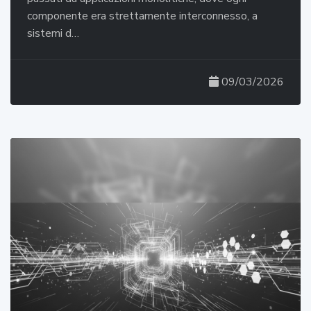
componente era strettamente interconnesso, a
sistemi d…
09/03/2026