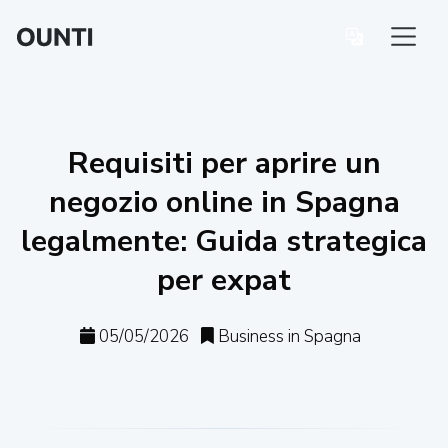
Requisiti per aprire un
negozio online in Spagna
legalmente: Guida strategica
per expat
05/05/2026
Business in Spagna