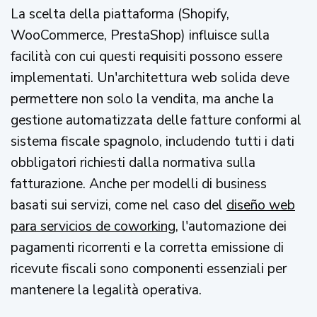
La scelta della piattaforma (Shopify,
WooCommerce, PrestaShop) influisce sulla
facilità con cui questi requisiti possono essere
implementati. Un'architettura web solida deve
permettere non solo la vendita, ma anche la
gestione automatizzata delle fatture conformi al
sistema fiscale spagnolo, includendo tutti i dati
obbligatori richiesti dalla normativa sulla
fatturazione. Anche per modelli di business
basati sui servizi, come nel caso del
diseño web
para servicios de coworking
, l'automazione dei
pagamenti ricorrenti e la corretta emissione di
ricevute fiscali sono componenti essenziali per
mantenere la legalità operativa.