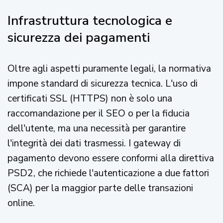
Infrastruttura tecnologica e
sicurezza dei pagamenti
Oltre agli aspetti puramente legali, la normativa
impone standard di sicurezza tecnica. L'uso di
certificati SSL (HTTPS) non è solo una
raccomandazione per il SEO o per la fiducia
dell'utente, ma una necessità per garantire
l'integrità dei dati trasmessi. I gateway di
pagamento devono essere conformi alla direttiva
PSD2, che richiede l'autenticazione a due fattori
(SCA) per la maggior parte delle transazioni
online.