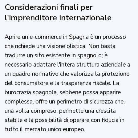
Considerazioni finali per
l'imprenditore internazionale
Aprire un e-commerce in Spagna è un processo
che richiede una visione olistica. Non basta
tradurre un sito esistente in spagnolo; è
necessario adattare l'intera struttura aziendale a
un quadro normativo che valorizza la protezione
del consumatore e la trasparenza fiscale. La
burocrazia spagnola, sebbene possa apparire
complessa, offre un perimetro di sicurezza che,
una volta compreso, permette una crescita
stabile e la possibilità di operare con fiducia in
tutto il mercato unico europeo.