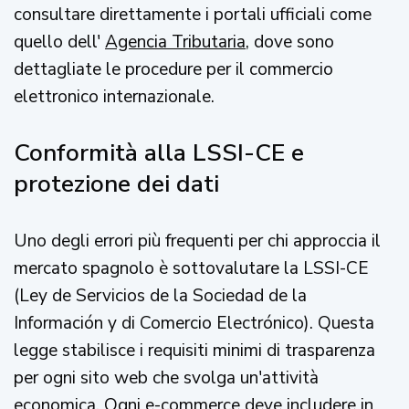
consultare direttamente i portali ufficiali come
quello dell'
Agencia Tributaria
, dove sono
dettagliate le procedure per il commercio
elettronico internazionale.
Conformità alla LSSI-CE e
protezione dei dati
Uno degli errori più frequenti per chi approccia il
mercato spagnolo è sottovalutare la LSSI-CE
(Ley de Servicios de la Sociedad de la
Información y di Comercio Electrónico). Questa
legge stabilisce i requisiti minimi di trasparenza
per ogni sito web che svolga un'attività
economica. Ogni e-commerce deve includere in