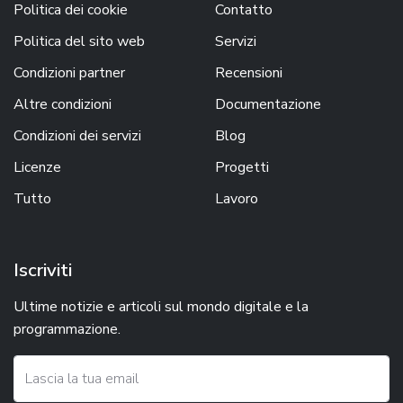
Politica dei cookie
Contatto
Politica del sito web
Servizi
Condizioni partner
Recensioni
Altre condizioni
Documentazione
Condizioni dei servizi
Blog
Licenze
Progetti
Tutto
Lavoro
Iscriviti
Ultime notizie e articoli sul mondo digitale e la
programmazione.