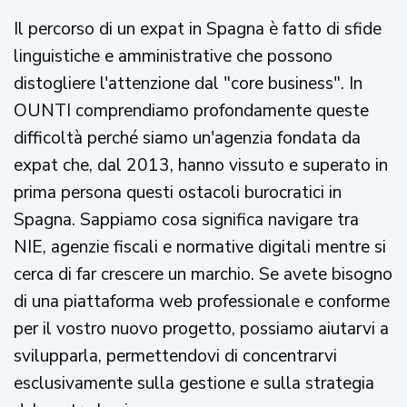
Il percorso di un expat in Spagna è fatto di sfide
linguistiche e amministrative che possono
distogliere l'attenzione dal "core business". In
OUNTI comprendiamo profondamente queste
difficoltà perché siamo un'agenzia fondata da
expat che, dal 2013, hanno vissuto e superato in
prima persona questi ostacoli burocratici in
Spagna. Sappiamo cosa significa navigare tra
NIE, agenzie fiscali e normative digitali mentre si
cerca di far crescere un marchio. Se avete bisogno
di una piattaforma web professionale e conforme
per il vostro nuovo progetto, possiamo aiutarvi a
svilupparla, permettendovi di concentrarvi
esclusivamente sulla gestione e sulla strategia