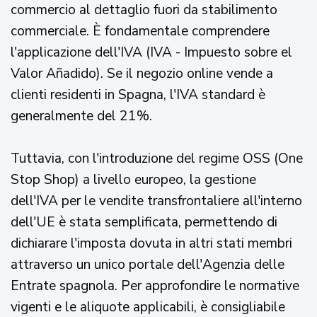
commercio al dettaglio fuori da stabilimento
commerciale. È fondamentale comprendere
l'applicazione dell'IVA (IVA - Impuesto sobre el
Valor Añadido). Se il negozio online vende a
clienti residenti in Spagna, l'IVA standard è
generalmente del 21%.
Tuttavia, con l'introduzione del regime OSS (One
Stop Shop) a livello europeo, la gestione
dell'IVA per le vendite transfrontaliere all'interno
dell'UE è stata semplificata, permettendo di
dichiarare l'imposta dovuta in altri stati membri
attraverso un unico portale dell'Agenzia delle
Entrate spagnola. Per approfondire le normative
vigenti e le aliquote applicabili, è consigliabile