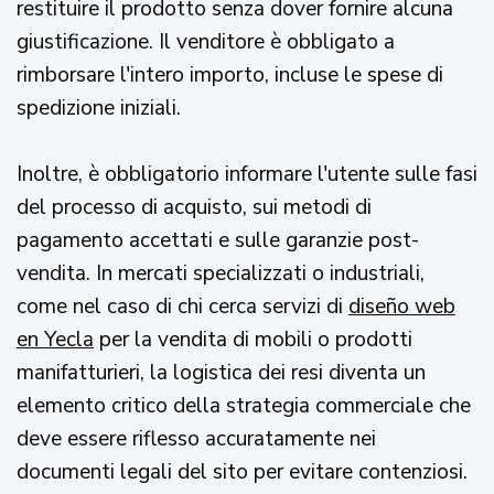
restituire il prodotto senza dover fornire alcuna
giustificazione. Il venditore è obbligato a
rimborsare l'intero importo, incluse le spese di
spedizione iniziali.
Inoltre, è obbligatorio informare l'utente sulle fasi
del processo di acquisto, sui metodi di
pagamento accettati e sulle garanzie post-
vendita. In mercati specializzati o industriali,
come nel caso di chi cerca servizi di
diseño web
en Yecla
per la vendita di mobili o prodotti
manifatturieri, la logistica dei resi diventa un
elemento critico della strategia commerciale che
deve essere riflesso accuratamente nei
documenti legali del sito per evitare contenziosi.