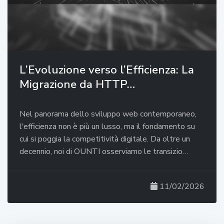
L’Evoluzione verso l’Efficienza: La
Migrazione da HTTP…
Nel panorama dello sviluppo web contemporaneo,
l'efficienza non è più un lusso, ma il fondamento su
cui si poggia la competitività digitale. Da oltre un
decennio, noi di OUNTI osserviamo le transizio…
11/02/2026