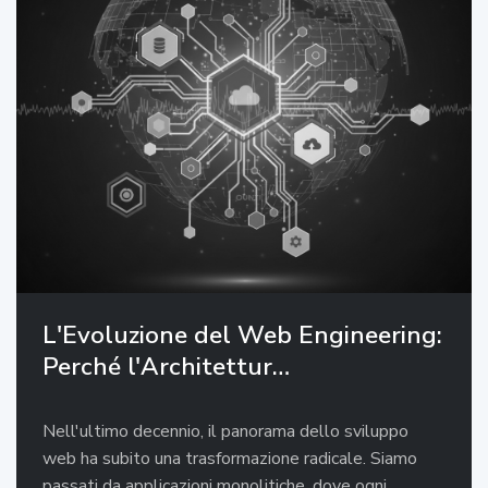
L'Evoluzione del Web Engineering:
Perché l'Architettur…
Nell'ultimo decennio, il panorama dello sviluppo
web ha subito una trasformazione radicale. Siamo
passati da applicazioni monolitiche, dove ogni