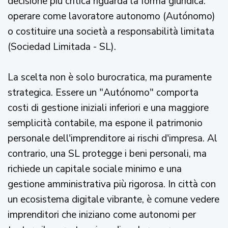
decisione più critica riguarda la forma giuridica:
operare come lavoratore autonomo (Autónomo)
o costituire una società a responsabilità limitata
(Sociedad Limitada - SL).
La scelta non è solo burocratica, ma puramente
strategica. Essere un "Autónomo" comporta
costi di gestione iniziali inferiori e una maggiore
semplicità contabile, ma espone il patrimonio
personale dell'imprenditore ai rischi d'impresa. Al
contrario, una SL protegge i beni personali, ma
richiede un capitale sociale minimo e una
gestione amministrativa più rigorosa. In città con
un ecosistema digitale vibrante, è comune vedere
imprenditori che iniziano come autonomi per