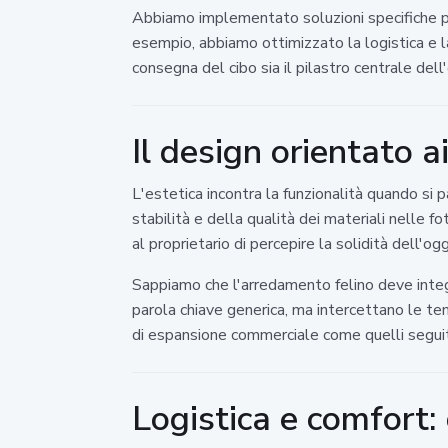
Abbiamo implementato soluzioni specifiche per 
esempio, abbiamo ottimizzato la logistica e la
consegna del cibo sia il pilastro centrale dell
Il design orientato ai 
L'estetica incontra la funzionalità quando si p
stabilità e della qualità dei materiali nelle 
al proprietario di percepire la solidità dell'og
Sappiamo che l'arredamento felino deve integ
parola chiave generica, ma intercettano le te
di espansione commerciale come quelli segui
Logistica e comfort