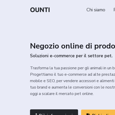
Chi siamo
Negozio online di prodo
Soluzioni e-commerce per il settore pet.
Trasforma la tua passione per gli animali in un b
Progettiamo il tuo e-commerce ad alte prestazi
mobile e SEO, per vendere accessori e alimenti
tuo brand e aumenta le conversioni con le nostre
oggi a scalare il mercato pet online.