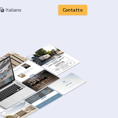
Italiano
Contatto