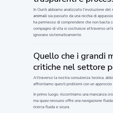
In Ounti abbiamo analizzato l'evoluzione del 
animali
sia passato da una nicchia di appassio
ha permesso di comprendere che non basta caric
compagno di vita si costruisce attraverso un'
ignorano sistematicamente.
Quello che i grandi 
critiche nel settore 
Attraverso la nostra consulenza tecnica, abbi
affrontiamo questi problemi con un approccio i
In primo luogo, riscontriamo una mancanza cronic
ma quasi nessuno offre una navigazione fluida
ricerca fluida e sicura.