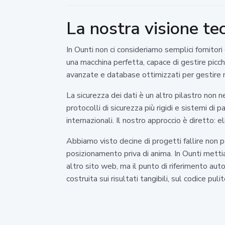
La nostra visione tec
In Ounti non ci consideriamo semplici fornitori
una macchina perfetta, capace di gestire picch
avanzate e database ottimizzati per gestire mig
La sicurezza dei dati è un altro pilastro non 
protocolli di sicurezza più rigidi e sistemi di
internazionali. Il nostro approccio è diretto:
Abbiamo visto decine di progetti fallire non 
posizionamento priva di anima. In Ounti mett
altro sito web, ma il punto di riferimento auto
costruita sui risultati tangibili, sul codice 