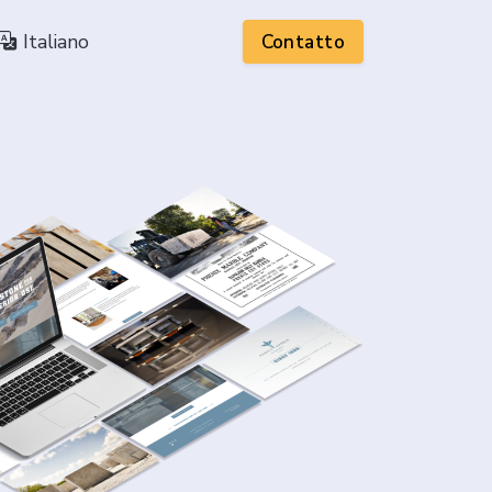
Italiano
Contatto