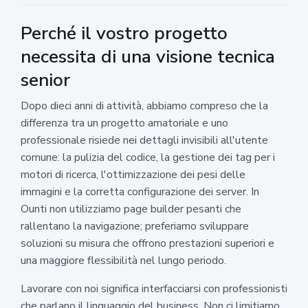
Perché il vostro progetto
necessita di una visione tecnica
senior
Dopo dieci anni di attività, abbiamo compreso che la
differenza tra un progetto amatoriale e uno
professionale risiede nei dettagli invisibili all'utente
comune: la pulizia del codice, la gestione dei tag per i
motori di ricerca, l'ottimizzazione dei pesi delle
immagini e la corretta configurazione dei server. In
Ounti non utilizziamo page builder pesanti che
rallentano la navigazione; preferiamo sviluppare
soluzioni su misura che offrono prestazioni superiori e
una maggiore flessibilità nel lungo periodo.
Lavorare con noi significa interfacciarsi con professionisti
che parlano il linguaggio del business. Non ci limitiamo