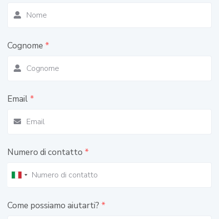
Cognome
*
Email
*
Numero di contatto
*
Come possiamo aiutarti?
*