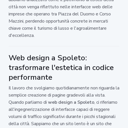
città non venga riflettuto nelle interfacce web delle
imprese che operano tra Piazza del Duomo e Corso
Mazzini, perdendo opportunità concrete in mercati
chiave come il turismo di lusso e l'agroalimentare
d'eccellenza.
Web design a Spoleto:
trasformare l'estetica in codice
performante
Il lavoro che svolgiamo quotidianamente non riguarda la
semplice creazione di pagine gradevoli alla vista.
Quando parliamo di
web design a Spoleto
, ci riferiamo
all'ingegnerizzazione di interfacce capaci di reggere
volumi di traffico significativi durante i picchi stagionali
della città. Sappiamo che un sito lento è un sito che