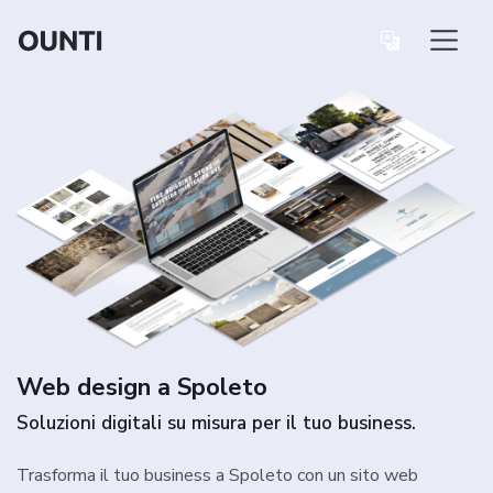
Web design a Spoleto
Soluzioni digitali su misura per il tuo business.
Trasforma il tuo business a Spoleto con un sito web