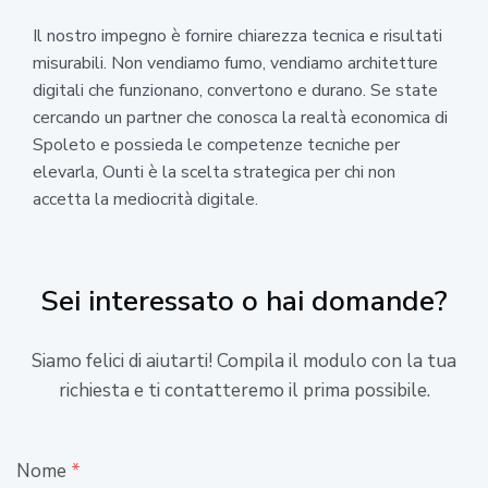
Il nostro impegno è fornire chiarezza tecnica e risultati
misurabili. Non vendiamo fumo, vendiamo architetture
digitali che funzionano, convertono e durano. Se state
cercando un partner che conosca la realtà economica di
Spoleto e possieda le competenze tecniche per
elevarla, Ounti è la scelta strategica per chi non
accetta la mediocrità digitale.
Sei interessato o hai domande?
Siamo felici di aiutarti! Compila il modulo con la tua
richiesta e ti contatteremo il prima possibile.
Nome
*