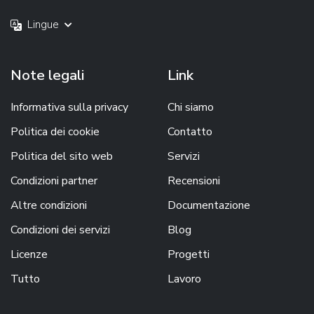
Lingue
Note legali
Link
Informativa sulla privacy
Chi siamo
Politica dei cookie
Contatto
Politica del sito web
Servizi
Condizioni partner
Recensioni
Altre condizioni
Documentazione
Condizioni dei servizi
Blog
Licenze
Progetti
Tutto
Lavoro