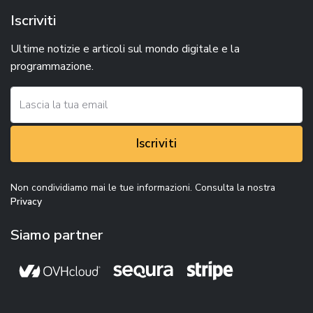
Iscriviti
Ultime notizie e articoli sul mondo digitale e la
programmazione.
Iscriviti
Non condividiamo mai le tue informazioni. Consulta la nostra
Privacy
Siamo partner