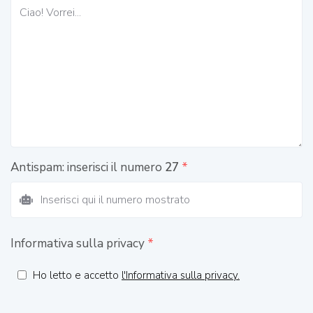
Antispam: inserisci il numero
27
*
Informativa sulla privacy
*
Ho letto e accetto
l'Informativa sulla privacy.