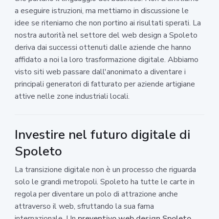
a eseguire istruzioni, ma mettiamo in discussione le
idee se riteniamo che non portino ai risultati sperati. La
nostra autorità nel settore del web design a Spoleto
deriva dai successi ottenuti dalle aziende che hanno
affidato a noi la loro trasformazione digitale. Abbiamo
visto siti web passare dall'anonimato a diventare i
principali generatori di fatturato per aziende artigiane
attive nelle zone industriali locali.
Investire nel futuro digitale di
Spoleto
La transizione digitale non è un processo che riguarda
solo le grandi metropoli. Spoleto ha tutte le carte in
regola per diventare un polo di attrazione anche
attraverso il web, sfruttando la sua fama
internazionale. Un
preventivo web design Spoleto