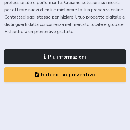
professionale e performante. Creiamo soluzioni su misura
per attirare nuovi clienti e migliorare la tua presenza online.
Contattaci oggi stesso per iniziare il tuo progetto digitale e
distinguerti dalla concorrenza nel mercato locale e globale.
Richiedi ora un preventivo gratuito.
Più informazioni
Richiedi un preventivo