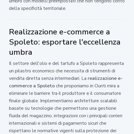
umbro con modelli preimpostati che non tengono conto
della specificità territoriale.
Realizzazione e-commerce a
Spoleto: esportare l'eccellenza
umbra
Il settore dell'olio e del tartufo a Spoleto rappresenta
un pilastro economico che necessita di strumenti di
vendita diretta senza intermediari. La
realizzazione e-
commerce a Spoleto
che proponiamo in Ounti mira a
eliminare le barriere tra il produttore e il consumatore
finale globale. Implementiamo architetture scalabili
basate su tecnologie che permettono una gestione
fluida del magazzino, integrazioni con i principali corrieri
internazionali e sistemi di pagamento sicuri che
rispettano le normative vigenti sulla protezione dei