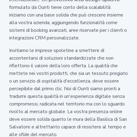
formulato da Ounti tiene conto della scalabilità:
iniziamo con una base solida che può crescere insieme
alla vostra azienda, aggiungendo funzionalità come
sistemi di booking avanzati, aree riservate per i clienti o
integrazioni CRM personalizzate.
Invitiamo le imprese spoletine a smettere di
accontentarsi di soluzioni standardizzate che non
riflettono il valore della loro offerta. La qualità che
mettete nei vostri prodotti, che sia un tessuto pregiato
o un servizio di ospitalità d'eccellenza, deve essere
percepibile dal primo clic. Noi di Ounti siamo pronti a
tradurre questa qualità in un'esperienza digitale senza
compromessi, radicata nel territorio ma con lo sguardo
rivolto al mercato globale. La vostra presenza online
deve essere solida quanto le mura della Basilica di San
Salvatore e altrettanto capace di resistere al tempo e
alle sfide del mercato.