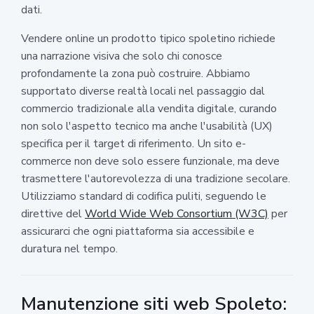
dati.
Vendere online un prodotto tipico spoletino richiede
una narrazione visiva che solo chi conosce
profondamente la zona può costruire. Abbiamo
supportato diverse realtà locali nel passaggio dal
commercio tradizionale alla vendita digitale, curando
non solo l'aspetto tecnico ma anche l'usabilità (UX)
specifica per il target di riferimento. Un sito e-
commerce non deve solo essere funzionale, ma deve
trasmettere l'autorevolezza di una tradizione secolare.
Utilizziamo standard di codifica puliti, seguendo le
direttive del
World Wide Web Consortium (W3C)
per
assicurarci che ogni piattaforma sia accessibile e
duratura nel tempo.
Manutenzione siti web Spoleto: