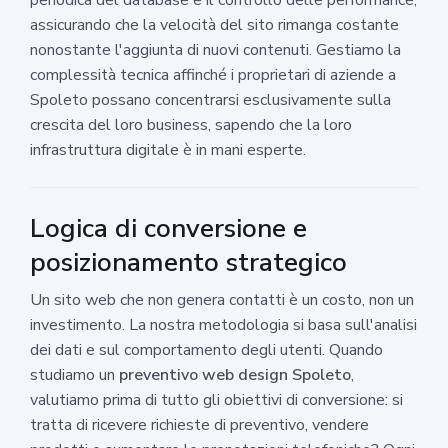
assicurando che la velocità del sito rimanga costante
nonostante l'aggiunta di nuovi contenuti. Gestiamo la
complessità tecnica affinché i proprietari di aziende a
Spoleto possano concentrarsi esclusivamente sulla
crescita del loro business, sapendo che la loro
infrastruttura digitale è in mani esperte.
Logica di conversione e
posizionamento strategico
Un sito web che non genera contatti è un costo, non un
investimento. La nostra metodologia si basa sull'analisi
dei dati e sul comportamento degli utenti. Quando
studiamo un
preventivo web design Spoleto
,
valutiamo prima di tutto gli obiettivi di conversione: si
tratta di ricevere richieste di preventivo, vendere