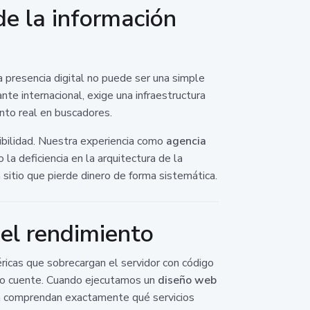
de la información
a presencia digital no puede ser una simple
nte internacional, exige una infraestructura
ento real en buscadores.
bilidad. Nuestra experiencia como
agencia
 la deficiencia en la arquitectura de la
sitio que pierde dinero de forma sistemática.
el rendimiento
éricas que sobrecargan el servidor con código
ndo cuente. Cuando ejecutamos un
diseño web
da comprendan exactamente qué servicios