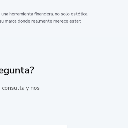
una herramienta financiera, no solo estética.
r su marca donde realmente merece estar:
regunta?
 consulta y nos