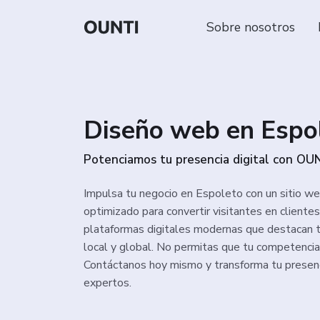
Sobre nosotros
Diseño web en Espo
Potenciamos tu presencia digital con OUN
Impulsa tu negocio en Espoleto con un sitio we
optimizado para convertir visitantes en cliente
plataformas digitales modernas que destacan 
local y global. No permitas que tu competencia
Contáctanos hoy mismo y transforma tu presenc
expertos.