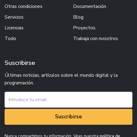
Otras condiciones
Documentación
Servicios
Blog
Licencias
Proyectos
Todo
Trabaja con nosotros
Suscribirse
Últimas noticias, artículos sobre el mundo digital y la
programación.
Suscribirse
Nunca compartimos tu información. Veas nuestra
política de