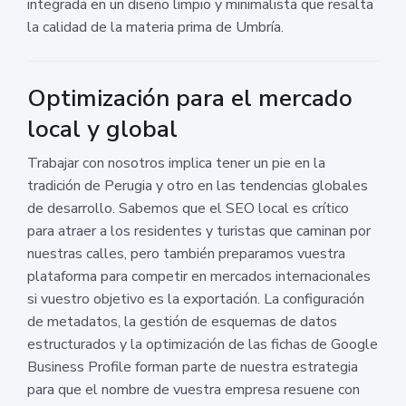
integrada en un diseño limpio y minimalista que resalta
la calidad de la materia prima de Umbría.
Optimización para el mercado
local y global
Trabajar con nosotros implica tener un pie en la
tradición de Perugia y otro en las tendencias globales
de desarrollo. Sabemos que el SEO local es crítico
para atraer a los residentes y turistas que caminan por
nuestras calles, pero también preparamos vuestra
plataforma para competir en mercados internacionales
si vuestro objetivo es la exportación. La configuración
de metadatos, la gestión de esquemas de datos
estructurados y la optimización de las fichas de Google
Business Profile forman parte de nuestra estrategia
para que el nombre de vuestra empresa resuene con