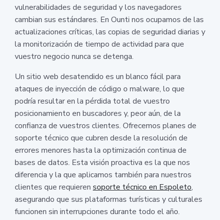
vulnerabilidades de seguridad y los navegadores
cambian sus estándares. En Ounti nos ocupamos de las
actualizaciones críticas, las copias de seguridad diarias y
la monitorización de tiempo de actividad para que
vuestro negocio nunca se detenga.
Un sitio web desatendido es un blanco fácil para
ataques de inyección de código o malware, lo que
podría resultar en la pérdida total de vuestro
posicionamiento en buscadores y, peor aún, de la
confianza de vuestros clientes. Ofrecemos planes de
soporte técnico que cubren desde la resolución de
errores menores hasta la optimización continua de
bases de datos. Esta visión proactiva es la que nos
diferencia y la que aplicamos también para nuestros
clientes que requieren
soporte técnico en Espoleto
,
asegurando que sus plataformas turísticas y culturales
funcionen sin interrupciones durante todo el año.