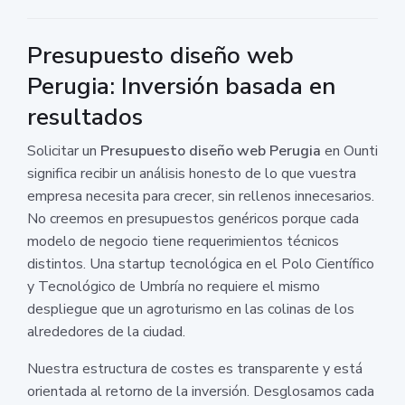
Presupuesto diseño web
Perugia: Inversión basada en
resultados
Solicitar un
Presupuesto diseño web Perugia
en Ounti
significa recibir un análisis honesto de lo que vuestra
empresa necesita para crecer, sin rellenos innecesarios.
No creemos en presupuestos genéricos porque cada
modelo de negocio tiene requerimientos técnicos
distintos. Una startup tecnológica en el Polo Científico
y Tecnológico de Umbría no requiere el mismo
despliegue que un agroturismo en las colinas de los
alrededores de la ciudad.
Nuestra estructura de costes es transparente y está
orientada al retorno de la inversión. Desglosamos cada