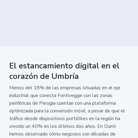
El estancamiento digital en el
corazón de Umbría
Menos del 18% de las empresas situadas en el eje
industrial que conecta Fontivegge con las zonas
periféricas de Perugia cuentan con una plataforma
optimizada para la conversión móvil, a pesar de que el
tráfico desde dispositivos portátiles en la región ha
crecido un 40% en los últimos dos años. En Ounti
hemos observado cómo negocios con décadas de