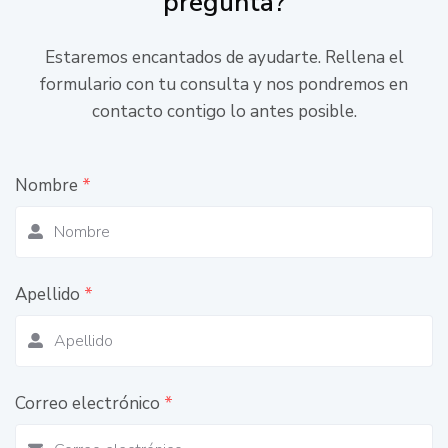
pregunta?
Estaremos encantados de ayudarte. Rellena el
formulario con tu consulta y nos pondremos en
contacto contigo lo antes posible.
Nombre
*
Apellido
*
Correo electrónico
*