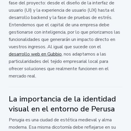
fase del proyecto: desde el diseño de la interfaz de
usuario (UI) y la experiencia de usuario (UX) hasta el
desarrollo backend y la fase de pruebas de estrés.
Entendemos que el capital de una empresa debe
gestionarse con inteligencia, por lo que priorizamos las
funcionalidades que generarán un impacto directo en
vuestros ingresos. Al igual que sucede con el
desarrollo web en Gubbio
, nos adaptamos a las
particularidades del tejido empresarial local para
ofrecer soluciones que realmente funcionen en el
mercado real.
La importancia de la identidad
visual en el entorno de Perusa
Perugia es una ciudad de estética medieval y alma
moderna. Esa misma dicotomía debe reflejarse en su