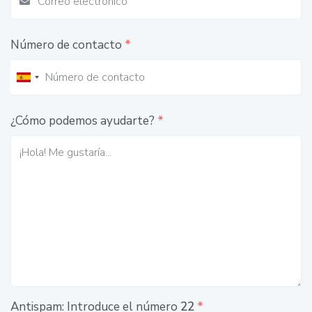
Número de contacto
*
¿Cómo podemos ayudarte?
*
Antispam: Introduce el número
22
*