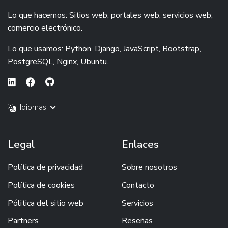
Lo que hacemos: Sitios web, portales web, servicios web,
comercio electrónico.
Lo que usamos: Python, Django, JavaScript, Bootstrap,
PostgreSQL, Nginx, Ubuntu.
Idiomas
Legal
Enlaces
Política de privacidad
Sobre nosotros
Política de cookies
Contacto
Pólitica del sitio web
Servicios
Partners
Reseñas