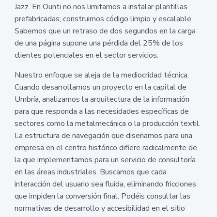
Jazz. En Ounti no nos limitamos a instalar plantillas
prefabricadas; construimos código limpio y escalable.
Sabemos que un retraso de dos segundos en la carga
de una página supone una pérdida del 25% de los
clientes potenciales en el sector servicios.
Nuestro enfoque se aleja de la mediocridad técnica.
Cuando desarrollamos un proyecto en la capital de
Umbría, analizamos la arquitectura de la información
para que responda a las necesidades específicas de
sectores como la metalmecánica o la producción textil.
La estructura de navegación que diseñamos para una
empresa en el centro histórico difiere radicalmente de
la que implementamos para un servicio de consultoría
en las áreas industriales. Buscamos que cada
interacción del usuario sea fluida, eliminando fricciones
que impiden la conversión final. Podéis consultar las
normativas de desarrollo y accesibilidad en el sitio