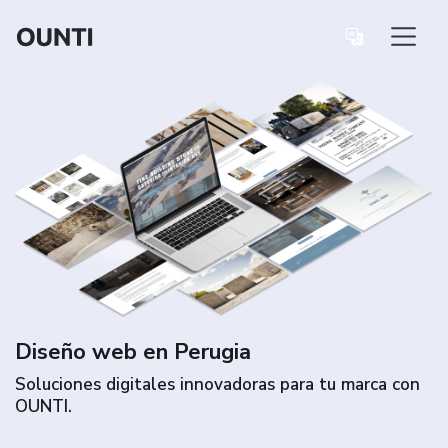
Diseño web en Perugia
Soluciones digitales innovadoras para tu marca con
OUNTI.