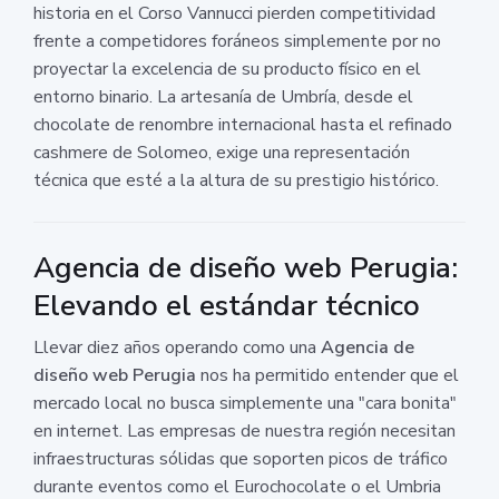
historia en el Corso Vannucci pierden competitividad
frente a competidores foráneos simplemente por no
proyectar la excelencia de su producto físico en el
entorno binario. La artesanía de Umbría, desde el
chocolate de renombre internacional hasta el refinado
cashmere de Solomeo, exige una representación
técnica que esté a la altura de su prestigio histórico.
Agencia de diseño web Perugia:
Elevando el estándar técnico
Llevar diez años operando como una
Agencia de
diseño web Perugia
nos ha permitido entender que el
mercado local no busca simplemente una "cara bonita"
en internet. Las empresas de nuestra región necesitan
infraestructuras sólidas que soporten picos de tráfico
durante eventos como el Eurochocolate o el Umbria