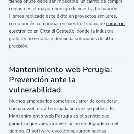
tienda online debe ser impecable; un carrito de compra
confuso es el mayor enemigo de vuestra facturación.
Hemos replicado este éxito en proyectos similares,
como podéis comprobar en nuestro trabajo de
comercio
electrónico en Città di Castello
, donde la industria
gráfica y de embalaje demanda soluciones de alta
precisión.
Mantenimiento web Perugia:
Prevención ante la
vulnerabilidad
Muchos empresarios cometen el error de considerar
que una web está terminada una vez se publica. El
Mantenimiento web Perugia
es el servicio que
garantiza que vuestra inversión no se degrade con el
tiempo. El software evoluciona, surgen nuevas