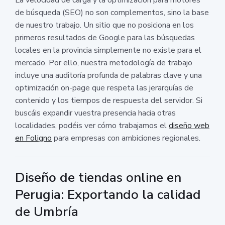
de búsqueda (SEO) no son complementos, sino la base
de nuestro trabajo. Un sitio que no posiciona en los
primeros resultados de Google para las búsquedas
locales en la provincia simplemente no existe para el
mercado. Por ello, nuestra metodología de trabajo
incluye una auditoría profunda de palabras clave y una
optimización on-page que respeta las jerarquías de
contenido y los tiempos de respuesta del servidor. Si
buscáis expandir vuestra presencia hacia otras
localidades, podéis ver cómo trabajamos el
diseño web
en Foligno
para empresas con ambiciones regionales.
Diseño de tiendas online en
Perugia: Exportando la calidad
de Umbría