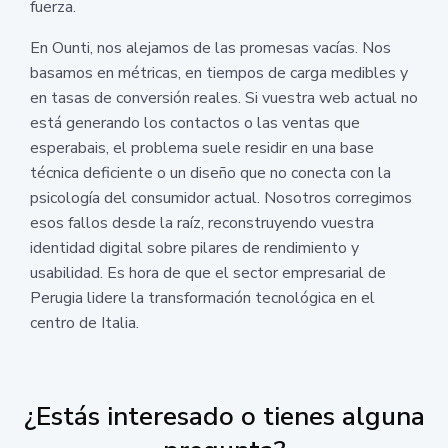
fuerza.
En Ounti, nos alejamos de las promesas vacías. Nos
basamos en métricas, en tiempos de carga medibles y
en tasas de conversión reales. Si vuestra web actual no
está generando los contactos o las ventas que
esperabais, el problema suele residir en una base
técnica deficiente o un diseño que no conecta con la
psicología del consumidor actual. Nosotros corregimos
esos fallos desde la raíz, reconstruyendo vuestra
identidad digital sobre pilares de rendimiento y
usabilidad. Es hora de que el sector empresarial de
Perugia lidere la transformación tecnológica en el
centro de Italia.
¿Estás interesado o tienes alguna