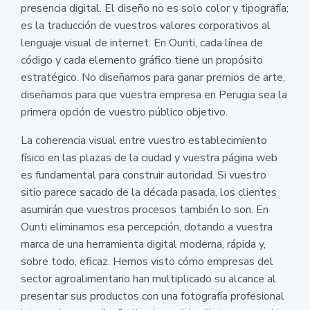
presencia digital. El diseño no es solo color y tipografía;
es la traducción de vuestros valores corporativos al
lenguaje visual de internet. En Ounti, cada línea de
código y cada elemento gráfico tiene un propósito
estratégico. No diseñamos para ganar premios de arte,
diseñamos para que vuestra empresa en Perugia sea la
primera opción de vuestro público objetivo.
La coherencia visual entre vuestro establecimiento
físico en las plazas de la ciudad y vuestra página web
es fundamental para construir autoridad. Si vuestro
sitio parece sacado de la década pasada, los clientes
asumirán que vuestros procesos también lo son. En
Ounti eliminamos esa percepción, dotando a vuestra
marca de una herramienta digital moderna, rápida y,
sobre todo, eficaz. Hemos visto cómo empresas del
sector agroalimentario han multiplicado su alcance al
presentar sus productos con una fotografía profesional