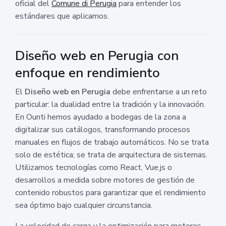
oficial del
Comune di Perugia
para entender los
estándares que aplicamos.
Diseño web en Perugia con
enfoque en rendimiento
El
Diseño web en Perugia
debe enfrentarse a un reto
particular: la dualidad entre la tradición y la innovación.
En Ounti hemos ayudado a bodegas de la zona a
digitalizar sus catálogos, transformando procesos
manuales en flujos de trabajo automáticos. No se trata
solo de estética; se trata de arquitectura de sistemas.
Utilizamos tecnologías como React, Vue.js o
desarrollos a medida sobre motores de gestión de
contenido robustos para garantizar que el rendimiento
sea óptimo bajo cualquier circunstancia.
La velocidad de carga y la optimización para motores