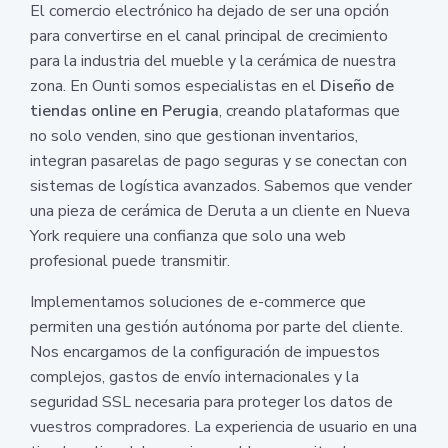
El comercio electrónico ha dejado de ser una opción
para convertirse en el canal principal de crecimiento
para la industria del mueble y la cerámica de nuestra
zona. En Ounti somos especialistas en el
Diseño de
tiendas online en Perugia
, creando plataformas que
no solo venden, sino que gestionan inventarios,
integran pasarelas de pago seguras y se conectan con
sistemas de logística avanzados. Sabemos que vender
una pieza de cerámica de Deruta a un cliente en Nueva
York requiere una confianza que solo una web
profesional puede transmitir.
Implementamos soluciones de e-commerce que
permiten una gestión autónoma por parte del cliente.
Nos encargamos de la configuración de impuestos
complejos, gastos de envío internacionales y la
seguridad SSL necesaria para proteger los datos de
vuestros compradores. La experiencia de usuario en una