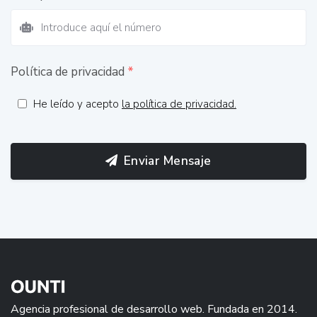
Política de privacidad
*
He leído y acepto
la política de privacidad.
Enviar Mensaje
Agencia profesional de desarrollo web. Fundada en 2014.