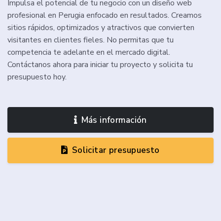
Impulsa el potencial de tu negocio con un diseño web
profesional en Perugia enfocado en resultados. Creamos
sitios rápidos, optimizados y atractivos que convierten
visitantes en clientes fieles. No permitas que tu
competencia te adelante en el mercado digital.
Contáctanos ahora para iniciar tu proyecto y solicita tu
presupuesto hoy.
Más información
Solicitar presupuesto