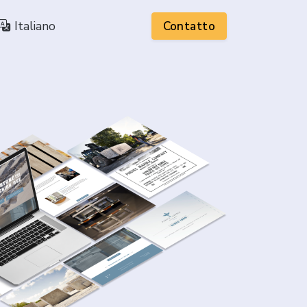
Italiano
Contatto