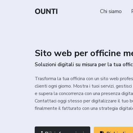
Chi siamo
Sito web per officine m
Soluzioni digitali su misura per la tua offic
Trasforma la tua officina con un sito web profes
clienti ogni giorno. Mostra i tuoi servizi, gestisc
e supera la concorrenza con una presenza digita
Contattaci oggi stesso per digitalizzare il tuo
finalmente il fatturato con una strategia digital