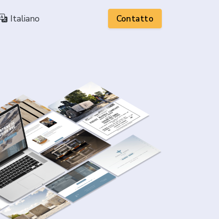
Italiano
Contatto