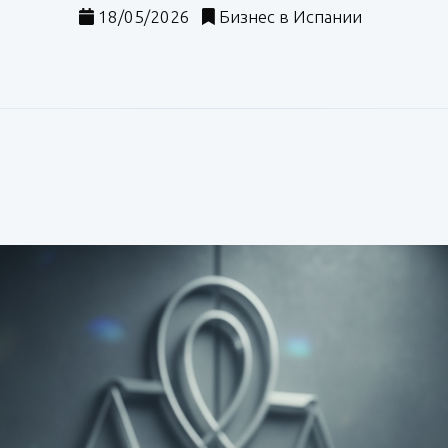
18/05/2026
Бизнес в Испании