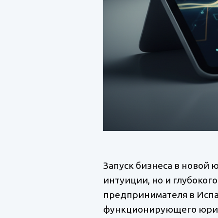
Запуск бизнеса в новой
интуиции, но и глубоко
предпринимателя в Испа
функционирующего юридич