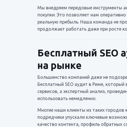
Мы внедряем передовые инструменты ан
покупки. Это позволяет нам оперативно
реальную прибыль. Наша команда не про
продолжает работать даже при росте ко
Бесплатный SEO а
на рынке
Большинство компаний даже не подозрев
Бесплатный SEO аудит в Риме, который 
сервисов, а экспертный анализ, провед
использовать немедленно.
Многие наши клиенты из таких городов 
подрядчики упускали ключевые возможно
качество контента, профиль обратных с