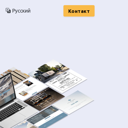
Русский
Kонтакт