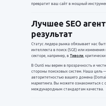
превратит ваш сайт в мощный инструме
Лучшее SEO агент
результат
Статус лидера рынка обязывает нас быт
интеллекта в поиск (SGE) или изменения
секторе, например, в
Тиволи
, критическ
В Ounti мы верим в прозрачность и чест
стороны поисковых систем. Наша цель 
авторитетностью вашего домена (Domain
маркетинга. Вы можете ознакомиться 
международным стандартам качества.