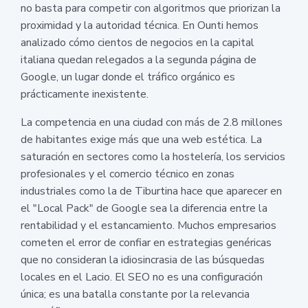
no basta para competir con algoritmos que priorizan la
proximidad y la autoridad técnica. En Ounti hemos
analizado cómo cientos de negocios en la capital
italiana quedan relegados a la segunda página de
Google, un lugar donde el tráfico orgánico es
prácticamente inexistente.
La competencia en una ciudad con más de 2.8 millones
de habitantes exige más que una web estética. La
saturación en sectores como la hostelería, los servicios
profesionales y el comercio técnico en zonas
industriales como la de Tiburtina hace que aparecer en
el "Local Pack" de Google sea la diferencia entre la
rentabilidad y el estancamiento. Muchos empresarios
cometen el error de confiar en estrategias genéricas
que no consideran la idiosincrasia de las búsquedas
locales en el Lacio. El SEO no es una configuración
única; es una batalla constante por la relevancia