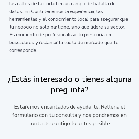
las calles de la ciudad en un campo de batalla de
datos. En Ounti tenemos la experiencia, las
herramientas y el conocimiento local para asegurar que
tu negocio no solo participe, sino que lidere su sector.
Es momento de profesionalizar tu presencia en
buscadores y reclamar la cuota de mercado que te
corresponde.
¿Estás interesado o tienes alguna
pregunta?
Estaremos encantados de ayudarte. Rellena el
formulario con tu consulta y nos pondremos en
contacto contigo lo antes posible.