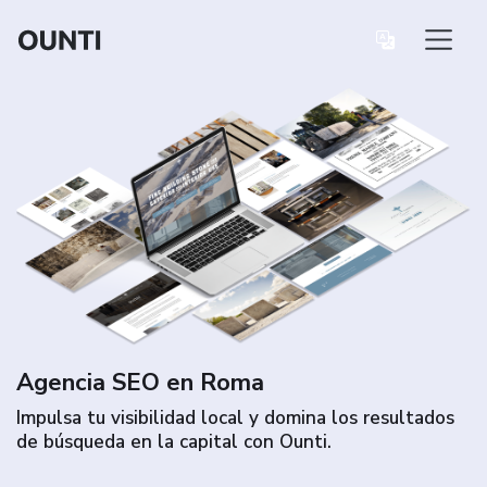
Agencia SEO en Roma
Impulsa tu visibilidad local y domina los resultados
de búsqueda en la capital con Ounti.