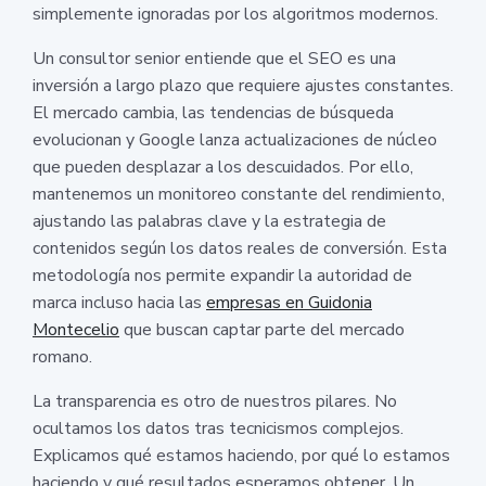
simplemente ignoradas por los algoritmos modernos.
Un consultor senior entiende que el SEO es una
inversión a largo plazo que requiere ajustes constantes.
El mercado cambia, las tendencias de búsqueda
evolucionan y Google lanza actualizaciones de núcleo
que pueden desplazar a los descuidados. Por ello,
mantenemos un monitoreo constante del rendimiento,
ajustando las palabras clave y la estrategia de
contenidos según los datos reales de conversión. Esta
metodología nos permite expandir la autoridad de
marca incluso hacia las
empresas en Guidonia
Montecelio
que buscan captar parte del mercado
romano.
La transparencia es otro de nuestros pilares. No
ocultamos los datos tras tecnicismos complejos.
Explicamos qué estamos haciendo, por qué lo estamos
haciendo y qué resultados esperamos obtener. Un