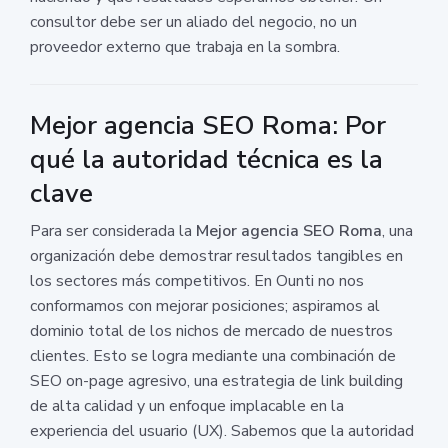
consultor debe ser un aliado del negocio, no un
proveedor externo que trabaja en la sombra.
Mejor agencia SEO Roma: Por
qué la autoridad técnica es la
clave
Para ser considerada la
Mejor agencia SEO Roma
, una
organización debe demostrar resultados tangibles en
los sectores más competitivos. En Ounti no nos
conformamos con mejorar posiciones; aspiramos al
dominio total de los nichos de mercado de nuestros
clientes. Esto se logra mediante una combinación de
SEO on-page agresivo, una estrategia de link building
de alta calidad y un enfoque implacable en la
experiencia del usuario (UX). Sabemos que la autoridad