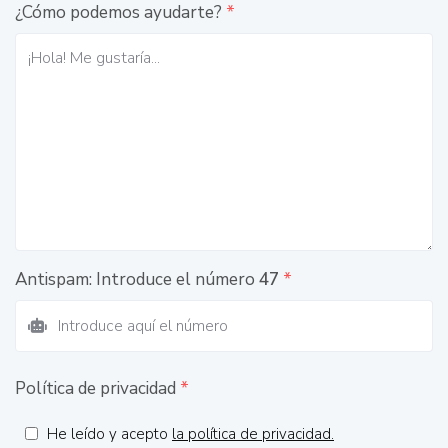
¿Cómo podemos ayudarte?
*
Antispam: Introduce el número
47
*
Política de privacidad
*
He leído y acepto
la política de privacidad.