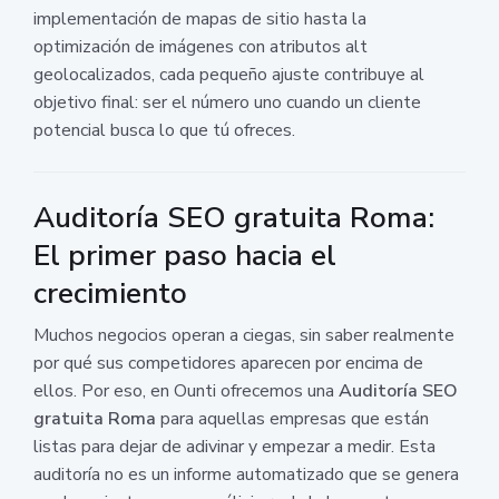
implementación de mapas de sitio hasta la
optimización de imágenes con atributos alt
geolocalizados, cada pequeño ajuste contribuye al
objetivo final: ser el número uno cuando un cliente
potencial busca lo que tú ofreces.
Auditoría SEO gratuita Roma:
El primer paso hacia el
crecimiento
Muchos negocios operan a ciegas, sin saber realmente
por qué sus competidores aparecen por encima de
ellos. Por eso, en Ounti ofrecemos una
Auditoría SEO
gratuita Roma
para aquellas empresas que están
listas para dejar de adivinar y empezar a medir. Esta
auditoría no es un informe automatizado que se genera