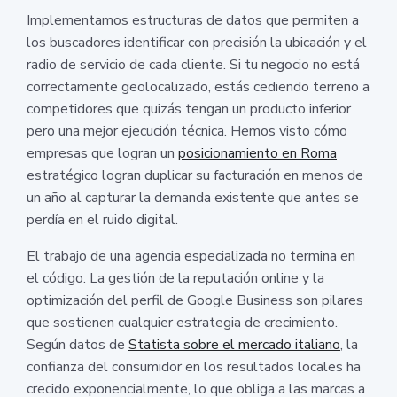
Implementamos estructuras de datos que permiten a
los buscadores identificar con precisión la ubicación y el
radio de servicio de cada cliente. Si tu negocio no está
correctamente geolocalizado, estás cediendo terreno a
competidores que quizás tengan un producto inferior
pero una mejor ejecución técnica. Hemos visto cómo
empresas que logran un
posicionamiento en Roma
estratégico logran duplicar su facturación en menos de
un año al capturar la demanda existente que antes se
perdía en el ruido digital.
El trabajo de una agencia especializada no termina en
el código. La gestión de la reputación online y la
optimización del perfil de Google Business son pilares
que sostienen cualquier estrategia de crecimiento.
Según datos de
Statista sobre el mercado italiano
, la
confianza del consumidor en los resultados locales ha
crecido exponencialmente, lo que obliga a las marcas a