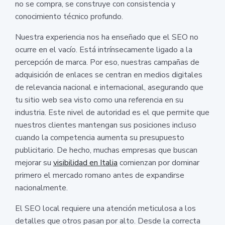
no se compra, se construye con consistencia y
conocimiento técnico profundo.
Nuestra experiencia nos ha enseñado que el SEO no
ocurre en el vacío. Está intrínsecamente ligado a la
percepción de marca. Por eso, nuestras campañas de
adquisición de enlaces se centran en medios digitales
de relevancia nacional e internacional, asegurando que
tu sitio web sea visto como una referencia en su
industria. Este nivel de autoridad es el que permite que
nuestros clientes mantengan sus posiciones incluso
cuando la competencia aumenta su presupuesto
publicitario. De hecho, muchas empresas que buscan
mejorar su
visibilidad en Italia
comienzan por dominar
primero el mercado romano antes de expandirse
nacionalmente.
El SEO local requiere una atención meticulosa a los
detalles que otros pasan por alto. Desde la correcta