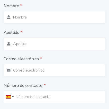
Nombre
*
Apellido
*
Correo electrónico
*
Número de contacto
*