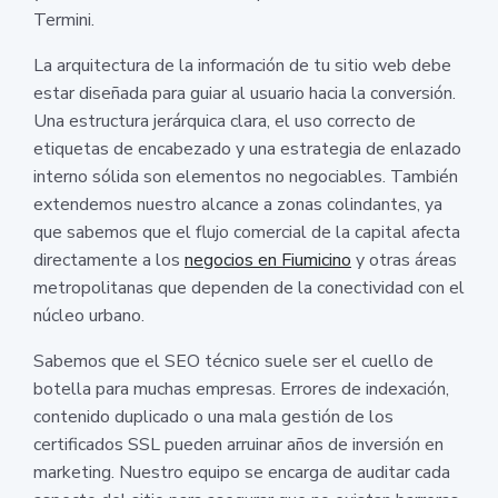
Termini.
La arquitectura de la información de tu sitio web debe
estar diseñada para guiar al usuario hacia la conversión.
Una estructura jerárquica clara, el uso correcto de
etiquetas de encabezado y una estrategia de enlazado
interno sólida son elementos no negociables. También
extendemos nuestro alcance a zonas colindantes, ya
que sabemos que el flujo comercial de la capital afecta
directamente a los
negocios en Fiumicino
y otras áreas
metropolitanas que dependen de la conectividad con el
núcleo urbano.
Sabemos que el SEO técnico suele ser el cuello de
botella para muchas empresas. Errores de indexación,
contenido duplicado o una mala gestión de los
certificados SSL pueden arruinar años de inversión en
marketing. Nuestro equipo se encarga de auditar cada