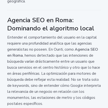
geográfica.
Agencia SEO en Roma:
Dominando el algoritmo local
Entender el comportamiento del usuario en la capital
requiere una profundidad analítica que las agencias
generalistas no poseen. En Ounti, como
Agencia SEO
en Roma
, hemos detectado que las intenciones de
búsqueda varían drásticamente entre un usuario que
busca servicios en el centro histórico y otro que lo hace
en áreas periféricas. La optimización para motores de
búsqueda debe reflejar esta realidad. No se trata solo
de keywords, sino de entender cómo Google interpreta
la relevancia de un negocio en relación con los
monumentos, las estaciones de metro y los códigos
postales específicos.