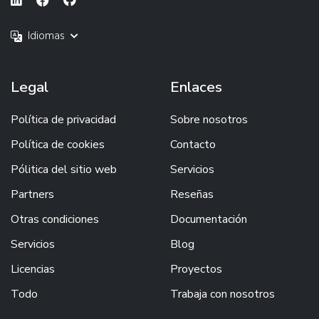
Idiomas
Legal
Enlaces
Política de privacidad
Sobre nosotros
Política de cookies
Contacto
Pólitica del sitio web
Servicios
Partners
Reseñas
Otras condiciones
Documentación
Servicios
Blog
Licencias
Proyectos
Todo
Trabaja con nosotros