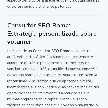
aspecto del sitio para asegurar que no existan barreras
entre tu servicio y el cliente potencial.
Consultor SEO Roma:
Estrategia personalizada sobre
volumen
La figura de un
Consultor SEO Roma
es la de un
arquitecto estratégico. No buscamos simplemente
aumentar el tráfico por aumentar las métricas de
vanidad; buscamos tráfico cualificado que se convierta
en ventas reales. En Ounti, el enfoque se centra en la
rentabilidad. Analizamos a tu competencia directa,
identificamos sus debilidades y las convertimos en tus
oportunidades de crecimiento. La realidad es que
muchas empresas en la capital están utilizando
tácticas de hace cinco años que hoy son penalizadas o