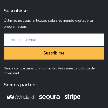
Suscribirse
Últimas noticias, artículos sobre el mundo digital y la
programación.
Suscribirse
Nunca compartimos tu información. Veas nuestra
política de
privacidad
Somos partner