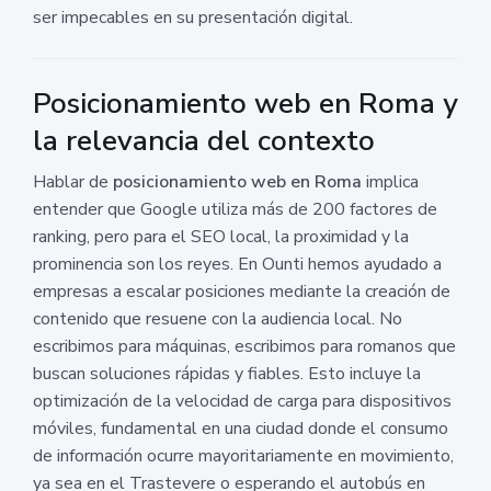
ser impecables en su presentación digital.
Posicionamiento web en Roma y
la relevancia del contexto
Hablar de
posicionamiento web en Roma
implica
entender que Google utiliza más de 200 factores de
ranking, pero para el SEO local, la proximidad y la
prominencia son los reyes. En Ounti hemos ayudado a
empresas a escalar posiciones mediante la creación de
contenido que resuene con la audiencia local. No
escribimos para máquinas, escribimos para romanos que
buscan soluciones rápidas y fiables. Esto incluye la
optimización de la velocidad de carga para dispositivos
móviles, fundamental en una ciudad donde el consumo
de información ocurre mayoritariamente en movimiento,
ya sea en el Trastevere o esperando el autobús en