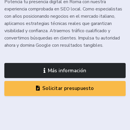
Potencia tu presencia digital en Roma con nuestra
experiencia comprobada en SEO local. Como especialistas
con años posicionando negocios en el mercado italiano,
aplicamos estrategias técnicas reales que garantizan
visibilidad y confianza. Atraemos tráfico cualificado y
convertimos búsquedas en clientes. Impulsa tu autoridad
ahora y domina Google con resultados tangibles.
Más información
Solicitar presupuesto