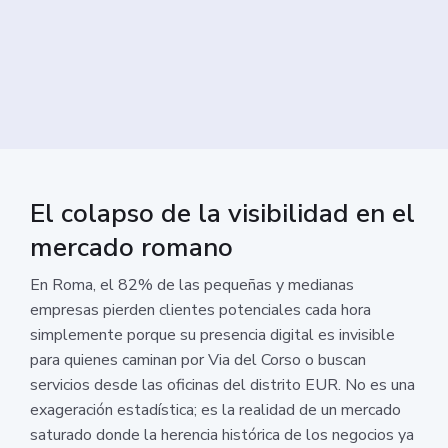
El colapso de la visibilidad en el
mercado romano
En Roma, el 82% de las pequeñas y medianas
empresas pierden clientes potenciales cada hora
simplemente porque su presencia digital es invisible
para quienes caminan por Via del Corso o buscan
servicios desde las oficinas del distrito EUR. No es una
exageración estadística; es la realidad de un mercado
saturado donde la herencia histórica de los negocios ya